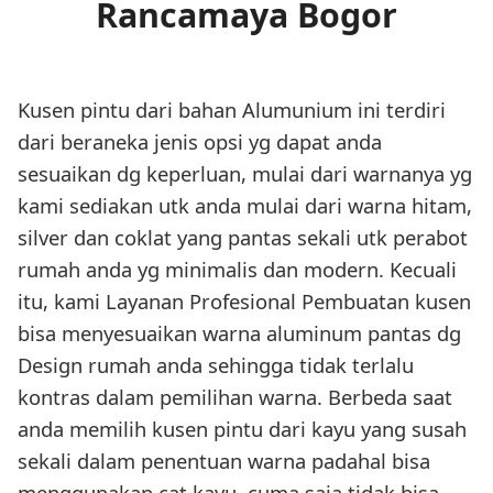
Rancamaya Bogor
Kusen pintu dari bahan Alumunium ini terdiri
dari beraneka jenis opsi yg dapat anda
sesuaikan dg keperluan, mulai dari warnanya yg
kami sediakan utk anda mulai dari warna hitam,
silver dan coklat yang pantas sekali utk perabot
rumah anda yg minimalis dan modern. Kecuali
itu, kami Layanan Profesional Pembuatan kusen
bisa menyesuaikan warna aluminum pantas dg
Design rumah anda sehingga tidak terlalu
kontras dalam pemilihan warna. Berbeda saat
anda memilih kusen pintu dari kayu yang susah
sekali dalam penentuan warna padahal bisa
menggunakan cat kayu, cuma saja tidak bisa