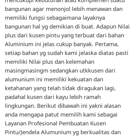
bangunan agar menonjol lebih menawan dan
memiliki fungsi sebagaimana layaknya
bangunan hal yg demikian di buat. Adapun Nilai
plus dari kusen pintu yang terbuat dari bahan
Aluminium ini jelas cukup banyak. Pertama,
setiap bahan yg sudah kami jelaska diatas pasti
memiliki Nilai plus dan kelemahan
masingmasingm sedangkan utkkusen dari
alumunium ini memiliki kekuatan dan
ketahanan yang telah tidak diragukan lagi,
padahal kusen dari kayu lebih ramah
lingkungan. Berikut dibawah ini yakni alasan
anda mengapa patut memilih kami sebagai
Layanan Profesional Pembuatan Kusen
Pintu/Jendela Alumunium yg berkualitas dan