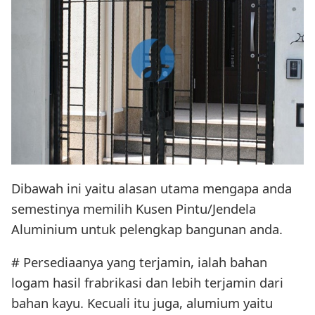
Dibawah ini yaitu alasan utama mengapa anda
semestinya memilih Kusen Pintu/Jendela
Aluminium untuk pelengkap bangunan anda.
# Persediaanya yang terjamin, ialah bahan
logam hasil frabrikasi dan lebih terjamin dari
bahan kayu. Kecuali itu juga, alumium yaitu