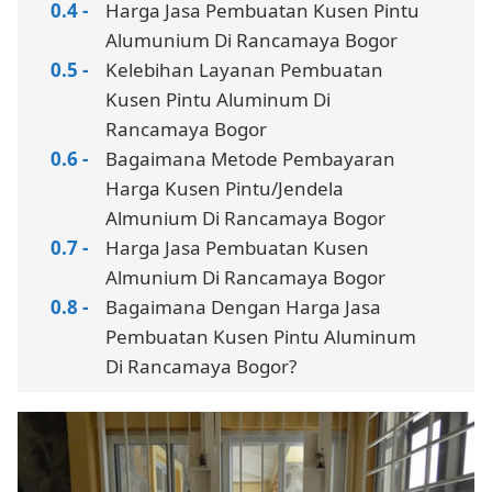
Harga Jasa Pembuatan Kusen Pintu
Alumunium Di Rancamaya Bogor
Kelebihan Layanan Pembuatan
Kusen Pintu Aluminum Di
Rancamaya Bogor
Bagaimana Metode Pembayaran
Harga Kusen Pintu/Jendela
Almunium Di Rancamaya Bogor
Harga Jasa Pembuatan Kusen
Almunium Di Rancamaya Bogor
Bagaimana Dengan Harga Jasa
Pembuatan Kusen Pintu Aluminum
Di Rancamaya Bogor?