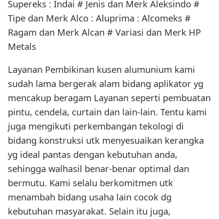
Supereks : Indai # Jenis dan Merk Aleksindo #
Tipe dan Merk Alco : Aluprima : Alcomeks #
Ragam dan Merk Alcan # Variasi dan Merk HP
Metals
Layanan Pembikinan kusen alumunium kami
sudah lama bergerak alam bidang aplikator yg
mencakup beragam Layanan seperti pembuatan
pintu, cendela, curtain dan lain-lain. Tentu kami
juga mengikuti perkembangan tekologi di
bidang konstruksi utk menyesuaikan kerangka
yg ideal pantas dengan kebutuhan anda,
sehingga walhasil benar-benar optimal dan
bermutu. Kami selalu berkomitmen utk
menambah bidang usaha lain cocok dg
kebutuhan masyarakat. Selain itu juga,