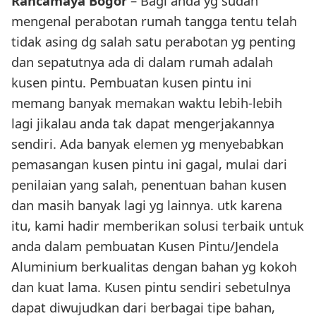
Rancamaya Bogor
– Bagi anda yg sudah
mengenal perabotan rumah tangga tentu telah
tidak asing dg salah satu perabotan yg penting
dan sepatutnya ada di dalam rumah adalah
kusen pintu. Pembuatan kusen pintu ini
memang banyak memakan waktu lebih-lebih
lagi jikalau anda tak dapat mengerjakannya
sendiri. Ada banyak elemen yg menyebabkan
pemasangan kusen pintu ini gagal, mulai dari
penilaian yang salah, penentuan bahan kusen
dan masih banyak lagi yg lainnya. utk karena
itu, kami hadir memberikan solusi terbaik untuk
anda dalam pembuatan Kusen Pintu/Jendela
Aluminium berkualitas dengan bahan yg kokoh
dan kuat lama. Kusen pintu sendiri sebetulnya
dapat diwujudkan dari berbagai tipe bahan,