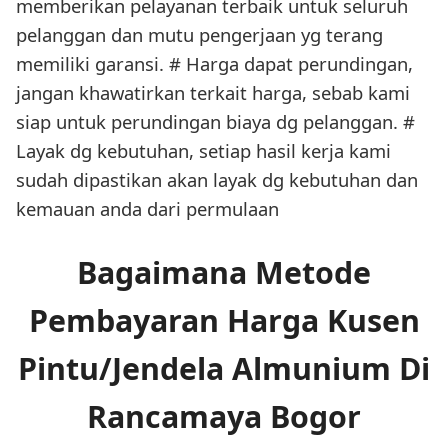
memberikan pelayanan terbaik untuk seluruh
pelanggan dan mutu pengerjaan yg terang
memiliki garansi. # Harga dapat perundingan,
jangan khawatirkan terkait harga, sebab kami
siap untuk perundingan biaya dg pelanggan. #
Layak dg kebutuhan, setiap hasil kerja kami
sudah dipastikan akan layak dg kebutuhan dan
kemauan anda dari permulaan
Bagaimana Metode
Pembayaran Harga Kusen
Pintu/Jendela Almunium Di
Rancamaya Bogor