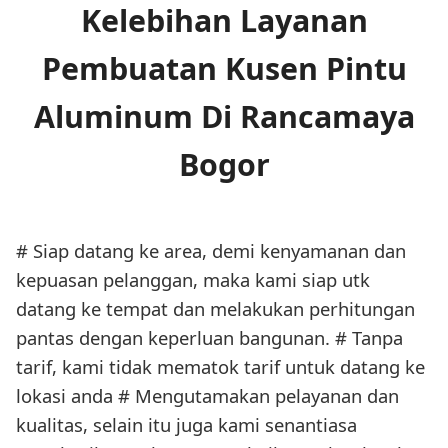
Kelebihan Layanan
Pembuatan Kusen Pintu
Aluminum Di Rancamaya
Bogor
# Siap datang ke area, demi kenyamanan dan
kepuasan pelanggan, maka kami siap utk
datang ke tempat dan melakukan perhitungan
pantas dengan keperluan bangunan. # Tanpa
tarif, kami tidak mematok tarif untuk datang ke
lokasi anda # Mengutamakan pelayanan dan
kualitas, selain itu juga kami senantiasa