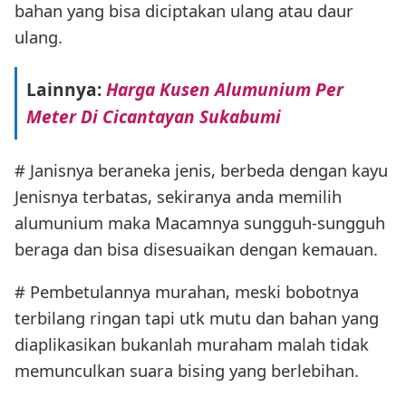
bahan yang bisa diciptakan ulang atau daur
ulang.
Lainnya:
Harga Kusen Alumunium Per
Meter Di Cicantayan Sukabumi
# Janisnya beraneka jenis, berbeda dengan kayu
Jenisnya terbatas, sekiranya anda memilih
alumunium maka Macamnya sungguh-sungguh
beraga dan bisa disesuaikan dengan kemauan.
# Pembetulannya murahan, meski bobotnya
terbilang ringan tapi utk mutu dan bahan yang
diaplikasikan bukanlah muraham malah tidak
memunculkan suara bising yang berlebihan.