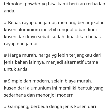
teknologi powder yg bisa kami berikan terhadap
anda.
# Bebas rayap dan jamur, memang benar jikalau
kusen aluminium ini lebih unggul dibandingi
kusen dari kayu sebab sudah dipastikan bebas
rayap dan jamur.
# Harga murah, harga yg lebih terjangkau dari
jenis bahan lainnya, menjadi alternatif utama
untuk anda
# Simple dan modern, selain biaya murah,
kusen dari alumunium ini memiliki bentuk yang
sederhana dan menonjol modern
# Gampang, berbeda denga jenis kusen dari