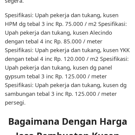
segera.
Spesifikasi: Upah pekerja dan tukang, kusen
HPM dg tebal 3 inc Rp. 75.000 / m2 Spesifikasi:
Upah pekerja dan tukang, kusen Alecindo
dengan tebal 4 inc Rp. 85.000 / meter
Spesifikasi: Upah pekerja dan tukang, kusen YKK
dengan tebal 4 inc Rp. 120.000 / m2 Spesifikasi:
Upah pekerja dan tukang, kusen dg panel
gypsum tebal 3 inc Rp. 125.000 / meter
Spesifikasi: Upah pekerja dan tukang, kusen dg
sambungan tebal 3 inc Rp. 125.000 / meter
persegi.
Bagaimana Dengan Harga