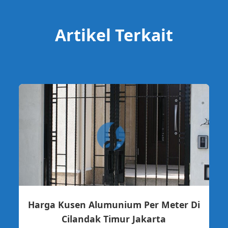
Artikel Terkait
Harga Kusen Alumunium Per Meter Di
Cilandak Timur Jakarta