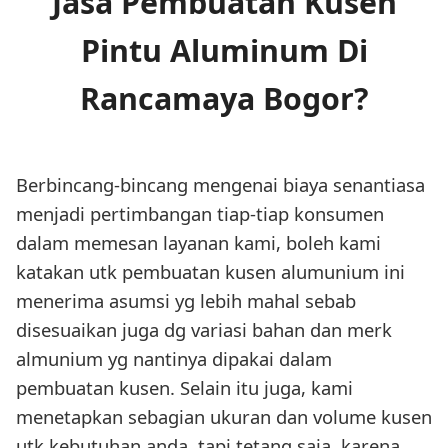
Jasa Pembuatan Kusen
Pintu Aluminum Di
Rancamaya Bogor?
Berbincang-bincang mengenai biaya senantiasa
menjadi pertimbangan tiap-tiap konsumen
dalam memesan layanan kami, boleh kami
katakan utk pembuatan kusen alumunium ini
menerima asumsi yg lebih mahal sebab
disesuaikan juga dg variasi bahan dan merk
almunium yg nantinya dipakai dalam
pembuatan kusen. Selain itu juga, kami
menetapkan sebagian ukuran dan volume kusen
utk kebutuhan anda, tapi tetang saja, karena