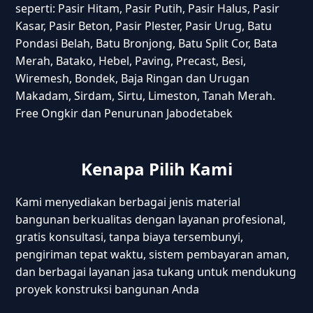
seperti: Pasir Hitam, Pasir Putih, Pasir Halus, Pasir
Kasar, Pasir Beton, Pasir Plester, Pasir Urug, Batu
Pondasi Belah, Batu Bronjong, Batu Split Cor, Bata
Merah, Batako, Hebel, Paving, Precast, Besi,
Wiremesh, Bondek, Baja Ringan dan Urugan
Makadam, Sirdam, Sirtu, Limeston, Tanah Merah.
Free Ongkir dan Penurunan Jabodetabek
Kenapa Pilih Kami
Kami menyediakan berbagai jenis material
bangunan berkualitas dengan layanan profesional,
gratis konsultasi, tanpa biaya tersembunyi,
pengiriman tepat waktu, sistem pembayaran aman,
dan berbagai layanan jasa tukang untuk mendukung
proyek konstruksi bangunan Anda