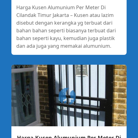
Harga Kusen Alumunium Per Meter Di
Cilandak Timur Jakarta – Kusen atau lazim
disebut dengan kerangka yg terbuat dari
bahan bahan seperti biasanya terbuat dari
bahan seperti kayu, kemudian juga plastik
dan ada juga yang memakai alumunium.
Harga Kusen Alumunium Per Meter Di