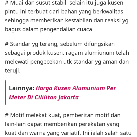
# Muai dan susut stabil, selain itu juga kusen
pintu ini terbuat dari bahan yang berkwalitas
sehingga memberikan kestabilan dan reaksi yg
bagus dalam pengendalian cuaca
# Standar yg terang, sebelum difungsikan
sebagai produk kusen, ragam alumiunum telah
melewati pengecekan utk standar yg aman dan
teruji.
Lainnya:
Harga Kusen Alumunium Per
Meter Di Cililitan Jakarta
# Motif melekat kuat, pemberitan motif dan
lain-lain dapat memberikan perekatan yang
kuat dan warna yang variatif. Ini ialah salah satu