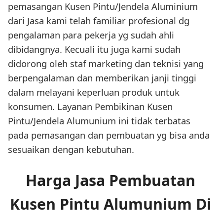
pemasangan Kusen Pintu/Jendela Aluminium
dari Jasa kami telah familiar profesional dg
pengalaman para pekerja yg sudah ahli
dibidangnya. Kecuali itu juga kami sudah
didorong oleh staf marketing dan teknisi yang
berpengalaman dan memberikan janji tinggi
dalam melayani keperluan produk untuk
konsumen. Layanan Pembikinan Kusen
Pintu/Jendela Alumunium ini tidak terbatas
pada pemasangan dan pembuatan yg bisa anda
sesuaikan dengan kebutuhan.
Harga Jasa Pembuatan
Kusen Pintu Alumunium Di