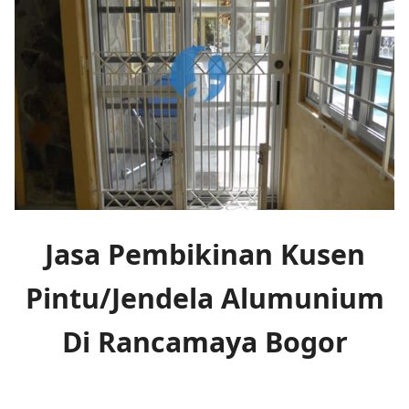
Jasa Pembikinan Kusen
Pintu/Jendela Alumunium
Di Rancamaya Bogor