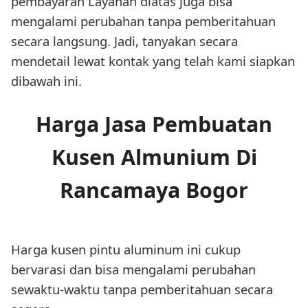
pembayaran Layanan diatas juga bisa
mengalami perubahan tanpa pemberitahuan
secara langsung. Jadi, tanyakan secara
mendetail lewat kontak yang telah kami siapkan
dibawah ini.
Harga Jasa Pembuatan
Kusen Almunium Di
Rancamaya Bogor
Harga kusen pintu aluminum ini cukup
bervarasi dan bisa mengalami perubahan
sewaktu-waktu tanpa pemberitahuan secara