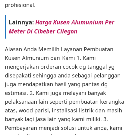
profesional.
Lainnya:
Harga Kusen Alumunium Per
Meter Di Cibeber Cilegon
Alasan Anda Memilih Layanan Pembuatan
Kusen Almunium dari Kami 1. Kami
mengerjakan orderan cocok dg tanggal yg
disepakati sehingga anda sebagai pelanggan
juga mendapatkan hasil yang pantas dg
estimasi. 2. Kami juga melayani banyak
pelaksanaan lain seperti pembuatan kerangka
atas, wood parisi, instalisasi listrik dan masih
banyak lagi Jasa lain yang kami miliki. 3.
Pembayaran menjadi solusi untuk anda, kami