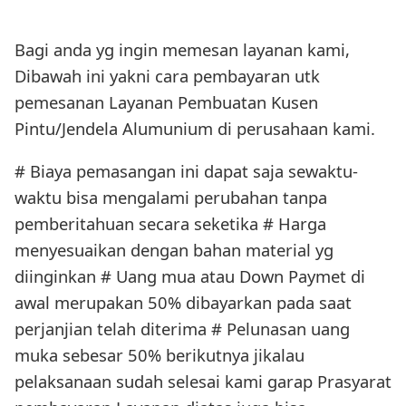
Bagi anda yg ingin memesan layanan kami,
Dibawah ini yakni cara pembayaran utk
pemesanan Layanan Pembuatan Kusen
Pintu/Jendela Alumunium di perusahaan kami.
# Biaya pemasangan ini dapat saja sewaktu-
waktu bisa mengalami perubahan tanpa
pemberitahuan secara seketika # Harga
menyesuaikan dengan bahan material yg
diinginkan # Uang mua atau Down Paymet di
awal merupakan 50% dibayarkan pada saat
perjanjian telah diterima # Pelunasan uang
muka sebesar 50% berikutnya jikalau
pelaksanaan sudah selesai kami garap Prasyarat