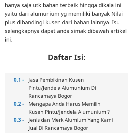
hanya saja utk bahan terbaik hingga dikala ini
yaitu dari alumunium yg memiliki banyak Nilai
plus dibandingi kusen dari bahan lainnya. Isu
selengkapnya dapat anda simak dibawah artikel
ini.
Daftar Isi:
Jasa Pembikinan Kusen
Pintu/Jendela Alumunium Di
Rancamaya Bogor
Mengapa Anda Harus Memilih
Kusen Pintu/Jendela Alumunium ?
Jenis dan Merk Alumium Yang Kami
Jual Di Rancamaya Bogor