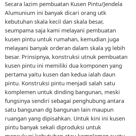
Secara lazim pembuatan Kusen Pintu/Jendela
Alumunium ini banyak dicari orang utk
kebutuhan skala kecil dan skala besar,
seumpama saja kami melayani pembuatan
kusen pintu untuk rumahan, kemudian juga
melayani banyak orderan dalam skala yg lebih
besar. Prinsipnya, konstruksi utnuk pembuatan
kusen pintu ini memiliki dua komponen yang
pertama yaitu kusen dan kedua ialah daun
pintu. Konstruksi pintu menjadi salah satu
komplemen untuk dinding bangunan, meski
fungsinya sendiri sebagai penghubung antara
satu bangunan dg bangunan lain maupun
ruangan yang dipisahkan. Untuk kini ini kusen
pintu banyak sekali diproduksi untuk
mencukupi kebutuhan atau komplemen suatu