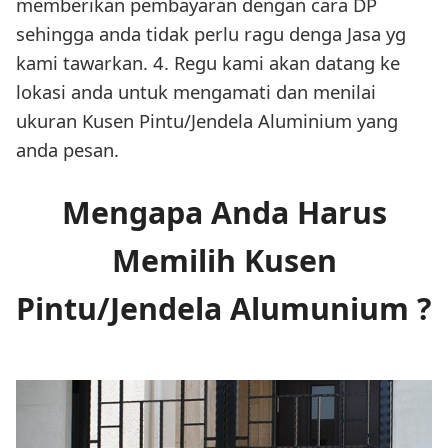
memberikan pembayaran dengan cara DP
sehingga anda tidak perlu ragu denga Jasa yg
kami tawarkan. 4. Regu kami akan datang ke
lokasi anda untuk mengamati dan menilai
ukuran Kusen Pintu/Jendela Aluminium yang
anda pesan.
Mengapa Anda Harus
Memilih Kusen
Pintu/Jendela Alumunium ?