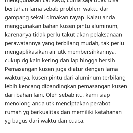
bertahan lama sebab problem waktu dan
gampang sekali dimakan rayap. Kalau anda
menggunakan bahan kusen pintu aluminum,
karenanya tidak perlu takut akan pelaksanaan
perawatannya yang terbilang mudah, tak perlu
mengaplikasikan air utk membersihkannya,
cukup dg kain kering dan lap hingga bersih.
Pemasangan kusen juga diatur dengan lama
waktunya, kusen pintu dari aluminum terbilang
lebih kencang dibandingkan pemasangan kusen
dari bahan lain. Oleh sebab itu, kami siap
menolong anda utk menciptakan perabot
rumah yg berkualitas dan memiliki ketahanan
yg bagus dari waktu dan cuaca.