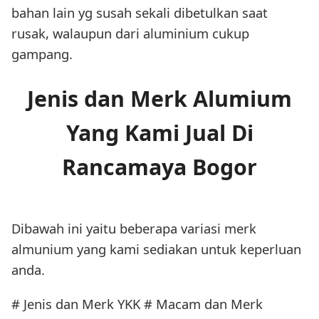
bahan lain yg susah sekali dibetulkan saat
rusak, walaupun dari aluminium cukup
gampang.
Jenis dan Merk Alumium
Yang Kami Jual Di
Rancamaya Bogor
Dibawah ini yaitu beberapa variasi merk
almunium yang kami sediakan untuk keperluan
anda.
# Jenis dan Merk YKK # Macam dan Merk