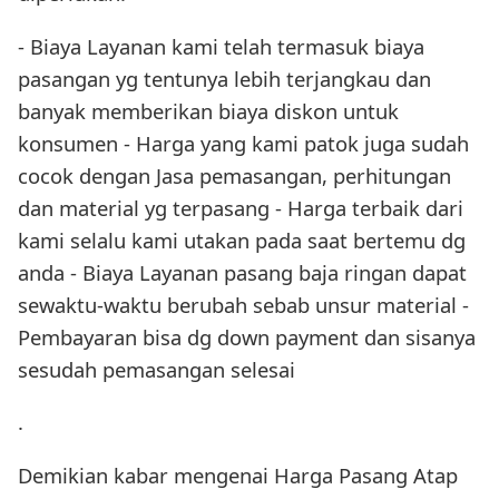
- Biaya Layanan kami telah termasuk biaya
pasangan yg tentunya lebih terjangkau dan
banyak memberikan biaya diskon untuk
konsumen - Harga yang kami patok juga sudah
cocok dengan Jasa pemasangan, perhitungan
dan material yg terpasang - Harga terbaik dari
kami selalu kami utakan pada saat bertemu dg
anda - Biaya Layanan pasang baja ringan dapat
sewaktu-waktu berubah sebab unsur material -
Pembayaran bisa dg down payment dan sisanya
sesudah pemasangan selesai
.
Demikian kabar mengenai Harga Pasang Atap