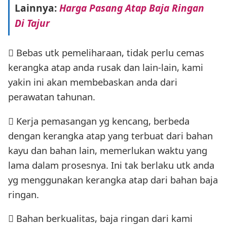
Lainnya:
Harga Pasang Atap Baja Ringan
Di Tajur
 Bebas utk pemeliharaan, tidak perlu cemas
kerangka atap anda rusak dan lain-lain, kami
yakin ini akan membebaskan anda dari
perawatan tahunan.
 Kerja pemasangan yg kencang, berbeda
dengan kerangka atap yang terbuat dari bahan
kayu dan bahan lain, memerlukan waktu yang
lama dalam prosesnya. Ini tak berlaku utk anda
yg menggunakan kerangka atap dari bahan baja
ringan.
 Bahan berkualitas, baja ringan dari kami