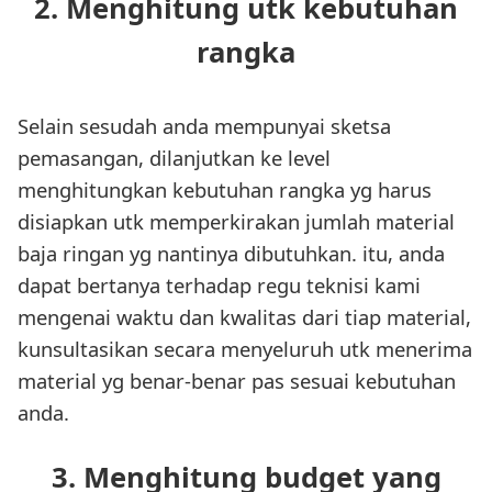
2. Menghitung utk kebutuhan
rangka
Selain sesudah anda mempunyai sketsa
pemasangan, dilanjutkan ke level
menghitungkan kebutuhan rangka yg harus
disiapkan utk memperkirakan jumlah material
baja ringan yg nantinya dibutuhkan. itu, anda
dapat bertanya terhadap regu teknisi kami
mengenai waktu dan kwalitas dari tiap material,
kunsultasikan secara menyeluruh utk menerima
material yg benar-benar pas sesuai kebutuhan
anda.
3. Menghitung budget yang