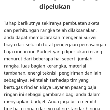
dipelukan
Tahap berikutnya sekiranya pembuatan sketa
dan perhitungan rangka telah dilaksanakan,
anda dapat membicarakan mengenai Survei
biaya dari seluruh total pengerjaan pemasangan
baja ringan ini. Budget yang diperlukan terang
menurut dari beberapa hal seperti jumlah
rangka, luas bagian kerangka, material
tambahan, energi teknisi, pengiriman dan lain
sebagainya. Mintalah terhadap tim yang
bertugas rincian Biaya Layanan pasang baja
ringan ini sebagai gambaran bagi anda dalam
menyiapkan budget. Anda juga bisa memilih
tipe baja ringan dari yg paling standar hingga