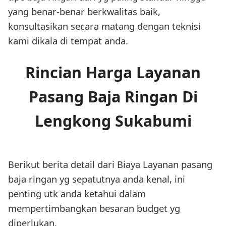
yang benar-benar berkwalitas baik,
konsultasikan secara matang dengan teknisi
kami dikala di tempat anda.
Rincian Harga Layanan
Pasang Baja Ringan Di
Lengkong Sukabumi
Berikut berita detail dari Biaya Layanan pasang
baja ringan yg sepatutnya anda kenal, ini
penting utk anda ketahui dalam
mempertimbangkan besaran budget yg
diperlukan.