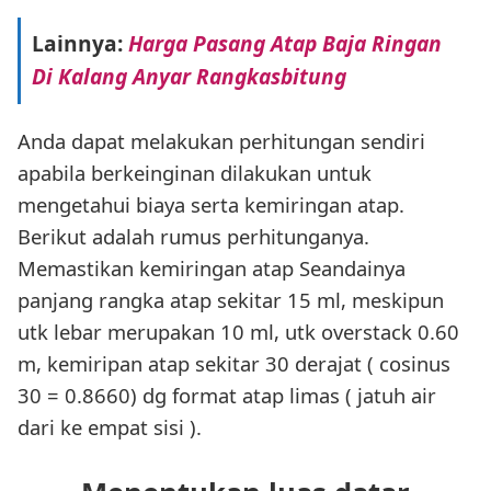
Lainnya:
Harga Pasang Atap Baja Ringan
Di Kalang Anyar Rangkasbitung
Anda dapat melakukan perhitungan sendiri
apabila berkeinginan dilakukan untuk
mengetahui biaya serta kemiringan atap.
Berikut adalah rumus perhitunganya.
Memastikan kemiringan atap Seandainya
panjang rangka atap sekitar 15 ml, meskipun
utk lebar merupakan 10 ml, utk overstack 0.60
m, kemiripan atap sekitar 30 derajat ( cosinus
30 = 0.8660) dg format atap limas ( jatuh air
dari ke empat sisi ).