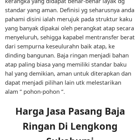
kerangka yang didapat benar-benar layak dg
standar yang aman. Definisi yg seharusnya anda
pahami disini ialah merujuk pada struktur kaku
yang banyak dipakai oleh perangkat atap secara
menyeluruh, sehigga kapabel mentransfer berat
dari sempurna keseulurahn baik atap, ke
dinding bangunan. Baja ringan menjadi bahan
atap paling biasa yang memiliki standar baku
hal yang demikian, aman untuk diterapkan dan
dapat menjadi pilihan lain utk melestarikan
alam “ pohon-pohon “.
Harga Jasa Pasang Baja
Ringan Di Lengkong