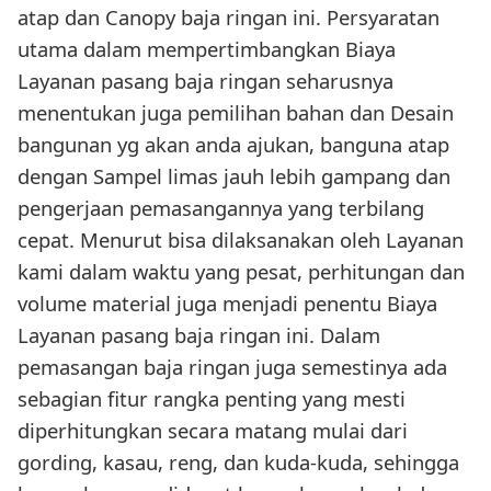
atap dan Canopy baja ringan ini. Persyaratan
utama dalam mempertimbangkan Biaya
Layanan pasang baja ringan seharusnya
menentukan juga pemilihan bahan dan Desain
bangunan yg akan anda ajukan, banguna atap
dengan Sampel limas jauh lebih gampang dan
pengerjaan pemasangannya yang terbilang
cepat. Menurut bisa dilaksanakan oleh Layanan
kami dalam waktu yang pesat, perhitungan dan
volume material juga menjadi penentu Biaya
Layanan pasang baja ringan ini. Dalam
pemasangan baja ringan juga semestinya ada
sebagian fitur rangka penting yang mesti
diperhitungkan secara matang mulai dari
gording, kasau, reng, dan kuda-kuda, sehingga