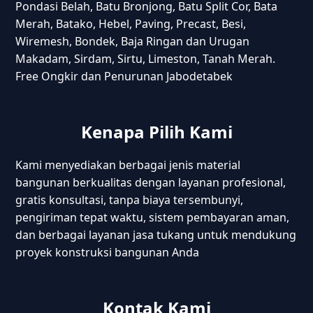
Pondasi Belah, Batu Bronjong, Batu Split Cor, Bata
Merah, Batako, Hebel, Paving, Precast, Besi,
Wiremesh, Bondek, Baja Ringan dan Urugan
Makadam, Sirdam, Sirtu, Limeston, Tanah Merah.
Free Ongkir dan Penurunan Jabodetabek
Kenapa Pilih Kami
Kami menyediakan berbagai jenis material
bangunan berkualitas dengan layanan profesional,
gratis konsultasi, tanpa biaya tersembunyi,
pengiriman tepat waktu, sistem pembayaran aman,
dan berbagai layanan jasa tukang untuk mendukung
proyek konstruksi bangunan Anda
Kontak Kami