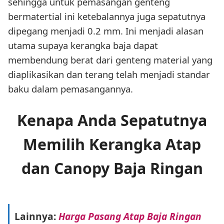
sehingga untuk pemasangan genteng
bermatertial ini ketebalannya juga sepatutnya
dipegang menjadi 0.2 mm. Ini menjadi alasan
utama supaya kerangka baja dapat
membendung berat dari genteng material yang
diaplikasikan dan terang telah menjadi standar
baku dalam pemasangannya.
Kenapa Anda Sepatutnya
Memilih Kerangka Atap
dan Canopy Baja Ringan
Lainnya:
Harga Pasang Atap Baja Ringan