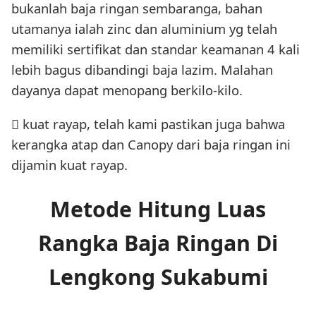
bukanlah baja ringan sembaranga, bahan
utamanya ialah zinc dan aluminium yg telah
memiliki sertifikat dan standar keamanan 4 kali
lebih bagus dibandingi baja lazim. Malahan
dayanya dapat menopang berkilo-kilo.
 kuat rayap, telah kami pastikan juga bahwa
kerangka atap dan Canopy dari baja ringan ini
dijamin kuat rayap.
Metode Hitung Luas
Rangka Baja Ringan Di
Lengkong Sukabumi