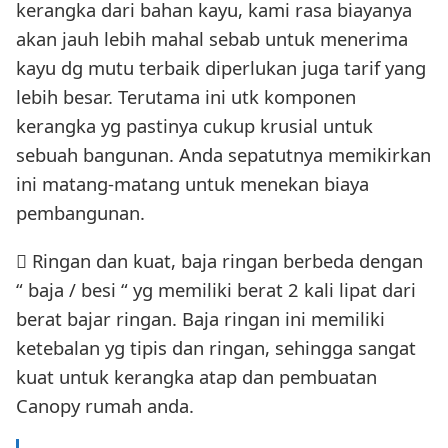
kerangka dari bahan kayu, kami rasa biayanya
akan jauh lebih mahal sebab untuk menerima
kayu dg mutu terbaik diperlukan juga tarif yang
lebih besar. Terutama ini utk komponen
kerangka yg pastinya cukup krusial untuk
sebuah bangunan. Anda sepatutnya memikirkan
ini matang-matang untuk menekan biaya
pembangunan.
 Ringan dan kuat, baja ringan berbeda dengan
“ baja / besi “ yg memiliki berat 2 kali lipat dari
berat bajar ringan. Baja ringan ini memiliki
ketebalan yg tipis dan ringan, sehingga sangat
kuat untuk kerangka atap dan pembuatan
Canopy rumah anda.