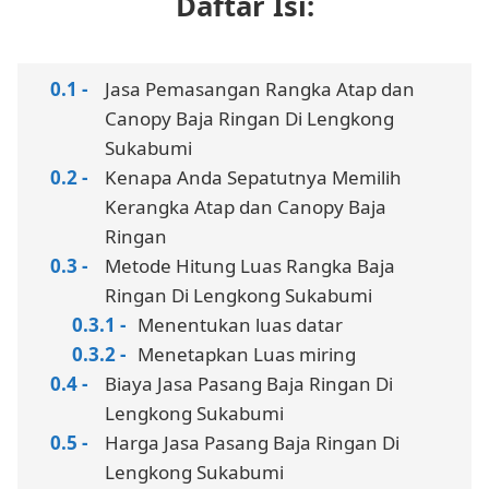
Daftar Isi:
Jasa Pemasangan Rangka Atap dan
Canopy Baja Ringan Di Lengkong
Sukabumi
Kenapa Anda Sepatutnya Memilih
Kerangka Atap dan Canopy Baja
Ringan
Metode Hitung Luas Rangka Baja
Ringan Di Lengkong Sukabumi
Menentukan luas datar
Menetapkan Luas miring
Biaya Jasa Pasang Baja Ringan Di
Lengkong Sukabumi
Harga Jasa Pasang Baja Ringan Di
Lengkong Sukabumi