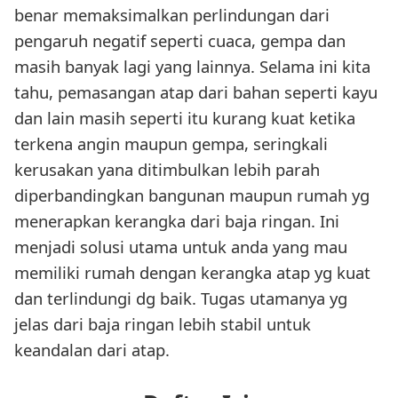
benar memaksimalkan perlindungan dari
pengaruh negatif seperti cuaca, gempa dan
masih banyak lagi yang lainnya. Selama ini kita
tahu, pemasangan atap dari bahan seperti kayu
dan lain masih seperti itu kurang kuat ketika
terkena angin maupun gempa, seringkali
kerusakan yana ditimbulkan lebih parah
diperbandingkan bangunan maupun rumah yg
menerapkan kerangka dari baja ringan. Ini
menjadi solusi utama untuk anda yang mau
memiliki rumah dengan kerangka atap yg kuat
dan terlindungi dg baik. Tugas utamanya yg
jelas dari baja ringan lebih stabil untuk
keandalan dari atap.