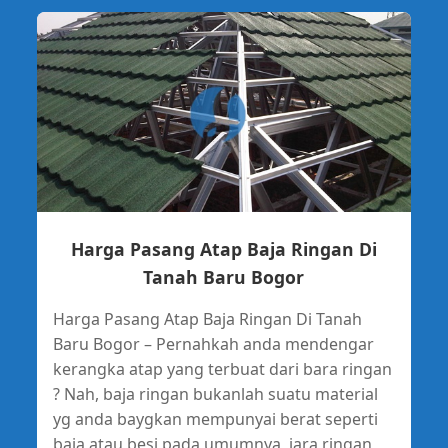
Harga Pasang Atap Baja Ringan Di
Tanah Baru Bogor
Harga Pasang Atap Baja Ringan Di Tanah
Baru Bogor – Pernahkah anda mendengar
kerangka atap yang terbuat dari bara ringan
? Nah, baja ringan bukanlah suatu material
yg anda baygkan mempunyai berat seperti
baja atau besi pada umumnya, jara ringan