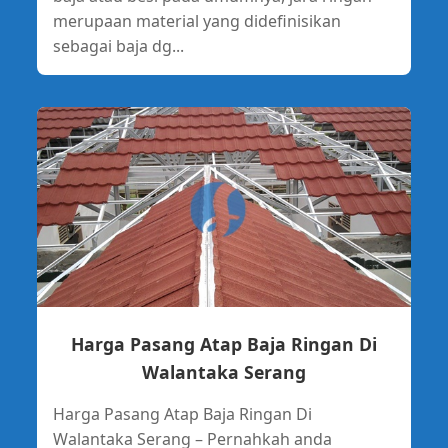
merupaan material yang didefinisikan
sebagai baja dg...
Harga Pasang Atap Baja Ringan Di
Walantaka Serang
Harga Pasang Atap Baja Ringan Di
Walantaka Serang – Pernahkah anda