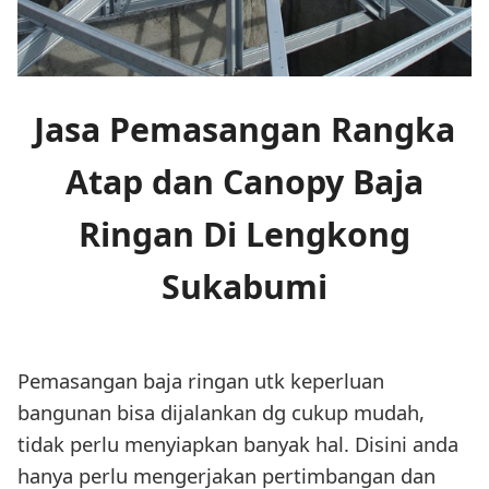
Jasa Pemasangan Rangka
Atap dan Canopy Baja
Ringan Di Lengkong
Sukabumi
Pemasangan baja ringan utk keperluan
bangunan bisa dijalankan dg cukup mudah,
tidak perlu menyiapkan banyak hal. Disini anda
hanya perlu mengerjakan pertimbangan dan