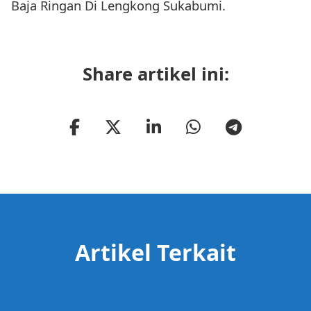
Baja Ringan Di Lengkong Sukabumi.
Share artikel ini:
Artikel Terkait