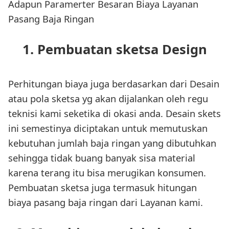
Adapun Paramerter Besaran Biaya Layanan
Pasang Baja Ringan
1. Pembuatan sketsa Design
Perhitungan biaya juga berdasarkan dari Desain
atau pola sketsa yg akan dijalankan oleh regu
teknisi kami seketika di okasi anda. Desain skets
ini semestinya diciptakan untuk memutuskan
kebutuhan jumlah baja ringan yang dibutuhkan
sehingga tidak buang banyak sisa material
karena terang itu bisa merugikan konsumen.
Pembuatan sketsa juga termasuk hitungan
biaya pasang baja ringan dari Layanan kami.