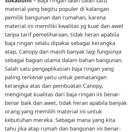
Sukabumi
– Baja ringan ialah salah satu
material yang begitu populer di kalangan
pemilik bangunan dan rumahan, karena
material ini memiliki kwalitas yg kuat dan awet
tanpa tarif pemeliharaan, tidak heran apabila
baja ringan selalu dipakai sebagai kerangka
atap, Canopy dan masih banyak lagi fungsinya
sebagai bagian utama dalam bahan bangunan.
Salah satu pengaplikasian baja ringan yang
paling terkenal yaitu untuk pemasangan
kerangka atas dan pembuatan Canopy,
mengingat kualitas dari baja ringan ini benar-
benar baik dan awet, tidak heran apabila banyak
orang yang memilih material ini untuk
kebutuhan mereka. Sebagai mana yang kita
tahu jika atap rumah dan bangunan ini benar-