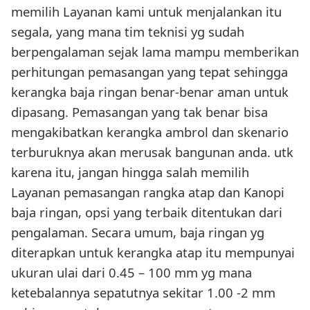
memilih Layanan kami untuk menjalankan itu
segala, yang mana tim teknisi yg sudah
berpengalaman sejak lama mampu memberikan
perhitungan pemasangan yang tepat sehingga
kerangka baja ringan benar-benar aman untuk
dipasang. Pemasangan yang tak benar bisa
mengakibatkan kerangka ambrol dan skenario
terburuknya akan merusak bangunan anda. utk
karena itu, jangan hingga salah memilih
Layanan pemasangan rangka atap dan Kanopi
baja ringan, opsi yang terbaik ditentukan dari
pengalaman. Secara umum, baja ringan yg
diterapkan untuk kerangka atap itu mempunyai
ukuran ulai dari 0.45 – 100 mm yg mana
ketebalannya sepatutnya sekitar 1.00 -2 mm