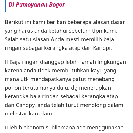
Di Pamoyanan Bogor
Berikut ini kami berikan beberapa alasan dasar
yang harus anda ketahui sebelum tlpn kami,
Salah satu Alasan Anda mesti memilih baja
ringan sebagai kerangka atap dan Kanopi.
 Baja ringan dianggap lebih ramah lingkungan
karena anda tidak membutuhkan kayu yang
mana utk mendapatkanya patut menebang
pohon terutamanya dulu, dg menerapkan
kerangka baja ringan sebagai kerangka atap
dan Canopy, anda telah turut menolong dalam
melestarikan alam.
 lebih ekonomis, bilamana ada menggunakan