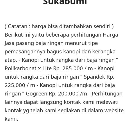
Sukabumi
( Catatan : harga bisa ditambahkan sendiri )
Berikut ini yaitu beberapa perhitungan Harga
Jasa pasang baja ringan menurut tipe
pemasangannya bagus kanopi dan kerangka
atap. - Kanopi untuk rangka dari baja ringan “
Polikarbonat x Lite Rp. 285.000 / m - Kanopi
untuk rangka dari baja ringan “ Spandek Rp.
225.000 / m - Kanopi untuk rangka dari baja
ringan “ Gogreen Rp. 200.000 /m - Perhitungan
lainnya dapat langsung kontak kami melewati
kontak yg telah kami sediakan di dalam website
kami.