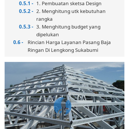
1. Pembuatan sketsa Design
2. Menghitung utk kebutuhan
rangka
3. Menghitung budget yang
dipelukan
Rincian Harga Layanan Pasang Baja
Ringan Di Lengkong Sukabumi