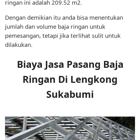
ringan ini adalah 209.52 m2.
Dengan demikian itu anda bisa menentukan
jumlah dan volume baja ringan untuk
pemesangan, tetapi jika terlihat sulit untuk
dilakukan.
Biaya Jasa Pasang Baja
Ringan Di Lengkong
Sukabumi