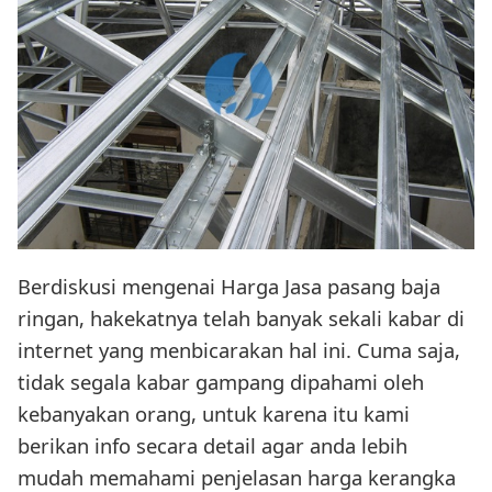
Berdiskusi mengenai Harga Jasa pasang baja
ringan, hakekatnya telah banyak sekali kabar di
internet yang menbicarakan hal ini. Cuma saja,
tidak segala kabar gampang dipahami oleh
kebanyakan orang, untuk karena itu kami
berikan info secara detail agar anda lebih
mudah memahami penjelasan harga kerangka