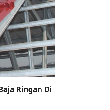
aja Ringan Di