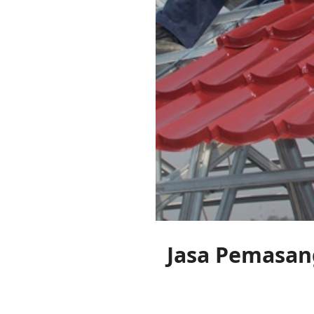
Jasa Pemasan