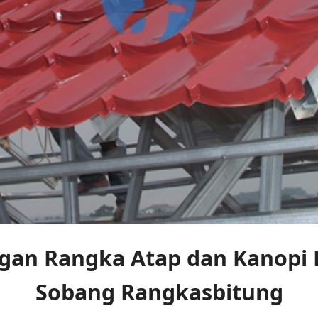
gan Rangka Atap dan Kanopi B
Sobang Rangkasbitung