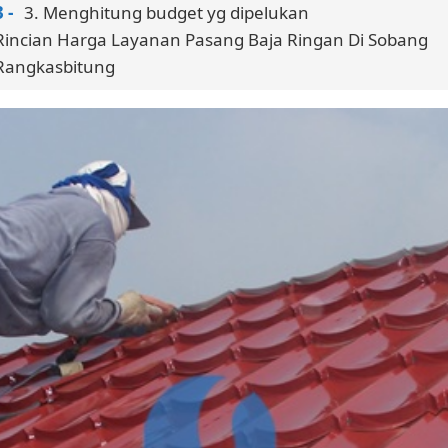
3. Menghitung budget yg dipelukan
Rincian Harga Layanan Pasang Baja Ringan Di Sobang
Rangkasbitung