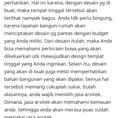
perhatikan. Hal ini karena, dengan desain yg di
buat, maka tempat tinggal tersebut akan
terlihat nampak bagus. Anda tdk perlu bingung,
karena layanan bangun rumah akan
menciptakan desain yg pantas dengan budget
yang Anda miliki. Dari desain itulah, maka Anda
bisa memahami perkiraan biaya yang akan
dikeluarkan utk mewujudkan design tempat
tinggal yang Anda inginkan. Selain itu, desain
yang akan di buat juga mesti memperhatikan
bahan bangunan yang akan dipake. Semua hal
tersebut memang cukuplah sukar. Itulah
alasannya, anda wajib memilih jasa arsitek.
Dimana, jasa arsitek akan memahami kemauan
anda. Sehingga anda akan merasa puas sudah
memakai jasa arsitek.