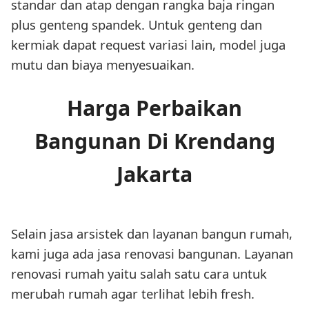
standar dan atap dengan rangka baja ringan
plus genteng spandek. Untuk genteng dan
kermiak dapat request variasi lain, model juga
mutu dan biaya menyesuaikan.
Harga Perbaikan
Bangunan Di Krendang
Jakarta
Selain jasa arsistek dan layanan bangun rumah,
kami juga ada jasa renovasi bangunan. Layanan
renovasi rumah yaitu salah satu cara untuk
merubah rumah agar terlihat lebih fresh.