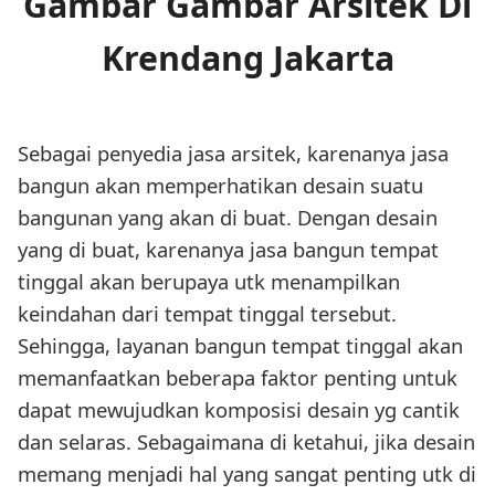
Gambar Gambar Arsitek Di
Krendang Jakarta
Sebagai penyedia jasa arsitek, karenanya jasa
bangun akan memperhatikan desain suatu
bangunan yang akan di buat. Dengan desain
yang di buat, karenanya jasa bangun tempat
tinggal akan berupaya utk menampilkan
keindahan dari tempat tinggal tersebut.
Sehingga, layanan bangun tempat tinggal akan
memanfaatkan beberapa faktor penting untuk
dapat mewujudkan komposisi desain yg cantik
dan selaras. Sebagaimana di ketahui, jika desain
memang menjadi hal yang sangat penting utk di