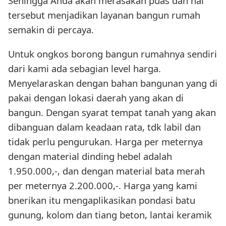
Sehingga Anda akan merasakan puas dan hal
tersebut menjadikan layanan bangun rumah
semakin di percaya.
Untuk ongkos borong bangun rumahnya sendiri
dari kami ada sebagian level harga.
Menyelaraskan dengan bahan bangunan yang di
pakai dengan lokasi daerah yang akan di
bangun. Dengan syarat tempat tanah yang akan
dibanguan dalam keadaan rata, tdk labil dan
tidak perlu pengurukan. Harga per meternya
dengan material dinding hebel adalah
1.950.000,-, dan dengan material bata merah
per meternya 2.200.000,-. Harga yang kami
bnerikan itu mengaplikasikan pondasi batu
gunung, kolom dan tiang beton, lantai keramik