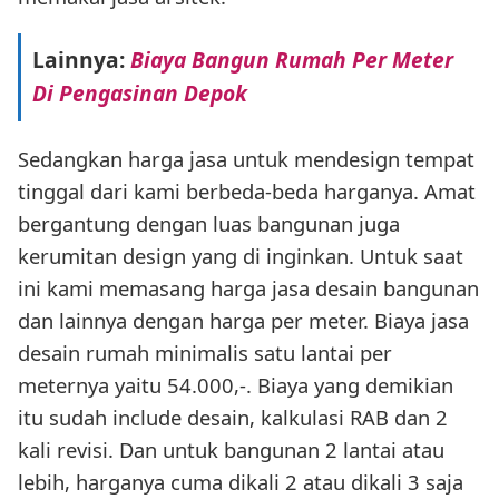
Lainnya:
Biaya Bangun Rumah Per Meter
Di Pengasinan Depok
Sedangkan harga jasa untuk mendesign tempat
tinggal dari kami berbeda-beda harganya. Amat
bergantung dengan luas bangunan juga
kerumitan design yang di inginkan. Untuk saat
ini kami memasang harga jasa desain bangunan
dan lainnya dengan harga per meter. Biaya jasa
desain rumah minimalis satu lantai per
meternya yaitu 54.000,-. Biaya yang demikian
itu sudah include desain, kalkulasi RAB dan 2
kali revisi. Dan untuk bangunan 2 lantai atau
lebih, harganya cuma dikali 2 atau dikali 3 saja