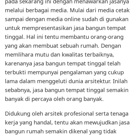
pada sekarang ini dengan menawarkan jasanya
melalui berbagai media. Mulai dari media cetak
sampai dengan media online sudah di gunakan
untuk mempresentasikan jasa bangun tempat
tinggal. Hal ini tentu membantu orang-orang
yang akan membuat sebuah rumah. Dengan
memlihara mutu dan kwalitas terbaiknya,
karenanya jasa bangun tempat tinggal telah
terbukti mempunyai pengalaman yang cukup
lama dalam menggeluti dunia arsitektur. Inilah
sebabnya, jasa bangun tempat tinggal semakin
banyak di percaya oleh orang banyak.
Didukung oleh arsitek profesional serta tenaga
kerja yang handal, tentu akan mewujudkan jasa
bangun rumah semakin dikenal yang tidak