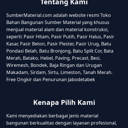
Tentang Kami
SumberMaterial.com adalah website resmi Toko
Bahan Bangunan Sumber Material yang khusus
menjual material alam dan material konstruksi,
seperti: Pasir Hitam, Pasir Putih, Pasir Halus, Pasir
Kasar, Pasir Beton, Pasir Plester, Pasir Urug, Batu
Pondasi Belah, Batu Bronjong, Batu Split Cor, Bata
Merah, Batako, Hebel, Paving, Precast, Besi,
Wiremesh, Bondek, Baja Ringan dan Urugan
Makadam, Sirdam, Sirtu, Limeston, Tanah Merah.
Free Ongkir dan Penurunan Jabodetabek
Kenapa Pilih Kami
Kami menyediakan berbagai jenis material
bangunan berkualitas dengan layanan profesional,