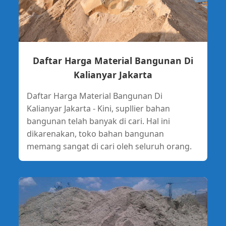
Daftar Harga Material Bangunan Di
Kalianyar Jakarta
Daftar Harga Material Bangunan Di
Kalianyar Jakarta - Kini, supllier bahan
bangunan telah banyak di cari. Hal ini
dikarenakan, toko bahan bangunan
memang sangat di cari oleh seluruh orang.