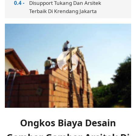
Disupport Tukang Dan Arsitek
Terbaik Di Krendang Jakarta
Ongkos Biaya Desain