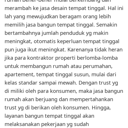
merambah ke jasa desain tempat tinggal. Hal ini
lah yang mewujudkan beragam orang lebih
memilih jasa bangun tempat tinggal. Semakin
bertambahnya jumlah penduduk yg makin
meningkat, otomatis keperluan tempat tinggal
pun juga ikut meningkat. Karenanya tidak heran
jika para kontraktor properti berlomba-lomba
untuk membangun rumah atau perumahan,
apartement, tempat tinggal susun, mulai dari
kelas standar sampai mewah. Dengan trust yg
di miliki oleh para konsumen, maka jasa bangun
rumah akan berjuang dan mempertahankan
trust yg di berikan oleh konsumen. Hingga,
layanan bangun tempat tinggal akan
melaksanakan pekerjaan yg sudah