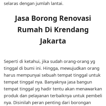
selaras dengan jumlah lantai.
Jasa Borong Renovasi
Rumah Di Krendang
Jakarta
Seperti di ketahui, jika sudah orang-orang yg
tinggal di bumi ini. Hingga, mewujudkan orang
harus mempunyai sebuah tempat tinggal untuk
tempat tinggal nya. Banyaknya jasa bangun
tempat tinggal yg hadir tentu akan menawarkan
produk dan pelayanan terbaiknya untuk pembeli
nya. Disinilah peran penting dari borongan