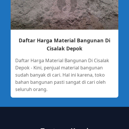
Daftar Harga Material Bangunan Di
Cisalak Depok
Daftar Harga Material Bangunan Di Cisalak
Depok - Kini, penjual material bangunan
sudah banyak di cari. Hal ini karena, toko
bahan bangunan pasti sangat di cari oleh
seluruh orang.