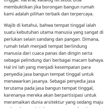
membuktikan jika borongan bangun rumah
kami adalah pilihan terbaik dan terpercaya.
Wajib di ketahui, bahwa tempat tinggal ialah
suatu kebutuhan utama manusia yang sangat di
perlukan selain sandang dan pangan. Dimana,
rumah telah menjadi tempat berlindung
manusia dari cuaca panas dan dingin serta
sebagai pelindung dari berbagai macam bahaya.
Hal ini lah yang menjadi kesempatan para
penyedia jasa bangun tempat tinggal untuk
menawarkan jasanya. Sebagai penyedia jasa
terutama pada jasa bangun tempat tinggal,
karenanya mereka akan berpartisipasi untuk
meramaikan dunia arsitektur yang sedang maju