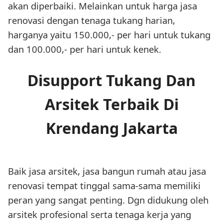
akan diperbaiki. Melainkan untuk harga jasa
renovasi dengan tenaga tukang harian,
harganya yaitu 150.000,- per hari untuk tukang
dan 100.000,- per hari untuk kenek.
Disupport Tukang Dan
Arsitek Terbaik Di
Krendang Jakarta
Baik jasa arsitek, jasa bangun rumah atau jasa
renovasi tempat tinggal sama-sama memiliki
peran yang sangat penting. Dgn didukung oleh
arsitek profesional serta tenaga kerja yang