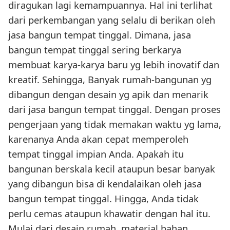
diragukan lagi kemampuannya. Hal ini terlihat
dari perkembangan yang selalu di berikan oleh
jasa bangun tempat tinggal. Dimana, jasa
bangun tempat tinggal sering berkarya
membuat karya-karya baru yg lebih inovatif dan
kreatif. Sehingga, Banyak rumah-bangunan yg
dibangun dengan desain yg apik dan menarik
dari jasa bangun tempat tinggal. Dengan proses
pengerjaan yang tidak memakan waktu yg lama,
karenanya Anda akan cepat memperoleh
tempat tinggal impian Anda. Apakah itu
bangunan berskala kecil ataupun besar banyak
yang dibangun bisa di kendalaikan oleh jasa
bangun tempat tinggal. Hingga, Anda tidak
perlu cemas ataupun khawatir dengan hal itu.
Mulai dari desain rumah, material bahan,