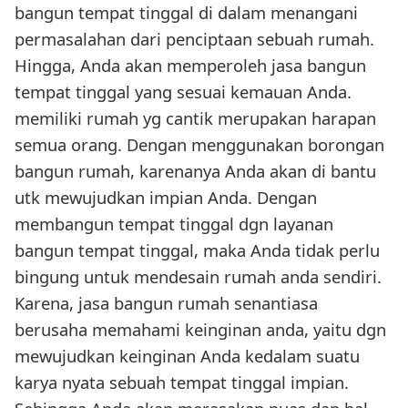
bangun tempat tinggal di dalam menangani
permasalahan dari penciptaan sebuah rumah.
Hingga, Anda akan memperoleh jasa bangun
tempat tinggal yang sesuai kemauan Anda.
memiliki rumah yg cantik merupakan harapan
semua orang. Dengan menggunakan borongan
bangun rumah, karenanya Anda akan di bantu
utk mewujudkan impian Anda. Dengan
membangun tempat tinggal dgn layanan
bangun tempat tinggal, maka Anda tidak perlu
bingung untuk mendesain rumah anda sendiri.
Karena, jasa bangun rumah senantiasa
berusaha memahami keinginan anda, yaitu dgn
mewujudkan keinginan Anda kedalam suatu
karya nyata sebuah tempat tinggal impian.