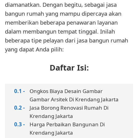
diamanatkan. Dengan begitu, sebagai jasa
bangun rumah yang mampu dipercaya akan
memberikan beberapa penawaran layanan
dalam membangun tempat tinggal. Inilah
beberapa tipe pelayan dari jasa bangun rumah
yang dapat Anda pilih:
Daftar Isi:
Ongkos Biaya Desain Gambar
Gambar Arsitek Di Krendang Jakarta
Jasa Borong Renovasi Rumah Di
Krendang Jakarta
Harga Perbaikan Bangunan Di
Krendang Jakarta