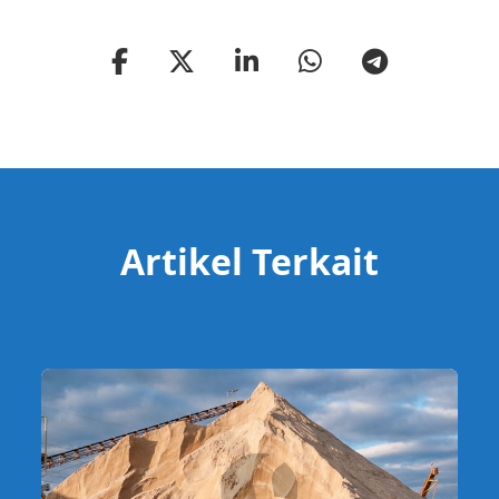
Artikel Terkait