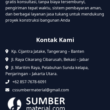
gratis konsultasi, tanpa biaya tersembunyi,
pengiriman tepat waktu, sistem pembayaran aman,
dan berbagai layanan jasa tukang untuk mendukung
proyek konstruksi bangunan Anda
Kontak Kami
Kp. Cijantra Jatake, Tangerang – Banten
Jl. Raya Cikarang Cibarusah, Bekasi – Jabar
Jl. Maritim Raya, Pelabuhan Sunda kelapa,
Penjaringan – Jakarta Utara.
+62 857-7678-6091
cssumbermaterial@gmail.com