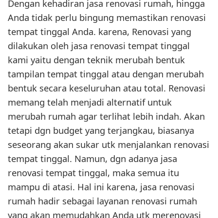
Dengan kehadiran jasa renovasi rumah, hingga
Anda tidak perlu bingung memastikan renovasi
tempat tinggal Anda. karena, Renovasi yang
dilakukan oleh jasa renovasi tempat tinggal
kami yaitu dengan teknik merubah bentuk
tampilan tempat tinggal atau dengan merubah
bentuk secara keseluruhan atau total. Renovasi
memang telah menjadi alternatif untuk
merubah rumah agar terlihat lebih indah. Akan
tetapi dgn budget yang terjangkau, biasanya
seseorang akan sukar utk menjalankan renovasi
tempat tinggal. Namun, dgn adanya jasa
renovasi tempat tinggal, maka semua itu
mampu di atasi. Hal ini karena, jasa renovasi
rumah hadir sebagai layanan renovasi rumah
yang akan memudahkan Anda utk merenovasi