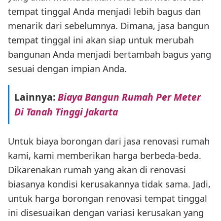
tempat tinggal Anda menjadi lebih bagus dan
menarik dari sebelumnya. Dimana, jasa bangun
tempat tinggal ini akan siap untuk merubah
bangunan Anda menjadi bertambah bagus yang
sesuai dengan impian Anda.
Lainnya:
Biaya Bangun Rumah Per Meter
Di Tanah Tinggi Jakarta
Untuk biaya borongan dari jasa renovasi rumah
kami, kami memberikan harga berbeda-beda.
Dikarenakan rumah yang akan di renovasi
biasanya kondisi kerusakannya tidak sama. Jadi,
untuk harga borongan renovasi tempat tinggal
ini disesuaikan dengan variasi kerusakan yang