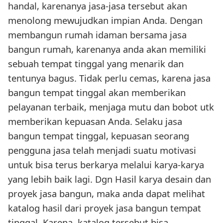
handal, karenanya jasa-jasa tersebut akan
menolong mewujudkan impian Anda. Dengan
membangun rumah idaman bersama jasa
bangun rumah, karenanya anda akan memiliki
sebuah tempat tinggal yang menarik dan
tentunya bagus. Tidak perlu cemas, karena jasa
bangun tempat tinggal akan memberikan
pelayanan terbaik, menjaga mutu dan bobot utk
memberikan kepuasan Anda. Selaku jasa
bangun tempat tinggal, kepuasan seorang
pengguna jasa telah menjadi suatu motivasi
untuk bisa terus berkarya melalui karya-karya
yang lebih baik lagi. Dgn Hasil karya desain dan
proyek jasa bangun, maka anda dapat melihat
katalog hasil dari proyek jasa bangun tempat
tinggal. Karena, katalog tersebut bisa