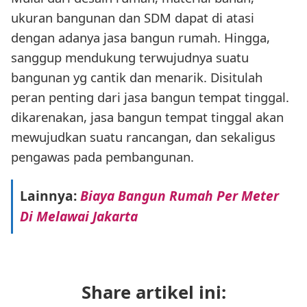
ukuran bangunan dan SDM dapat di atasi
dengan adanya jasa bangun rumah. Hingga,
sanggup mendukung terwujudnya suatu
bangunan yg cantik dan menarik. Disitulah
peran penting dari jasa bangun tempat tinggal.
dikarenakan, jasa bangun tempat tinggal akan
mewujudkan suatu rancangan, dan sekaligus
pengawas pada pembangunan.
Lainnya:
Biaya Bangun Rumah Per Meter
Di Melawai Jakarta
Share artikel ini: