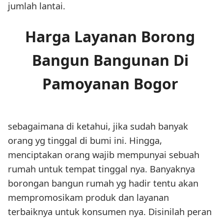
jumlah lantai.
Harga Layanan Borong
Bangun Bangunan Di
Pamoyanan Bogor
sebagaimana di ketahui, jika sudah banyak
orang yg tinggal di bumi ini. Hingga,
menciptakan orang wajib mempunyai sebuah
rumah untuk tempat tinggal nya. Banyaknya
borongan bangun rumah yg hadir tentu akan
mempromosikam produk dan layanan
terbaiknya untuk konsumen nya. Disinilah peran