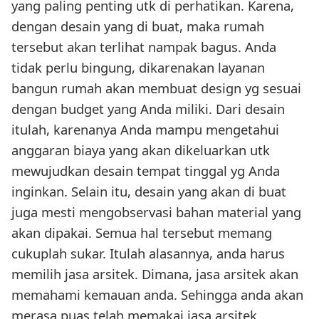
yang paling penting utk di perhatikan. Karena,
dengan desain yang di buat, maka rumah
tersebut akan terlihat nampak bagus. Anda
tidak perlu bingung, dikarenakan layanan
bangun rumah akan membuat design yg sesuai
dengan budget yang Anda miliki. Dari desain
itulah, karenanya Anda mampu mengetahui
anggaran biaya yang akan dikeluarkan utk
mewujudkan desain tempat tinggal yg Anda
inginkan. Selain itu, desain yang akan di buat
juga mesti mengobservasi bahan material yang
akan dipakai. Semua hal tersebut memang
cukuplah sukar. Itulah alasannya, anda harus
memilih jasa arsitek. Dimana, jasa arsitek akan
memahami kemauan anda. Sehingga anda akan
merasa puas telah memakai jasa arsitek.