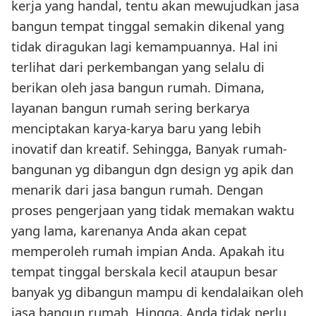
kerja yang handal, tentu akan mewujudkan jasa
bangun tempat tinggal semakin dikenal yang
tidak diragukan lagi kemampuannya. Hal ini
terlihat dari perkembangan yang selalu di
berikan oleh jasa bangun rumah. Dimana,
layanan bangun rumah sering berkarya
menciptakan karya-karya baru yang lebih
inovatif dan kreatif. Sehingga, Banyak rumah-
bangunan yg dibangun dgn design yg apik dan
menarik dari jasa bangun rumah. Dengan
proses pengerjaan yang tidak memakan waktu
yang lama, karenanya Anda akan cepat
memperoleh rumah impian Anda. Apakah itu
tempat tinggal berskala kecil ataupun besar
banyak yg dibangun mampu di kendalaikan oleh
jasa bangun rumah. Hingga, Anda tidak perlu