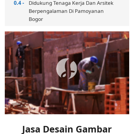
Didukung Tenaga Kerja Dan Arsitek
Berpengalaman Di Pamoyanan
Bogor
Jasa Desain Gambar