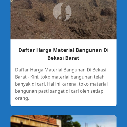
Daftar Harga Material Bangunan Di
Bekasi Barat
Daftar Harga Material Bangunan Di Bekasi
Barat - Kini, toko material bangunan telah
banyak di cari. Hal ini karena, toko material
bangunan pasti sangat di cari oleh setiap
orang.