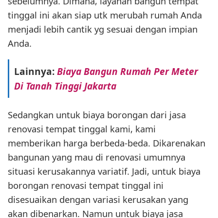
sebelumnya. Dimana, layanan bangun tempat
tinggal ini akan siap utk merubah rumah Anda
menjadi lebih cantik yg sesuai dengan impian
Anda.
Lainnya:
Biaya Bangun Rumah Per Meter
Di Tanah Tinggi Jakarta
Sedangkan untuk biaya borongan dari jasa
renovasi tempat tinggal kami, kami
memberikan harga berbeda-beda. Dikarenakan
bangunan yang mau di renovasi umumnya
situasi kerusakannya variatif. Jadi, untuk biaya
borongan renovasi tempat tinggal ini
disesuaikan dengan variasi kerusakan yang
akan dibenarkan. Namun untuk biaya jasa