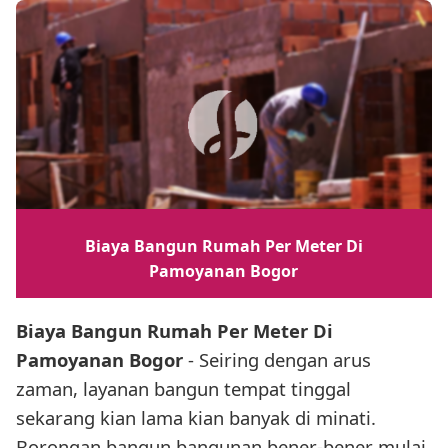
Biaya Bangun Rumah Per Meter Di
Pamoyanan Bogor
Biaya Bangun Rumah Per Meter Di
Pamoyanan Bogor
- Seiring dengan arus
zaman, layanan bangun tempat tinggal
sekarang kian lama kian banyak di minati.
Borongan bangun bangunan bener-bener mulai