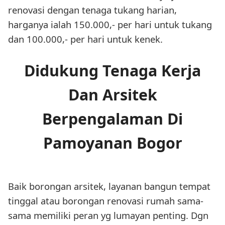
renovasi dengan tenaga tukang harian,
harganya ialah 150.000,- per hari untuk tukang
dan 100.000,- per hari untuk kenek.
Didukung Tenaga Kerja
Dan Arsitek
Berpengalaman Di
Pamoyanan Bogor
Baik borongan arsitek, layanan bangun tempat
tinggal atau borongan renovasi rumah sama-
sama memiliki peran yg lumayan penting. Dgn