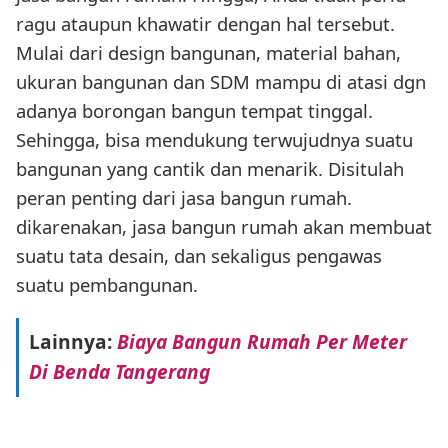
ragu ataupun khawatir dengan hal tersebut.
Mulai dari design bangunan, material bahan,
ukuran bangunan dan SDM mampu di atasi dgn
adanya borongan bangun tempat tinggal.
Sehingga, bisa mendukung terwujudnya suatu
bangunan yang cantik dan menarik. Disitulah
peran penting dari jasa bangun rumah.
dikarenakan, jasa bangun rumah akan membuat
suatu tata desain, dan sekaligus pengawas
suatu pembangunan.
Lainnya:
Biaya Bangun Rumah Per Meter
Di Benda Tangerang