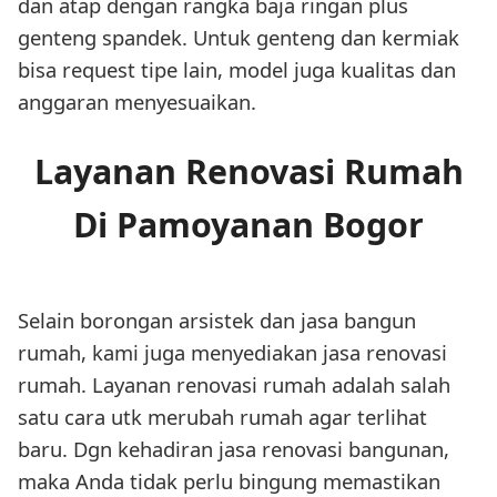
dan atap dengan rangka baja ringan plus
genteng spandek. Untuk genteng dan kermiak
bisa request tipe lain, model juga kualitas dan
anggaran menyesuaikan.
Layanan Renovasi Rumah
Di Pamoyanan Bogor
Selain borongan arsistek dan jasa bangun
rumah, kami juga menyediakan jasa renovasi
rumah. Layanan renovasi rumah adalah salah
satu cara utk merubah rumah agar terlihat
baru. Dgn kehadiran jasa renovasi bangunan,
maka Anda tidak perlu bingung memastikan