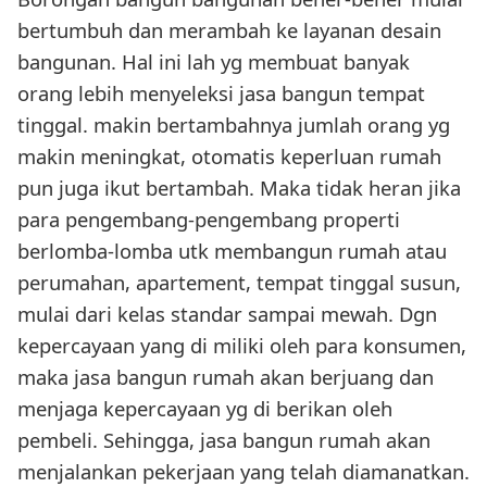
bertumbuh dan merambah ke layanan desain
bangunan. Hal ini lah yg membuat banyak
orang lebih menyeleksi jasa bangun tempat
tinggal. makin bertambahnya jumlah orang yg
makin meningkat, otomatis keperluan rumah
pun juga ikut bertambah. Maka tidak heran jika
para pengembang-pengembang properti
berlomba-lomba utk membangun rumah atau
perumahan, apartement, tempat tinggal susun,
mulai dari kelas standar sampai mewah. Dgn
kepercayaan yang di miliki oleh para konsumen,
maka jasa bangun rumah akan berjuang dan
menjaga kepercayaan yg di berikan oleh
pembeli. Sehingga, jasa bangun rumah akan
menjalankan pekerjaan yang telah diamanatkan.