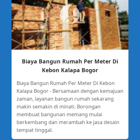
Biaya Bangun Rumah Per Meter Di
Kebon Kalapa Bogor
Biaya Bangun Rumah Per Meter Di Kebon
Kalapa Bogor - Bersamaan dengan kemajuan
zaman, layanan bangun rumah sekarang
makin semakin di minati. Borongan
membuat bangunan memang mulai
berkembang dan merambah ke jasa desain
tempat tinggal.