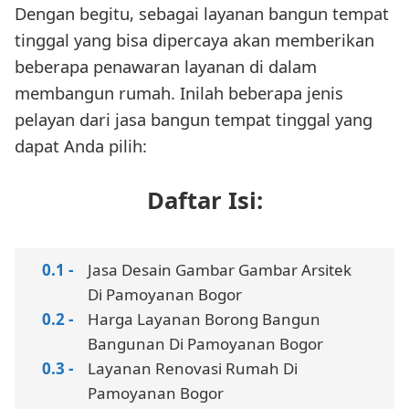
Dengan begitu, sebagai layanan bangun tempat
tinggal yang bisa dipercaya akan memberikan
beberapa penawaran layanan di dalam
membangun rumah. Inilah beberapa jenis
pelayan dari jasa bangun tempat tinggal yang
dapat Anda pilih:
Daftar Isi:
Jasa Desain Gambar Gambar Arsitek
Di Pamoyanan Bogor
Harga Layanan Borong Bangun
Bangunan Di Pamoyanan Bogor
Layanan Renovasi Rumah Di
Pamoyanan Bogor