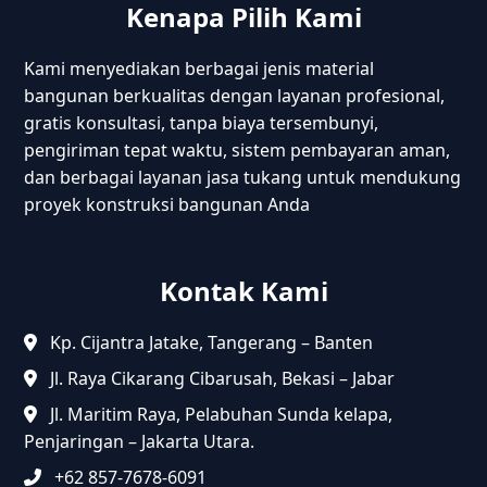
Kenapa Pilih Kami
Kami menyediakan berbagai jenis material
bangunan berkualitas dengan layanan profesional,
gratis konsultasi, tanpa biaya tersembunyi,
pengiriman tepat waktu, sistem pembayaran aman,
dan berbagai layanan jasa tukang untuk mendukung
proyek konstruksi bangunan Anda
Kontak Kami
Kp. Cijantra Jatake, Tangerang – Banten
Jl. Raya Cikarang Cibarusah, Bekasi – Jabar
Jl. Maritim Raya, Pelabuhan Sunda kelapa,
Penjaringan – Jakarta Utara.
+62 857-7678-6091