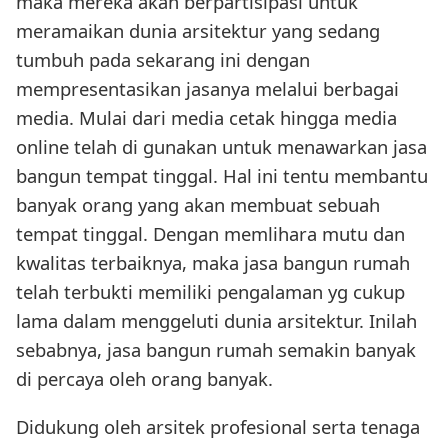
maka mereka akan berpartisipasi untuk
meramaikan dunia arsitektur yang sedang
tumbuh pada sekarang ini dengan
mempresentasikan jasanya melalui berbagai
media. Mulai dari media cetak hingga media
online telah di gunakan untuk menawarkan jasa
bangun tempat tinggal. Hal ini tentu membantu
banyak orang yang akan membuat sebuah
tempat tinggal. Dengan memlihara mutu dan
kwalitas terbaiknya, maka jasa bangun rumah
telah terbukti memiliki pengalaman yg cukup
lama dalam menggeluti dunia arsitektur. Inilah
sebabnya, jasa bangun rumah semakin banyak
di percaya oleh orang banyak.
Didukung oleh arsitek profesional serta tenaga