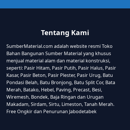
Tentang Kami
SumberMaterial.com adalah website resmi Toko
Bahan Bangunan Sumber Material yang khusus
menjual material alam dan material konstruksi,
seperti: Pasir Hitam, Pasir Putih, Pasir Halus, Pasir
Kasar, Pasir Beton, Pasir Plester, Pasir Urug, Batu
Pondasi Belah, Batu Bronjong, Batu Split Cor, Bata
Merah, Batako, Hebel, Paving, Precast, Besi,
Wiremesh, Bondek, Baja Ringan dan Urugan
Makadam, Sirdam, Sirtu, Limeston, Tanah Merah.
Free Ongkir dan Penurunan Jabodetabek