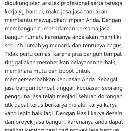
didukung oleh arsitek profesional serta tenaga
kerja yg handal, maka jasa-jasa tadi akan
membantu mewujudkan impian Anda. Dengan
membangun rumah idaman bersama jasa
bangun rumah, karenanya anda akan memiliki
sebuah rumah yg menarik dan tentunya bagus.
Tidak perlu cemas, karena jasa bangun tempat
tinggal akan memberikan pelayanan terbaik,
memlihara mutu dan bobot untuk
mempersembahkan kepuasan Anda. Sebagai
jasa bangun tempat tinggal, kepuasan seorang
pengguna jasa telah menjadi sebuah dorongan
utk dapat terus berkarya melalui karya-karya
yang lebih baik lagi. Dengan Hasil karya desain
dan proyek jasa bangun, karenanya anda dapat
melihat katalog hasil dari proyek jasa bangun