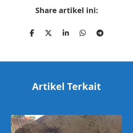
Share artikel ini:
Artikel Terkait