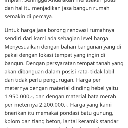
dan hal itu menjadikan jasa bangun rumah
semakin di percaya.
Untuk harga jasa borong renovasi rumahnya
sendiri dari kami ada sebagian level harga.
Menyesuaikan dengan bahan bangunan yang di
pakai dengan lokasi tempat yang ingin di
bangun. Dengan persyaratan tempat tanah yang
akan dibanguan dalam posisi rata, tidak labil
dan tidak perlu pengurugan. Harga per
meternya dengan material dinding hebel yaitu
1.950.000,-, dan dengan material bata merah
per meternya 2.200.000,-. Harga yang kami
bnerikan itu memakai pondasi batu gunung,
kolom dan tiang beton, lantai keramik standar