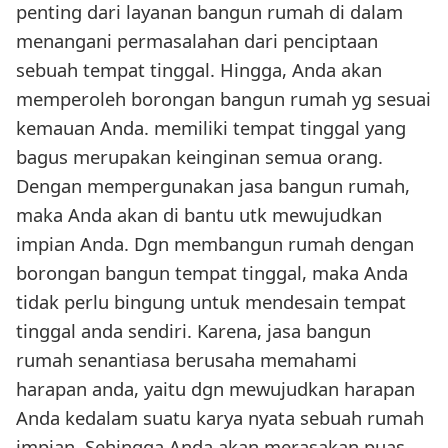
penting dari layanan bangun rumah di dalam
menangani permasalahan dari penciptaan
sebuah tempat tinggal. Hingga, Anda akan
memperoleh borongan bangun rumah yg sesuai
kemauan Anda. memiliki tempat tinggal yang
bagus merupakan keinginan semua orang.
Dengan mempergunakan jasa bangun rumah,
maka Anda akan di bantu utk mewujudkan
impian Anda. Dgn membangun rumah dengan
borongan bangun tempat tinggal, maka Anda
tidak perlu bingung untuk mendesain tempat
tinggal anda sendiri. Karena, jasa bangun
rumah senantiasa berusaha memahami
harapan anda, yaitu dgn mewujudkan harapan
Anda kedalam suatu karya nyata sebuah rumah
impian. Sehingga Anda akan merasakan puas