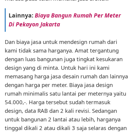
Lainnya:
Biaya Bangun Rumah Per Meter
Di Pekayon Jakarta
Dan biaya jasa untuk mendesign rumah dari
kami tidak sama harganya. Amat tergantung
dengan luas bangunan juga tingkat kesukaran
design yang di minta. Untuk hari ini kami
memasang harga jasa desain rumah dan lainnya
dengan harga per meter. Biaya jasa design
rumah minimalis satu lantai per meternya yaitu
54.000,-. Harga tersebut sudah termasuk
design, data RAB dan 2 kali revisi. Sedangan
untuk bangunan 2 lantai atau lebih, harganya
tinggal dikali 2 atau dikali 3 saja selaras dengan