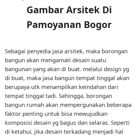
Gambar Arsitek Di
Pamoyanan Bogor
Sebagai penyedia jasa arsitek, maka borongan
bangun akan mengamati desain suatu
bangunan yang akan di buat. melalui design yg
di buat, maka jasa bangun tempat tinggal akan
berupaya utk menampilkan keindahan dari
tempat tinggal tadi. Sehingga, borongan
bangun rumah akan mempergunakan beberapa
faktor penting untuk bisa mewujudkan
komposisi desain yg bagus dan selaras. Seperti
di ketahui, jika desain terkadang menjadi hal