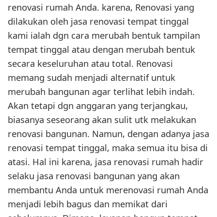
renovasi rumah Anda. karena, Renovasi yang
dilakukan oleh jasa renovasi tempat tinggal
kami ialah dgn cara merubah bentuk tampilan
tempat tinggal atau dengan merubah bentuk
secara keseluruhan atau total. Renovasi
memang sudah menjadi alternatif untuk
merubah bangunan agar terlihat lebih indah.
Akan tetapi dgn anggaran yang terjangkau,
biasanya seseorang akan sulit utk melakukan
renovasi bangunan. Namun, dengan adanya jasa
renovasi tempat tinggal, maka semua itu bisa di
atasi. Hal ini karena, jasa renovasi rumah hadir
selaku jasa renovasi bangunan yang akan
membantu Anda untuk merenovasi rumah Anda
menjadi lebih bagus dan memikat dari