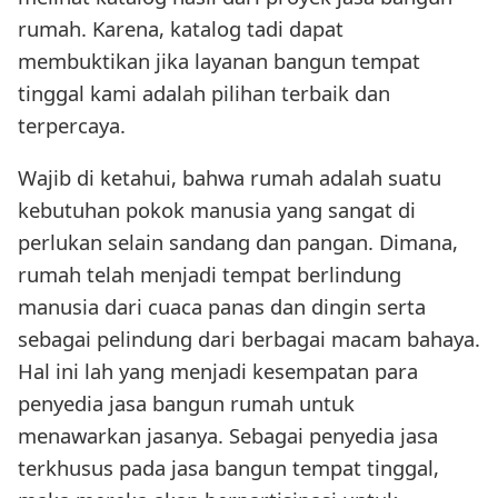
rumah. Karena, katalog tadi dapat
membuktikan jika layanan bangun tempat
tinggal kami adalah pilihan terbaik dan
terpercaya.
Wajib di ketahui, bahwa rumah adalah suatu
kebutuhan pokok manusia yang sangat di
perlukan selain sandang dan pangan. Dimana,
rumah telah menjadi tempat berlindung
manusia dari cuaca panas dan dingin serta
sebagai pelindung dari berbagai macam bahaya.
Hal ini lah yang menjadi kesempatan para
penyedia jasa bangun rumah untuk
menawarkan jasanya. Sebagai penyedia jasa
terkhusus pada jasa bangun tempat tinggal,