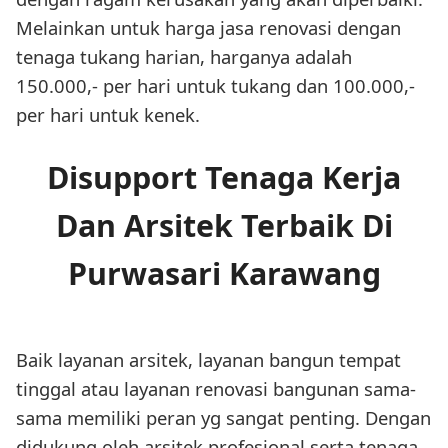
Melainkan untuk harga jasa renovasi dengan
tenaga tukang harian, harganya adalah
150.000,- per hari untuk tukang dan 100.000,-
per hari untuk kenek.
Disupport Tenaga Kerja
Dan Arsitek Terbaik Di
Purwasari Karawang
Baik layanan arsitek, layanan bangun tempat
tinggal atau layanan renovasi bangunan sama-
sama memiliki peran yg sangat penting. Dengan
didukung oleh arsitek profesional serta tenaga