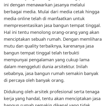
ini dengan menawarkan jasanya melalui
berbagai media. Mulai dari media cetak hingga
media online telah di manfaatkan untuk
mempresentasikan jasa bangun tempat tinggal.
Hal ini tentu menolong orang-orang yang akan
menciptakan sebuah rumah. Dengan memlihara
mutu dan quality terbaiknya, karenanya jasa
bangun tempat tinggal telah terbukti
mempunyai pengalaman yang cukup lama
dalam menggeluti dunia arsitektur. Inilah
sebabnya, jasa bangun rumah semakin banyak
di percaya oleh banyak orang.
Didukung oleh arsitek profesional serta tenaga
kerja yang handal, tentu akan menciptakan jasa
bangun rumah semakin dikenal yang tidak