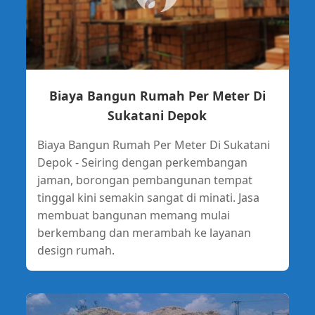
Biaya Bangun Rumah Per Meter Di
Sukatani Depok
Biaya Bangun Rumah Per Meter Di Sukatani
Depok - Seiring dengan perkembangan
jaman, borongan pembangunan tempat
tinggal kini semakin sangat di minati. Jasa
membuat bangunan memang mulai
berkembang dan merambah ke layanan
design rumah.