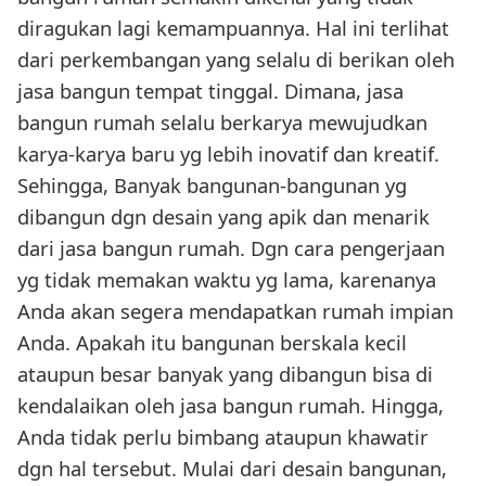
diragukan lagi kemampuannya. Hal ini terlihat
dari perkembangan yang selalu di berikan oleh
jasa bangun tempat tinggal. Dimana, jasa
bangun rumah selalu berkarya mewujudkan
karya-karya baru yg lebih inovatif dan kreatif.
Sehingga, Banyak bangunan-bangunan yg
dibangun dgn desain yang apik dan menarik
dari jasa bangun rumah. Dgn cara pengerjaan
yg tidak memakan waktu yg lama, karenanya
Anda akan segera mendapatkan rumah impian
Anda. Apakah itu bangunan berskala kecil
ataupun besar banyak yang dibangun bisa di
kendalaikan oleh jasa bangun rumah. Hingga,
Anda tidak perlu bimbang ataupun khawatir
dgn hal tersebut. Mulai dari desain bangunan,