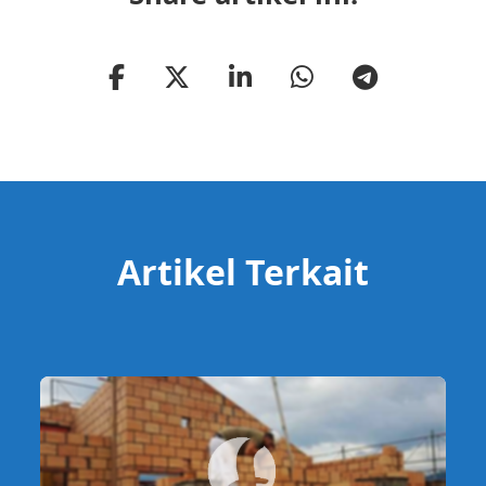
Artikel Terkait