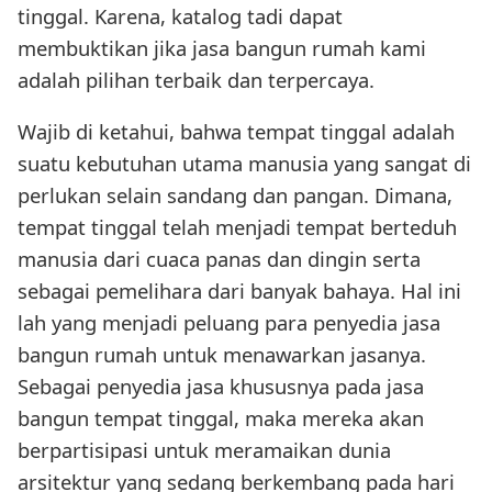
tinggal. Karena, katalog tadi dapat
membuktikan jika jasa bangun rumah kami
adalah pilihan terbaik dan terpercaya.
Wajib di ketahui, bahwa tempat tinggal adalah
suatu kebutuhan utama manusia yang sangat di
perlukan selain sandang dan pangan. Dimana,
tempat tinggal telah menjadi tempat berteduh
manusia dari cuaca panas dan dingin serta
sebagai pemelihara dari banyak bahaya. Hal ini
lah yang menjadi peluang para penyedia jasa
bangun rumah untuk menawarkan jasanya.
Sebagai penyedia jasa khususnya pada jasa
bangun tempat tinggal, maka mereka akan
berpartisipasi untuk meramaikan dunia
arsitektur yang sedang berkembang pada hari