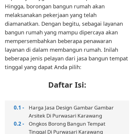
Hingga, borongan bangun rumah akan
melaksanakan pekerjaan yang telah
diamanatkan. Dengan begitu, sebagai layanan
bangun rumah yang mampu dipercaya akan
mempersembahkan beberapa penawaran
layanan di dalam membangun rumah. Inilah
beberapa jenis pelayan dari jasa bangun tempat
tinggal yang dapat Anda pilih:
Daftar Isi:
Harga Jasa Design Gambar Gambar
Arsitek Di Purwasari Karawang
Ongkos Borong Bangun Tempat
Tinggal Di Purwasari Karawang