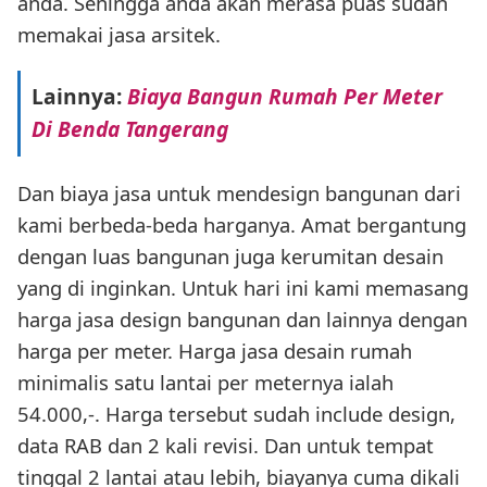
anda. Sehingga anda akan merasa puas sudah
memakai jasa arsitek.
Lainnya:
Biaya Bangun Rumah Per Meter
Di Benda Tangerang
Dan biaya jasa untuk mendesign bangunan dari
kami berbeda-beda harganya. Amat bergantung
dengan luas bangunan juga kerumitan desain
yang di inginkan. Untuk hari ini kami memasang
harga jasa design bangunan dan lainnya dengan
harga per meter. Harga jasa desain rumah
minimalis satu lantai per meternya ialah
54.000,-. Harga tersebut sudah include design,
data RAB dan 2 kali revisi. Dan untuk tempat
tinggal 2 lantai atau lebih, biayanya cuma dikali