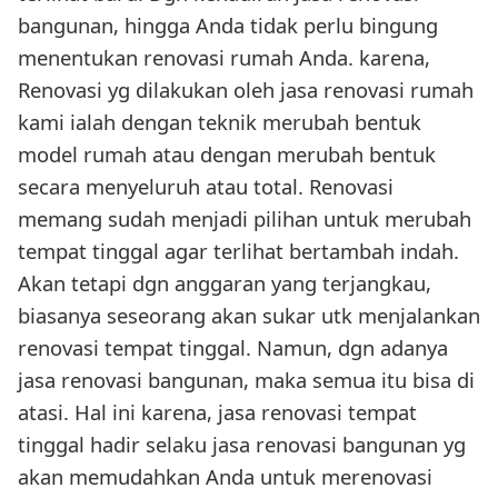
bangunan, hingga Anda tidak perlu bingung
menentukan renovasi rumah Anda. karena,
Renovasi yg dilakukan oleh jasa renovasi rumah
kami ialah dengan teknik merubah bentuk
model rumah atau dengan merubah bentuk
secara menyeluruh atau total. Renovasi
memang sudah menjadi pilihan untuk merubah
tempat tinggal agar terlihat bertambah indah.
Akan tetapi dgn anggaran yang terjangkau,
biasanya seseorang akan sukar utk menjalankan
renovasi tempat tinggal. Namun, dgn adanya
jasa renovasi bangunan, maka semua itu bisa di
atasi. Hal ini karena, jasa renovasi tempat
tinggal hadir selaku jasa renovasi bangunan yg
akan memudahkan Anda untuk merenovasi