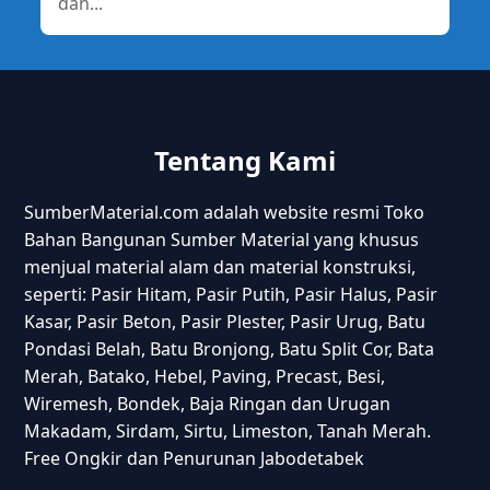
dan...
Tentang Kami
SumberMaterial.com adalah website resmi Toko
Bahan Bangunan Sumber Material yang khusus
menjual material alam dan material konstruksi,
seperti: Pasir Hitam, Pasir Putih, Pasir Halus, Pasir
Kasar, Pasir Beton, Pasir Plester, Pasir Urug, Batu
Pondasi Belah, Batu Bronjong, Batu Split Cor, Bata
Merah, Batako, Hebel, Paving, Precast, Besi,
Wiremesh, Bondek, Baja Ringan dan Urugan
Makadam, Sirdam, Sirtu, Limeston, Tanah Merah.
Free Ongkir dan Penurunan Jabodetabek