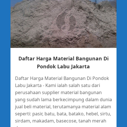
Daftar Harga Material Bangunan Di
Pondok Labu Jakarta
Daftar Harga Material Bangunan Di Pondok
Labu Jakarta - Kami ialah salah satu dari
perusahaan supplier material bangunan
yang sudah lama berkecimpung dalam dunia
jual beli material, terutamanya material alam
seperti: pasir, batu, bata, batako, hebel, sirtu,
sirdam, makadam, basecose, tanah merah