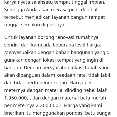
karya nyata salahsatu tempat tinggal impian.
Sehingga Anda akan merasa puas dan hal
tersebut menjadikan layanan bangun tempat
tinggal semakin di percaya.
Untuk layanan borong renovasi rumahnya
sendiri dari kami ada beberapa level harga.
Menyesuaikan dengan bahan bangunan yang di
gunakan dengan lokasi tempat yang ingin di
bangun. Dengan persyaratan lokasi tanah yang
akan dibanguan dalam keadaan rata, tidak labil
dan tidak perlu pengurugan. Harga per
meternya dengan material dinding hebel ialah
1.950.000,-, dan dengan material bata merah
per meternya 2.200.000,-. Harga yang kami
bnerikan itu menggunakan pondasi batu sungai,