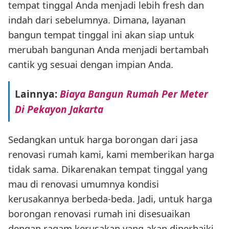
tempat tinggal Anda menjadi lebih fresh dan
indah dari sebelumnya. Dimana, layanan
bangun tempat tinggal ini akan siap untuk
merubah bangunan Anda menjadi bertambah
cantik yg sesuai dengan impian Anda.
Lainnya:
Biaya Bangun Rumah Per Meter
Di Pekayon Jakarta
Sedangkan untuk harga borongan dari jasa
renovasi rumah kami, kami memberikan harga
tidak sama. Dikarenakan tempat tinggal yang
mau di renovasi umumnya kondisi
kerusakannya berbeda-beda. Jadi, untuk harga
borongan renovasi rumah ini disesuaikan
dengan ragam kerusakan yang akan diperbaiki.