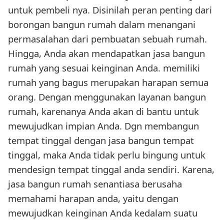
untuk pembeli nya. Disinilah peran penting dari
borongan bangun rumah dalam menangani
permasalahan dari pembuatan sebuah rumah.
Hingga, Anda akan mendapatkan jasa bangun
rumah yang sesuai keinginan Anda. memiliki
rumah yang bagus merupakan harapan semua
orang. Dengan menggunakan layanan bangun
rumah, karenanya Anda akan di bantu untuk
mewujudkan impian Anda. Dgn membangun
tempat tinggal dengan jasa bangun tempat
tinggal, maka Anda tidak perlu bingung untuk
mendesign tempat tinggal anda sendiri. Karena,
jasa bangun rumah senantiasa berusaha
memahami harapan anda, yaitu dengan
mewujudkan keinginan Anda kedalam suatu