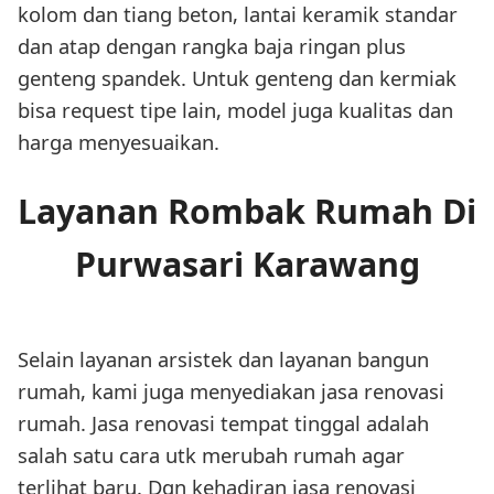
kolom dan tiang beton, lantai keramik standar
dan atap dengan rangka baja ringan plus
genteng spandek. Untuk genteng dan kermiak
bisa request tipe lain, model juga kualitas dan
harga menyesuaikan.
Layanan Rombak Rumah Di
Purwasari Karawang
Selain layanan arsistek dan layanan bangun
rumah, kami juga menyediakan jasa renovasi
rumah. Jasa renovasi tempat tinggal adalah
salah satu cara utk merubah rumah agar
terlihat baru. Dgn kehadiran jasa renovasi