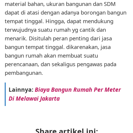
material bahan, ukuran bangunan dan SDM
dapat di atasi dengan adanya borongan bangun
tempat tinggal. Hingga, dapat mendukung
terwujudnya suatu rumah yg cantik dan
menarik. Disitulah peran penting dari jasa
bangun tempat tinggal. dikarenakan, jasa
bangun rumah akan membuat suatu
perencanaan, dan sekaligus pengawas pada
pembangunan.
Lainnya:
Biaya Bangun Rumah Per Meter
Di Melawai Jakarta
Share artikel ini: