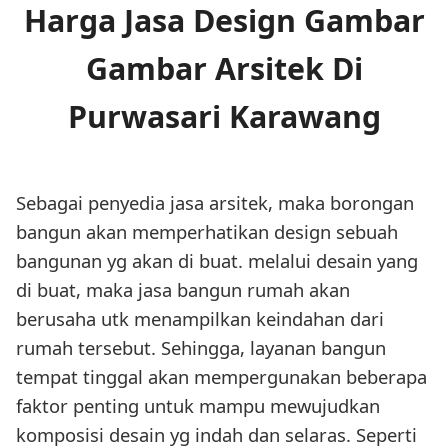
Harga Jasa Design Gambar
Gambar Arsitek Di
Purwasari Karawang
Sebagai penyedia jasa arsitek, maka borongan
bangun akan memperhatikan design sebuah
bangunan yg akan di buat. melalui desain yang
di buat, maka jasa bangun rumah akan
berusaha utk menampilkan keindahan dari
rumah tersebut. Sehingga, layanan bangun
tempat tinggal akan mempergunakan beberapa
faktor penting untuk mampu mewujudkan
komposisi desain yg indah dan selaras. Seperti