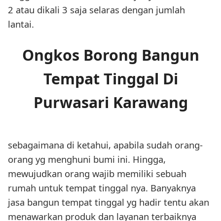
2 atau dikali 3 saja selaras dengan jumlah
lantai.
Ongkos Borong Bangun
Tempat Tinggal Di
Purwasari Karawang
sebagaimana di ketahui, apabila sudah orang-
orang yg menghuni bumi ini. Hingga,
mewujudkan orang wajib memiliki sebuah
rumah untuk tempat tinggal nya. Banyaknya
jasa bangun tempat tinggal yg hadir tentu akan
menawarkan produk dan layanan terbaiknya