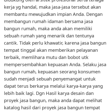
kerja yg handal, maka jasa-jasa tersebut akan
membantu mewujudkan impian Anda. Dengan
membangun rumah idaman bersama jasa
bangun rumah, maka anda akan memiliki
sebuah rumah yang menarik dan tentunya
cantik. Tidak perlu khawatir, karena jasa bangun
tempat tinggal akan memberikan pelayanan
terbaik, memlihara mutu dan bobot utk
mempersembahkan kepuasan Anda. Selaku jasa
bangun rumah, kepuasan seorang konsumen
sudah menjadi sebuah penyemangat untuk
dapat terus berkarya melalui karya-karya yang
lebih baik lagi. Dgn Hasil karya desain dan
proyek jasa bangun, maka anda dapat melihat
katalog hasil dari proyek jasa bangun tempat