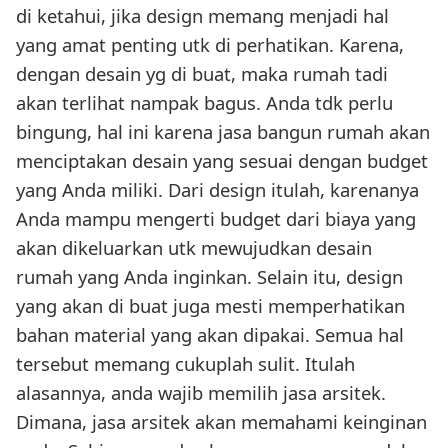
di ketahui, jika design memang menjadi hal
yang amat penting utk di perhatikan. Karena,
dengan desain yg di buat, maka rumah tadi
akan terlihat nampak bagus. Anda tdk perlu
bingung, hal ini karena jasa bangun rumah akan
menciptakan desain yang sesuai dengan budget
yang Anda miliki. Dari design itulah, karenanya
Anda mampu mengerti budget dari biaya yang
akan dikeluarkan utk mewujudkan desain
rumah yang Anda inginkan. Selain itu, design
yang akan di buat juga mesti memperhatikan
bahan material yang akan dipakai. Semua hal
tersebut memang cukuplah sulit. Itulah
alasannya, anda wajib memilih jasa arsitek.
Dimana, jasa arsitek akan memahami keinginan