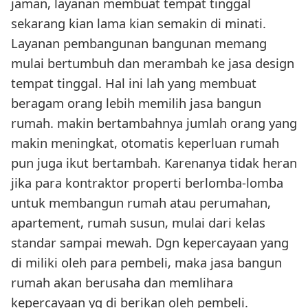
jaman, layanan membuat tempat tinggal
sekarang kian lama kian semakin di minati.
Layanan pembangunan bangunan memang
mulai bertumbuh dan merambah ke jasa design
tempat tinggal. Hal ini lah yang membuat
beragam orang lebih memilih jasa bangun
rumah. makin bertambahnya jumlah orang yang
makin meningkat, otomatis keperluan rumah
pun juga ikut bertambah. Karenanya tidak heran
jika para kontraktor properti berlomba-lomba
untuk membangun rumah atau perumahan,
apartement, rumah susun, mulai dari kelas
standar sampai mewah. Dgn kepercayaan yang
di miliki oleh para pembeli, maka jasa bangun
rumah akan berusaha dan memlihara
kepercayaan yg di berikan oleh pembeli.