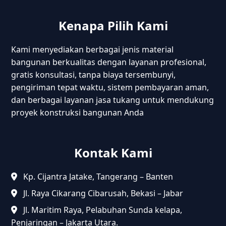
Kenapa Pilih Kami
Kami menyediakan berbagai jenis material
bangunan berkualitas dengan layanan profesional,
gratis konsultasi, tanpa biaya tersembunyi,
pengiriman tepat waktu, sistem pembayaran aman,
dan berbagai layanan jasa tukang untuk mendukung
proyek konstruksi bangunan Anda
Kontak Kami
Kp. Cijantra Jatake, Tangerang – Banten
Jl. Raya Cikarang Cibarusah, Bekasi – Jabar
Jl. Maritim Raya, Pelabuhan Sunda kelapa,
Penjaringan – Jakarta Utara.