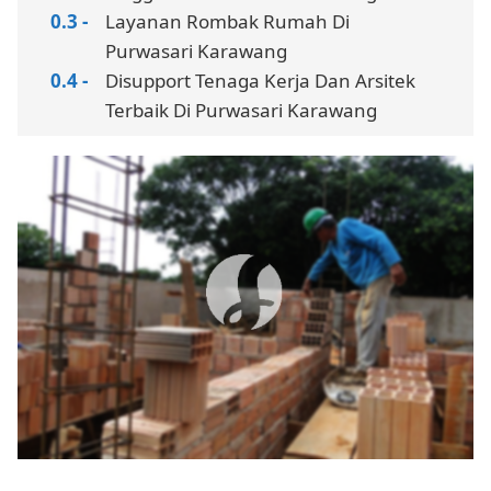
Layanan Rombak Rumah Di
Purwasari Karawang
Disupport Tenaga Kerja Dan Arsitek
Terbaik Di Purwasari Karawang