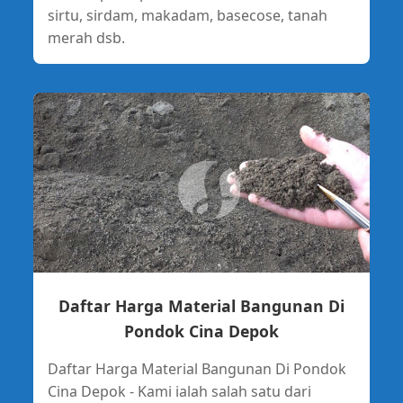
sirtu, sirdam, makadam, basecose, tanah
merah dsb.
Daftar Harga Material Bangunan Di
Pondok Cina Depok
Daftar Harga Material Bangunan Di Pondok
Cina Depok - Kami ialah salah satu dari