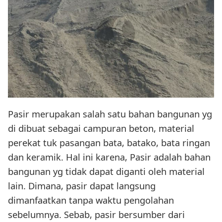
Pasir merupakan salah satu bahan bangunan yg
di dibuat sebagai campuran beton, material
perekat tuk pasangan bata, batako, bata ringan
dan keramik. Hal ini karena, Pasir adalah bahan
bangunan yg tidak dapat diganti oleh material
lain. Dimana, pasir dapat langsung
dimanfaatkan tanpa waktu pengolahan
sebelumnya. Sebab, pasir bersumber dari