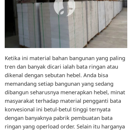
Ketika ini material bahan bangunan yang paling
tren dan banyak dicari ialah bata ringan atau
dikenal dengan sebutan hebel. Anda bisa
memandang setiap bangunan yang sedang
dibangun seharusnya menerapkan hebel, minat
masyarakat terhadap material pengganti bata
konvesional ini betul-betul tinggi ternyata
dengan banyaknya pabrik pembuatan bata
ringan yang operload order. Selain itu harganya