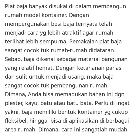
Plat baja banyak disukai di dalam membangun
rumah model kontainer. Dengan
mempergunakan besi baja ternyata telah
menjadi cara yg lebih atraktif agar rumah
terlihat lebih sempurna. Pemakaian plat baja
sangat cocok tuk rumah-rumah didataran.
Sebab, baja dikenal sebagai material bangunan
yang relatif hemat. Dengan ketahanan panas
dan sulit untuk menjadi usang, maka baja
sangat cocok tuk pembangunan rumah.
Dimana, Anda bisa memadukan bahan ini dgn
plester, kayu, batu atau batu bata. Perlu di ingat
yakni, baja memiliki bentuk kontainer yg cukup
fleksibel. hingga, bisa di aplikasikan di berbagai
area rumah. Dimana, cara ini sangatlah mudah