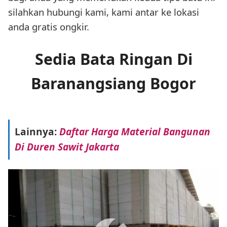
silahkan hubungi kami, kami antar ke lokasi
anda gratis ongkir.
Sedia Bata Ringan Di
Baranangsiang Bogor
Lainnya:
Daftar Harga Material Bangunan
Di Duren Sawit Jakarta