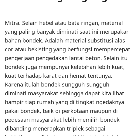
Mitra. Selain hebel atau bata ringan, material
yang paling banyak diminati saat ini merupakan
bahan bondek. Adalah material substitusi alas
cor atau bekisting yang berfungsi mempercepat
pengerjaan pengedakan lantai beton. Selain itu
bondek juga mempunyai kelebihan lebih kuat,
kuat terhadap karat dan hemat tentunya.
Karena itulah bondek sungguh-sungguh
diminati masyarakat sehingga dapat kita lihat
hampir tiap rumah yang di tingkat ngedaknya
pakai bondek, baik di perkotaan maupun di
pedesaan masyarakat lebih memilih bondek
dibanding menerapkan triplek sebagai