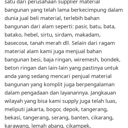
satu dari perusahaan supplier material
bangunan yang telah lama berkecimpung dalam
dunia jual beli material, terlebih bahan
bangunan dari alam seperti: pasir, batu, bata,
batako, hebel, sirtu, sirdam, makadam,
basecose, tanah merah dll. Selain dari ragam
material alam kami juga menjual bahan
bangunan besi, baja ringan, wiremesh, bondek,
beton ringan dan lain-lain yang pastinya untuk
anda yang sedang mencari penjual material
bangunan yang komplit juga berpengalaman
dalam pengadaan dan layanannya. Jangkauan
wilayah yang bisa kami supply juga telah luas,
meliputi jakarta, bogor, depok, tangerang,
bekasi, tangerang, serang, banten, cikarang,
karawang, lemah abang, cikampek,