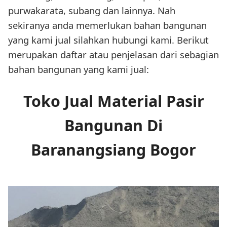
purwakarata, subang dan lainnya. Nah
sekiranya anda memerlukan bahan bangunan
yang kami jual silahkan hubungi kami. Berikut
merupakan daftar atau penjelasan dari sebagian
bahan bangunan yang kami jual:
Toko Jual Material Pasir
Bangunan Di
Baranangsiang Bogor