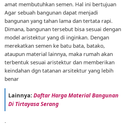
amat membutuhkan semen. Hal ini bertujuan
Agar sebuah bangunan dapat menjadi
bangunan yang tahan lama dan tertata rapi.
Dimana, bangunan tersebut bisa sesuai dengan
model aristektur yang di inginkan. Dengan
merekatkan semen ke batu bata, batako,
ataupun material lainnya, maka rumah akan
terbentuk sesuai aristektur dan memberikan
keindahan dgn tatanan arsitektur yang lebih
benar
Lainnya:
Daftar Harga Material Bangunan
Di Tirtayasa Serang
.