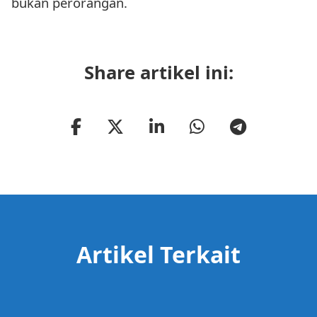
bukan perorangan.
Share artikel ini:
Artikel Terkait