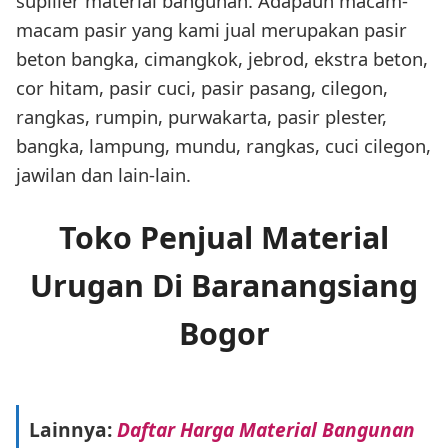
supllier material bangunan. Adapaun macam-
macam pasir yang kami jual merupakan pasir
beton bangka, cimangkok, jebrod, ekstra beton,
cor hitam, pasir cuci, pasir pasang, cilegon,
rangkas, rumpin, purwakarta, pasir plester,
bangka, lampung, mundu, rangkas, cuci cilegon,
jawilan dan lain-lain.
Toko Penjual Material
Urugan Di Baranangsiang
Bogor
Lainnya:
Daftar Harga Material Bangunan