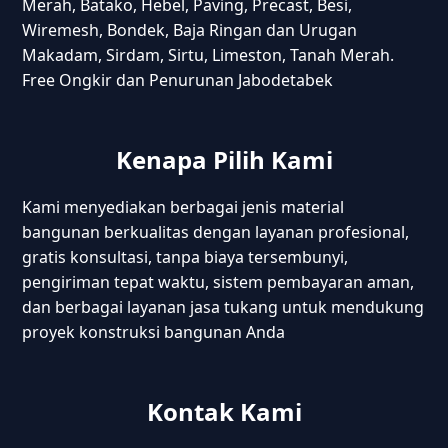
Merah, Batako, Hebel, Paving, Precast, Besi,
Wiremesh, Bondek, Baja Ringan dan Urugan
Makadam, Sirdam, Sirtu, Limeston, Tanah Merah.
Free Ongkir dan Penurunan Jabodetabek
Kenapa Pilih Kami
Kami menyediakan berbagai jenis material
bangunan berkualitas dengan layanan profesional,
gratis konsultasi, tanpa biaya tersembunyi,
pengiriman tepat waktu, sistem pembayaran aman,
dan berbagai layanan jasa tukang untuk mendukung
proyek konstruksi bangunan Anda
Kontak Kami