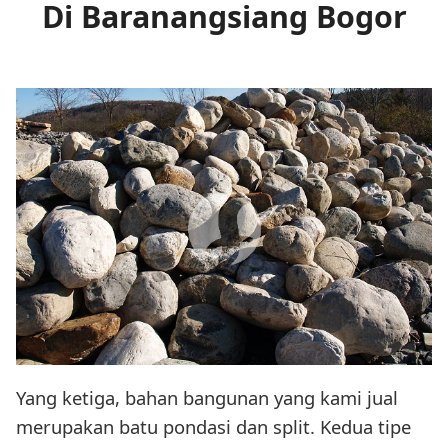
Di Baranangsiang Bogor
Yang ketiga, bahan bangunan yang kami jual
merupakan batu pondasi dan split. Kedua tipe