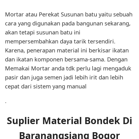
Mortar atau Perekat Susunan batu yaitu sebuah
cara yang digunakan pada bangunan sekarang,
akan tetapi susunan batu ini
mempersembahkan daya tarik tersendiri.
Karena, penerapan material ini berkisar ikatan
dan ikatan komponen bersama-sama. Dengan
Memakai Mortar anda tdk perlu lagi mengaduk
pasir dan juga semen jadi lebih irit dan lebih
cepat dari sistem yang manual
.
Suplier Material Bondek Di
Baranangsiang Bogor