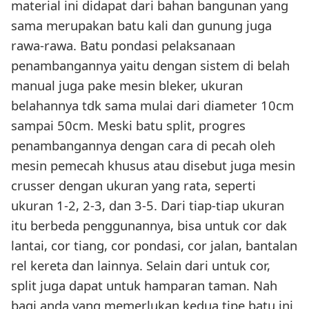
material ini didapat dari bahan bangunan yang
sama merupakan batu kali dan gunung juga
rawa-rawa. Batu pondasi pelaksanaan
penambangannya yaitu dengan sistem di belah
manual juga pake mesin bleker, ukuran
belahannya tdk sama mulai dari diameter 10cm
sampai 50cm. Meski batu split, progres
penambangannya dengan cara di pecah oleh
mesin pemecah khusus atau disebut juga mesin
crusser dengan ukuran yang rata, seperti
ukuran 1-2, 2-3, dan 3-5. Dari tiap-tiap ukuran
itu berbeda penggunannya, bisa untuk cor dak
lantai, cor tiang, cor pondasi, cor jalan, bantalan
rel kereta dan lainnya. Selain dari untuk cor,
split juga dapat untuk hamparan taman. Nah
bagi anda yang memerlukan kedua tipe batu ini