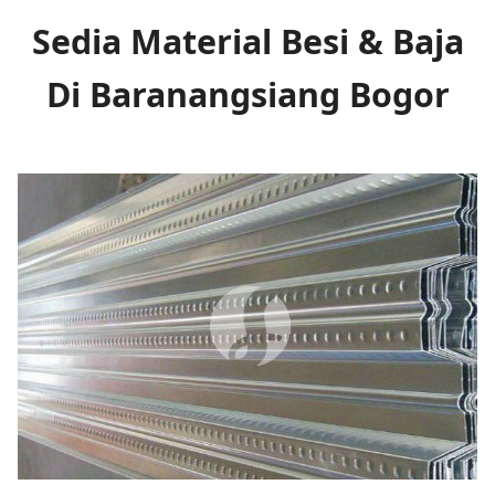
Sedia Material Besi & Baja
Di Baranangsiang Bogor