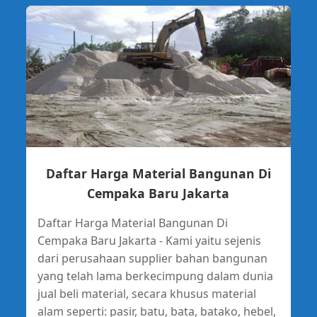
Daftar Harga Material Bangunan Di
Cempaka Baru Jakarta
Daftar Harga Material Bangunan Di
Cempaka Baru Jakarta - Kami yaitu sejenis
dari perusahaan supplier bahan bangunan
yang telah lama berkecimpung dalam dunia
jual beli material, secara khusus material
alam seperti: pasir, batu, bata, batako, hebel,