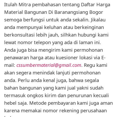
Itulah Mitra pembahasan tentang Daftar Harga
Material Bangunan Di Baranangsiang Bogor
semoga berfungsi untuk anda sekalin. Jikalau
anda mempunyai keluhan atau berkeinginan
berkonsultasi lebih jauh, silhkan hubungi kami
lewat nomor telepon yang ada di laman ini.
Anda juga bisa mengirim kami permohonan
penawaran harga atau kuesioner lokasi via E-
mail:
cssumbermaterial@gmail.com
. Regu kami
akan segera menindak lanjuti permohonan
anda. Perlu anda kenal juga, bahwa segala
bahan bangunan yang kami jual yakni sudah
termasuk ongkos kirim dan penurunan kecuali
hebel saja. Metode pembayaran kami juga aman
karena memakai nomor rekening perusahaan