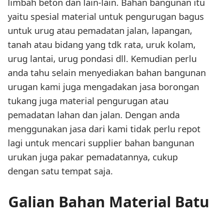
limbah beton dan lain-lain. Bahan bangunan itu
yaitu spesial material untuk pengurugan bagus
untuk urug atau pemadatan jalan, lapangan,
tanah atau bidang yang tdk rata, uruk kolam,
urug lantai, urug pondasi dll. Kemudian perlu
anda tahu selain menyediakan bahan bangunan
urugan kami juga mengadakan jasa borongan
tukang juga material pengurugan atau
pemadatan lahan dan jalan. Dengan anda
menggunakan jasa dari kami tidak perlu repot
lagi untuk mencari supplier bahan bangunan
urukan juga pakar pemadatannya, cukup
dengan satu tempat saja.
Galian Bahan Material Batu