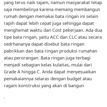
yang terus naik tajam, namun masyarakat tetap
saja membelinya karena memang membangun
rumah dengan memakai bata ringan ini selain
rapih dapat lebih cepat juga sehingga dapat
menghemat waktu dan Cost pekerjaan. Ada dua
tipe bata ringan, yaitu ACC dan CLC atau secara
sedrhananya dapat disebut bata ringan
pabrikkan dan bata ringan produksi rumahan
atau perorangan. Bata ringan juga terbagi
menjadi sebagian kelas kulaitas, mulai dari
Grade A hingga C. Anda dapat menyesuaikan
pemakaiannya selaras dengan budget atau
ragam konstruksi yang akan di bangun
.