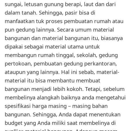
sungai, letusan gunung berapi, laut dan dari
dalam tanah. Sehingga, pasir bisa di
manfaatkan tuk proses pembuatan rumah atau
pun gedung lainnya. Secara umum material
bangunan dan material bangunan itu, biasanya
dipakai sebagai material utama untuk
membangun rumah tinggal, sekolah, gedung
pertokoan, pembuatan gedung perkantoran,
ataupun yang lainnya. Hal ini sebab, material-
material itu bisa membantu membuat
bangunan menjadi lebih kokoh. Tetapi, sebelum
membelinya alangkah baiknya anda mengetahui
spesifikasi harga masing – masing bahan
bangunan. Sehingga, Anda dapat menentukan
budget yang Anda miliki saat membelinya di