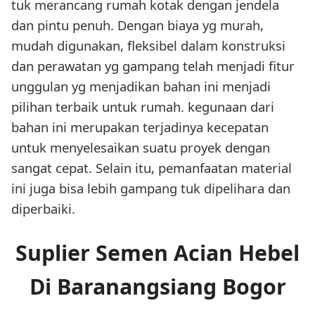
tuk merancang rumah kotak dengan jendela
dan pintu penuh. Dengan biaya yg murah,
mudah digunakan, fleksibel dalam konstruksi
dan perawatan yg gampang telah menjadi fitur
unggulan yg menjadikan bahan ini menjadi
pilihan terbaik untuk rumah. kegunaan dari
bahan ini merupakan terjadinya kecepatan
untuk menyelesaikan suatu proyek dengan
sangat cepat. Selain itu, pemanfaatan material
ini juga bisa lebih gampang tuk dipelihara dan
diperbaiki.
Suplier Semen Acian Hebel
Di Baranangsiang Bogor