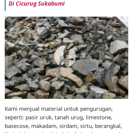
Di Cicurug Sukabumi
Kami menjual material untuk pengurugan,
seperti: pasir uruk, tanah urug, limestone,
basecose, makadam, sirdam, sirtu, berangkal,