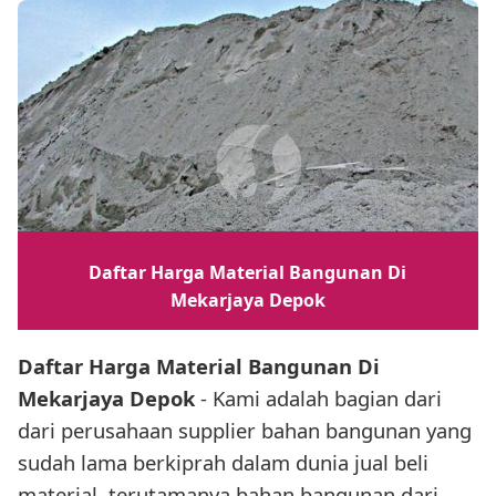
Daftar Harga Material Bangunan Di
Mekarjaya Depok
Daftar Harga Material Bangunan Di
Mekarjaya Depok
- Kami adalah bagian dari
dari perusahaan supplier bahan bangunan yang
sudah lama berkiprah dalam dunia jual beli
material, terutamanya bahan bangunan dari