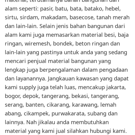
alam seperti: pasir, batu, bata, batako, hebel,
sirtu, sirdam, makadam, basecose, tanah merah
dan lain-lain. Selain jenis bahan bangunan dari
alam kami juga memasarkan material besi, baja
ringan, wiremesh, bondek, beton ringan dan
lain-lain yang pastinya untuk anda yang sedang
mencari penjual material bangunan yang
lengkap juga berpengalaman dalam pengadaan
dan layanannya. Jangkauan kawasan yang dapat
kami supply juga telah luas, mencakup jakarta,
bogor, depok, tangerang, bekasi, tangerang,
serang, banten, cikarang, karawang, lemah
abang, cikampek, purwakarata, subang dan
lainnya. Nah jikalau anda membutuhkan
material yang kami jual silahkan hubungi kami.