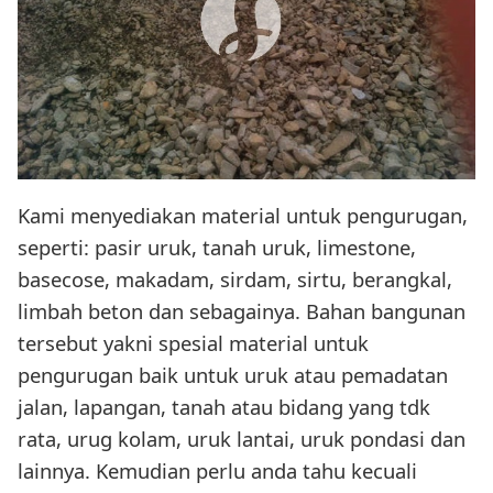
Kami menyediakan material untuk pengurugan,
seperti: pasir uruk, tanah uruk, limestone,
basecose, makadam, sirdam, sirtu, berangkal,
limbah beton dan sebagainya. Bahan bangunan
tersebut yakni spesial material untuk
pengurugan baik untuk uruk atau pemadatan
jalan, lapangan, tanah atau bidang yang tdk
rata, urug kolam, uruk lantai, uruk pondasi dan
lainnya. Kemudian perlu anda tahu kecuali