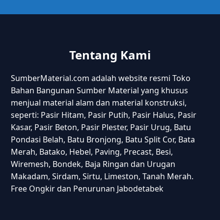
Tentang Kami
SumberMaterial.com adalah website resmi Toko
Bahan Bangunan Sumber Material yang khusus
menjual material alam dan material konstruksi,
seperti: Pasir Hitam, Pasir Putih, Pasir Halus, Pasir
Kasar, Pasir Beton, Pasir Plester, Pasir Urug, Batu
Pondasi Belah, Batu Bronjong, Batu Split Cor, Bata
Merah, Batako, Hebel, Paving, Precast, Besi,
Wiremesh, Bondek, Baja Ringan dan Urugan
Makadam, Sirdam, Sirtu, Limeston, Tanah Merah.
Free Ongkir dan Penurunan Jabodetabek