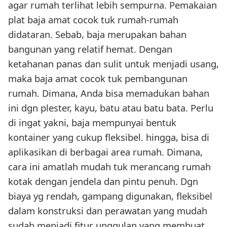
agar rumah terlihat lebih sempurna. Pemakaian
plat baja amat cocok tuk rumah-rumah
didataran. Sebab, baja merupakan bahan
bangunan yang relatif hemat. Dengan
ketahanan panas dan sulit untuk menjadi usang,
maka baja amat cocok tuk pembangunan
rumah. Dimana, Anda bisa memadukan bahan
ini dgn plester, kayu, batu atau batu bata. Perlu
di ingat yakni, baja mempunyai bentuk
kontainer yang cukup fleksibel. hingga, bisa di
aplikasikan di berbagai area rumah. Dimana,
cara ini amatlah mudah tuk merancang rumah
kotak dengan jendela dan pintu penuh. Dgn
biaya yg rendah, gampang digunakan, fleksibel
dalam konstruksi dan perawatan yang mudah
sudah menjadi fitur unggulan yang membuat