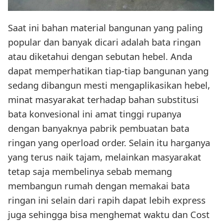
Saat ini bahan material bangunan yang paling
popular dan banyak dicari adalah bata ringan
atau diketahui dengan sebutan hebel. Anda
dapat memperhatikan tiap-tiap bangunan yang
sedang dibangun mesti mengaplikasikan hebel,
minat masyarakat terhadap bahan substitusi
bata konvesional ini amat tinggi rupanya
dengan banyaknya pabrik pembuatan bata
ringan yang operload order. Selain itu harganya
yang terus naik tajam, melainkan masyarakat
tetap saja membelinya sebab memang
membangun rumah dengan memakai bata
ringan ini selain dari rapih dapat lebih express
juga sehingga bisa menghemat waktu dan Cost