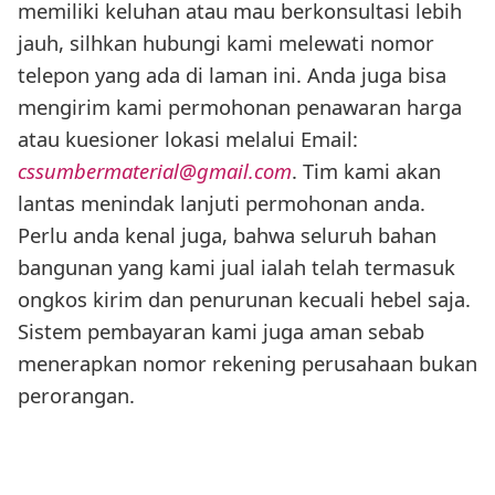
memiliki keluhan atau mau berkonsultasi lebih
jauh, silhkan hubungi kami melewati nomor
telepon yang ada di laman ini. Anda juga bisa
mengirim kami permohonan penawaran harga
atau kuesioner lokasi melalui Email:
cssumbermaterial@gmail.com
. Tim kami akan
lantas menindak lanjuti permohonan anda.
Perlu anda kenal juga, bahwa seluruh bahan
bangunan yang kami jual ialah telah termasuk
ongkos kirim dan penurunan kecuali hebel saja.
Sistem pembayaran kami juga aman sebab
menerapkan nomor rekening perusahaan bukan
perorangan.