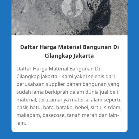
Daftar Harga Material Bangunan Di
Cilangkap Jakarta
Daftar Harga Material Bangunan Di
Cilangkap Jakarta - Kami yakni sejenis dari
perusahaan supplier bahan bangunan yang
sudah lama berkiprah dalam dunia jual beli
material, terutamanya material alam seperti:
pasir, batu, bata, batako, hebel, sirtu, sirdam,
makadam, basecose, tanah merah dan lain-
lain.