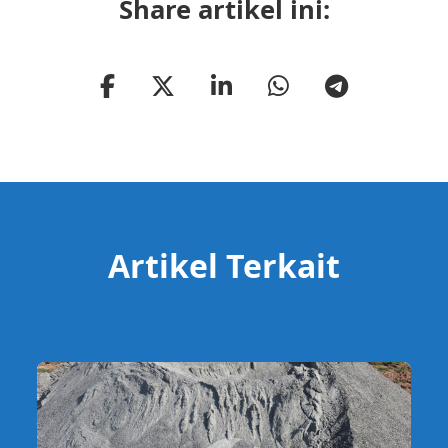
Share artikel ini:
Artikel Terkait