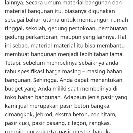
lainnya. Secara umum material bangunan dan
material bangunan itu, biasanya digunakan
sebagai bahan utama untuk membangun rumah
tinggal, sekolah, gedung pertokoan, pembuatan
gedung perkantoran, maupun yang lainnya. Hal
ini sebab, material-material itu bisa membantu
membuat bangunan menjadi lebih tahan lama.
Tetapi, sebelum membelinya sebaiknya anda
tahu spesifikasi harga masing – masing bahan
bangunan. Sehingga, Anda dapat menentukan
budget yang Anda miliki saat membelinya di
toko bahan bangunan. Adapaun jenis pasir yang
kami jual merupakan pasir beton bangka,
cimangkok, jebrod, ekstra beton, cor hitam,
pasir cuci, pasir pasang, cilegon, rangkas,
rumpin, purwakarta, pasir plester, bangka,