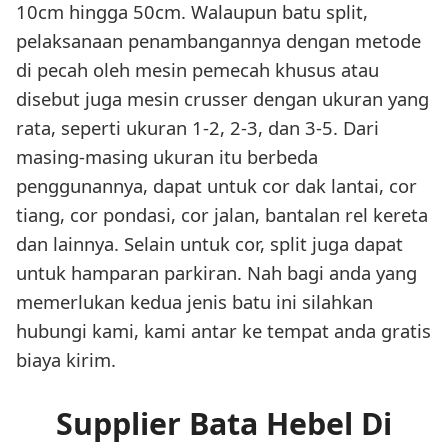
10cm hingga 50cm. Walaupun batu split,
pelaksanaan penambangannya dengan metode
di pecah oleh mesin pemecah khusus atau
disebut juga mesin crusser dengan ukuran yang
rata, seperti ukuran 1-2, 2-3, dan 3-5. Dari
masing-masing ukuran itu berbeda
penggunannya, dapat untuk cor dak lantai, cor
tiang, cor pondasi, cor jalan, bantalan rel kereta
dan lainnya. Selain untuk cor, split juga dapat
untuk hamparan parkiran. Nah bagi anda yang
memerlukan kedua jenis batu ini silahkan
hubungi kami, kami antar ke tempat anda gratis
biaya kirim.
Supplier Bata Hebel Di