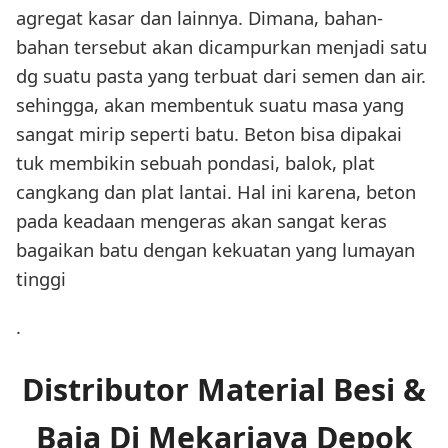
agregat kasar dan lainnya. Dimana, bahan-
bahan tersebut akan dicampurkan menjadi satu
dg suatu pasta yang terbuat dari semen dan air.
sehingga, akan membentuk suatu masa yang
sangat mirip seperti batu. Beton bisa dipakai
tuk membikin sebuah pondasi, balok, plat
cangkang dan plat lantai. Hal ini karena, beton
pada keadaan mengeras akan sangat keras
bagaikan batu dengan kekuatan yang lumayan
tinggi
.
Distributor Material Besi &
Baja Di Mekarjaya Depok