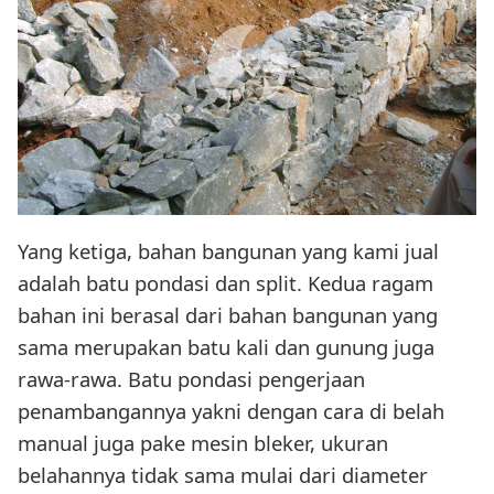
Yang ketiga, bahan bangunan yang kami jual
adalah batu pondasi dan split. Kedua ragam
bahan ini berasal dari bahan bangunan yang
sama merupakan batu kali dan gunung juga
rawa-rawa. Batu pondasi pengerjaan
penambangannya yakni dengan cara di belah
manual juga pake mesin bleker, ukuran
belahannya tidak sama mulai dari diameter