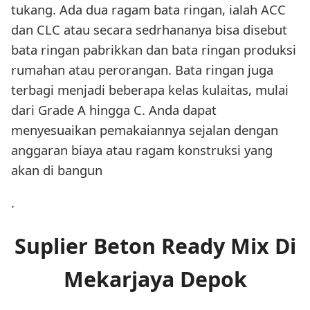
tukang. Ada dua ragam bata ringan, ialah ACC
dan CLC atau secara sedrhananya bisa disebut
bata ringan pabrikkan dan bata ringan produksi
rumahan atau perorangan. Bata ringan juga
terbagi menjadi beberapa kelas kulaitas, mulai
dari Grade A hingga C. Anda dapat
menyesuaikan pemakaiannya sejalan dengan
anggaran biaya atau ragam konstruksi yang
akan di bangun
.
Suplier Beton Ready Mix Di
Mekarjaya Depok