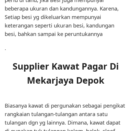
beberapa ukuran dan kandungannya. Karena,
Setiap besi yg dikeluarkan mempunyai
keterangan seperti ukuran besi, kandungan
besi, bahkan sampai ke peruntukannya
.
Supplier Kawat Pagar Di
Mekarjaya Depok
Biasanya kawat di pergunakan sebagai pengikat
rangkaian tulangan-tulangan antara satu
tulangan dgn yg lainnya. Dimana, kawat dapat
di gunakan tuk tulangan kolom, balok, sloof,