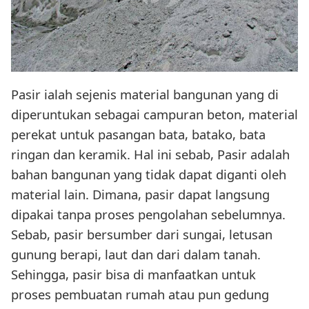
Pasir ialah sejenis material bangunan yang di
diperuntukan sebagai campuran beton, material
perekat untuk pasangan bata, batako, bata
ringan dan keramik. Hal ini sebab, Pasir adalah
bahan bangunan yang tidak dapat diganti oleh
material lain. Dimana, pasir dapat langsung
dipakai tanpa proses pengolahan sebelumnya.
Sebab, pasir bersumber dari sungai, letusan
gunung berapi, laut dan dari dalam tanah.
Sehingga, pasir bisa di manfaatkan untuk
proses pembuatan rumah atau pun gedung