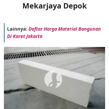
Mekarjaya Depok
Lainnya:
Daftar Harga Material Bangunan
Di Karet Jakarta