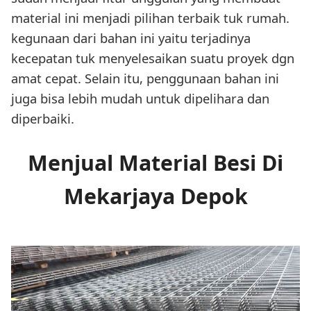
material ini menjadi pilihan terbaik tuk rumah.
kegunaan dari bahan ini yaitu terjadinya
kecepatan tuk menyelesaikan suatu proyek dgn
amat cepat. Selain itu, penggunaan bahan ini
juga bisa lebih mudah untuk dipelihara dan
diperbaiki.
Menjual Material Besi Di
Mekarjaya Depok