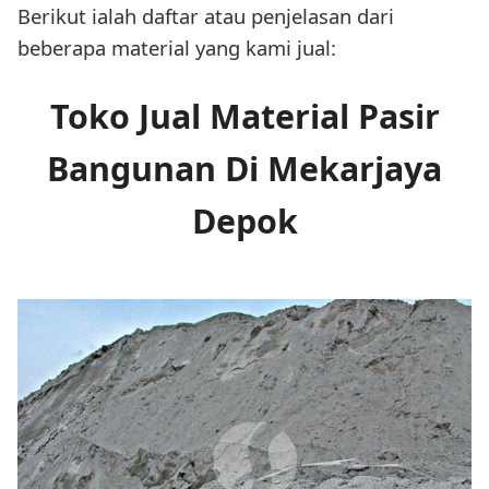
Berikut ialah daftar atau penjelasan dari
beberapa material yang kami jual:
Toko Jual Material Pasir
Bangunan Di Mekarjaya
Depok