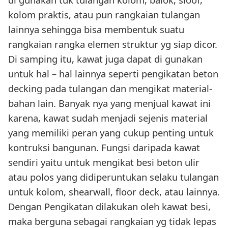
kolom praktis, atau pun rangkaian tulangan
lainnya sehingga bisa membentuk suatu
rangkaian rangka elemen struktur yg siap dicor.
Di samping itu, kawat juga dapat di gunakan
untuk hal – hal lainnya seperti pengikatan beton
decking pada tulangan dan mengikat material-
bahan lain. Banyak nya yang menjual kawat ini
karena, kawat sudah menjadi sejenis material
yang memiliki peran yang cukup penting untuk
kontruksi bangunan. Fungsi daripada kawat
sendiri yaitu untuk mengikat besi beton ulir
atau polos yang didiperuntukan selaku tulangan
untuk kolom, shearwall, floor deck, atau lainnya.
Dengan Pengikatan dilakukan oleh kawat besi,
maka berguna sebagai rangkaian yg tidak lepas