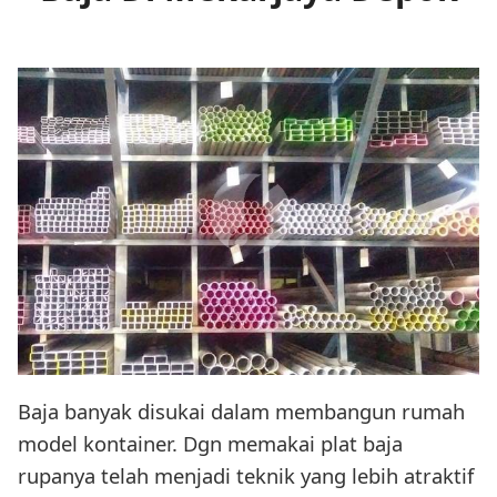
Baja banyak disukai dalam membangun rumah
model kontainer. Dgn memakai plat baja
rupanya telah menjadi teknik yang lebih atraktif