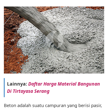
Lainnya:
Daftar Harga Material Bangunan
Di Tirtayasa Serang
Beton adalah suatu campuran yang berisi pasir,