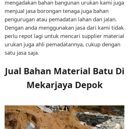
mengadakan bahan bangunan urukan kami juga
menjual jasa borongan tenaga juga bahan
pengurugan atau pemadatan lahan dan jalan.
Dengan anda menggunakan jasa dari kami tidak
perlu repot lagi untuk mencari supplier material
urukan juga ahli pemadatannya, cukup dengan
satu jasa saja.
Jual Bahan Material Batu Di
Mekarjaya Depok