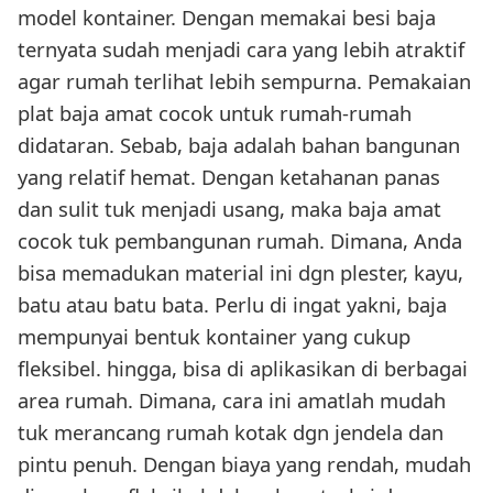
model kontainer. Dengan memakai besi baja
ternyata sudah menjadi cara yang lebih atraktif
agar rumah terlihat lebih sempurna. Pemakaian
plat baja amat cocok untuk rumah-rumah
didataran. Sebab, baja adalah bahan bangunan
yang relatif hemat. Dengan ketahanan panas
dan sulit tuk menjadi usang, maka baja amat
cocok tuk pembangunan rumah. Dimana, Anda
bisa memadukan material ini dgn plester, kayu,
batu atau batu bata. Perlu di ingat yakni, baja
mempunyai bentuk kontainer yang cukup
fleksibel. hingga, bisa di aplikasikan di berbagai
area rumah. Dimana, cara ini amatlah mudah
tuk merancang rumah kotak dgn jendela dan
pintu penuh. Dengan biaya yang rendah, mudah