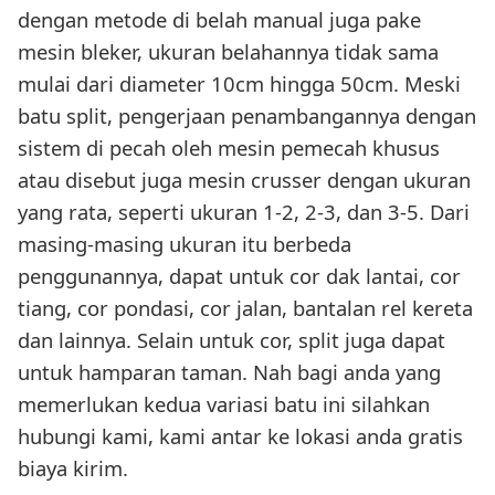
dengan metode di belah manual juga pake
mesin bleker, ukuran belahannya tidak sama
mulai dari diameter 10cm hingga 50cm. Meski
batu split, pengerjaan penambangannya dengan
sistem di pecah oleh mesin pemecah khusus
atau disebut juga mesin crusser dengan ukuran
yang rata, seperti ukuran 1-2, 2-3, dan 3-5. Dari
masing-masing ukuran itu berbeda
penggunannya, dapat untuk cor dak lantai, cor
tiang, cor pondasi, cor jalan, bantalan rel kereta
dan lainnya. Selain untuk cor, split juga dapat
untuk hamparan taman. Nah bagi anda yang
memerlukan kedua variasi batu ini silahkan
hubungi kami, kami antar ke lokasi anda gratis
biaya kirim.