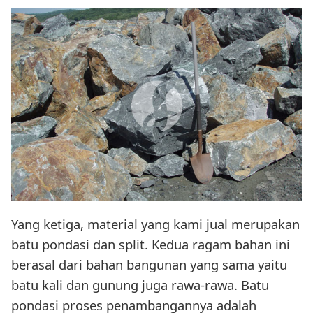
Yang ketiga, material yang kami jual merupakan
batu pondasi dan split. Kedua ragam bahan ini
berasal dari bahan bangunan yang sama yaitu
batu kali dan gunung juga rawa-rawa. Batu
pondasi proses penambangannya adalah