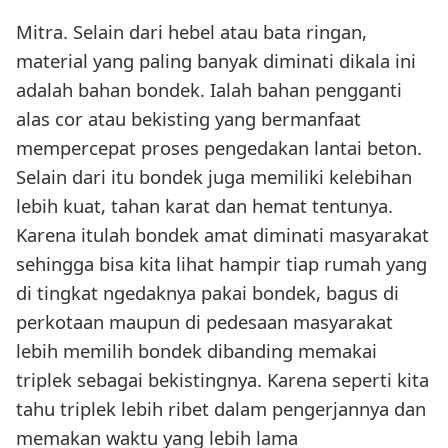
Mitra. Selain dari hebel atau bata ringan,
material yang paling banyak diminati dikala ini
adalah bahan bondek. Ialah bahan pengganti
alas cor atau bekisting yang bermanfaat
mempercepat proses pengedakan lantai beton.
Selain dari itu bondek juga memiliki kelebihan
lebih kuat, tahan karat dan hemat tentunya.
Karena itulah bondek amat diminati masyarakat
sehingga bisa kita lihat hampir tiap rumah yang
di tingkat ngedaknya pakai bondek, bagus di
perkotaan maupun di pedesaan masyarakat
lebih memilih bondek dibanding memakai
triplek sebagai bekistingnya. Karena seperti kita
tahu triplek lebih ribet dalam pengerjannya dan
memakan waktu yang lebih lama