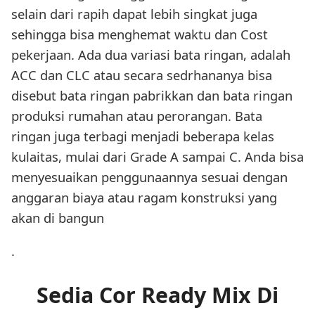
selain dari rapih dapat lebih singkat juga
sehingga bisa menghemat waktu dan Cost
pekerjaan. Ada dua variasi bata ringan, adalah
ACC dan CLC atau secara sedrhananya bisa
disebut bata ringan pabrikkan dan bata ringan
produksi rumahan atau perorangan. Bata
ringan juga terbagi menjadi beberapa kelas
kulaitas, mulai dari Grade A sampai C. Anda bisa
menyesuaikan penggunaannya sesuai dengan
anggaran biaya atau ragam konstruksi yang
akan di bangun
.
Sedia Cor Ready Mix Di