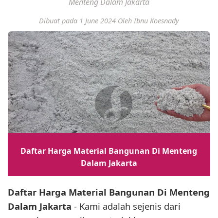
Menteng Dalam Jakarta
Dibuat pada 1 June 2024
Oleh Ibnu Koesnady
Daftar Harga Material Bangunan Di Menteng
Dalam Jakarta
Daftar Harga Material Bangunan Di Menteng
Dalam Jakarta
- Kami adalah sejenis dari