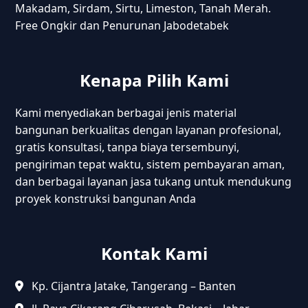
Makadam, Sirdam, Sirtu, Limeston, Tanah Merah.
Free Ongkir dan Penurunan Jabodetabek
Kenapa Pilih Kami
Kami menyediakan berbagai jenis material
bangunan berkualitas dengan layanan profesional,
gratis konsultasi, tanpa biaya tersembunyi,
pengiriman tepat waktu, sistem pembayaran aman,
dan berbagai layanan jasa tukang untuk mendukung
proyek konstruksi bangunan Anda
Kontak Kami
Kp. Cijantra Jatake, Tangerang – Banten