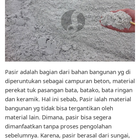
Pasir adalah bagian dari bahan bangunan yg di
diperuntukan sebagai campuran beton, material
perekat tuk pasangan bata, batako, bata ringan
dan keramik. Hal ini sebab, Pasir ialah material
bangunan yg tidak bisa tergantikan oleh
material lain. Dimana, pasir bisa segera
dimanfaatkan tanpa proses pengolahan
sebelumnya. Karena, pasir berasal dari sungai,