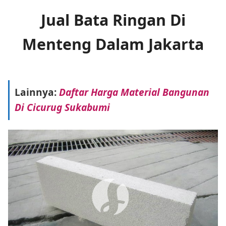
Jual Bata Ringan Di
Menteng Dalam Jakarta
Lainnya:
Daftar Harga Material Bangunan
Di Cicurug Sukabumi