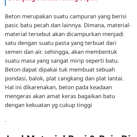
Beton merupakan suatu campuran yang berisi
pasir, batu pecah dan lainnya. Dimana, material-
material tersebut akan dicampurkan menjadi
satu dengan suatu pasta yang terbuat dari
semen dan air. sehingga, akan membentuk
suatu masa yang sangat mirip seperti batu.
Beton dapat dipakai tuk membuat sebuah
pondasi, balok, plat cangkang dan plat lantai.
Hal ini dikarenakan, beton pada keadaan
mengeras akan amat keras bagaikan batu
dengan kekuatan yg cukup tinggi
.