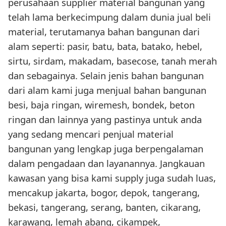
perusahaan supplier material bangunan yang
telah lama berkecimpung dalam dunia jual beli
material, terutamanya bahan bangunan dari
alam seperti: pasir, batu, bata, batako, hebel,
sirtu, sirdam, makadam, basecose, tanah merah
dan sebagainya. Selain jenis bahan bangunan
dari alam kami juga menjual bahan bangunan
besi, baja ringan, wiremesh, bondek, beton
ringan dan lainnya yang pastinya untuk anda
yang sedang mencari penjual material
bangunan yang lengkap juga berpengalaman
dalam pengadaan dan layanannya. Jangkauan
kawasan yang bisa kami supply juga sudah luas,
mencakup jakarta, bogor, depok, tangerang,
bekasi, tangerang, serang, banten, cikarang,
karawang, lemah abang, cikampek,