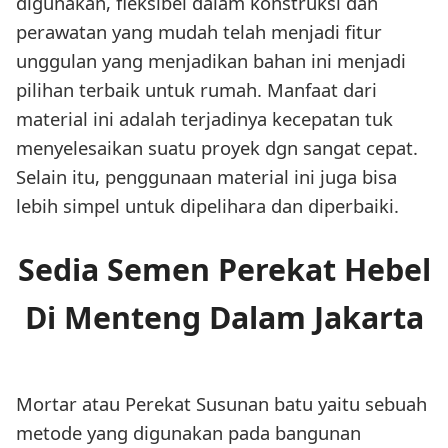
digunakan, fleksibel dalam konstruksi dan
perawatan yang mudah telah menjadi fitur
unggulan yang menjadikan bahan ini menjadi
pilihan terbaik untuk rumah. Manfaat dari
material ini adalah terjadinya kecepatan tuk
menyelesaikan suatu proyek dgn sangat cepat.
Selain itu, penggunaan material ini juga bisa
lebih simpel untuk dipelihara dan diperbaiki.
Sedia Semen Perekat Hebel
Di Menteng Dalam Jakarta
Mortar atau Perekat Susunan batu yaitu sebuah
metode yang digunakan pada bangunan