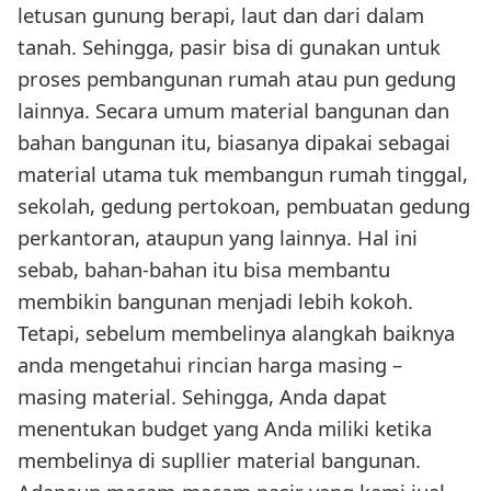
letusan gunung berapi, laut dan dari dalam
tanah. Sehingga, pasir bisa di gunakan untuk
proses pembangunan rumah atau pun gedung
lainnya. Secara umum material bangunan dan
bahan bangunan itu, biasanya dipakai sebagai
material utama tuk membangun rumah tinggal,
sekolah, gedung pertokoan, pembuatan gedung
perkantoran, ataupun yang lainnya. Hal ini
sebab, bahan-bahan itu bisa membantu
membikin bangunan menjadi lebih kokoh.
Tetapi, sebelum membelinya alangkah baiknya
anda mengetahui rincian harga masing –
masing material. Sehingga, Anda dapat
menentukan budget yang Anda miliki ketika
membelinya di supllier material bangunan.