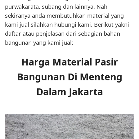
purwakarata, subang dan lainnya. Nah
sekiranya anda membutuhkan material yang
kami jual silahkan hubungi kami. Berikut yakni
daftar atau penjelasan dari sebagian bahan
bangunan yang kami jual:
Harga Material Pasir
Bangunan Di Menteng
Dalam Jakarta