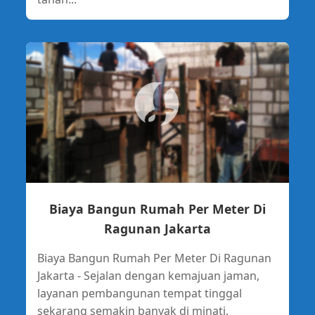
Biaya Bangun Rumah Per Meter Di
Ragunan Jakarta
Biaya Bangun Rumah Per Meter Di Ragunan
Jakarta - Sejalan dengan kemajuan jaman,
layanan pembangunan tempat tinggal
sekarang semakin banyak di minati.