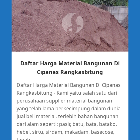
Daftar Harga Material Bangunan Di
Cipanas Rangkasbitung
Daftar Harga Material Bangunan Di Cipanas
Rangkasbitung - Kami yaitu salah satu dari
perusahaan supplier material bangunan
yang telah lama berkecimpung dalam dunia
jual beli material, terlebih bahan bangunan
dari alam seperti: pasir, batu, bata, batako,
hebel, sirtu, sirdam, makadam, basecose,
tanah...