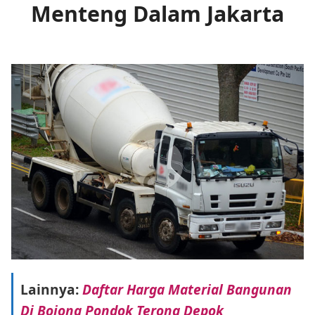
Menteng Dalam Jakarta
Lainnya:
Daftar Harga Material Bangunan
Di Bojong Pondok Terong Depok