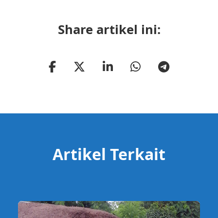
Share artikel ini:
Artikel Terkait