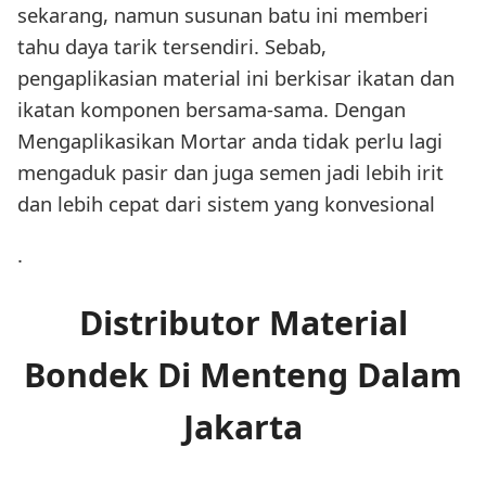
sekarang, namun susunan batu ini memberi
tahu daya tarik tersendiri. Sebab,
pengaplikasian material ini berkisar ikatan dan
ikatan komponen bersama-sama. Dengan
Mengaplikasikan Mortar anda tidak perlu lagi
mengaduk pasir dan juga semen jadi lebih irit
dan lebih cepat dari sistem yang konvesional
.
Distributor Material
Bondek Di Menteng Dalam
Jakarta