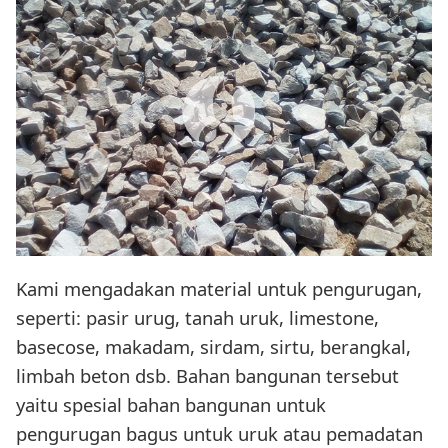
Kami mengadakan material untuk pengurugan,
seperti: pasir urug, tanah uruk, limestone,
basecose, makadam, sirdam, sirtu, berangkal,
limbah beton dsb. Bahan bangunan tersebut
yaitu spesial bahan bangunan untuk
pengurugan bagus untuk uruk atau pemadatan