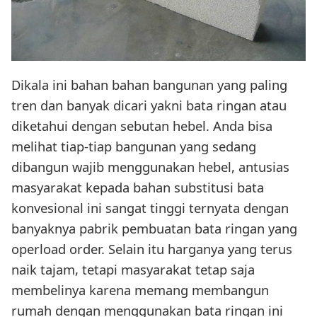
Dikala ini bahan bahan bangunan yang paling
tren dan banyak dicari yakni bata ringan atau
diketahui dengan sebutan hebel. Anda bisa
melihat tiap-tiap bangunan yang sedang
dibangun wajib menggunakan hebel, antusias
masyarakat kepada bahan substitusi bata
konvesional ini sangat tinggi ternyata dengan
banyaknya pabrik pembuatan bata ringan yang
operload order. Selain itu harganya yang terus
naik tajam, tetapi masyarakat tetap saja
membelinya karena memang membangun
rumah dengan menggunakan bata ringan ini