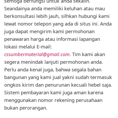
semoga berfungsi untuk anda sekalin.
Seandainya anda memiliki keluhan atau mau
berkonsultasi lebih jauh, silhkan hubungi kami
lewat nomor telepon yang ada di situs ini. Anda
juga dapat mengirim kami permohonan
penawaran harga atau informasi lapangan
lokasi melalui E-mail:
cssumbermaterial@gmail.com
. Tim kami akan
segera menindak lanjuti permohonan anda.
Perlu anda kenal juga, bahwa segala bahan
bangunan yang kami jual yakni sudah termasuk
ongkos kirim dan penurunan kecuali hebel saja.
Sistem pembayaran kami juga aman karena
menggunakan nomor rekening perusahaan
bukan perorangan.