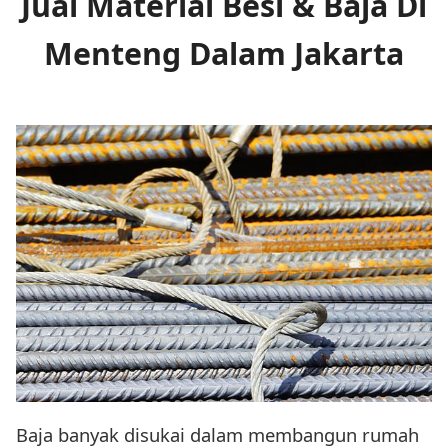
Jual Material Besi & Baja Di
Menteng Dalam Jakarta
Baja banyak disukai dalam membangun rumah