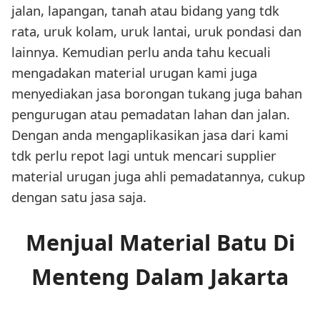
jalan, lapangan, tanah atau bidang yang tdk
rata, uruk kolam, uruk lantai, uruk pondasi dan
lainnya. Kemudian perlu anda tahu kecuali
mengadakan material urugan kami juga
menyediakan jasa borongan tukang juga bahan
pengurugan atau pemadatan lahan dan jalan.
Dengan anda mengaplikasikan jasa dari kami
tdk perlu repot lagi untuk mencari supplier
material urugan juga ahli pemadatannya, cukup
dengan satu jasa saja.
Menjual Material Batu Di
Menteng Dalam Jakarta