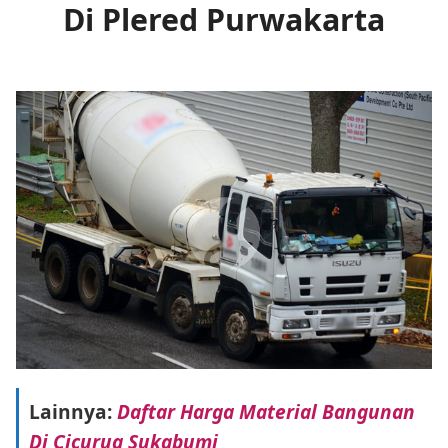
Di Plered Purwakarta
Lainnya:
Daftar Harga Material Bangunan
Di Cicurug Sukabumi