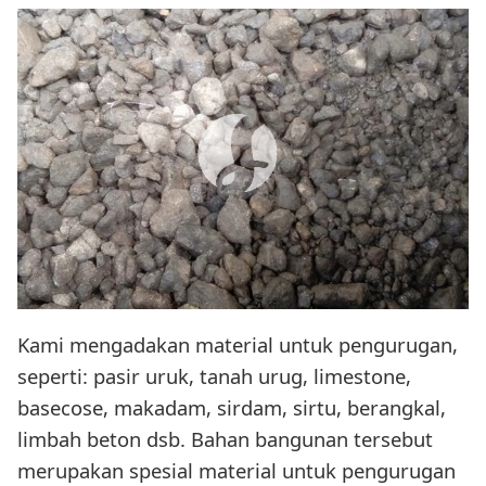
Kami mengadakan material untuk pengurugan,
seperti: pasir uruk, tanah urug, limestone,
basecose, makadam, sirdam, sirtu, berangkal,
limbah beton dsb. Bahan bangunan tersebut
merupakan spesial material untuk pengurugan