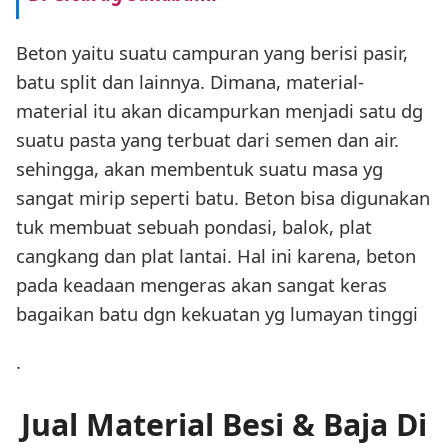
Beton yaitu suatu campuran yang berisi pasir,
batu split dan lainnya. Dimana, material-
material itu akan dicampurkan menjadi satu dg
suatu pasta yang terbuat dari semen dan air.
sehingga, akan membentuk suatu masa yg
sangat mirip seperti batu. Beton bisa digunakan
tuk membuat sebuah pondasi, balok, plat
cangkang dan plat lantai. Hal ini karena, beton
pada keadaan mengeras akan sangat keras
bagaikan batu dgn kekuatan yg lumayan tinggi
.
Jual Material Besi & Baja Di