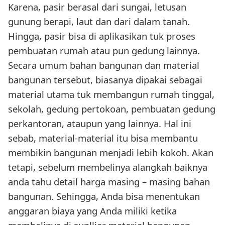
Karena, pasir berasal dari sungai, letusan
gunung berapi, laut dan dari dalam tanah.
Hingga, pasir bisa di aplikasikan tuk proses
pembuatan rumah atau pun gedung lainnya.
Secara umum bahan bangunan dan material
bangunan tersebut, biasanya dipakai sebagai
material utama tuk membangun rumah tinggal,
sekolah, gedung pertokoan, pembuatan gedung
perkantoran, ataupun yang lainnya. Hal ini
sebab, material-material itu bisa membantu
membikin bangunan menjadi lebih kokoh. Akan
tetapi, sebelum membelinya alangkah baiknya
anda tahu detail harga masing – masing bahan
bangunan. Sehingga, Anda bisa menentukan
anggaran biaya yang Anda miliki ketika