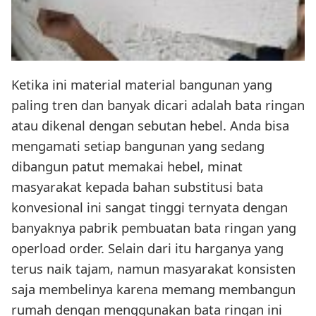
Ketika ini material material bangunan yang
paling tren dan banyak dicari adalah bata ringan
atau dikenal dengan sebutan hebel. Anda bisa
mengamati setiap bangunan yang sedang
dibangun patut memakai hebel, minat
masyarakat kepada bahan substitusi bata
konvesional ini sangat tinggi ternyata dengan
banyaknya pabrik pembuatan bata ringan yang
operload order. Selain dari itu harganya yang
terus naik tajam, namun masyarakat konsisten
saja membelinya karena memang membangun
rumah dengan menggunakan bata ringan ini