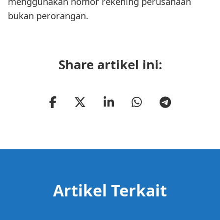
menggunakan nomor rekening perusahaan
bukan perorangan.
Share artikel ini:
Artikel Terkait