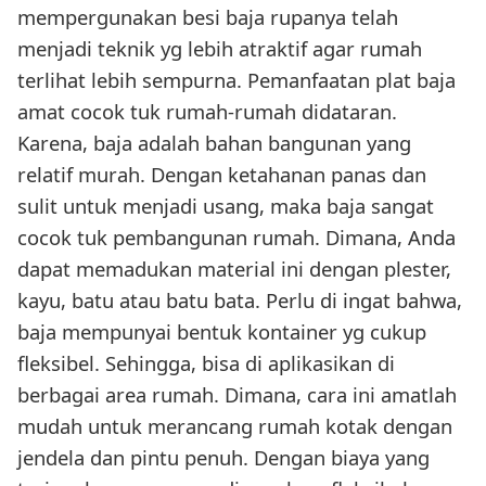
mempergunakan besi baja rupanya telah
menjadi teknik yg lebih atraktif agar rumah
terlihat lebih sempurna. Pemanfaatan plat baja
amat cocok tuk rumah-rumah didataran.
Karena, baja adalah bahan bangunan yang
relatif murah. Dengan ketahanan panas dan
sulit untuk menjadi usang, maka baja sangat
cocok tuk pembangunan rumah. Dimana, Anda
dapat memadukan material ini dengan plester,
kayu, batu atau batu bata. Perlu di ingat bahwa,
baja mempunyai bentuk kontainer yg cukup
fleksibel. Sehingga, bisa di aplikasikan di
berbagai area rumah. Dimana, cara ini amatlah
mudah untuk merancang rumah kotak dengan
jendela dan pintu penuh. Dengan biaya yang