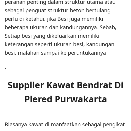
peranan penting dalam struktur utama atau
sebagai penguat struktur beton bertulang.
perlu di ketahui, jika Besi juga memiliki
beberapa ukuran dan kandungannya. Sebab,
Setiap besi yang dikeluarkan memiliki
keterangan seperti ukuran besi, kandungan
besi, malahan sampai ke peruntukannya
.
Supplier Kawat Bendrat Di
Plered Purwakarta
Biasanya kawat di manfaatkan sebagai pengikat