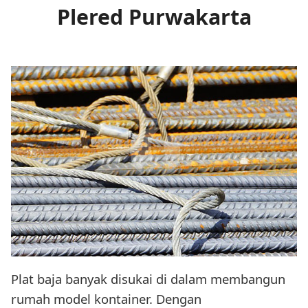
Plered Purwakarta
Plat baja banyak disukai di dalam membangun
rumah model kontainer. Dengan