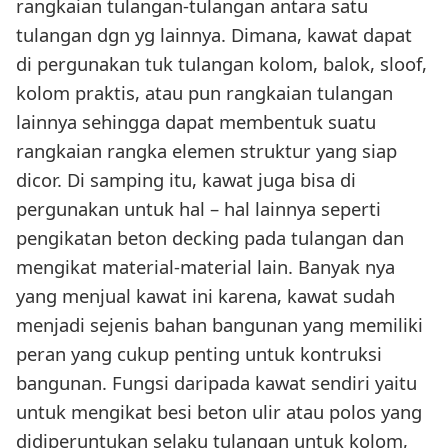
rangkaian tulangan-tulangan antara satu
tulangan dgn yg lainnya. Dimana, kawat dapat
di pergunakan tuk tulangan kolom, balok, sloof,
kolom praktis, atau pun rangkaian tulangan
lainnya sehingga dapat membentuk suatu
rangkaian rangka elemen struktur yang siap
dicor. Di samping itu, kawat juga bisa di
pergunakan untuk hal – hal lainnya seperti
pengikatan beton decking pada tulangan dan
mengikat material-material lain. Banyak nya
yang menjual kawat ini karena, kawat sudah
menjadi sejenis bahan bangunan yang memiliki
peran yang cukup penting untuk kontruksi
bangunan. Fungsi daripada kawat sendiri yaitu
untuk mengikat besi beton ulir atau polos yang
didiperuntukan selaku tulangan untuk kolom,