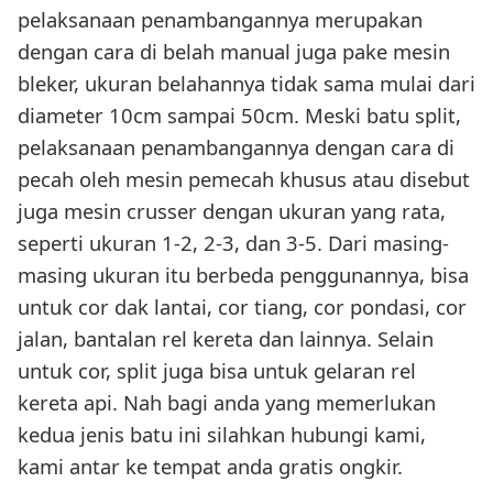
pelaksanaan penambangannya merupakan
dengan cara di belah manual juga pake mesin
bleker, ukuran belahannya tidak sama mulai dari
diameter 10cm sampai 50cm. Meski batu split,
pelaksanaan penambangannya dengan cara di
pecah oleh mesin pemecah khusus atau disebut
juga mesin crusser dengan ukuran yang rata,
seperti ukuran 1-2, 2-3, dan 3-5. Dari masing-
masing ukuran itu berbeda penggunannya, bisa
untuk cor dak lantai, cor tiang, cor pondasi, cor
jalan, bantalan rel kereta dan lainnya. Selain
untuk cor, split juga bisa untuk gelaran rel
kereta api. Nah bagi anda yang memerlukan
kedua jenis batu ini silahkan hubungi kami,
kami antar ke tempat anda gratis ongkir.