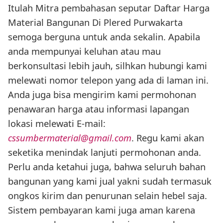
Itulah Mitra pembahasan seputar Daftar Harga
Material Bangunan Di Plered Purwakarta
semoga berguna untuk anda sekalin. Apabila
anda mempunyai keluhan atau mau
berkonsultasi lebih jauh, silhkan hubungi kami
melewati nomor telepon yang ada di laman ini.
Anda juga bisa mengirim kami permohonan
penawaran harga atau informasi lapangan
lokasi melewati E-mail:
cssumbermaterial@gmail.com
. Regu kami akan
seketika menindak lanjuti permohonan anda.
Perlu anda ketahui juga, bahwa seluruh bahan
bangunan yang kami jual yakni sudah termasuk
ongkos kirim dan penurunan selain hebel saja.
Sistem pembayaran kami juga aman karena