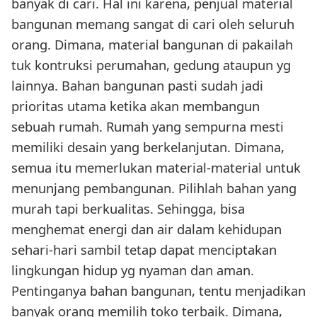
banyak di cari. Hal ini karena, penjual material
bangunan memang sangat di cari oleh seluruh
orang. Dimana, material bangunan di pakailah
tuk kontruksi perumahan, gedung ataupun yg
lainnya. Bahan bangunan pasti sudah jadi
prioritas utama ketika akan membangun
sebuah rumah. Rumah yang sempurna mesti
memiliki desain yang berkelanjutan. Dimana,
semua itu memerlukan material-material untuk
menunjang pembangunan. Pilihlah bahan yang
murah tapi berkualitas. Sehingga, bisa
menghemat energi dan air dalam kehidupan
sehari-hari sambil tetap dapat menciptakan
lingkungan hidup yg nyaman dan aman.
Pentinganya bahan bangunan, tentu menjadikan
banyak orang memilih toko terbaik. Dimana,