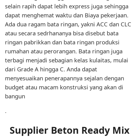
selain rapih dapat lebih express juga sehingga
dapat menghemat waktu dan Biaya pekerjaan.
Ada dua ragam bata ringan, yakni ACC dan CLC
atau secara sedrhananya bisa disebut bata
ringan pabrikkan dan bata ringan produksi
rumahan atau perorangan. Bata ringan juga
terbagi menjadi sebagian kelas kulaitas, mulai
dari Grade A hingga C. Anda dapat
menyesuaikan penerapannya sejalan dengan
budget atau macam konstruksi yang akan di
bangun
.
Supplier Beton Ready Mix