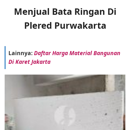
Menjual Bata Ringan Di
Plered Purwakarta
Lainnya:
Daftar Harga Material Bangunan
Di Karet Jakarta