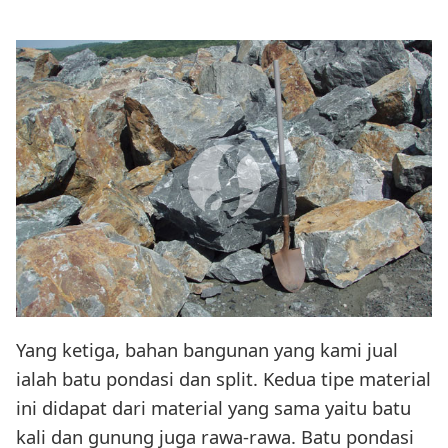
Yang ketiga, bahan bangunan yang kami jual
ialah batu pondasi dan split. Kedua tipe material
ini didapat dari material yang sama yaitu batu
kali dan gunung juga rawa-rawa. Batu pondasi