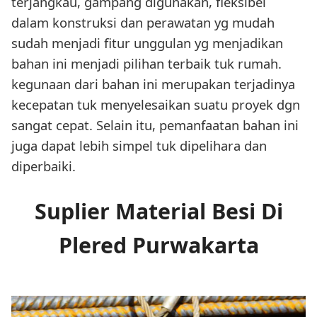
terjangkau, gampang digunakan, fleksibel
dalam konstruksi dan perawatan yg mudah
sudah menjadi fitur unggulan yg menjadikan
bahan ini menjadi pilihan terbaik tuk rumah.
kegunaan dari bahan ini merupakan terjadinya
kecepatan tuk menyelesaikan suatu proyek dgn
sangat cepat. Selain itu, pemanfaatan bahan ini
juga dapat lebih simpel tuk dipelihara dan
diperbaiki.
Suplier Material Besi Di
Plered Purwakarta