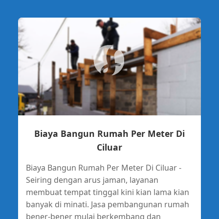
Biaya Bangun Rumah Per Meter Di
Ciluar
Biaya Bangun Rumah Per Meter Di Ciluar -
Seiring dengan arus jaman, layanan
membuat tempat tinggal kini kian lama kian
banyak di minati. Jasa pembangunan rumah
bener-bener mulai berkembang dan