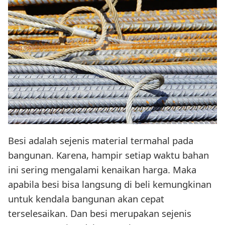
Besi adalah sejenis material termahal pada
bangunan. Karena, hampir setiap waktu bahan
ini sering mengalami kenaikan harga. Maka
apabila besi bisa langsung di beli kemungkinan
untuk kendala bangunan akan cepat
terselesaikan. Dan besi merupakan sejenis