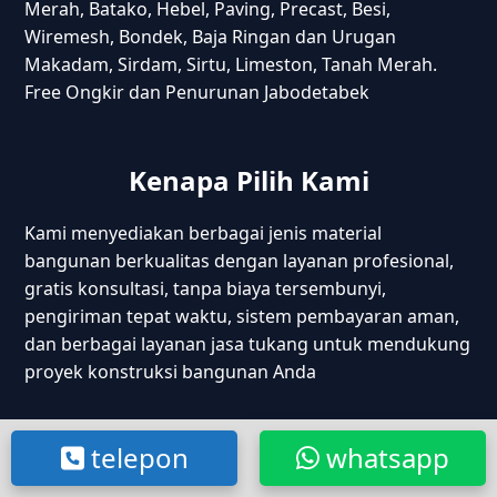
Merah, Batako, Hebel, Paving, Precast, Besi,
Wiremesh, Bondek, Baja Ringan dan Urugan
Makadam, Sirdam, Sirtu, Limeston, Tanah Merah.
Free Ongkir dan Penurunan Jabodetabek
Kenapa Pilih Kami
Kami menyediakan berbagai jenis material
bangunan berkualitas dengan layanan profesional,
gratis konsultasi, tanpa biaya tersembunyi,
pengiriman tepat waktu, sistem pembayaran aman,
dan berbagai layanan jasa tukang untuk mendukung
proyek konstruksi bangunan Anda
telepon
whatsapp
Kontak Kami