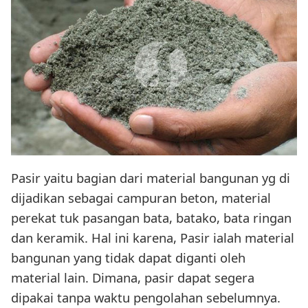
Pasir yaitu bagian dari material bangunan yg di
dijadikan sebagai campuran beton, material
perekat tuk pasangan bata, batako, bata ringan
dan keramik. Hal ini karena, Pasir ialah material
bangunan yang tidak dapat diganti oleh
material lain. Dimana, pasir dapat segera
dipakai tanpa waktu pengolahan sebelumnya.