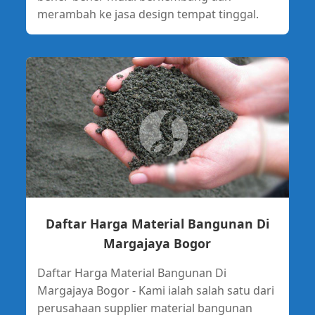
merambah ke jasa design tempat tinggal.
Daftar Harga Material Bangunan Di
Margajaya Bogor
Daftar Harga Material Bangunan Di
Margajaya Bogor - Kami ialah salah satu dari
perusahaan supplier material bangunan