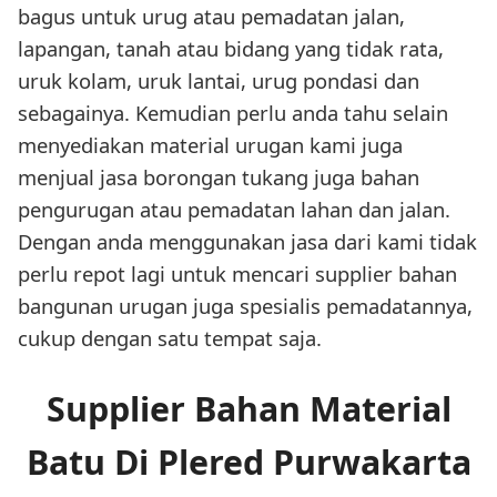
bagus untuk urug atau pemadatan jalan,
lapangan, tanah atau bidang yang tidak rata,
uruk kolam, uruk lantai, urug pondasi dan
sebagainya. Kemudian perlu anda tahu selain
menyediakan material urugan kami juga
menjual jasa borongan tukang juga bahan
pengurugan atau pemadatan lahan dan jalan.
Dengan anda menggunakan jasa dari kami tidak
perlu repot lagi untuk mencari supplier bahan
bangunan urugan juga spesialis pemadatannya,
cukup dengan satu tempat saja.
Supplier Bahan Material
Batu Di Plered Purwakarta