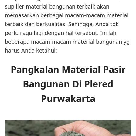
supllier material bangunan terbaik akan
memasarkan berbagai macam-macam material
terbaik dan berkualitas. Sehingga, Anda tdk
perlu ragu lagi dengan hal tersebut. Ini lah
beberapa macam-macam material bangunan yg
harus Anda ketahui:
Pangkalan Material Pasir
Bangunan Di Plered
Purwakarta