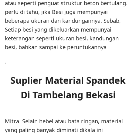
atau seperti penguat struktur beton bertulang.
perlu di tahu, jika Besi juga mempunyai
beberapa ukuran dan kandungannya. Sebab,
Setiap besi yang dikeluarkan mempunyai
keterangan seperti ukuran besi, kandungan
besi, bahkan sampai ke peruntukannya
.
Suplier Material Spandek
Di Tambelang Bekasi
Mitra. Selain hebel atau bata ringan, material
yang paling banyak diminati dikala ini