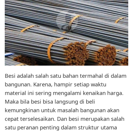
Besi adalah salah satu bahan termahal di dalam
bangunan. Karena, hampir setiap waktu
material ini sering mengalami kenaikan harga.
Maka bila besi bisa langsung di beli
kemungkinan untuk masalah bangunan akan
cepat terselesaikan. Dan besi merupakan salah
satu peranan penting dalam struktur utama