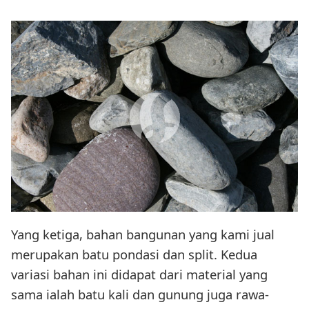
Yang ketiga, bahan bangunan yang kami jual
merupakan batu pondasi dan split. Kedua
variasi bahan ini didapat dari material yang
sama ialah batu kali dan gunung juga rawa-