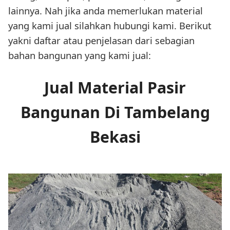
lainnya. Nah jika anda memerlukan material
yang kami jual silahkan hubungi kami. Berikut
yakni daftar atau penjelasan dari sebagian
bahan bangunan yang kami jual:
Jual Material Pasir
Bangunan Di Tambelang
Bekasi