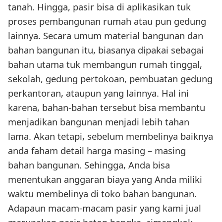
tanah. Hingga, pasir bisa di aplikasikan tuk
proses pembangunan rumah atau pun gedung
lainnya. Secara umum material bangunan dan
bahan bangunan itu, biasanya dipakai sebagai
bahan utama tuk membangun rumah tinggal,
sekolah, gedung pertokoan, pembuatan gedung
perkantoran, ataupun yang lainnya. Hal ini
karena, bahan-bahan tersebut bisa membantu
menjadikan bangunan menjadi lebih tahan
lama. Akan tetapi, sebelum membelinya baiknya
anda faham detail harga masing – masing
bahan bangunan. Sehingga, Anda bisa
menentukan anggaran biaya yang Anda miliki
waktu membelinya di toko bahan bangunan.
Adapaun macam-macam pasir yang kami jual