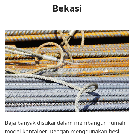
Bekasi
Baja banyak disukai dalam membangun rumah
model kontainer. Dengan menggunakan besi