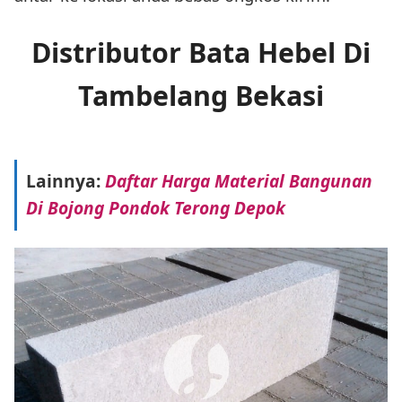
Distributor Bata Hebel Di
Tambelang Bekasi
Lainnya:
Daftar Harga Material Bangunan
Di Bojong Pondok Terong Depok