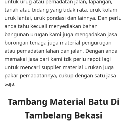
untuk urug atau pemadatan jalan, lapangan,
tanah atau bidang yang tidak rata, uruk kolam,
uruk lantai, uruk pondasi dan lainnya. Dan perlu
anda tahu kecuali menyediakan bahan
bangunan urugan kami juga mengadakan jasa
borongan tenaga juga material pengurugan
atau pemadatan lahan dan jalan. Dengan anda
memakai jasa dari kami tdk perlu repot lagi
untuk mencari supplier material urukan juga
pakar pemadatannya, cukup dengan satu jasa
saja.
Tambang Material Batu Di
Tambelang Bekasi