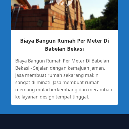
Biaya Bangun Rumah Per Meter Di
Babelan Bekasi
Biaya Bangun Rumah Per Meter Di Babelan
Bekasi - Sejalan dengan kemajuan jaman,
jasa membuat rumah sekarang makin
sangat di minati. Jasa membuat rumah
memang mulai berkembang dan merambah
ke layanan design tempat tinggal.