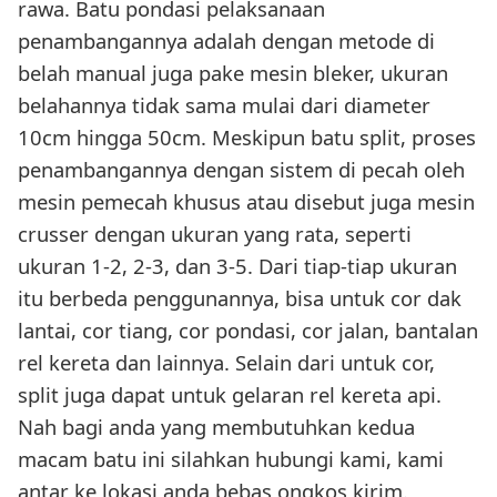
rawa. Batu pondasi pelaksanaan
penambangannya adalah dengan metode di
belah manual juga pake mesin bleker, ukuran
belahannya tidak sama mulai dari diameter
10cm hingga 50cm. Meskipun batu split, proses
penambangannya dengan sistem di pecah oleh
mesin pemecah khusus atau disebut juga mesin
crusser dengan ukuran yang rata, seperti
ukuran 1-2, 2-3, dan 3-5. Dari tiap-tiap ukuran
itu berbeda penggunannya, bisa untuk cor dak
lantai, cor tiang, cor pondasi, cor jalan, bantalan
rel kereta dan lainnya. Selain dari untuk cor,
split juga dapat untuk gelaran rel kereta api.
Nah bagi anda yang membutuhkan kedua
macam batu ini silahkan hubungi kami, kami
antar ke lokasi anda bebas ongkos kirim.