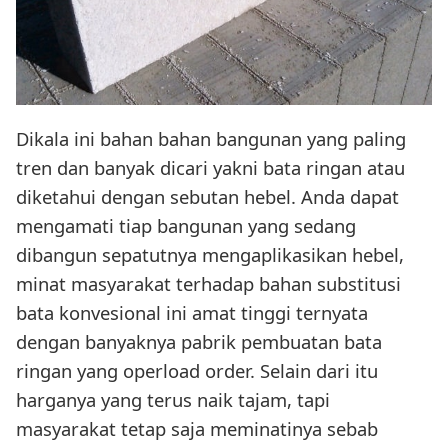
Dikala ini bahan bahan bangunan yang paling
tren dan banyak dicari yakni bata ringan atau
diketahui dengan sebutan hebel. Anda dapat
mengamati tiap bangunan yang sedang
dibangun sepatutnya mengaplikasikan hebel,
minat masyarakat terhadap bahan substitusi
bata konvesional ini amat tinggi ternyata
dengan banyaknya pabrik pembuatan bata
ringan yang operload order. Selain dari itu
harganya yang terus naik tajam, tapi
masyarakat tetap saja meminatinya sebab