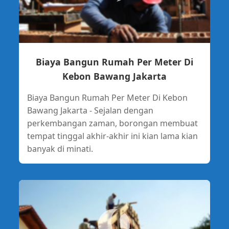
Biaya Bangun Rumah Per Meter Di
Kebon Bawang Jakarta
Biaya Bangun Rumah Per Meter Di Kebon
Bawang Jakarta - Sejalan dengan
perkembangan zaman, borongan membuat
tempat tinggal akhir-akhir ini kian lama kian
banyak di minati.