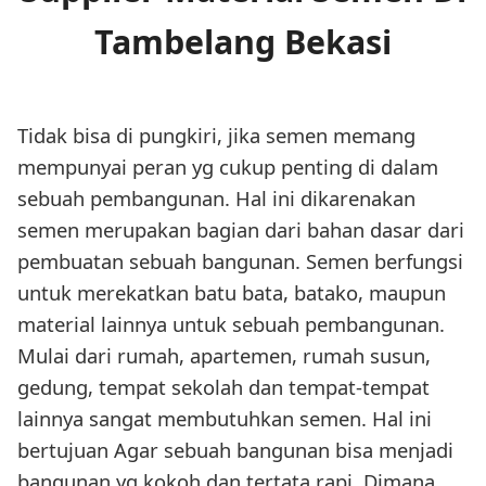
Tambelang Bekasi
Tidak bisa di pungkiri, jika semen memang
mempunyai peran yg cukup penting di dalam
sebuah pembangunan. Hal ini dikarenakan
semen merupakan bagian dari bahan dasar dari
pembuatan sebuah bangunan. Semen berfungsi
untuk merekatkan batu bata, batako, maupun
material lainnya untuk sebuah pembangunan.
Mulai dari rumah, apartemen, rumah susun,
gedung, tempat sekolah dan tempat-tempat
lainnya sangat membutuhkan semen. Hal ini
bertujuan Agar sebuah bangunan bisa menjadi
bangunan yg kokoh dan tertata rapi. Dimana,