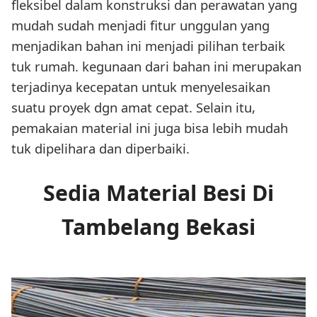
fleksibel dalam konstruksi dan perawatan yang
mudah sudah menjadi fitur unggulan yang
menjadikan bahan ini menjadi pilihan terbaik
tuk rumah. kegunaan dari bahan ini merupakan
terjadinya kecepatan untuk menyelesaikan
suatu proyek dgn amat cepat. Selain itu,
pemakaian material ini juga bisa lebih mudah
tuk dipelihara dan diperbaiki.
Sedia Material Besi Di
Tambelang Bekasi