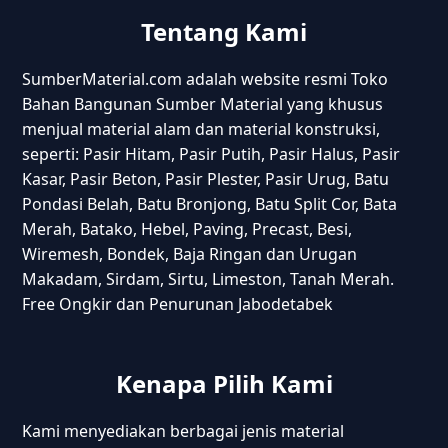
Tentang Kami
SumberMaterial.com adalah website resmi Toko
Bahan Bangunan Sumber Material yang khusus
menjual material alam dan material konstruksi,
seperti: Pasir Hitam, Pasir Putih, Pasir Halus, Pasir
Kasar, Pasir Beton, Pasir Plester, Pasir Urug, Batu
Pondasi Belah, Batu Bronjong, Batu Split Cor, Bata
Merah, Batako, Hebel, Paving, Precast, Besi,
Wiremesh, Bondek, Baja Ringan dan Urugan
Makadam, Sirdam, Sirtu, Limeston, Tanah Merah.
Free Ongkir dan Penurunan Jabodetabek
Kenapa Pilih Kami
Kami menyediakan berbagai jenis material