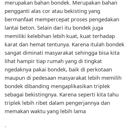
merupakan bahan bondek. Merupakan bahan
pengganti alas cor atau bekisting yang
bermanfaat mempercepat proses pengedakan
lantai beton. Selain dari itu bondek juga
memiliki kelebihan lebih kuat, kuat terhadap
karat dan hemat tentunya. Karena itulah bondek
sangat diminati masyarakat sehingga bisa kita
lihat hampir tiap rumah yang di tingkat
ngedaknya pakai bondek, baik di perkotaan
maupun di pedesaan masyarakat lebih memilih
bondek dibanding mengaplikasikan triplek
sebagai bekistingnya. Karena seperti kita tahu
triplek lebih ribet dalam pengerjannya dan
memakan waktu yang lebih lama
.