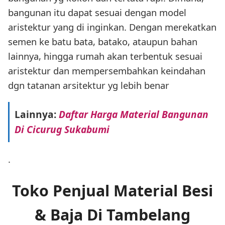
bangunan itu dapat sesuai dengan model
aristektur yang di inginkan. Dengan merekatkan
semen ke batu bata, batako, ataupun bahan
lainnya, hingga rumah akan terbentuk sesuai
aristektur dan mempersembahkan keindahan
dgn tatanan arsitektur yg lebih benar
Lainnya:
Daftar Harga Material Bangunan
Di Cicurug Sukabumi
.
Toko Penjual Material Besi
& Baja Di Tambelang