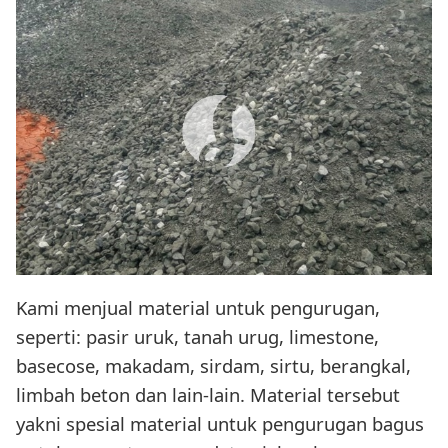
Kami menjual material untuk pengurugan,
seperti: pasir uruk, tanah urug, limestone,
basecose, makadam, sirdam, sirtu, berangkal,
limbah beton dan lain-lain. Material tersebut
yakni spesial material untuk pengurugan bagus