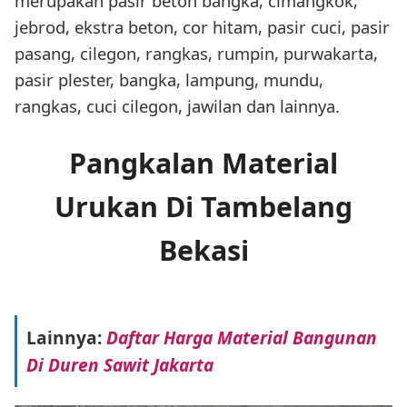
merupakan pasir beton bangka, cimangkok,
jebrod, ekstra beton, cor hitam, pasir cuci, pasir
pasang, cilegon, rangkas, rumpin, purwakarta,
pasir plester, bangka, lampung, mundu,
rangkas, cuci cilegon, jawilan dan lainnya.
Pangkalan Material
Urukan Di Tambelang
Bekasi
Lainnya:
Daftar Harga Material Bangunan
Di Duren Sawit Jakarta