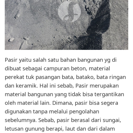
Pasir yaitu salah satu bahan bangunan yg di
dibuat sebagai campuran beton, material
perekat tuk pasangan bata, batako, bata ringan
dan keramik. Hal ini sebab, Pasir merupakan
material bangunan yang tidak bisa tergantikan
oleh material lain. Dimana, pasir bisa segera
digunakan tanpa melalui pengolahan
sebelumnya. Sebab, pasir berasal dari sungai,
letusan gunung berapi, laut dan dari dalam