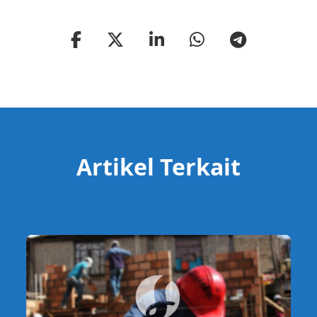
Artikel Terkait