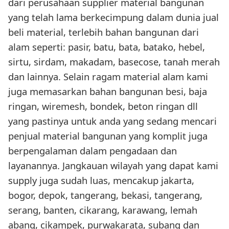
dari perusahaan supplier material bangunan
yang telah lama berkecimpung dalam dunia jual
beli material, terlebih bahan bangunan dari
alam seperti: pasir, batu, bata, batako, hebel,
sirtu, sirdam, makadam, basecose, tanah merah
dan lainnya. Selain ragam material alam kami
juga memasarkan bahan bangunan besi, baja
ringan, wiremesh, bondek, beton ringan dll
yang pastinya untuk anda yang sedang mencari
penjual material bangunan yang komplit juga
berpengalaman dalam pengadaan dan
layanannya. Jangkauan wilayah yang dapat kami
supply juga sudah luas, mencakup jakarta,
bogor, depok, tangerang, bekasi, tangerang,
serang, banten, cikarang, karawang, lemah
abang, cikampek, purwakarata, subang dan