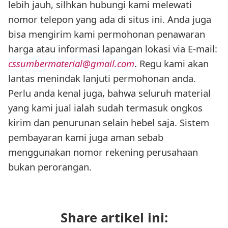
lebih jauh, silhkan hubungi kami melewati
nomor telepon yang ada di situs ini. Anda juga
bisa mengirim kami permohonan penawaran
harga atau informasi lapangan lokasi via E-mail:
cssumbermaterial@gmail.com
. Regu kami akan
lantas menindak lanjuti permohonan anda.
Perlu anda kenal juga, bahwa seluruh material
yang kami jual ialah sudah termasuk ongkos
kirim dan penurunan selain hebel saja. Sistem
pembayaran kami juga aman sebab
menggunakan nomor rekening perusahaan
bukan perorangan.
Share artikel ini: