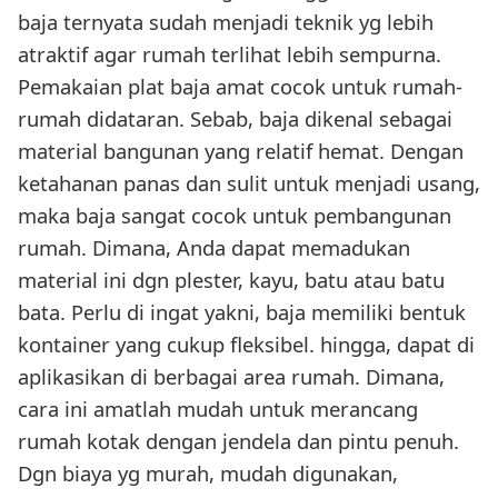
baja ternyata sudah menjadi teknik yg lebih
atraktif agar rumah terlihat lebih sempurna.
Pemakaian plat baja amat cocok untuk rumah-
rumah didataran. Sebab, baja dikenal sebagai
material bangunan yang relatif hemat. Dengan
ketahanan panas dan sulit untuk menjadi usang,
maka baja sangat cocok untuk pembangunan
rumah. Dimana, Anda dapat memadukan
material ini dgn plester, kayu, batu atau batu
bata. Perlu di ingat yakni, baja memiliki bentuk
kontainer yang cukup fleksibel. hingga, dapat di
aplikasikan di berbagai area rumah. Dimana,
cara ini amatlah mudah untuk merancang
rumah kotak dengan jendela dan pintu penuh.
Dgn biaya yg murah, mudah digunakan,