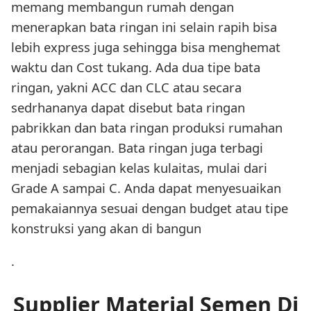
memang membangun rumah dengan
menerapkan bata ringan ini selain rapih bisa
lebih express juga sehingga bisa menghemat
waktu dan Cost tukang. Ada dua tipe bata
ringan, yakni ACC dan CLC atau secara
sedrhananya dapat disebut bata ringan
pabrikkan dan bata ringan produksi rumahan
atau perorangan. Bata ringan juga terbagi
menjadi sebagian kelas kulaitas, mulai dari
Grade A sampai C. Anda dapat menyesuaikan
pemakaiannya sesuai dengan budget atau tipe
konstruksi yang akan di bangun
.
Supplier Material Semen Di