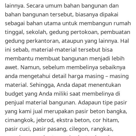
lainnya. Secara umum bahan bangunan dan
bahan bangunan tersebut, biasanya dipakai
sebagai bahan utama untuk membangun rumah
tinggal, sekolah, gedung pertokoan, pembuatan
gedung perkantoran, ataupun yang lainnya. Hal
ini sebab, material-material tersebut bisa
membantu membuat bangunan menjadi lebih
awet. Namun, sebelum membelinya sebaiknya
anda mengetahui detail harga masing – masing
material. Sehingga, Anda dapat menentukan
budget yang Anda miliki saat membelinya di
penjual material bangunan. Adapaun tipe pasir
yang kami jual merupakan pasir beton bangka,
cimangkok, jebrod, ekstra beton, cor hitam,
pasir cuci, pasir pasang, cilegon, rangkas,