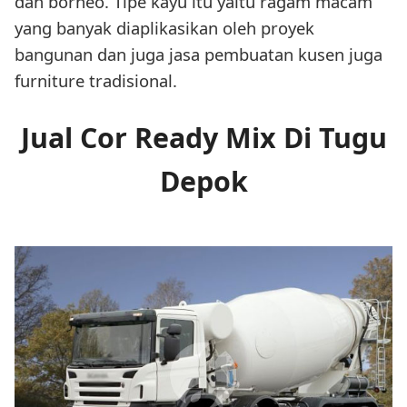
dan borneo. Tipe kayu itu yaitu ragam macam
yang banyak diaplikasikan oleh proyek
bangunan dan juga jasa pembuatan kusen juga
furniture tradisional.
Jual Cor Ready Mix Di Tugu
Depok