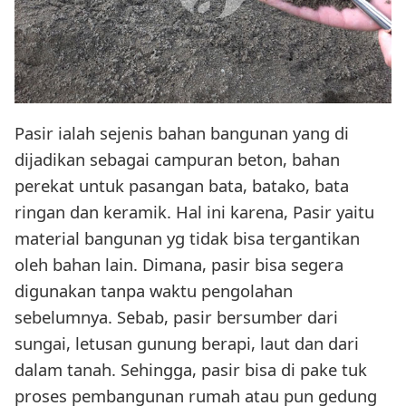
Pasir ialah sejenis bahan bangunan yang di
dijadikan sebagai campuran beton, bahan
perekat untuk pasangan bata, batako, bata
ringan dan keramik. Hal ini karena, Pasir yaitu
material bangunan yg tidak bisa tergantikan
oleh bahan lain. Dimana, pasir bisa segera
digunakan tanpa waktu pengolahan
sebelumnya. Sebab, pasir bersumber dari
sungai, letusan gunung berapi, laut dan dari
dalam tanah. Sehingga, pasir bisa di pake tuk
proses pembangunan rumah atau pun gedung