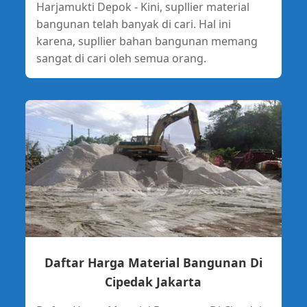
Harjamukti Depok - Kini, supllier material
bangunan telah banyak di cari. Hal ini
karena, supllier bahan bangunan memang
sangat di cari oleh semua orang.
Daftar Harga Material Bangunan Di
Cipedak Jakarta