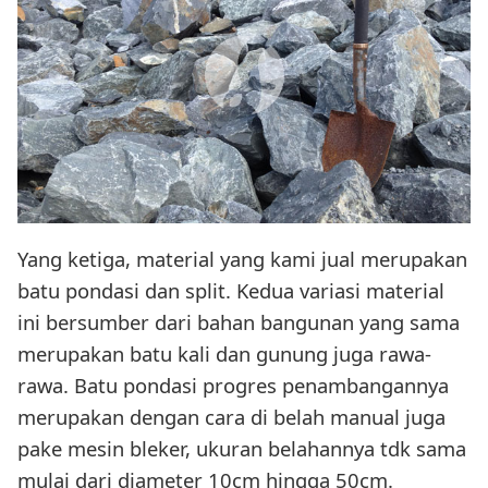
Yang ketiga, material yang kami jual merupakan
batu pondasi dan split. Kedua variasi material
ini bersumber dari bahan bangunan yang sama
merupakan batu kali dan gunung juga rawa-
rawa. Batu pondasi progres penambangannya
merupakan dengan cara di belah manual juga
pake mesin bleker, ukuran belahannya tdk sama
mulai dari diameter 10cm hingga 50cm.