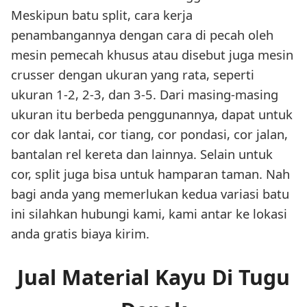
Meskipun batu split, cara kerja
penambangannya dengan cara di pecah oleh
mesin pemecah khusus atau disebut juga mesin
crusser dengan ukuran yang rata, seperti
ukuran 1-2, 2-3, dan 3-5. Dari masing-masing
ukuran itu berbeda penggunannya, dapat untuk
cor dak lantai, cor tiang, cor pondasi, cor jalan,
bantalan rel kereta dan lainnya. Selain untuk
cor, split juga bisa untuk hamparan taman. Nah
bagi anda yang memerlukan kedua variasi batu
ini silahkan hubungi kami, kami antar ke lokasi
anda gratis biaya kirim.
Jual Material Kayu Di Tugu