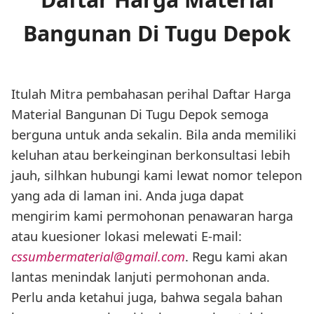
Bangunan Di Tugu Depok
Itulah Mitra pembahasan perihal Daftar Harga
Material Bangunan Di Tugu Depok semoga
berguna untuk anda sekalin. Bila anda memiliki
keluhan atau berkeinginan berkonsultasi lebih
jauh, silhkan hubungi kami lewat nomor telepon
yang ada di laman ini. Anda juga dapat
mengirim kami permohonan penawaran harga
atau kuesioner lokasi melewati E-mail:
cssumbermaterial@gmail.com
. Regu kami akan
lantas menindak lanjuti permohonan anda.
Perlu anda ketahui juga, bahwa segala bahan