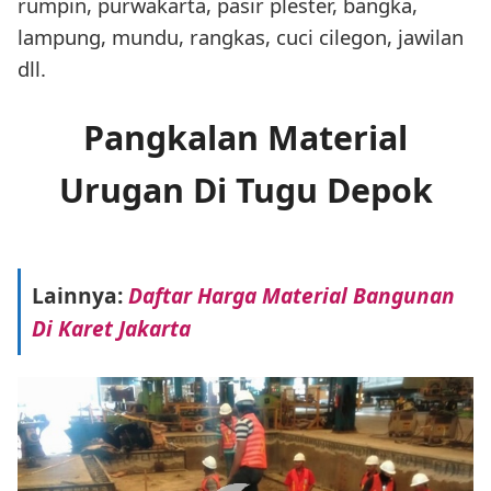
rumpin, purwakarta, pasir plester, bangka,
lampung, mundu, rangkas, cuci cilegon, jawilan
dll.
Pangkalan Material
Urugan Di Tugu Depok
Lainnya:
Daftar Harga Material Bangunan
Di Karet Jakarta