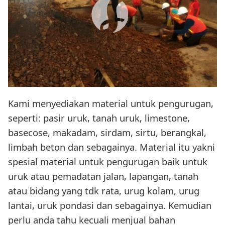
Kami menyediakan material untuk pengurugan,
seperti: pasir uruk, tanah uruk, limestone,
basecose, makadam, sirdam, sirtu, berangkal,
limbah beton dan sebagainya. Material itu yakni
spesial material untuk pengurugan baik untuk
uruk atau pemadatan jalan, lapangan, tanah
atau bidang yang tdk rata, urug kolam, urug
lantai, uruk pondasi dan sebagainya. Kemudian
perlu anda tahu kecuali menjual bahan