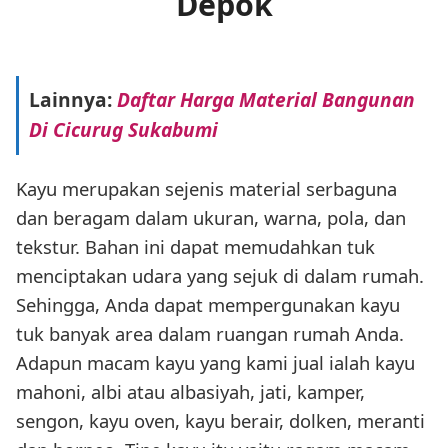
Depok
Lainnya:
Daftar Harga Material Bangunan
Di Cicurug Sukabumi
Kayu merupakan sejenis material serbaguna
dan beragam dalam ukuran, warna, pola, dan
tekstur. Bahan ini dapat memudahkan tuk
menciptakan udara yang sejuk di dalam rumah.
Sehingga, Anda dapat mempergunakan kayu
tuk banyak area dalam ruangan rumah Anda.
Adapun macam kayu yang kami jual ialah kayu
mahoni, albi atau albasiyah, jati, kamper,
sengon, kayu oven, kayu berair, dolken, meranti