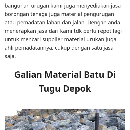
bangunan urugan kami juga menyediakan jasa
borongan tenaga juga material pengurugan
atau pemadatan lahan dan jalan. Dengan anda
menerapkan jasa dari kami tdk perlu repot lagi
untuk mencari supplier material urukan juga
ahli pemadatannya, cukup dengan satu jasa
saja.
Galian Material Batu Di
Tugu Depok