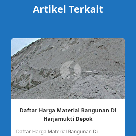
Artikel Terkait
Daftar Harga Material Bangunan Di
Harjamukti Depok
Daftar Harga Material Bangunan Di