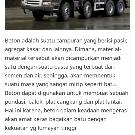
Beton adalah suatu campuran yang berisi pasir,
agregat kasar dan lainnya. Dimana, material-
material tersebut akan dicampurkan menjadi
satu dengan suatu pasta yang terbuat dari
semen dan air. sehingga, akan membentuk
suatu masa yang sangat mirip seperti batu.
Beton dapat digunakan untuk membuat sebuah
pondasi, balok, plat cangkang dan plat lantai.
Hal ini karena, beton dalam keadaan mengeras
akan amat keras bagaikan batu dengan
kekuatan yg lumayan tinggi