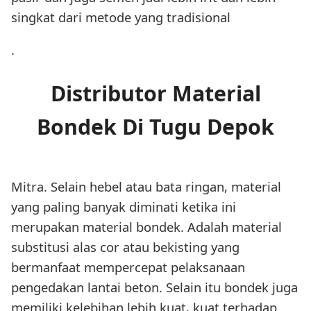
singkat dari metode yang tradisional
.
Distributor Material
Bondek Di Tugu Depok
Mitra. Selain hebel atau bata ringan, material
yang paling banyak diminati ketika ini
merupakan material bondek. Adalah material
substitusi alas cor atau bekisting yang
bermanfaat mempercepat pelaksanaan
pengedakan lantai beton. Selain itu bondek juga
memiliki kelebihan lebih kuat, kuat terhadap