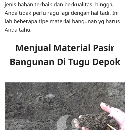
jenis bahan terbaik dan berkualitas. hingga,
Anda tidak perlu ragu lagi dengan hal tadi. Ini
lah beberapa tipe material bangunan yg harus
Anda tahu:
Menjual Material Pasir
Bangunan Di Tugu Depok