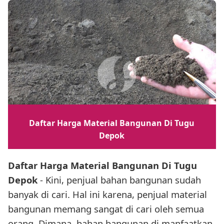
Daftar Harga Material Bangunan Di Tugu
Depok
Daftar Harga Material Bangunan Di Tugu
Depok
- Kini, penjual bahan bangunan sudah
banyak di cari. Hal ini karena, penjual material
bangunan memang sangat di cari oleh semua
orang. Dimana, bahan bangunan di manfaatkan