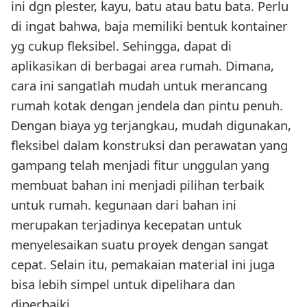
ini dgn plester, kayu, batu atau batu bata. Perlu
di ingat bahwa, baja memiliki bentuk kontainer
yg cukup fleksibel. Sehingga, dapat di
aplikasikan di berbagai area rumah. Dimana,
cara ini sangatlah mudah untuk merancang
rumah kotak dengan jendela dan pintu penuh.
Dengan biaya yg terjangkau, mudah digunakan,
fleksibel dalam konstruksi dan perawatan yang
gampang telah menjadi fitur unggulan yang
membuat bahan ini menjadi pilihan terbaik
untuk rumah. kegunaan dari bahan ini
merupakan terjadinya kecepatan untuk
menyelesaikan suatu proyek dengan sangat
cepat. Selain itu, pemakaian material ini juga
bisa lebih simpel untuk dipelihara dan
diperbaiki.