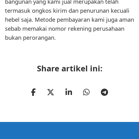
bangunan yang kami jual merupakan telah
termasuk ongkos kirim dan penurunan kecuali
hebel saja. Metode pembayaran kami juga aman
sebab memakai nomor rekening perusahaan
bukan perorangan.
Share artikel ini: