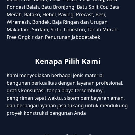
Pondasi Belah, Batu Bronjong, Batu Split Cor, Bata
Merah, Batako, Hebel, Paving, Precast, Besi,
Wiremesh, Bondek, Baja Ringan dan Urugan
Makadam, Sirdam, Sirtu, Limeston, Tanah Merah.
Free Ongkir dan Penurunan Jabodetabek
Kenapa Pilih Kami
Kami menyediakan berbagai jenis material
bangunan berkualitas dengan layanan profesional,
gratis konsultasi, tanpa biaya tersembunyi,
pengiriman tepat waktu, sistem pembayaran aman,
dan berbagai layanan jasa tukang untuk mendukung
proyek konstruksi bangunan Anda