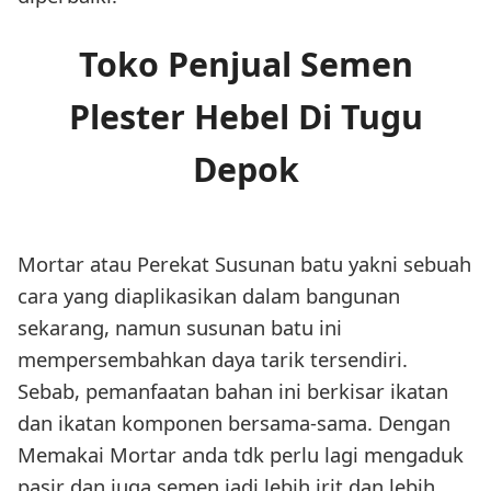
Toko Penjual Semen
Plester Hebel Di Tugu
Depok
Mortar atau Perekat Susunan batu yakni sebuah
cara yang diaplikasikan dalam bangunan
sekarang, namun susunan batu ini
mempersembahkan daya tarik tersendiri.
Sebab, pemanfaatan bahan ini berkisar ikatan
dan ikatan komponen bersama-sama. Dengan
Memakai Mortar anda tdk perlu lagi mengaduk
pasir dan juga semen jadi lebih irit dan lebih