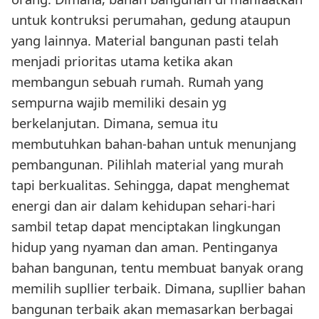
untuk kontruksi perumahan, gedung ataupun
yang lainnya. Material bangunan pasti telah
menjadi prioritas utama ketika akan
membangun sebuah rumah. Rumah yang
sempurna wajib memiliki desain yg
berkelanjutan. Dimana, semua itu
membutuhkan bahan-bahan untuk menunjang
pembangunan. Pilihlah material yang murah
tapi berkualitas. Sehingga, dapat menghemat
energi dan air dalam kehidupan sehari-hari
sambil tetap dapat menciptakan lingkungan
hidup yang nyaman dan aman. Pentinganya
bahan bangunan, tentu membuat banyak orang
memilih supllier terbaik. Dimana, supllier bahan
bangunan terbaik akan memasarkan berbagai