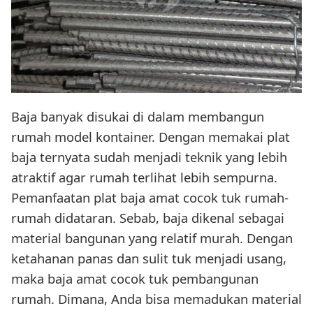
Baja banyak disukai di dalam membangun
rumah model kontainer. Dengan memakai plat
baja ternyata sudah menjadi teknik yang lebih
atraktif agar rumah terlihat lebih sempurna.
Pemanfaatan plat baja amat cocok tuk rumah-
rumah didataran. Sebab, baja dikenal sebagai
material bangunan yang relatif murah. Dengan
ketahanan panas dan sulit tuk menjadi usang,
maka baja amat cocok tuk pembangunan
rumah. Dimana, Anda bisa memadukan material