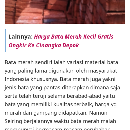
Lainnya:
Harga Bata Merah Kecil Gratis
Ongkir Ke Cinangka Depok
Bata merah sendiri ialah variasi material bata
yang paling lama digunakan oleh masyarakat
Indonesia khususnya. Bata merah juga yakni
jenis bata yang pantas diterapkan dimana saja
serta telah teruji selama berabad-abad yaitu
bata yang memiliki kualitas terbaik, harga yg
murah dan gampang didapatkan. Namun
Seiring berjalannya waktu bata merah malah
mempunyai bermacam-macam perubahan