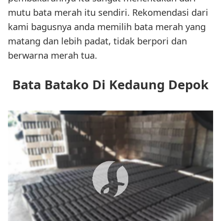
mutu bata merah itu sendiri. Rekomendasi dari
kami bagusnya anda memilih bata merah yang
matang dan lebih padat, tidak berpori dan
berwarna merah tua.
Bata Batako Di Kedaung Depok