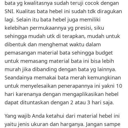
bata yg kwalitasnya sudah teruji cocok dengan
SNI. Kualitas bata hebel ini sudah tdk diragukan
lagi. Selain itu bata hebel juga memiliki
kelebihan permukaannya yg presisi, siku
sehingga mudah utk di terapkan, mudah untuk
dibentuk dan menghemat waktu dalam
pemasangan material bata sehingga budget
untuk memasang material bata ini bisa lebih
murah jika dibanding dengan bata yg lainnya.
Seandainya memakai bata merah kemungkinan
untuk menyelesaikan penerapannya ini yakni 10
hari karenanya dengan mengaplikasikan hebel
dapat dituntaskan dengan 2 atau 3 hari saja.
Yang wajib Anda ketahui dari material hebel ini
yaitu jenis ukuran dan harganya. Jangan sampe