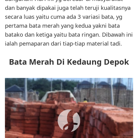
dan banyak dipakai juga telah teruji kualitasnya
secara luas yaitu cuma ada 3 variasi bata, yg
pertama bata merah yang kedua yakni bata
batako dan ketiga yaitu bata ringan. Dibawah ini
ialah pemaparan dari tiap-tiap material tadi.
Bata Merah Di Kedaung Depok