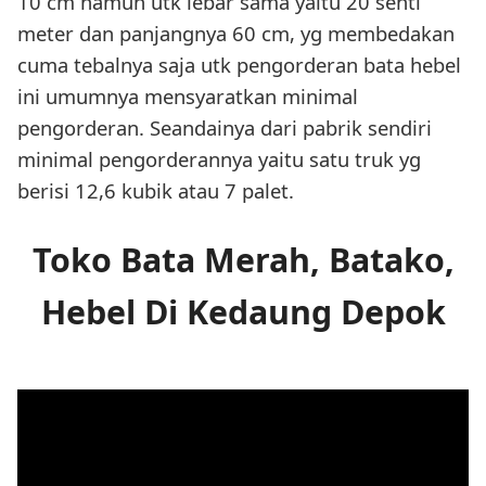
10 cm namun utk lebar sama yaitu 20 senti
meter dan panjangnya 60 cm, yg membedakan
cuma tebalnya saja utk pengorderan bata hebel
ini umumnya mensyaratkan minimal
pengorderan. Seandainya dari pabrik sendiri
minimal pengorderannya yaitu satu truk yg
berisi 12,6 kubik atau 7 palet.
Toko Bata Merah, Batako,
Hebel Di Kedaung Depok