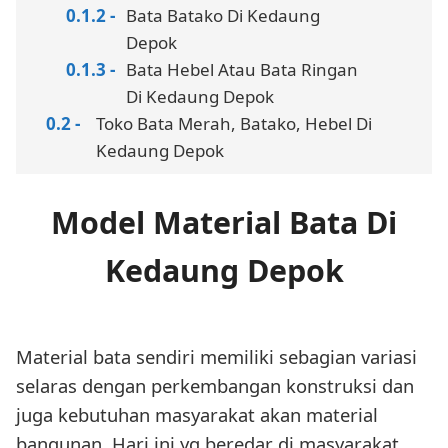
Bata Batako Di Kedaung
Depok
Bata Hebel Atau Bata Ringan
Di Kedaung Depok
Toko Bata Merah, Batako, Hebel Di
Kedaung Depok
Model Material Bata Di
Kedaung Depok
Material bata sendiri memiliki sebagian variasi
selaras dengan perkembangan konstruksi dan
juga kebutuhan masyarakat akan material
bangunan. Hari ini yg beredar di masyarakat