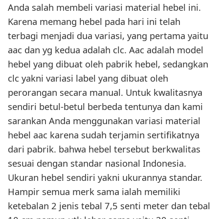
Anda salah membeli variasi material hebel ini.
Karena memang hebel pada hari ini telah
terbagi menjadi dua variasi, yang pertama yaitu
aac dan yg kedua adalah clc. Aac adalah model
hebel yang dibuat oleh pabrik hebel, sedangkan
clc yakni variasi label yang dibuat oleh
perorangan secara manual. Untuk kwalitasnya
sendiri betul-betul berbeda tentunya dan kami
sarankan Anda menggunakan variasi material
hebel aac karena sudah terjamin sertifikatnya
dari pabrik. bahwa hebel tersebut berkwalitas
sesuai dengan standar nasional Indonesia.
Ukuran hebel sendiri yakni ukurannya standar.
Hampir semua merk sama ialah memiliki
ketebalan 2 jenis tebal 7,5 senti meter dan tebal