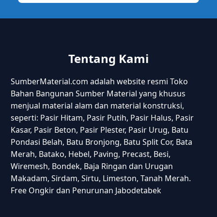
Tentang Kami
SumberMaterial.com adalah website resmi Toko
Bahan Bangunan Sumber Material yang khusus
menjual material alam dan material konstruksi,
seperti: Pasir Hitam, Pasir Putih, Pasir Halus, Pasir
Kasar, Pasir Beton, Pasir Plester, Pasir Urug, Batu
Pondasi Belah, Batu Bronjong, Batu Split Cor, Bata
Merah, Batako, Hebel, Paving, Precast, Besi,
Wiremesh, Bondek, Baja Ringan dan Urugan
Makadam, Sirdam, Sirtu, Limeston, Tanah Merah.
Free Ongkir dan Penurunan Jabodetabek