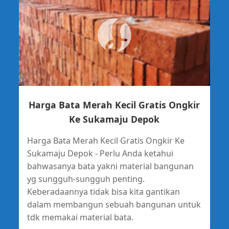
Harga Bata Merah Kecil Gratis Ongkir
Ke Sukamaju Depok
Harga Bata Merah Kecil Gratis Ongkir Ke
Sukamaju Depok - Perlu Anda ketahui
bahwasanya bata yakni material bangunan
yg sungguh-sungguh penting.
Keberadaannya tidak bisa kita gantikan
dalam membangun sebuah bangunan untuk
tdk memakai material bata.