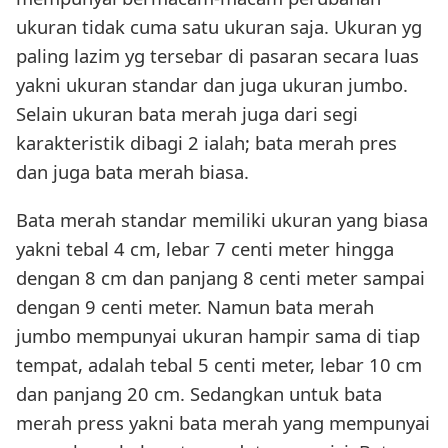
ukuran tidak cuma satu ukuran saja. Ukuran yg
paling lazim yg tersebar di pasaran secara luas
yakni ukuran standar dan juga ukuran jumbo.
Selain ukuran bata merah juga dari segi
karakteristik dibagi 2 ialah; bata merah pres
dan juga bata merah biasa.
Bata merah standar memiliki ukuran yang biasa
yakni tebal 4 cm, lebar 7 centi meter hingga
dengan 8 cm dan panjang 8 centi meter sampai
dengan 9 centi meter. Namun bata merah
jumbo mempunyai ukuran hampir sama di tiap
tempat, adalah tebal 5 centi meter, lebar 10 cm
dan panjang 20 cm. Sedangkan untuk bata
merah press yakni bata merah yang mempunyai