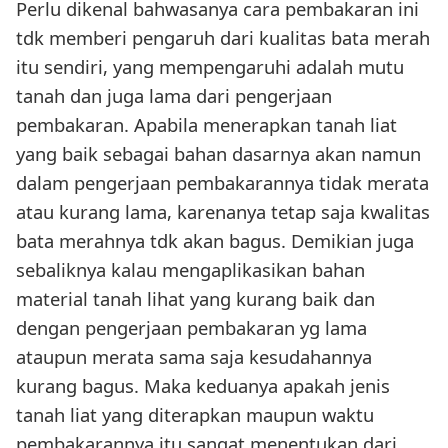
Perlu dikenal bahwasanya cara pembakaran ini
tdk memberi pengaruh dari kualitas bata merah
itu sendiri, yang mempengaruhi adalah mutu
tanah dan juga lama dari pengerjaan
pembakaran. Apabila menerapkan tanah liat
yang baik sebagai bahan dasarnya akan namun
dalam pengerjaan pembakarannya tidak merata
atau kurang lama, karenanya tetap saja kwalitas
bata merahnya tdk akan bagus. Demikian juga
sebaliknya kalau mengaplikasikan bahan
material tanah lihat yang kurang baik dan
dengan pengerjaan pembakaran yg lama
ataupun merata sama saja kesudahannya
kurang bagus. Maka keduanya apakah jenis
tanah liat yang diterapkan maupun waktu
pembakarannya itu sangat menentukan dari