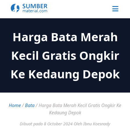
Harga Bata Merah
Kecil Gratis Ongkir
Ke Kedaung Depok
Home
/
Bata
/
Harga Bata Merah Kecil Gratis Ongkir Ke
Kedaung Depok
Dibuat pada 8 October 2024
Oleh Ibnu Koesnady