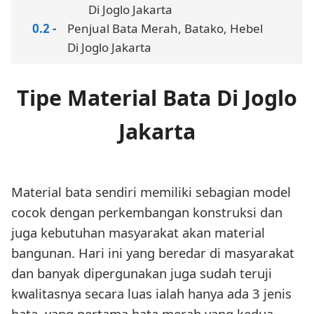
Di Joglo Jakarta
Penjual Bata Merah, Batako, Hebel
Di Joglo Jakarta
Tipe Material Bata Di Joglo
Jakarta
Material bata sendiri memiliki sebagian model
cocok dengan perkembangan konstruksi dan
juga kebutuhan masyarakat akan material
bangunan. Hari ini yang beredar di masyarakat
dan banyak dipergunakan juga sudah teruji
kwalitasnya secara luas ialah hanya ada 3 jenis
bata, yang pertama bata merah yang kedua