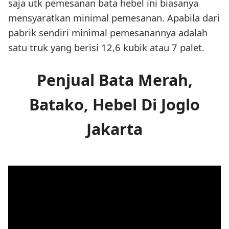
saja utk pemesanan bata hebel ini biasanya
mensyaratkan minimal pemesanan. Apabila dari
pabrik sendiri minimal pemesanannya adalah
satu truk yang berisi 12,6 kubik atau 7 palet.
Penjual Bata Merah,
Batako, Hebel Di Joglo
Jakarta