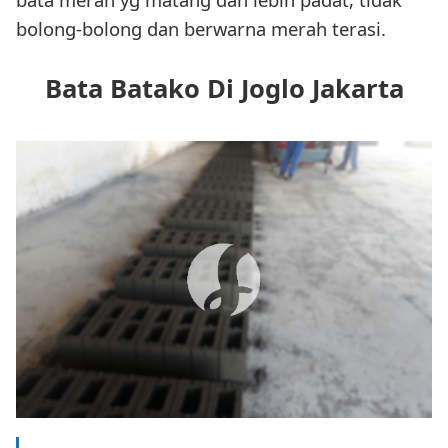
bolong-bolong dan berwarna merah terasi.
Bata Batako Di Joglo Jakarta