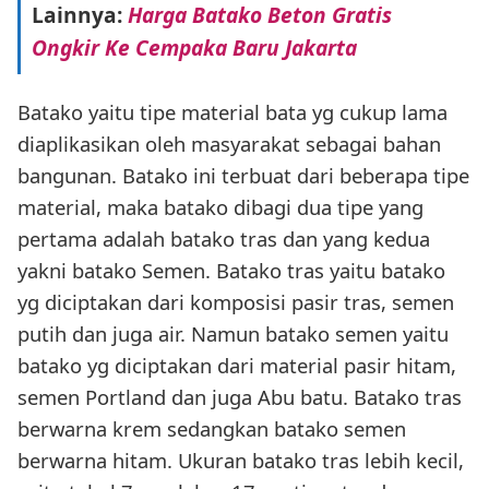
Lainnya:
Harga Batako Beton Gratis
Ongkir Ke Cempaka Baru Jakarta
Batako yaitu tipe material bata yg cukup lama
diaplikasikan oleh masyarakat sebagai bahan
bangunan. Batako ini terbuat dari beberapa tipe
material, maka batako dibagi dua tipe yang
pertama adalah batako tras dan yang kedua
yakni batako Semen. Batako tras yaitu batako
yg diciptakan dari komposisi pasir tras, semen
putih dan juga air. Namun batako semen yaitu
batako yg diciptakan dari material pasir hitam,
semen Portland dan juga Abu batu. Batako tras
berwarna krem sedangkan batako semen
berwarna hitam. Ukuran batako tras lebih kecil,