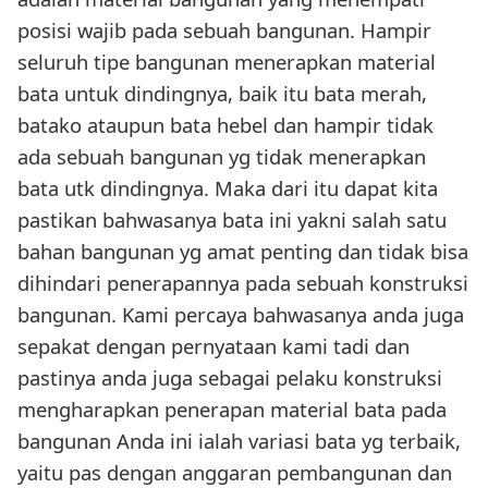
posisi wajib pada sebuah bangunan. Hampir
seluruh tipe bangunan menerapkan material
bata untuk dindingnya, baik itu bata merah,
batako ataupun bata hebel dan hampir tidak
ada sebuah bangunan yg tidak menerapkan
bata utk dindingnya. Maka dari itu dapat kita
pastikan bahwasanya bata ini yakni salah satu
bahan bangunan yg amat penting dan tidak bisa
dihindari penerapannya pada sebuah konstruksi
bangunan. Kami percaya bahwasanya anda juga
sepakat dengan pernyataan kami tadi dan
pastinya anda juga sebagai pelaku konstruksi
mengharapkan penerapan material bata pada
bangunan Anda ini ialah variasi bata yg terbaik,
yaitu pas dengan anggaran pembangunan dan