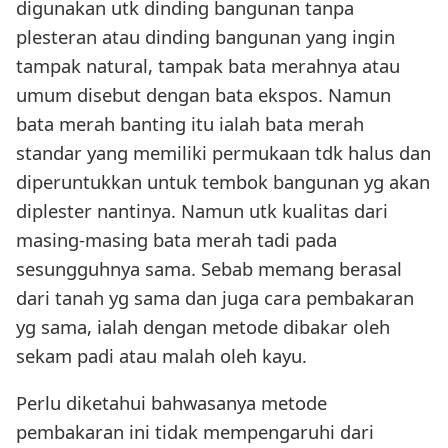
digunakan utk dinding bangunan tanpa
plesteran atau dinding bangunan yang ingin
tampak natural, tampak bata merahnya atau
umum disebut dengan bata ekspos. Namun
bata merah banting itu ialah bata merah
standar yang memiliki permukaan tdk halus dan
diperuntukkan untuk tembok bangunan yg akan
diplester nantinya. Namun utk kualitas dari
masing-masing bata merah tadi pada
sesungguhnya sama. Sebab memang berasal
dari tanah yg sama dan juga cara pembakaran
yg sama, ialah dengan metode dibakar oleh
sekam padi atau malah oleh kayu.
Perlu diketahui bahwasanya metode
pembakaran ini tidak mempengaruhi dari