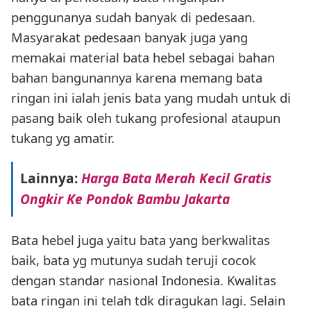
penggunanya sudah banyak di pedesaan.
Masyarakat pedesaan banyak juga yang
memakai material bata hebel sebagai bahan
bahan bangunannya karena memang bata
ringan ini ialah jenis bata yang mudah untuk di
pasang baik oleh tukang profesional ataupun
tukang yg amatir.
Lainnya:
Harga Bata Merah Kecil Gratis
Ongkir Ke Pondok Bambu Jakarta
Bata hebel juga yaitu bata yang berkwalitas
baik, bata yg mutunya sudah teruji cocok
dengan standar nasional Indonesia. Kwalitas
bata ringan ini telah tdk diragukan lagi. Selain