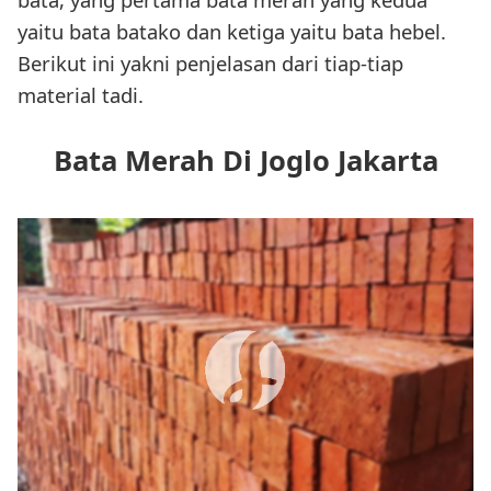
yaitu bata batako dan ketiga yaitu bata hebel.
Berikut ini yakni penjelasan dari tiap-tiap
material tadi.
Bata Merah Di Joglo Jakarta