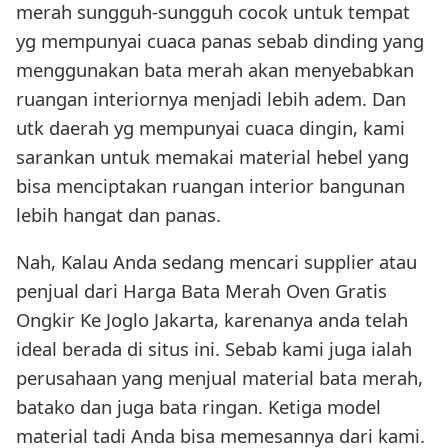
merah sungguh-sungguh cocok untuk tempat
yg mempunyai cuaca panas sebab dinding yang
menggunakan bata merah akan menyebabkan
ruangan interiornya menjadi lebih adem. Dan
utk daerah yg mempunyai cuaca dingin, kami
sarankan untuk memakai material hebel yang
bisa menciptakan ruangan interior bangunan
lebih hangat dan panas.
Nah, Kalau Anda sedang mencari supplier atau
penjual dari Harga Bata Merah Oven Gratis
Ongkir Ke Joglo Jakarta, karenanya anda telah
ideal berada di situs ini. Sebab kami juga ialah
perusahaan yang menjual material bata merah,
batako dan juga bata ringan. Ketiga model
material tadi Anda bisa memesannya dari kami.