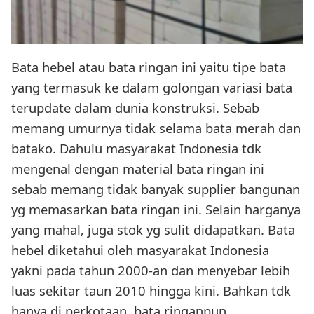
Bata hebel atau bata ringan ini yaitu tipe bata
yang termasuk ke dalam golongan variasi bata
terupdate dalam dunia konstruksi. Sebab
memang umurnya tidak selama bata merah dan
batako. Dahulu masyarakat Indonesia tdk
mengenal dengan material bata ringan ini
sebab memang tidak banyak supplier bangunan
yg memasarkan bata ringan ini. Selain harganya
yang mahal, juga stok yg sulit didapatkan. Bata
hebel diketahui oleh masyarakat Indonesia
yakni pada tahun 2000-an dan menyebar lebih
luas sekitar taun 2010 hingga kini. Bahkan tdk
hanya di perkotaan, bata ringanpun