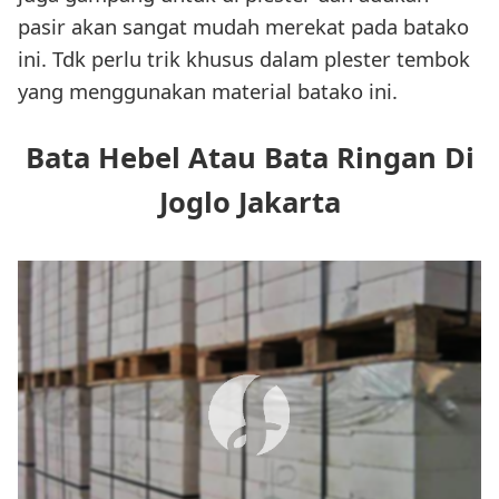
pasir akan sangat mudah merekat pada batako
ini. Tdk perlu trik khusus dalam plester tembok
yang menggunakan material batako ini.
Bata Hebel Atau Bata Ringan Di
Joglo Jakarta