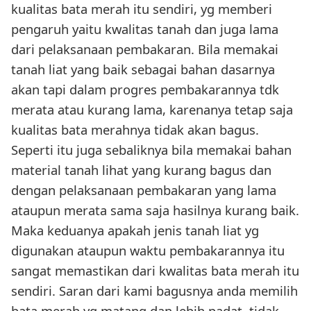
kualitas bata merah itu sendiri, yg memberi
pengaruh yaitu kwalitas tanah dan juga lama
dari pelaksanaan pembakaran. Bila memakai
tanah liat yang baik sebagai bahan dasarnya
akan tapi dalam progres pembakarannya tdk
merata atau kurang lama, karenanya tetap saja
kualitas bata merahnya tidak akan bagus.
Seperti itu juga sebaliknya bila memakai bahan
material tanah lihat yang kurang bagus dan
dengan pelaksanaan pembakaran yang lama
ataupun merata sama saja hasilnya kurang baik.
Maka keduanya apakah jenis tanah liat yg
digunakan ataupun waktu pembakarannya itu
sangat memastikan dari kwalitas bata merah itu
sendiri. Saran dari kami bagusnya anda memilih
bata merah yg matang dan lebih padat, tidak