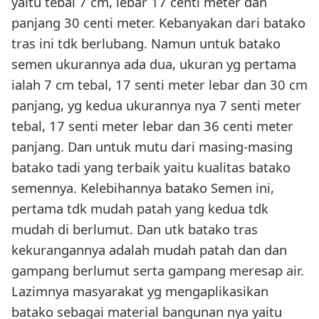
yaitu tebal 7 cm, lebar 17 centi meter dan
panjang 30 centi meter. Kebanyakan dari batako
tras ini tdk berlubang. Namun untuk batako
semen ukurannya ada dua, ukuran yg pertama
ialah 7 cm tebal, 17 senti meter lebar dan 30 cm
panjang, yg kedua ukurannya nya 7 senti meter
tebal, 17 senti meter lebar dan 36 centi meter
panjang. Dan untuk mutu dari masing-masing
batako tadi yang terbaik yaitu kualitas batako
semennya. Kelebihannya batako Semen ini,
pertama tdk mudah patah yang kedua tdk
mudah di berlumut. Dan utk batako tras
kekurangannya adalah mudah patah dan dan
gampang berlumut serta gampang meresap air.
Lazimnya masyarakat yg mengaplikasikan
batako sebagai material bangunan nya yaitu