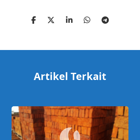
Artikel Terkait