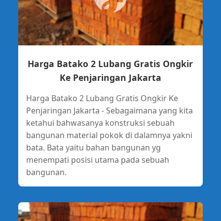
Harga Batako 2 Lubang Gratis Ongkir
Ke Penjaringan Jakarta
Harga Batako 2 Lubang Gratis Ongkir Ke
Penjaringan Jakarta - Sebagaimana yang kita
ketahui bahwasanya konstruksi sebuah
bangunan material pokok di dalamnya yakni
bata. Bata yaitu bahan bangunan yg
menempati posisi utama pada sebuah
bangunan.