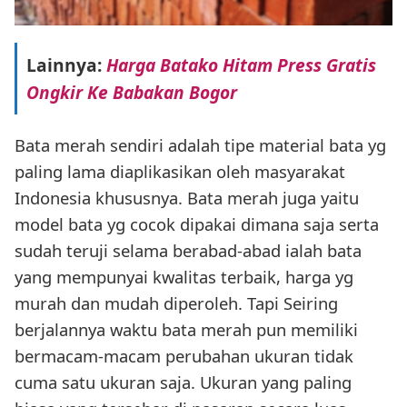
Lainnya:
Harga Batako Hitam Press Gratis
Ongkir Ke Babakan Bogor
Bata merah sendiri adalah tipe material bata yg
paling lama diaplikasikan oleh masyarakat
Indonesia khususnya. Bata merah juga yaitu
model bata yg cocok dipakai dimana saja serta
sudah teruji selama berabad-abad ialah bata
yang mempunyai kwalitas terbaik, harga yg
murah dan mudah diperoleh. Tapi Seiring
berjalannya waktu bata merah pun memiliki
bermacam-macam perubahan ukuran tidak
cuma satu ukuran saja. Ukuran yang paling