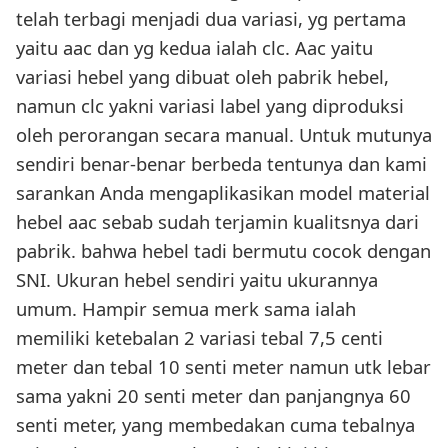
telah terbagi menjadi dua variasi, yg pertama
yaitu aac dan yg kedua ialah clc. Aac yaitu
variasi hebel yang dibuat oleh pabrik hebel,
namun clc yakni variasi label yang diproduksi
oleh perorangan secara manual. Untuk mutunya
sendiri benar-benar berbeda tentunya dan kami
sarankan Anda mengaplikasikan model material
hebel aac sebab sudah terjamin kualitsnya dari
pabrik. bahwa hebel tadi bermutu cocok dengan
SNI. Ukuran hebel sendiri yaitu ukurannya
umum. Hampir semua merk sama ialah
memiliki ketebalan 2 variasi tebal 7,5 centi
meter dan tebal 10 senti meter namun utk lebar
sama yakni 20 senti meter dan panjangnya 60
senti meter, yang membedakan cuma tebalnya