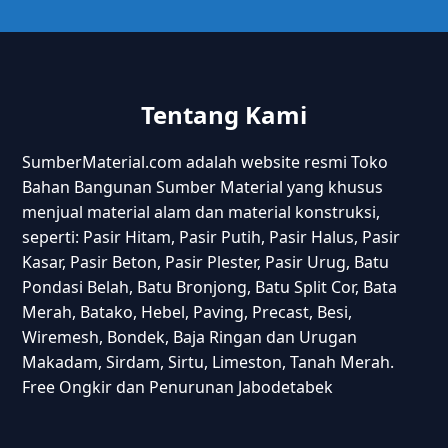
Tentang Kami
SumberMaterial.com adalah website resmi Toko
Bahan Bangunan Sumber Material yang khusus
menjual material alam dan material konstruksi,
seperti: Pasir Hitam, Pasir Putih, Pasir Halus, Pasir
Kasar, Pasir Beton, Pasir Plester, Pasir Urug, Batu
Pondasi Belah, Batu Bronjong, Batu Split Cor, Bata
Merah, Batako, Hebel, Paving, Precast, Besi,
Wiremesh, Bondek, Baja Ringan dan Urugan
Makadam, Sirdam, Sirtu, Limeston, Tanah Merah.
Free Ongkir dan Penurunan Jabodetabek