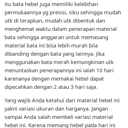
itu bata hebel juga memiliki kelebihan
permukaannya yg presisi, siku sehingga mudah
utk di terapkan, mudah utk dibentuk dan
menghemat waktu dalam penerapan material
bata sehingga anggaran untuk memasang
material bata ini bisa lebih murah bila
dibanding dengan bata yang lainnya. Jika
menggunakan bata merah kemungkinan utk
menuntaskan penerapannya ini ialah 10 hari
karenanya dengan memakai hebel dapat
dipecahkan dengan 2 atau 3 hari saja.
Yang wajib Anda ketahui dari material hebel ini
yakni variasi ukuran dan harganya. Jangan
sampai Anda salah membeli variasi material
hebel ini. Karena memang hebel pada hari ini