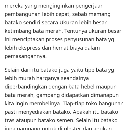
mereka yang menginginkan pengerjaan
pembangunan lebih cepat, sebab memang
batako sendiri secara Ukuran lebih besar
ketimbang bata merah. Tentunya ukuran besar
ini menciptakan proses penyusunan bata yg
lebih ekspress dan hemat biaya dalam
pemasangannya.
Selain dari itu batako juga yaitu tipe bata yg
lebih murah harganya seandainya
diperbandingkan dengan bata hebel maupun
bata merah, gampang didapatkan dimanapun
kita ingin membelinya. Tiap-tiap toko bangunan
pasti menyediakan batako. Apakah itu batako
tras ataupun batako semen. Selain itu batako
juga gampang untuk di plester dan adukan