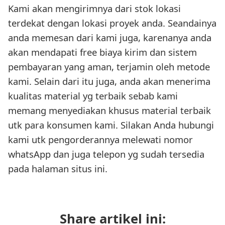
Kami akan mengirimnya dari stok lokasi
terdekat dengan lokasi proyek anda. Seandainya
anda memesan dari kami juga, karenanya anda
akan mendapati free biaya kirim dan sistem
pembayaran yang aman, terjamin oleh metode
kami. Selain dari itu juga, anda akan menerima
kualitas material yg terbaik sebab kami
memang menyediakan khusus material terbaik
utk para konsumen kami. Silakan Anda hubungi
kami utk pengorderannya melewati nomor
whatsApp dan juga telepon yg sudah tersedia
pada halaman situs ini.
Share artikel ini: