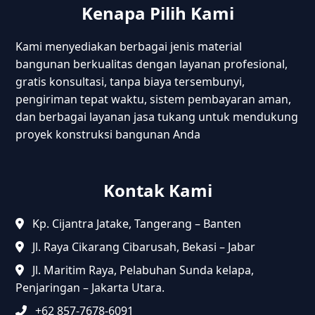
Kenapa Pilih Kami
Kami menyediakan berbagai jenis material
bangunan berkualitas dengan layanan profesional,
gratis konsultasi, tanpa biaya tersembunyi,
pengiriman tepat waktu, sistem pembayaran aman,
dan berbagai layanan jasa tukang untuk mendukung
proyek konstruksi bangunan Anda
Kontak Kami
Kp. Cijantra Jatake, Tangerang – Banten
Jl. Raya Cikarang Cibarusah, Bekasi – Jabar
Jl. Maritim Raya, Pelabuhan Sunda kelapa,
Penjaringan – Jakarta Utara.
+62 857-7678-6091