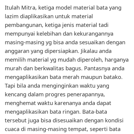
Itulah Mitra, ketiga model material bata yang
lazim diaplikasikan untuk material
pembangunan, ketiga jenis material tadi
mempunyai kelebihan dan kekurangannya
masing-masing yg bisa anda sesuaikan dengan
anggaran yang dipersiapkan. Jikalau anda
memilih material yg mudah diperoleh, harganya
murah dan berkwalitas bagus. Pantasnya anda
mengaplikasikan bata merah maupun batako.
Tapi bila anda menginginkan waktu yang
kencang dalam progres penerapannya,
menghemat waktu karenanya anda dapat
mengaplikasikan bata ringan. Bata-bata
tersebut juga bisa disesuaikan dengan kondisi
cuaca di masing-masing tempat, seperti bata