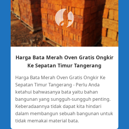
Harga Bata Merah Oven Gratis Ongkir
Ke Sepatan Timur Tangerang
Harga Bata Merah Oven Gratis Ongkir Ke
Sepatan Timur Tangerang - Perlu Anda
ketahui bahwasanya bata yaitu bahan
bangunan yang sungguh-sungguh penting.
Keberadaannya tidak dapat kita hindari
dalam membangun sebuah bangunan untuk
tidak memakai material bata.