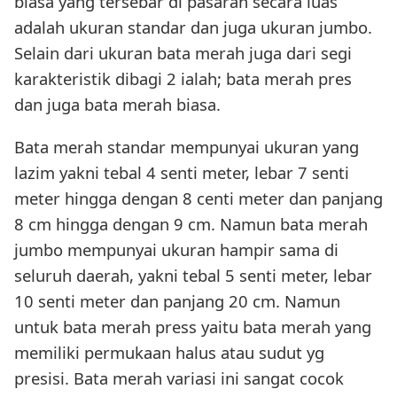
biasa yang tersebar di pasaran secara luas
adalah ukuran standar dan juga ukuran jumbo.
Selain dari ukuran bata merah juga dari segi
karakteristik dibagi 2 ialah; bata merah pres
dan juga bata merah biasa.
Bata merah standar mempunyai ukuran yang
lazim yakni tebal 4 senti meter, lebar 7 senti
meter hingga dengan 8 centi meter dan panjang
8 cm hingga dengan 9 cm. Namun bata merah
jumbo mempunyai ukuran hampir sama di
seluruh daerah, yakni tebal 5 senti meter, lebar
10 senti meter dan panjang 20 cm. Namun
untuk bata merah press yaitu bata merah yang
memiliki permukaan halus atau sudut yg
presisi. Bata merah variasi ini sangat cocok