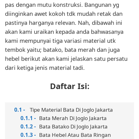
pas dengan mutu konstruksi. Bangunan yg
diinginkan awet kokoh tdk mudah retak dan
pastinya harganya relevan. Nah, dibawah ini
akan kami uraikan kepada anda bahwasanya
kami mempunyai tiga variasi material utk
tembok yaitu; batako, bata merah dan juga
hebel berikut akan kami jelaskan satu persatu
dari ketiga jenis material tadi.
Daftar Isi:
Tipe Material Bata Di Joglo Jakarta
Bata Merah Di Joglo Jakarta
Bata Batako Di Joglo Jakarta
Bata Hebel Atau Bata Ringan