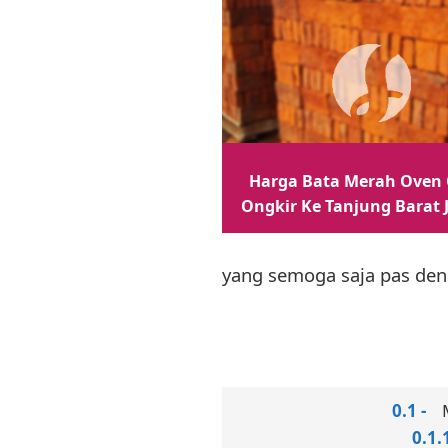
Harga Bata Merah Oven 
Ongkir Ke Tanjung Barat 
yang semoga saja pas den