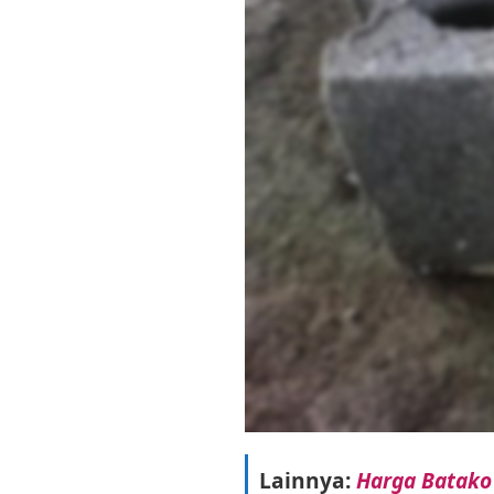
Lainnya:
Harga Batako 