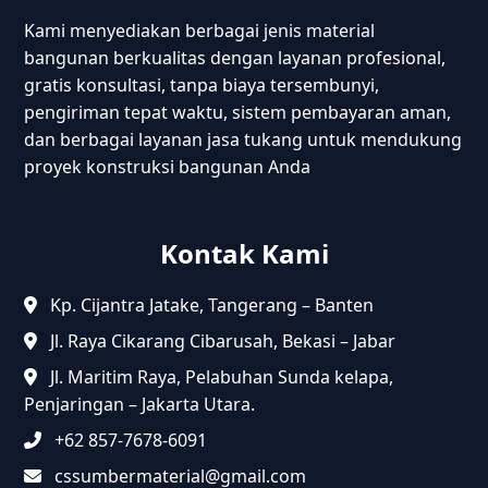
Kami menyediakan berbagai jenis material
bangunan berkualitas dengan layanan profesional,
gratis konsultasi, tanpa biaya tersembunyi,
pengiriman tepat waktu, sistem pembayaran aman,
dan berbagai layanan jasa tukang untuk mendukung
proyek konstruksi bangunan Anda
Kontak Kami
Kp. Cijantra Jatake, Tangerang – Banten
Jl. Raya Cikarang Cibarusah, Bekasi – Jabar
Jl. Maritim Raya, Pelabuhan Sunda kelapa,
Penjaringan – Jakarta Utara.
+62 857-7678-6091
cssumbermaterial@gmail.com