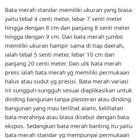
Bata merah standar memiliki ukuran yang biasa
yaitu tebal 4 centi meter, lebar 7 senti meter
hingga dengan 8 cm dan panjang 8 senti meter
hingga dengan 9 cm. Dan bata merah jumbo
memiliki ukuran hampir sama di tiap daerah,
ialah tebal 5 senti meter, lebar 10 cm dan
panjang 20 centi meter. Dan utk bata merah
press ialah bata merah yg memiliki permukaan
halus atau sudut yg presisi. Bata merah variasi
ini sungguh-sungguh sesuai diaplikasikan untuk
dinding bangunan tanpa plesteran atau dinding
bangunan yang mau terlihat alami, kelihatan
bata merahnya atau biasa disebut dengan bata
ekspos. Sedangkan bata merah banting itu yaitu
bata merah standar yg mempunyai permukaan