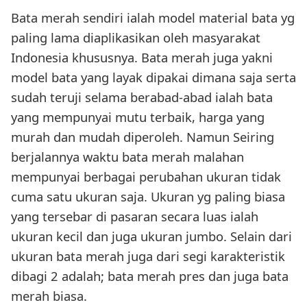
Bata merah sendiri ialah model material bata yg
paling lama diaplikasikan oleh masyarakat
Indonesia khususnya. Bata merah juga yakni
model bata yang layak dipakai dimana saja serta
sudah teruji selama berabad-abad ialah bata
yang mempunyai mutu terbaik, harga yang
murah dan mudah diperoleh. Namun Seiring
berjalannya waktu bata merah malahan
mempunyai berbagai perubahan ukuran tidak
cuma satu ukuran saja. Ukuran yg paling biasa
yang tersebar di pasaran secara luas ialah
ukuran kecil dan juga ukuran jumbo. Selain dari
ukuran bata merah juga dari segi karakteristik
dibagi 2 adalah; bata merah pres dan juga bata
merah biasa.