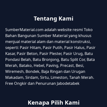
Tentang Kami
SumberMaterial.com adalah website resmi Toko
Bahan Bangunan Sumber Material yang khusus
menjual material alam dan material konstruksi,
seperti: Pasir Hitam, Pasir Putih, Pasir Halus, Pasir
Kasar, Pasir Beton, Pasir Plester, Pasir Urug, Batu
Pondasi Belah, Batu Bronjong, Batu Split Cor, Bata
Merah, Batako, Hebel, Paving, Precast, Besi,
Wiremesh, Bondek, Baja Ringan dan Urugan
Makadam, Sirdam, Sirtu, Limeston, Tanah Merah.
Free Ongkir dan Penurunan Jabodetabek
Kenapa Pilih Kami