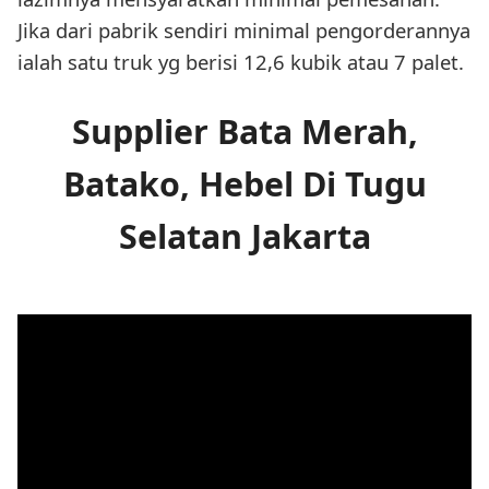
Jika dari pabrik sendiri minimal pengorderannya
ialah satu truk yg berisi 12,6 kubik atau 7 palet.
Supplier Bata Merah,
Batako, Hebel Di Tugu
Selatan Jakarta