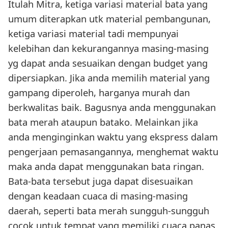
Itulah Mitra, ketiga variasi material bata yang
umum diterapkan utk material pembangunan,
ketiga variasi material tadi mempunyai
kelebihan dan kekurangannya masing-masing
yg dapat anda sesuaikan dengan budget yang
dipersiapkan. Jika anda memilih material yang
gampang diperoleh, harganya murah dan
berkwalitas baik. Bagusnya anda menggunakan
bata merah ataupun batako. Melainkan jika
anda menginginkan waktu yang ekspress dalam
pengerjaan pemasangannya, menghemat waktu
maka anda dapat menggunakan bata ringan.
Bata-bata tersebut juga dapat disesuaikan
dengan keadaan cuaca di masing-masing
daerah, seperti bata merah sungguh-sungguh
cocok untuk tempat yang memiliki cuaca panas