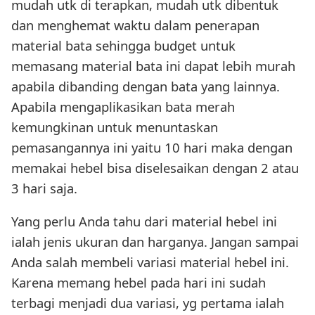
mudah utk di terapkan, mudah utk dibentuk
dan menghemat waktu dalam penerapan
material bata sehingga budget untuk
memasang material bata ini dapat lebih murah
apabila dibanding dengan bata yang lainnya.
Apabila mengaplikasikan bata merah
kemungkinan untuk menuntaskan
pemasangannya ini yaitu 10 hari maka dengan
memakai hebel bisa diselesaikan dengan 2 atau
3 hari saja.
Yang perlu Anda tahu dari material hebel ini
ialah jenis ukuran dan harganya. Jangan sampai
Anda salah membeli variasi material hebel ini.
Karena memang hebel pada hari ini sudah
terbagi menjadi dua variasi, yg pertama ialah