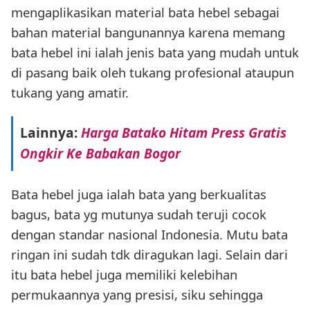
mengaplikasikan material bata hebel sebagai
bahan material bangunannya karena memang
bata hebel ini ialah jenis bata yang mudah untuk
di pasang baik oleh tukang profesional ataupun
tukang yang amatir.
Lainnya:
Harga Batako Hitam Press Gratis
Ongkir Ke Babakan Bogor
Bata hebel juga ialah bata yang berkualitas
bagus, bata yg mutunya sudah teruji cocok
dengan standar nasional Indonesia. Mutu bata
ringan ini sudah tdk diragukan lagi. Selain dari
itu bata hebel juga memiliki kelebihan
permukaannya yang presisi, siku sehingga