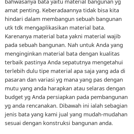
bahwasanya bata yaitu material bangunan yg
amat penting. Keberadaannya tidak bisa kita
hindari dalam membangun sebuah bangunan
utk tdk mengaplikasikan material bata.
Karenanya material bata yakni material wajib
pada sebuah bangunan. Nah untuk Anda yang
menginginkan material bata dengan kualitas
terbaik pastinya Anda sepatutnya mengetahui
terlebih dulu tipe material apa saja yang ada di
pasaran dan variasi yg mana yang pas dengan
mutu yang anda harapkan atau selaras dengan
budget yg Anda persiapkan pada pembangunan
yg anda rencanakan. Dibawah ini ialah sebagian
jenis bata yang kami jual yang mudah-mudahan
sesuai dengan konstruksi bangunan anda.