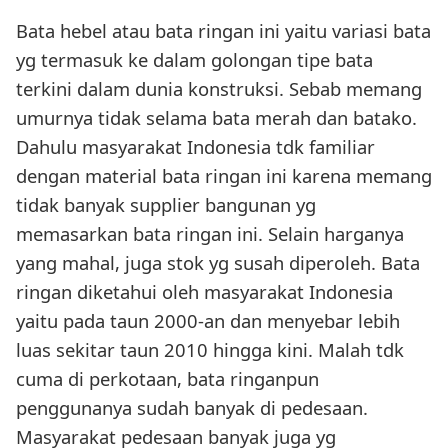
Bata hebel atau bata ringan ini yaitu variasi bata
yg termasuk ke dalam golongan tipe bata
terkini dalam dunia konstruksi. Sebab memang
umurnya tidak selama bata merah dan batako.
Dahulu masyarakat Indonesia tdk familiar
dengan material bata ringan ini karena memang
tidak banyak supplier bangunan yg
memasarkan bata ringan ini. Selain harganya
yang mahal, juga stok yg susah diperoleh. Bata
ringan diketahui oleh masyarakat Indonesia
yaitu pada taun 2000-an dan menyebar lebih
luas sekitar taun 2010 hingga kini. Malah tdk
cuma di perkotaan, bata ringanpun
penggunanya sudah banyak di pedesaan.
Masyarakat pedesaan banyak juga yg