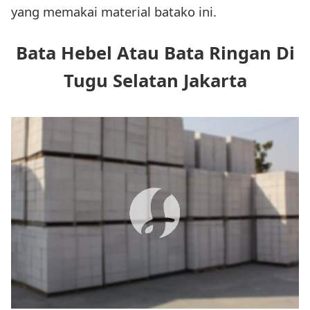
yang memakai material batako ini.
Bata Hebel Atau Bata Ringan Di
Tugu Selatan Jakarta