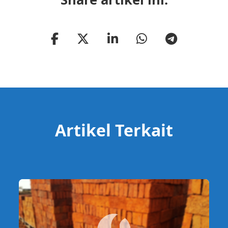
Artikel Terkait