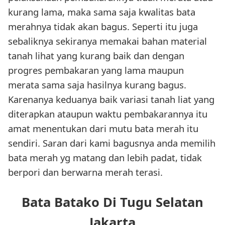
kurang lama, maka sama saja kwalitas bata
merahnya tidak akan bagus. Seperti itu juga
sebaliknya sekiranya memakai bahan material
tanah lihat yang kurang baik dan dengan
progres pembakaran yang lama maupun
merata sama saja hasilnya kurang bagus.
Karenanya keduanya baik variasi tanah liat yang
diterapkan ataupun waktu pembakarannya itu
amat menentukan dari mutu bata merah itu
sendiri. Saran dari kami bagusnya anda memilih
bata merah yg matang dan lebih padat, tidak
berpori dan berwarna merah terasi.
Bata Batako Di Tugu Selatan
Jakarta