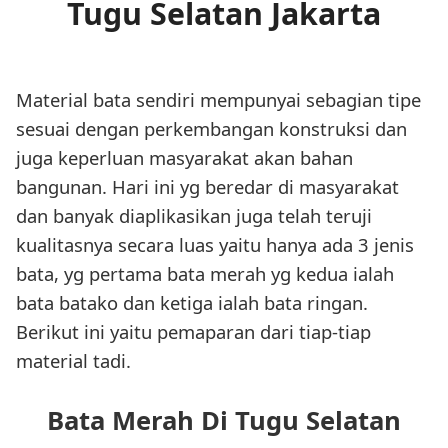
Tugu Selatan Jakarta
Material bata sendiri mempunyai sebagian tipe
sesuai dengan perkembangan konstruksi dan
juga keperluan masyarakat akan bahan
bangunan. Hari ini yg beredar di masyarakat
dan banyak diaplikasikan juga telah teruji
kualitasnya secara luas yaitu hanya ada 3 jenis
bata, yg pertama bata merah yg kedua ialah
bata batako dan ketiga ialah bata ringan.
Berikut ini yaitu pemaparan dari tiap-tiap
material tadi.
Bata Merah Di Tugu Selatan