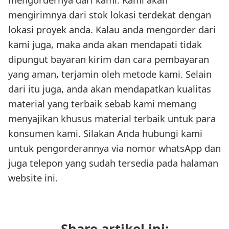
mengirimnya dari stok lokasi terdekat dengan
lokasi proyek anda. Kalau anda mengorder dari
kami juga, maka anda akan mendapati tidak
dipungut bayaran kirim dan cara pembayaran
yang aman, terjamin oleh metode kami. Selain
dari itu juga, anda akan mendapatkan kualitas
material yang terbaik sebab kami memang
menyajikan khusus material terbaik untuk para
konsumen kami. Silakan Anda hubungi kami
untuk pengorderannya via nomor whatsApp dan
juga telepon yang sudah tersedia pada halaman
website ini.
Share artikel ini: