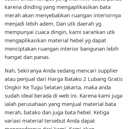
karena dinding yang mengaplikasikan bata
merah akan menyebabkan ruangan interiornya
menjadi lebih adem. Dan utk daerah yg
mempunyai cuaca dingin, kami sarankan utk
mengaplikasikan material hebel yg dapat
menciptakan ruangan interior bangunan lebih
hangat dan panas.
Nah, Sekiranya Anda sedang mencari supplier
atau penjual dari Harga Batako 2 Lubang Gratis
Ongkir Ke Tugu Selatan Jakarta, maka anda
sudah ideal berada di web ini. Karena kami juga
ialah perusahaan yang menjual material bata
merah, batako dan juga bata hebel. Ketiga
variasi material tersebut Anda dapat
mengordernya dari kami. Kami akan