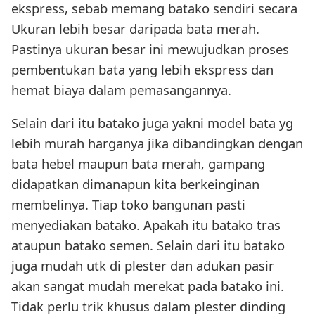
ekspress, sebab memang batako sendiri secara
Ukuran lebih besar daripada bata merah.
Pastinya ukuran besar ini mewujudkan proses
pembentukan bata yang lebih ekspress dan
hemat biaya dalam pemasangannya.
Selain dari itu batako juga yakni model bata yg
lebih murah harganya jika dibandingkan dengan
bata hebel maupun bata merah, gampang
didapatkan dimanapun kita berkeinginan
membelinya. Tiap toko bangunan pasti
menyediakan batako. Apakah itu batako tras
ataupun batako semen. Selain dari itu batako
juga mudah utk di plester dan adukan pasir
akan sangat mudah merekat pada batako ini.
Tidak perlu trik khusus dalam plester dinding