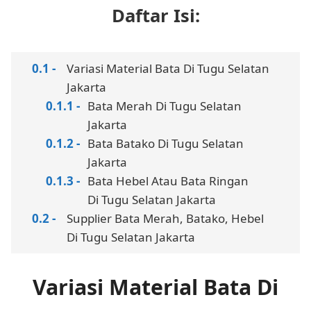
Daftar Isi:
Variasi Material Bata Di Tugu Selatan
Jakarta
Bata Merah Di Tugu Selatan
Jakarta
Bata Batako Di Tugu Selatan
Jakarta
Bata Hebel Atau Bata Ringan
Di Tugu Selatan Jakarta
Supplier Bata Merah, Batako, Hebel
Di Tugu Selatan Jakarta
Variasi Material Bata Di