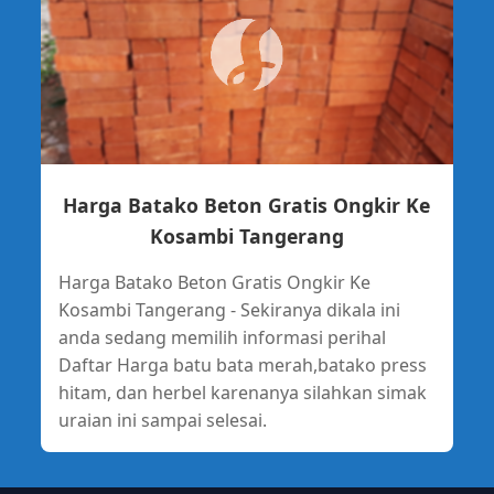
Harga Batako Beton Gratis Ongkir Ke
Kosambi Tangerang
Harga Batako Beton Gratis Ongkir Ke
Kosambi Tangerang - Sekiranya dikala ini
anda sedang memilih informasi perihal
Daftar Harga batu bata merah,batako press
hitam, dan herbel karenanya silahkan simak
uraian ini sampai selesai.