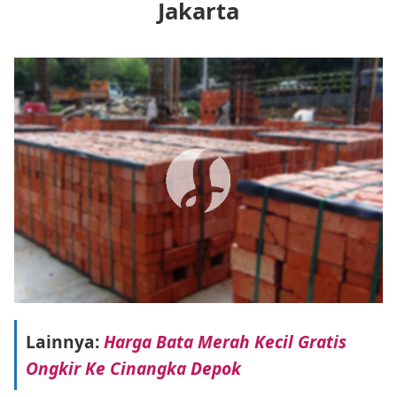
Jakarta
Lainnya:
Harga Bata Merah Kecil Gratis
Ongkir Ke Cinangka Depok