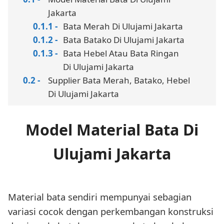
Jakarta
Bata Merah Di Ulujami Jakarta
Bata Batako Di Ulujami Jakarta
Bata Hebel Atau Bata Ringan
Di Ulujami Jakarta
Supplier Bata Merah, Batako, Hebel
Di Ulujami Jakarta
Model Material Bata Di
Ulujami Jakarta
Material bata sendiri mempunyai sebagian
variasi cocok dengan perkembangan konstruksi