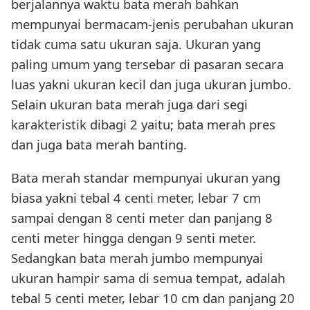
berjalannya waktu bata merah bahkan
mempunyai bermacam-jenis perubahan ukuran
tidak cuma satu ukuran saja. Ukuran yang
paling umum yang tersebar di pasaran secara
luas yakni ukuran kecil dan juga ukuran jumbo.
Selain ukuran bata merah juga dari segi
karakteristik dibagi 2 yaitu; bata merah pres
dan juga bata merah banting.
Bata merah standar mempunyai ukuran yang
biasa yakni tebal 4 centi meter, lebar 7 cm
sampai dengan 8 centi meter dan panjang 8
centi meter hingga dengan 9 senti meter.
Sedangkan bata merah jumbo mempunyai
ukuran hampir sama di semua tempat, adalah
tebal 5 centi meter, lebar 10 cm dan panjang 20