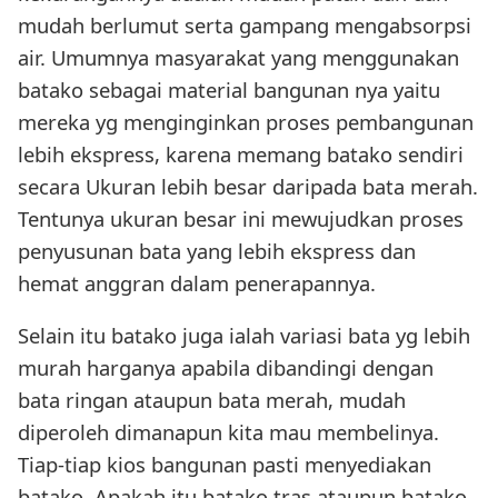
mudah berlumut serta gampang mengabsorpsi
air. Umumnya masyarakat yang menggunakan
batako sebagai material bangunan nya yaitu
mereka yg menginginkan proses pembangunan
lebih ekspress, karena memang batako sendiri
secara Ukuran lebih besar daripada bata merah.
Tentunya ukuran besar ini mewujudkan proses
penyusunan bata yang lebih ekspress dan
hemat anggran dalam penerapannya.
Selain itu batako juga ialah variasi bata yg lebih
murah harganya apabila dibandingi dengan
bata ringan ataupun bata merah, mudah
diperoleh dimanapun kita mau membelinya.
Tiap-tiap kios bangunan pasti menyediakan
batako. Apakah itu batako tras ataupun batako