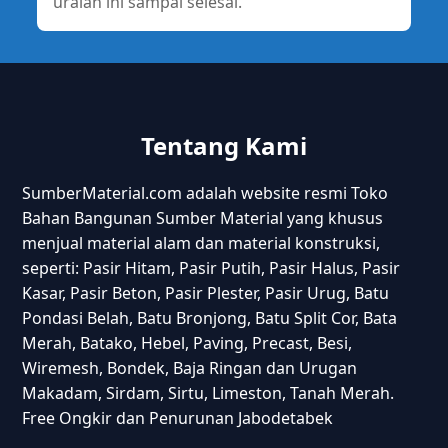
uraian ini sampai selesai.
Tentang Kami
SumberMaterial.com adalah website resmi Toko
Bahan Bangunan Sumber Material yang khusus
menjual material alam dan material konstruksi,
seperti: Pasir Hitam, Pasir Putih, Pasir Halus, Pasir
Kasar, Pasir Beton, Pasir Plester, Pasir Urug, Batu
Pondasi Belah, Batu Bronjong, Batu Split Cor, Bata
Merah, Batako, Hebel, Paving, Precast, Besi,
Wiremesh, Bondek, Baja Ringan dan Urugan
Makadam, Sirdam, Sirtu, Limeston, Tanah Merah.
Free Ongkir dan Penurunan Jabodetabek