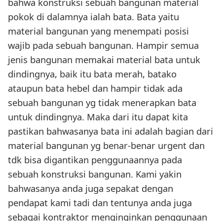
bahwa konstruksi sebuah bangunan material
pokok di dalamnya ialah bata. Bata yaitu
material bangunan yang menempati posisi
wajib pada sebuah bangunan. Hampir semua
jenis bangunan memakai material bata untuk
dindingnya, baik itu bata merah, batako
ataupun bata hebel dan hampir tidak ada
sebuah bangunan yg tidak menerapkan bata
untuk dindingnya. Maka dari itu dapat kita
pastikan bahwasanya bata ini adalah bagian dari
material bangunan yg benar-benar urgent dan
tdk bisa digantikan penggunaannya pada
sebuah konstruksi bangunan. Kami yakin
bahwasanya anda juga sepakat dengan
pendapat kami tadi dan tentunya anda juga
sebagai kontraktor menginginkan penggunaan