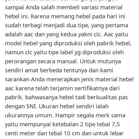
sampai Anda salah membeli variasi material
hebel ini. Karena memang hebel pada hari ini
sudah terbagi menjadi dua tipe, yang pertama
adalah aac dan yang kedua yakni clc. Aac yaitu
model hebel yang diproduksi oleh pabrik hebel,
namun clc yaitu tipe label yg diproduksi oleh
perorangan secara manual. Untuk mutunya
sendiri amat berbeda tentunya dan kami
sarankan Anda menerapkan jenis material hebel
aac karena telah terjamin sertifikatnya dari
pabrik. bahwasanya hebel tadi berkualitas pas
dengan SNI. Ukuran hebel sendiri ialah
ukurannya umum. Hampir segala merk sama
yaitu mempunyai ketebalan 2 tipe tebal 7,5
centi meter dan tebal 10 cm dan untuk lebar