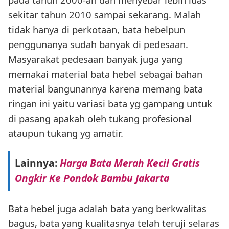
sekitar tahun 2010 sampai sekarang. Malah
tidak hanya di perkotaan, bata hebelpun
penggunanya sudah banyak di pedesaan.
Masyarakat pedesaan banyak juga yang
memakai material bata hebel sebagai bahan
material bangunannya karena memang bata
ringan ini yaitu variasi bata yg gampang untuk
di pasang apakah oleh tukang profesional
ataupun tukang yg amatir.
Lainnya:
Harga Bata Merah Kecil Gratis
Ongkir Ke Pondok Bambu Jakarta
Bata hebel juga adalah bata yang berkwalitas
bagus, bata yang kualitasnya telah teruji selaras