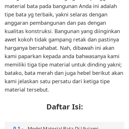
material bata pada bangunan Anda ini adalah
tipe bata yg terbaik, yakni selaras dengan
anggaran pembangunan dan pas dengan
kualitas konstruksi. Bangunan yang diinginkan
awet kokoh tidak gampang retak dan pastinya
harganya bersahabat. Nah, dibawah ini akan
kami paparkan kepada anda bahwasanya kami
memiliki tiga tipe material untuk dinding yakni;
batako, bata merah dan juga hebel berikut akan
kami jelaskan satu persatu dari ketiga tipe
material tersebut.
Daftar Isi:
Model Material Bata Di Ulujami