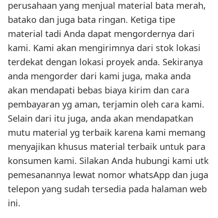
perusahaan yang menjual material bata merah,
batako dan juga bata ringan. Ketiga tipe
material tadi Anda dapat mengordernya dari
kami. Kami akan mengirimnya dari stok lokasi
terdekat dengan lokasi proyek anda. Sekiranya
anda mengorder dari kami juga, maka anda
akan mendapati bebas biaya kirim dan cara
pembayaran yg aman, terjamin oleh cara kami.
Selain dari itu juga, anda akan mendapatkan
mutu material yg terbaik karena kami memang
menyajikan khusus material terbaik untuk para
konsumen kami. Silakan Anda hubungi kami utk
pemesanannya lewat nomor whatsApp dan juga
telepon yang sudah tersedia pada halaman web
ini.