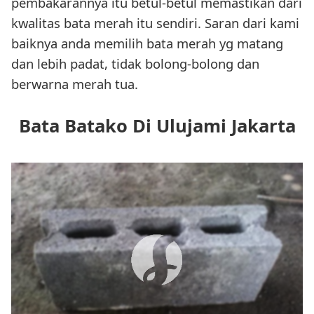
pembakarannya itu betul-betul memastikan dari
kwalitas bata merah itu sendiri. Saran dari kami
baiknya anda memilih bata merah yg matang
dan lebih padat, tidak bolong-bolong dan
berwarna merah tua.
Bata Batako Di Ulujami Jakarta