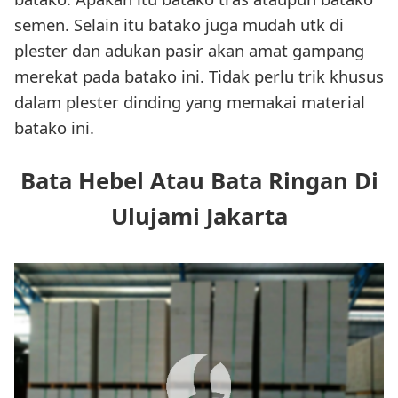
semen. Selain itu batako juga mudah utk di
plester dan adukan pasir akan amat gampang
merekat pada batako ini. Tidak perlu trik khusus
dalam plester dinding yang memakai material
batako ini.
Bata Hebel Atau Bata Ringan Di
Ulujami Jakarta