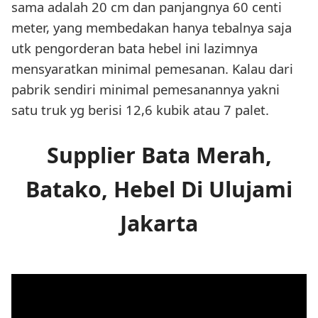
sama adalah 20 cm dan panjangnya 60 centi
meter, yang membedakan hanya tebalnya saja
utk pengorderan bata hebel ini lazimnya
mensyaratkan minimal pemesanan. Kalau dari
pabrik sendiri minimal pemesanannya yakni
satu truk yg berisi 12,6 kubik atau 7 palet.
Supplier Bata Merah,
Batako, Hebel Di Ulujami
Jakarta