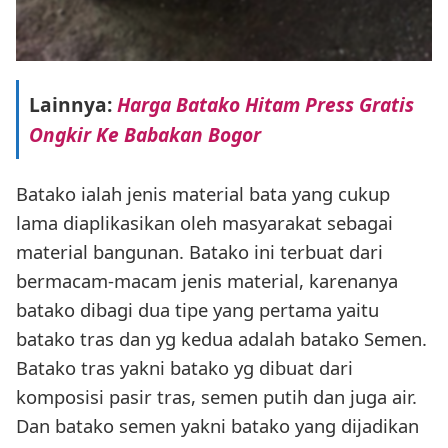
Lainnya:
Harga Batako Hitam Press Gratis
Ongkir Ke Babakan Bogor
Batako ialah jenis material bata yang cukup
lama diaplikasikan oleh masyarakat sebagai
material bangunan. Batako ini terbuat dari
bermacam-macam jenis material, karenanya
batako dibagi dua tipe yang pertama yaitu
batako tras dan yg kedua adalah batako Semen.
Batako tras yakni batako yg dibuat dari
komposisi pasir tras, semen putih dan juga air.
Dan batako semen yakni batako yang dijadikan