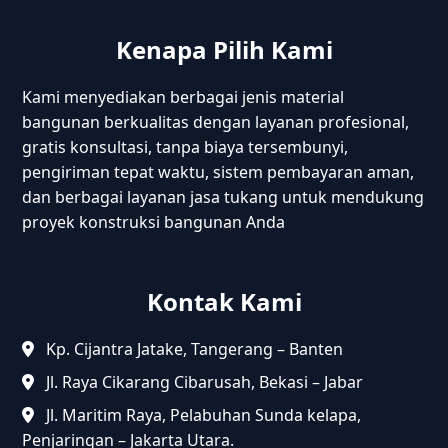
Kenapa Pilih Kami
Kami menyediakan berbagai jenis material
bangunan berkualitas dengan layanan profesional,
gratis konsultasi, tanpa biaya tersembunyi,
pengiriman tepat waktu, sistem pembayaran aman,
dan berbagai layanan jasa tukang untuk mendukung
proyek konstruksi bangunan Anda
Kontak Kami
Kp. Cijantra Jatake, Tangerang – Banten
Jl. Raya Cikarang Cibarusah, Bekasi – Jabar
Jl. Maritim Raya, Pelabuhan Sunda kelapa,
Penjaringan – Jakarta Utara.