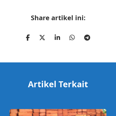
Share artikel ini:
Artikel Terkait