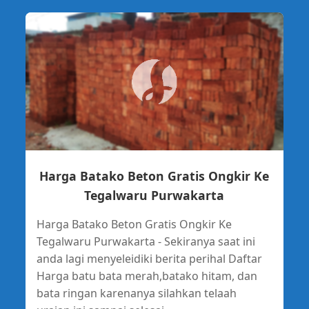
Harga Batako Beton Gratis Ongkir Ke
Tegalwaru Purwakarta
Harga Batako Beton Gratis Ongkir Ke
Tegalwaru Purwakarta - Sekiranya saat ini
anda lagi menyeleidiki berita perihal Daftar
Harga batu bata merah,batako hitam, dan
bata ringan karenanya silahkan telaah