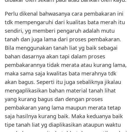
Perlu dikenal bahwasanya cara pembakaran ini
tdk mempengaruhi dari kualitas bata merah itu
sendiri, yg memberi pengaruh adalah mutu
tanah dan juga lama dari proses pembakaran.
Bila menggunakan tanah liat yg baik sebagai
bahan dasarnya akan tapi dalam proses
pembakarannya tidak merata atau kurang lama,
maka sama saja kwalitas bata merahnya tdk
akan bagus. Seperti itu juga sebaliknya jikalau
mengaplikasikan bahan material tanah lihat
yang kurang bagus dan dengan proses
pembakaran yang lama maupun merata tetap
saja hasilnya kurang baik. Maka keduanya baik
tipe tanah liat yg diaplikasikan ataupun waktu