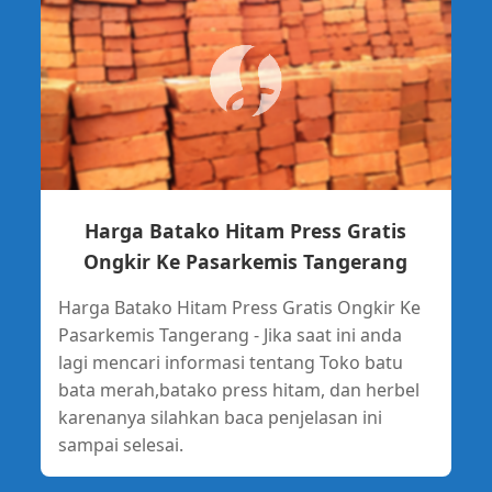
Harga Batako Hitam Press Gratis
Ongkir Ke Pasarkemis Tangerang
Harga Batako Hitam Press Gratis Ongkir Ke
Pasarkemis Tangerang - Jika saat ini anda
lagi mencari informasi tentang Toko batu
bata merah,batako press hitam, dan herbel
karenanya silahkan baca penjelasan ini
sampai selesai.