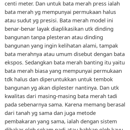
centi meter. Dan untuk bata merah press ialah
bata merah yg mempunyai permukaan halus
atau sudut yg presisi. Bata merah model ini
benar-benar layak diaplikasikan utk dinding
bangunan tanpa plesteran atau dinding
bangunan yang ingin kelihatan alami, tampak
bata merahnya atau umum disebut dengan bata
ekspos. Sedangkan bata merah banting itu yaitu
bata merah biasa yang mempunyai permukaan
tdk halus dan diperuntukkan untuk tembok
bangunan yg akan diplester nantinya. Dan utk
kwalitas dari masing-masing bata merah tadi
pada sebenarnya sama. Karena memang berasal
dari tanah yg sama dan juga metode
pembakaran yang sama, ialah dengan sistem
dibakar oleh sekam padi atau bahkan oleh kayu.