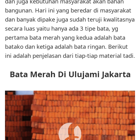
dan juga kebutuhan masyarakat akan bahan
bangunan. Hari ini yang beredar di masyarakat
dan banyak dipake juga sudah teruji kwalitasnya
secara luas yaitu hanya ada 3 tipe bata, yg
pertama bata merah yang kedua adalah bata
batako dan ketiga adalah bata ringan. Berikut
ini adalah penjelasan dari tiap-tiap material tadi.
Bata Merah Di Ulujami Jakarta