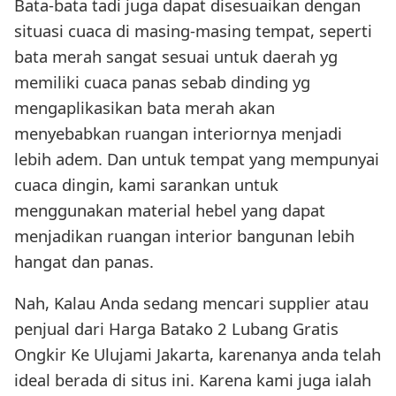
Bata-bata tadi juga dapat disesuaikan dengan
situasi cuaca di masing-masing tempat, seperti
bata merah sangat sesuai untuk daerah yg
memiliki cuaca panas sebab dinding yg
mengaplikasikan bata merah akan
menyebabkan ruangan interiornya menjadi
lebih adem. Dan untuk tempat yang mempunyai
cuaca dingin, kami sarankan untuk
menggunakan material hebel yang dapat
menjadikan ruangan interior bangunan lebih
hangat dan panas.
Nah, Kalau Anda sedang mencari supplier atau
penjual dari Harga Batako 2 Lubang Gratis
Ongkir Ke Ulujami Jakarta, karenanya anda telah
ideal berada di situs ini. Karena kami juga ialah