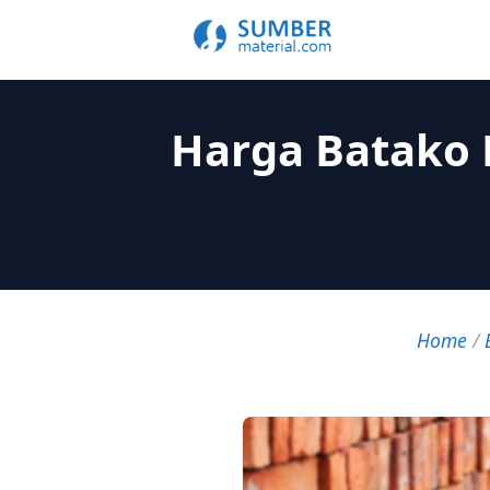
Harga Batako 
Home
/