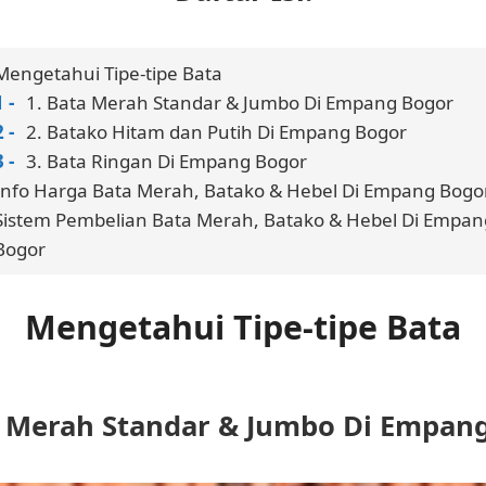
Mengetahui Tipe-tipe Bata
1. Bata Merah Standar & Jumbo Di Empang Bogor
2. Batako Hitam dan Putih Di Empang Bogor
3. Bata Ringan Di Empang Bogor
Info Harga Bata Merah, Batako & Hebel Di Empang Bogo
Sistem Pembelian Bata Merah, Batako & Hebel Di Empan
Bogor
Mengetahui Tipe-tipe Bata
a Merah Standar & Jumbo Di Empan