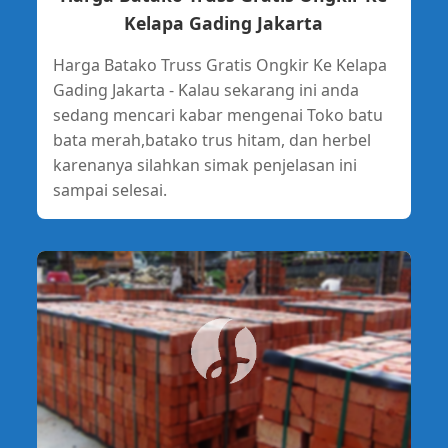
Kelapa Gading Jakarta
Harga Batako Truss Gratis Ongkir Ke Kelapa
Gading Jakarta - Kalau sekarang ini anda
sedang mencari kabar mengenai Toko batu
bata merah,batako trus hitam, dan herbel
karenanya silahkan simak penjelasan ini
sampai selesai.