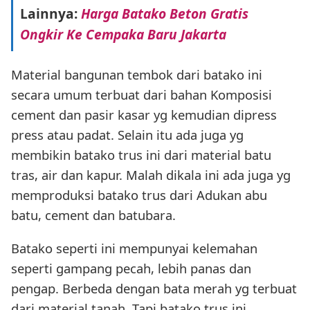
Lainnya:
Harga Batako Beton Gratis
Ongkir Ke Cempaka Baru Jakarta
Material bangunan tembok dari batako ini
secara umum terbuat dari bahan Komposisi
cement dan pasir kasar yg kemudian dipress
press atau padat. Selain itu ada juga yg
membikin batako trus ini dari material batu
tras, air dan kapur. Malah dikala ini ada juga yg
memproduksi batako trus dari Adukan abu
batu, cement dan batubara.
Batako seperti ini mempunyai kelemahan
seperti gampang pecah, lebih panas dan
pengap. Berbeda dengan bata merah yg terbuat
dari material tanah. Tapi batako trus ini