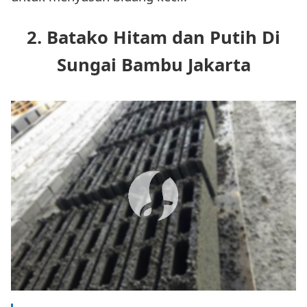
2. Batako Hitam dan Putih Di
Sungai Bambu Jakarta