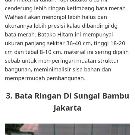
cenderung lebih ringan ketimbang bata merah.
Walhasil akan menonjol lebih halus dan
ukurannya lebih presisi kalau dibandingi dg
bata merah. Batako Hitam ini mempunyai
ukuran panjang sekitar 36-40 cm, tinggi 18-20
cm dan tebal 8-10 cm. material ini sering dipilih
sebab untuk memperingan muatan struktur
bangunan, meminimalisir sisa bahan dan
mempermudah pembangunan.
3. Bata Ringan Di Sungai Bambu
Jakarta