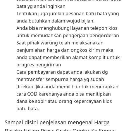
bata yg anda inginkan
Tentukan juga jumlah pesanan batu bata yang
anda butuhkan dalam wujud bijian.
Anda bisa menghubungi layanan telepon kios
untuk memudahkan pengerjaan pengorderan
Saat pihak warung telah melaksanakan
penjumlahan harga dan ongkos kirim maka
anda dapat memberikan alamat komplit untuk
progres pengiriman
Cara pembayaran dapat anda lakukan dg
mentransfer sempurna harga yg sudah
direkap. Jika anda memilih untuk menerapkan
cara COD karenanya anda bisa menitipkan
dana ke sopir atau orang kepercayaan kios
batu bata.
Sampai disini penjelasan mengenai Harga
Batako Hitam Press Gratis Ongkir Ke Sungai