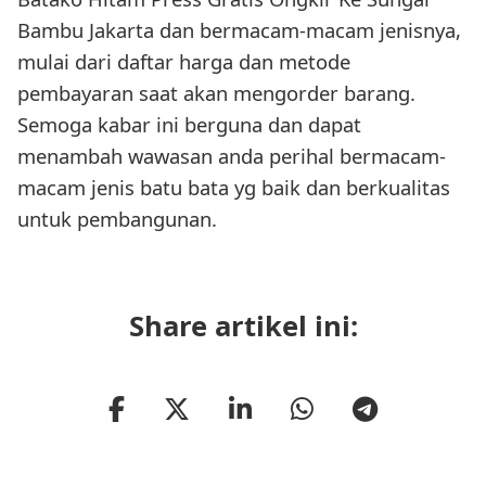
Bambu Jakarta dan bermacam-macam jenisnya,
mulai dari daftar harga dan metode
pembayaran saat akan mengorder barang.
Semoga kabar ini berguna dan dapat
menambah wawasan anda perihal bermacam-
macam jenis batu bata yg baik dan berkualitas
untuk pembangunan.
Share artikel ini: