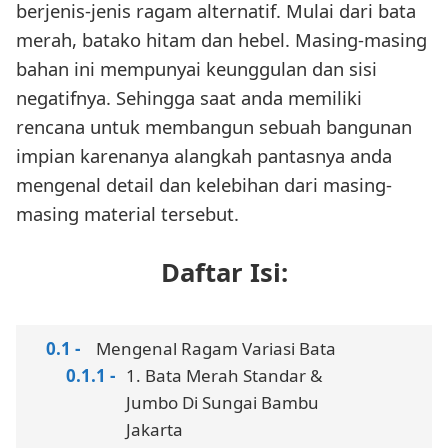
berjenis-jenis ragam alternatif. Mulai dari bata
merah, batako hitam dan hebel. Masing-masing
bahan ini mempunyai keunggulan dan sisi
negatifnya. Sehingga saat anda memiliki
rencana untuk membangun sebuah bangunan
impian karenanya alangkah pantasnya anda
mengenal detail dan kelebihan dari masing-
masing material tersebut.
Daftar Isi:
Mengenal Ragam Variasi Bata
1. Bata Merah Standar &
Jumbo Di Sungai Bambu
Jakarta