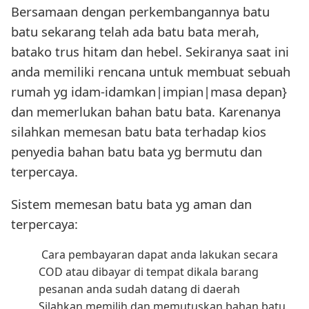
Bersamaan dengan perkembangannya batu
batu sekarang telah ada batu bata merah,
batako trus hitam dan hebel. Sekiranya saat ini
anda memiliki rencana untuk membuat sebuah
rumah yg idam-idamkan|impian|masa depan}
dan memerlukan bahan batu bata. Karenanya
silahkan memesan batu bata terhadap kios
penyedia bahan batu bata yg bermutu dan
terpercaya.
Sistem memesan batu bata yg aman dan
terpercaya:
Cara pembayaran dapat anda lakukan secara
COD atau dibayar di tempat dikala barang
pesanan anda sudah datang di daerah
Silahkan memilih dan memutuskan bahan batu