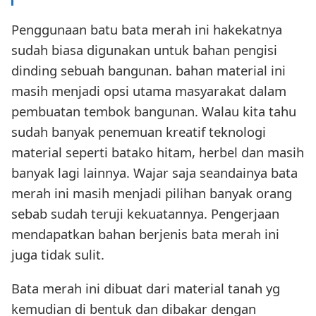
Penggunaan batu bata merah ini hakekatnya
sudah biasa digunakan untuk bahan pengisi
dinding sebuah bangunan. bahan material ini
masih menjadi opsi utama masyarakat dalam
pembuatan tembok bangunan. Walau kita tahu
sudah banyak penemuan kreatif teknologi
material seperti batako hitam, herbel dan masih
banyak lagi lainnya. Wajar saja seandainya bata
merah ini masih menjadi pilihan banyak orang
sebab sudah teruji kekuatannya. Pengerjaan
mendapatkan bahan berjenis bata merah ini
juga tidak sulit.
Bata merah ini dibuat dari material tanah yg
kemudian di bentuk dan dibakar dengan