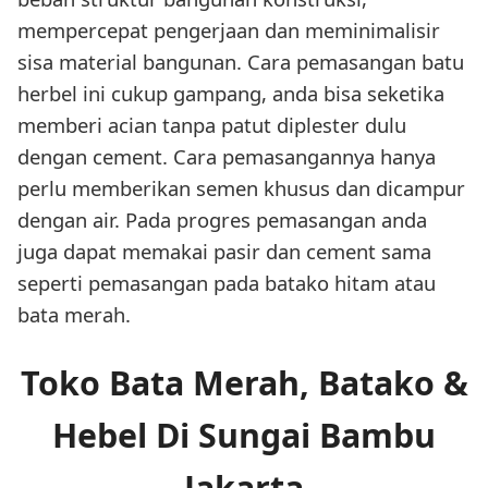
mempercepat pengerjaan dan meminimalisir
sisa material bangunan. Cara pemasangan batu
herbel ini cukup gampang, anda bisa seketika
memberi acian tanpa patut diplester dulu
dengan cement. Cara pemasangannya hanya
perlu memberikan semen khusus dan dicampur
dengan air. Pada progres pemasangan anda
juga dapat memakai pasir dan cement sama
seperti pemasangan pada batako hitam atau
bata merah.
Toko Bata Merah, Batako &
Hebel Di Sungai Bambu
Jakarta