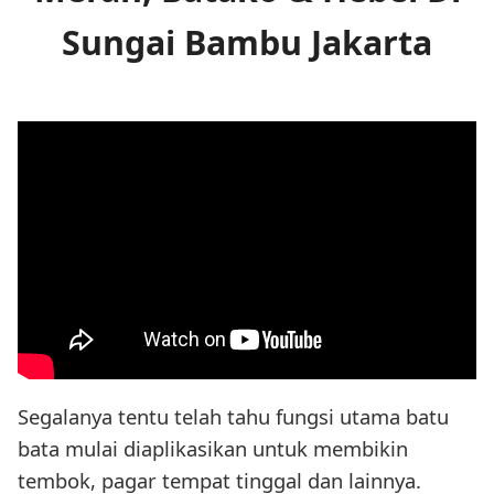
Sungai Bambu Jakarta
Segalanya tentu telah tahu fungsi utama batu
bata mulai diaplikasikan untuk membikin
tembok, pagar tempat tinggal dan lainnya.