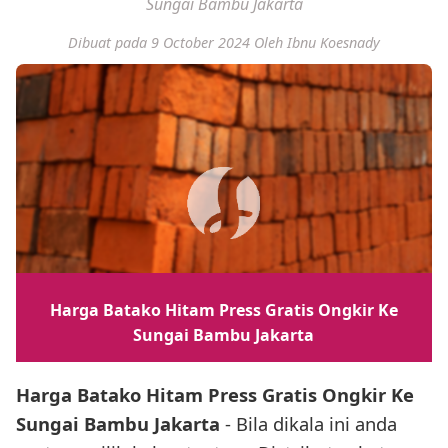
Sungai Bambu Jakarta
Dibuat pada 9 October 2024
Oleh Ibnu Koesnady
Harga Batako Hitam Press Gratis Ongkir Ke
Sungai Bambu Jakarta
Harga Batako Hitam Press Gratis Ongkir Ke
Sungai Bambu Jakarta
- Bila dikala ini anda