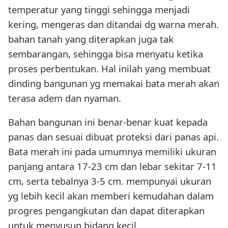
temperatur yang tinggi sehingga menjadi
kering, mengeras dan ditandai dg warna merah.
bahan tanah yang diterapkan juga tak
sembarangan, sehingga bisa menyatu ketika
proses perbentukan. Hal inilah yang membuat
dinding bangunan yg memakai bata merah akan
terasa adem dan nyaman.
Bahan bangunan ini benar-benar kuat kepada
panas dan sesuai dibuat proteksi dari panas api.
Bata merah ini pada umumnya memiliki ukuran
panjang antara 17-23 cm dan lebar sekitar 7-11
cm, serta tebalnya 3-5 cm. mempunyai ukuran
yg lebih kecil akan memberi kemudahan dalam
progres pengangkutan dan dapat diterapkan
untuk menyusun bidang kecil.