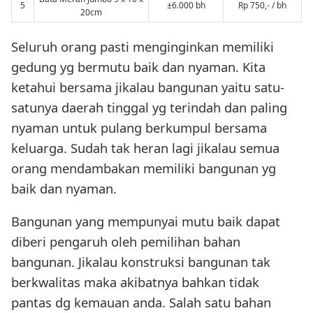
5
±6.000 bh
Rp 750,- / bh
20cm
Seluruh orang pasti menginginkan memiliki
gedung yg bermutu baik dan nyaman. Kita
ketahui bersama jikalau bangunan yaitu satu-
satunya daerah tinggal yg terindah dan paling
nyaman untuk pulang berkumpul bersama
keluarga. Sudah tak heran lagi jikalau semua
orang mendambakan memiliki bangunan yg
baik dan nyaman.
Bangunan yang mempunyai mutu baik dapat
diberi pengaruh oleh pemilihan bahan
bangunan. Jikalau konstruksi bangunan tak
berkwalitas maka akibatnya bahkan tidak
pantas dg kemauan anda. Salah satu bahan