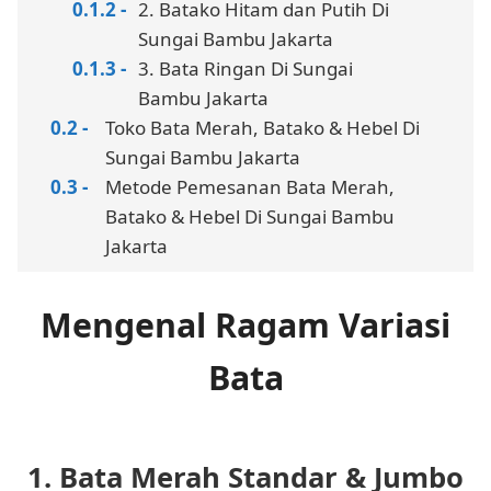
2. Batako Hitam dan Putih Di
Sungai Bambu Jakarta
3. Bata Ringan Di Sungai
Bambu Jakarta
Toko Bata Merah, Batako & Hebel Di
Sungai Bambu Jakarta
Metode Pemesanan Bata Merah,
Batako & Hebel Di Sungai Bambu
Jakarta
Mengenal Ragam Variasi
Bata
1. Bata Merah Standar & Jumbo