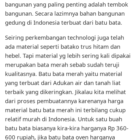
bangunan yang paling penting adalah tembok
bangunan. Secara lazimnya bahan bangunan
gedung di Indonesia terbuat dari batu bata.
Seiring perkembangan technologi juga telah
ada material seperti batako trus hitam dan
hebel. Tapi material yg lebih sering kali dipakai
merupakan bata merah sebab sudah teruji
kualitasnya. Batu bata merah yaitu material
yang terbuat dari Adukan air dan tanah liat
terbaik yang dikeringkan. Jikalau kita melihat
dari proses pembuatannya karenanya harga
material batu bata merah ini terbilang cukup
relatif murah di Indonesia. Untuk satu buah
batu bata biasanya kira-kira harganya Rp 360-
600 rupiah, jika batu bata oven harganya