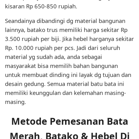
kisaran Rp 650-850 rupiah.
Seandainya dibandingi dg material bangunan
lainnya, batako trus memiliki harga sekitar Rp
3.500 rupiah per biji. Jika hebel harganya sekitar
Rp. 10.000 rupiah per pcs. Jadi dari seluruh
material yg sudah ada, anda sebagai
masyarakat bisa memilih bahan bangunan
untuk membuat dinding ini layak dg tujuan dan
desain gedung. Semua material batu bata ini
memiliki keunggulan dan kelemahan masing-
masing.
Metode Pemesanan Bata
Merah, Batako & Hebel Di