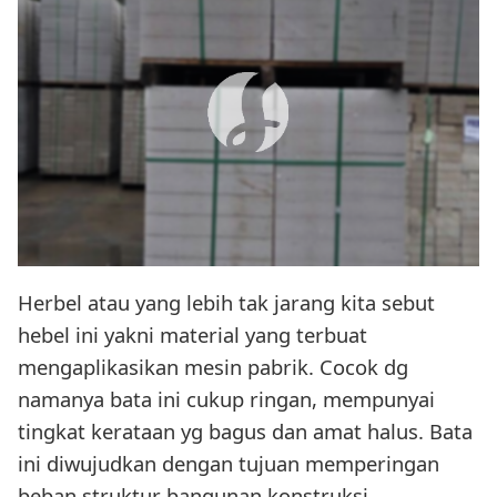
Herbel atau yang lebih tak jarang kita sebut
hebel ini yakni material yang terbuat
mengaplikasikan mesin pabrik. Cocok dg
namanya bata ini cukup ringan, mempunyai
tingkat kerataan yg bagus dan amat halus. Bata
ini diwujudkan dengan tujuan memperingan
beban struktur bangunan konstruksi,