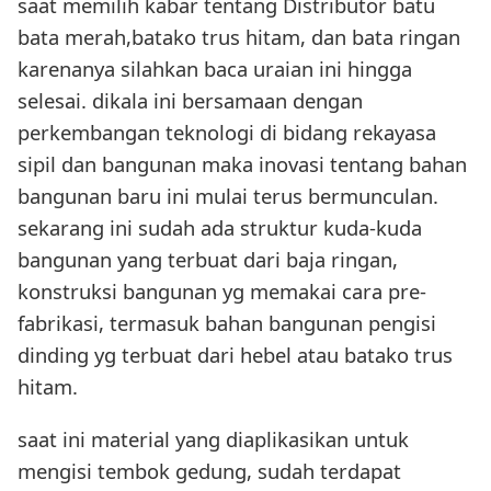
saat memilih kabar tentang Distributor batu
bata merah,batako trus hitam, dan bata ringan
karenanya silahkan baca uraian ini hingga
selesai. dikala ini bersamaan dengan
perkembangan teknologi di bidang rekayasa
sipil dan bangunan maka inovasi tentang bahan
bangunan baru ini mulai terus bermunculan.
sekarang ini sudah ada struktur kuda-kuda
bangunan yang terbuat dari baja ringan,
konstruksi bangunan yg memakai cara pre-
fabrikasi, termasuk bahan bangunan pengisi
dinding yg terbuat dari hebel atau batako trus
hitam.
saat ini material yang diaplikasikan untuk
mengisi tembok gedung, sudah terdapat