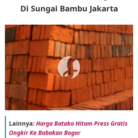
Di Sungai Bambu Jakarta
Lainnya:
Harga Batako Hitam Press Gratis
Ongkir Ke Babakan Bogor