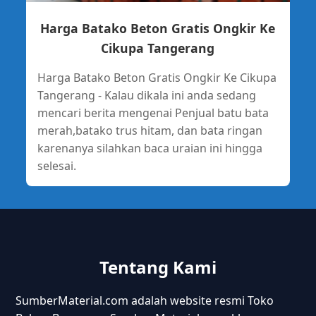
Harga Batako Beton Gratis Ongkir Ke
Cikupa Tangerang
Harga Batako Beton Gratis Ongkir Ke Cikupa
Tangerang - Kalau dikala ini anda sedang
mencari berita mengenai Penjual batu bata
merah,batako trus hitam, dan bata ringan
karenanya silahkan baca uraian ini hingga
selesai.
Tentang Kami
SumberMaterial.com adalah website resmi Toko