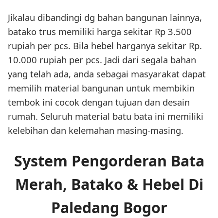
Jikalau dibandingi dg bahan bangunan lainnya,
batako trus memiliki harga sekitar Rp 3.500
rupiah per pcs. Bila hebel harganya sekitar Rp.
10.000 rupiah per pcs. Jadi dari segala bahan
yang telah ada, anda sebagai masyarakat dapat
memilih material bangunan untuk membikin
tembok ini cocok dengan tujuan dan desain
rumah. Seluruh material batu bata ini memiliki
kelebihan dan kelemahan masing-masing.
System Pengorderan Bata
Merah, Batako & Hebel Di
Paledang Bogor