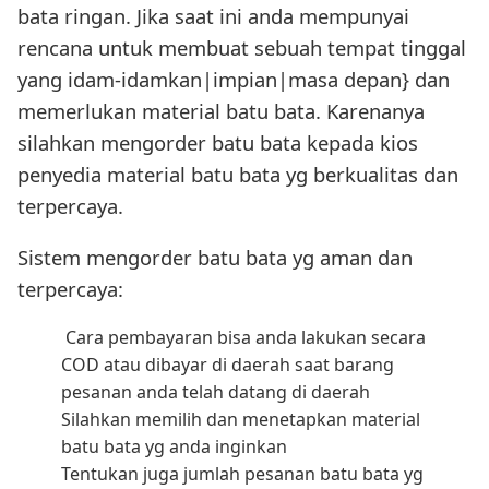
bata ringan. Jika saat ini anda mempunyai
rencana untuk membuat sebuah tempat tinggal
yang idam-idamkan|impian|masa depan} dan
memerlukan material batu bata. Karenanya
silahkan mengorder batu bata kepada kios
penyedia material batu bata yg berkualitas dan
terpercaya.
Sistem mengorder batu bata yg aman dan
terpercaya:
Cara pembayaran bisa anda lakukan secara
COD atau dibayar di daerah saat barang
pesanan anda telah datang di daerah
Silahkan memilih dan menetapkan material
batu bata yg anda inginkan
Tentukan juga jumlah pesanan batu bata yg