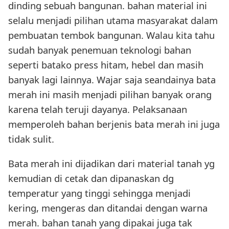
dinding sebuah bangunan. bahan material ini
selalu menjadi pilihan utama masyarakat dalam
pembuatan tembok bangunan. Walau kita tahu
sudah banyak penemuan teknologi bahan
seperti batako press hitam, hebel dan masih
banyak lagi lainnya. Wajar saja seandainya bata
merah ini masih menjadi pilihan banyak orang
karena telah teruji dayanya. Pelaksanaan
memperoleh bahan berjenis bata merah ini juga
tidak sulit.
Bata merah ini dijadikan dari material tanah yg
kemudian di cetak dan dipanaskan dg
temperatur yang tinggi sehingga menjadi
kering, mengeras dan ditandai dengan warna
merah. bahan tanah yang dipakai juga tak