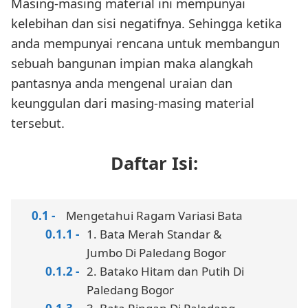
Masing-masing material ini mempunyai
kelebihan dan sisi negatifnya. Sehingga ketika
anda mempunyai rencana untuk membangun
sebuah bangunan impian maka alangkah
pantasnya anda mengenal uraian dan
keunggulan dari masing-masing material
tersebut.
Daftar Isi:
Mengetahui Ragam Variasi Bata
1. Bata Merah Standar &
Jumbo Di Paledang Bogor
2. Batako Hitam dan Putih Di
Paledang Bogor