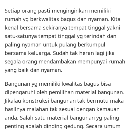
Setiap orang pasti menginginkan memiliki
rumah yg berkwalitas bagus dan nyaman. Kita
kenal bersama sekiranya tempat tinggal yakni
satu-satunya tempat tinggal yg terindah dan
paling nyaman untuk pulang berkumpul
bersama keluarga. Sudah tak heran lagi jika
segala orang mendambakan mempunyai rumah
yang baik dan nyaman.
Bangunan yg memiliki kwalitas bagus bisa
dipengaruhi oleh pemilihan material bangunan.
Jikalau konstruksi bangunan tak bermutu maka
hasilnya malahan tak sesuai dengan kemauan
anda. Salah satu material bangunan yg paling
penting adalah dinding gedung. Secara umum