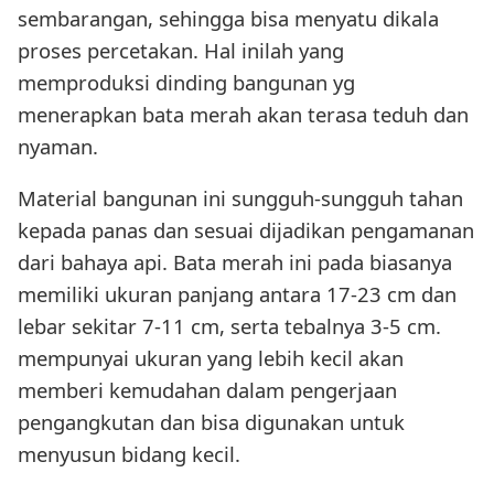
sembarangan, sehingga bisa menyatu dikala
proses percetakan. Hal inilah yang
memproduksi dinding bangunan yg
menerapkan bata merah akan terasa teduh dan
nyaman.
Material bangunan ini sungguh-sungguh tahan
kepada panas dan sesuai dijadikan pengamanan
dari bahaya api. Bata merah ini pada biasanya
memiliki ukuran panjang antara 17-23 cm dan
lebar sekitar 7-11 cm, serta tebalnya 3-5 cm.
mempunyai ukuran yang lebih kecil akan
memberi kemudahan dalam pengerjaan
pengangkutan dan bisa digunakan untuk
menyusun bidang kecil.