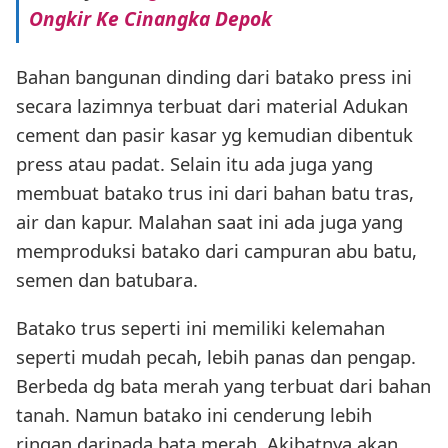
Ongkir Ke Cinangka Depok
Bahan bangunan dinding dari batako press ini
secara lazimnya terbuat dari material Adukan
cement dan pasir kasar yg kemudian dibentuk
press atau padat. Selain itu ada juga yang
membuat batako trus ini dari bahan batu tras,
air dan kapur. Malahan saat ini ada juga yang
memproduksi batako dari campuran abu batu,
semen dan batubara.
Batako trus seperti ini memiliki kelemahan
seperti mudah pecah, lebih panas dan pengap.
Berbeda dg bata merah yang terbuat dari bahan
tanah. Namun batako ini cenderung lebih
ringan daripada bata merah. Akibatnya akan