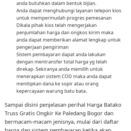
anda butuhkan dalam bentuk bijian.
Anda dapat menghubungi layanan telepon kios
untuk mempermudah progres pemesanan
Dikala pihak kios telah mengerjakan
penjumlahan harga dan ongkos kirim maka
anda dapat memberikan alamat lengkap untuk
pengerjaan pengiriman
Sistem pembayaran dapat anda lakukan
dengan mentransfer total harga yg telah
direkap. Sekiranya anda memilih untuk
menerapkan sistem COD maka anda dapat
menitipkan dana ke sopir atau orang
kepercayaan warung batu bata.
Sampai disini penjelasan perihal Harga Batako
Truss Gratis Ongkir Ke Paledang Bogor dan
bermacam-macam jenisnya, mulai dari daftar
harga dan sistem pembayaran ketika akan