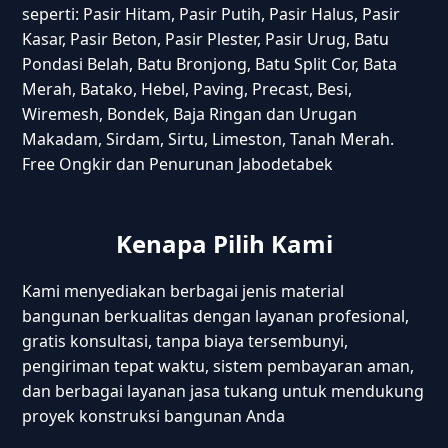
seperti: Pasir Hitam, Pasir Putih, Pasir Halus, Pasir
Kasar, Pasir Beton, Pasir Plester, Pasir Urug, Batu
Pondasi Belah, Batu Bronjong, Batu Split Cor, Bata
Merah, Batako, Hebel, Paving, Precast, Besi,
Wiremesh, Bondek, Baja Ringan dan Urugan
Makadam, Sirdam, Sirtu, Limeston, Tanah Merah.
Free Ongkir dan Penurunan Jabodetabek
Kenapa Pilih Kami
Kami menyediakan berbagai jenis material
bangunan berkualitas dengan layanan profesional,
gratis konsultasi, tanpa biaya tersembunyi,
pengiriman tepat waktu, sistem pembayaran aman,
dan berbagai layanan jasa tukang untuk mendukung
proyek konstruksi bangunan Anda