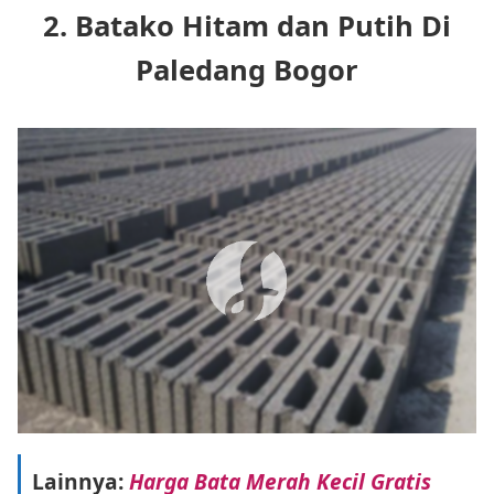
2. Batako Hitam dan Putih Di
Paledang Bogor
Lainnya:
Harga Bata Merah Kecil Gratis