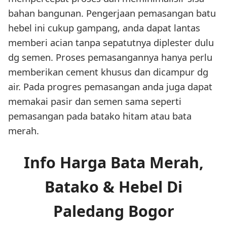
bahan bangunan. Pengerjaan pemasangan batu
hebel ini cukup gampang, anda dapat lantas
memberi acian tanpa sepatutnya diplester dulu
dg semen. Proses pemasangannya hanya perlu
memberikan cement khusus dan dicampur dg
air. Pada progres pemasangan anda juga dapat
memakai pasir dan semen sama seperti
pemasangan pada batako hitam atau bata
merah.
Info Harga Bata Merah,
Batako & Hebel Di
Paledang Bogor