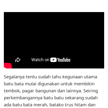
Segalanya tentu sudah tahu kegunaan utama
batu bata mulai digunakan untuk membikin
tembok, pagar bangunan dan lainnya. Seiring
perkembangannya batu batu sekarang sudah
ada batu bata merah, batako trus hitam dan