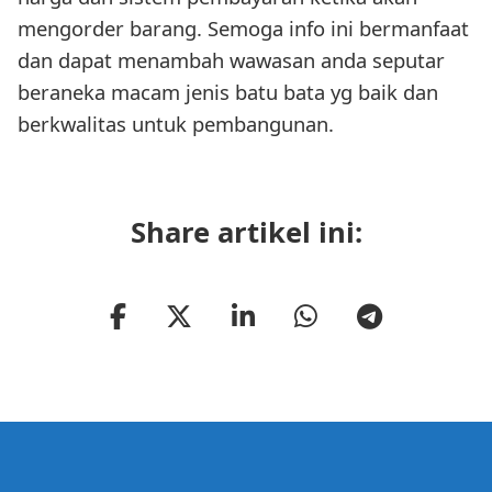
mengorder barang. Semoga info ini bermanfaat
dan dapat menambah wawasan anda seputar
beraneka macam jenis batu bata yg baik dan
berkwalitas untuk pembangunan.
Share artikel ini: