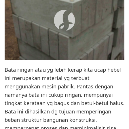
Bata ringan atau yg lebih kerap kita ucap hebel
ini merupakan material yg terbuat
menggunakan mesin pabrik. Pantas dengan
namanya bata ini cukup ringan, mempunyai
tingkat kerataan yg bagus dan betul-betul halus.
Bata ini dihasilkan dg tujuan memperingan
beban struktur bangunan konstruksi,
mempercepat proses dan meminimalisir sisa