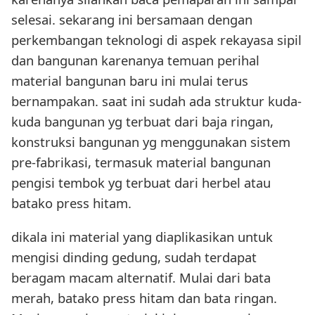
selesai. sekarang ini bersamaan dengan
perkembangan teknologi di aspek rekayasa sipil
dan bangunan karenanya temuan perihal
material bangunan baru ini mulai terus
bernampakan. saat ini sudah ada struktur kuda-
kuda bangunan yg terbuat dari baja ringan,
konstruksi bangunan yg menggunakan sistem
pre-fabrikasi, termasuk material bangunan
pengisi tembok yg terbuat dari herbel atau
batako press hitam.
dikala ini material yang diaplikasikan untuk
mengisi dinding gedung, sudah terdapat
beragam macam alternatif. Mulai dari bata
merah, batako press hitam dan bata ringan.