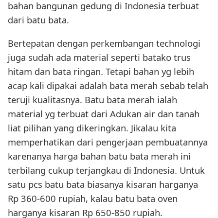
bahan bangunan gedung di Indonesia terbuat
dari batu bata.
Bertepatan dengan perkembangan technologi
juga sudah ada material seperti batako trus
hitam dan bata ringan. Tetapi bahan yg lebih
acap kali dipakai adalah bata merah sebab telah
teruji kualitasnya. Batu bata merah ialah
material yg terbuat dari Adukan air dan tanah
liat pilihan yang dikeringkan. Jikalau kita
memperhatikan dari pengerjaan pembuatannya
karenanya harga bahan batu bata merah ini
terbilang cukup terjangkau di Indonesia. Untuk
satu pcs batu bata biasanya kisaran harganya
Rp 360-600 rupiah, kalau batu bata oven
harganya kisaran Rp 650-850 rupiah.