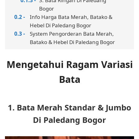
3. Bata Ringan Di Paledang
Bogor
Info Harga Bata Merah, Batako &
Hebel Di Paledang Bogor
System Pengorderan Bata Merah,
Batako & Hebel Di Paledang Bogor
Mengetahui Ragam Variasi
Bata
1. Bata Merah Standar & Jumbo
Di Paledang Bogor