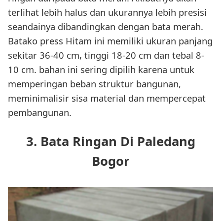
terlihat lebih halus dan ukurannya lebih presisi
seandainya dibandingkan dengan bata merah.
Batako press Hitam ini memiliki ukuran panjang
sekitar 36-40 cm, tinggi 18-20 cm dan tebal 8-
10 cm. bahan ini sering dipilih karena untuk
memperingan beban struktur bangunan,
meminimalisir sisa material dan mempercepat
pembangunan.
3. Bata Ringan Di Paledang
Bogor