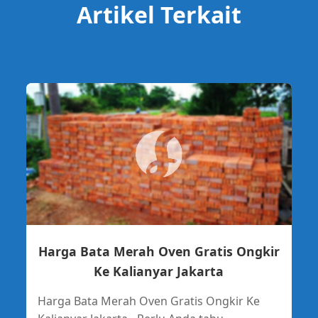
Artikel Terkait
Harga Bata Merah Oven Gratis Ongkir
Ke Kalianyar Jakarta
Harga Bata Merah Oven Gratis Ongkir Ke