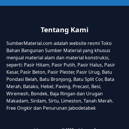
Tentang Kami
SumberMaterial.com adalah website resmi Toko
Bahan Bangunan Sumber Material yang khusus
menjual material alam dan material konstruksi,
seperti: Pasir Hitam, Pasir Putih, Pasir Halus, Pasir
Kasar, Pasir Beton, Pasir Plester, Pasir Urug, Batu
Pondasi Belah, Batu Bronjong, Batu Split Cor, Bata
Merah, Batako, Hebel, Paving, Precast, Besi,
Wiremesh, Bondek, Baja Ringan dan Urugan
Makadam, Sirdam, Sirtu, Limeston, Tanah Merah.
Free Ongkir dan Penurunan Jabodetabek