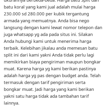
batu koral yang kami jual adalah mulai harga
230.000 sd 280.000 per kubik tergantung
armada yang memuatnya. Anda bisa nego
langsung dengan kami lewat nomor telepon dan
juga whatsapp yg ada pada situs ini. Silakan
Anda hubungi kami untuk menerima harga
terbaik. Kelebihan jikalau anda memesan batu
split ini dari kami yakni Anda tidak perlu lagi
memikirkan biaya pengiriman maupun bongkar
muat. Karena harga yg kami berikan pastinya
adalah harga yg pas dengan budget anda. Telah
termasuk dengan tarif pengiriman serta
bongkar muat. Jadi harga yang kami berikan
yakni satu harga tidak ada tambahan tarif
lainnya.