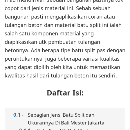
copot dari jenis material ini. Sebab sebuah
bangunan pasti mengaplikasikan coran atau
tulangan beton dan material batu split ini ialah
salah satu komponen material yang
diaplikasikan utk pembuatan tulangan
betonnya. Ada berapa tipe batu split pas dengan
peruntukannya, juga beberapa variasi kualitas
yang dapat dipilih oleh kita untuk memastikan
kwalitas hasil dari tulangan beton itu sendiri.
Daftar Isi:
Sebagian Jensi Batu Split dan
Ukurannya Di Bali Mester Jakarta