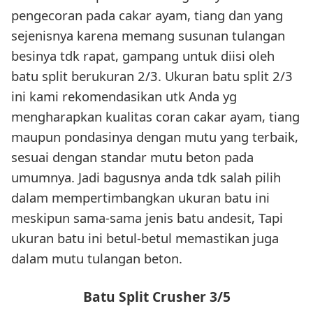
pengecoran pada cakar ayam, tiang dan yang
sejenisnya karena memang susunan tulangan
besinya tdk rapat, gampang untuk diisi oleh
batu split berukuran 2/3. Ukuran batu split 2/3
ini kami rekomendasikan utk Anda yg
mengharapkan kualitas coran cakar ayam, tiang
maupun pondasinya dengan mutu yang terbaik,
sesuai dengan standar mutu beton pada
umumnya. Jadi bagusnya anda tdk salah pilih
dalam mempertimbangkan ukuran batu ini
meskipun sama-sama jenis batu andesit, Tapi
ukuran batu ini betul-betul memastikan juga
dalam mutu tulangan beton.
Batu Split Crusher 3/5