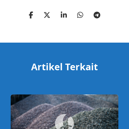
Artikel Terkait