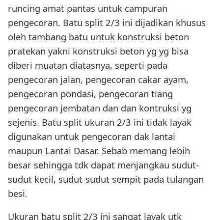
runcing amat pantas untuk campuran
pengecoran. Batu split 2/3 ini dijadikan khusus
oleh tambang batu untuk konstruksi beton
pratekan yakni konstruksi beton yg yg bisa
diberi muatan diatasnya, seperti pada
pengecoran jalan, pengecoran cakar ayam,
pengecoran pondasi, pengecoran tiang
pengecoran jembatan dan dan kontruksi yg
sejenis. Batu split ukuran 2/3 ini tidak layak
digunakan untuk pengecoran dak lantai
maupun Lantai Dasar. Sebab memang lebih
besar sehingga tdk dapat menjangkau sudut-
sudut kecil, sudut-sudut sempit pada tulangan
besi.
Ukuran batu split 2/3 ini sangat layak utk