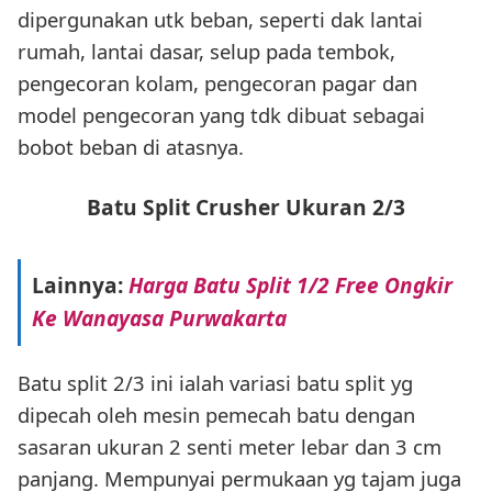
dipergunakan utk beban, seperti dak lantai
rumah, lantai dasar, selup pada tembok,
pengecoran kolam, pengecoran pagar dan
model pengecoran yang tdk dibuat sebagai
bobot beban di atasnya.
Batu Split Crusher Ukuran 2/3
Lainnya:
Harga Batu Split 1/2 Free Ongkir
Ke Wanayasa Purwakarta
Batu split 2/3 ini ialah variasi batu split yg
dipecah oleh mesin pemecah batu dengan
sasaran ukuran 2 senti meter lebar dan 3 cm
panjang. Mempunyai permukaan yg tajam juga