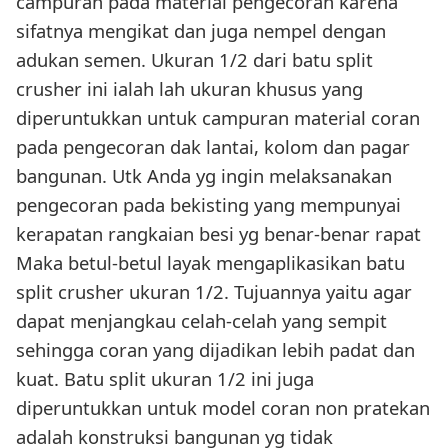
campuran pada material pengecoran karena
sifatnya mengikat dan juga nempel dengan
adukan semen. Ukuran 1/2 dari batu split
crusher ini ialah lah ukuran khusus yang
diperuntukkan untuk campuran material coran
pada pengecoran dak lantai, kolom dan pagar
bangunan. Utk Anda yg ingin melaksanakan
pengecoran pada bekisting yang mempunyai
kerapatan rangkaian besi yg benar-benar rapat
Maka betul-betul layak mengaplikasikan batu
split crusher ukuran 1/2. Tujuannya yaitu agar
dapat menjangkau celah-celah yang sempit
sehingga coran yang dijadikan lebih padat dan
kuat. Batu split ukuran 1/2 ini juga
diperuntukkan untuk model coran non pratekan
adalah konstruksi bangunan yg tidak