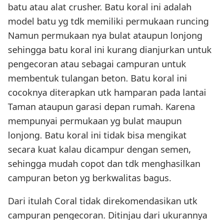
batu atau alat crusher. Batu koral ini adalah
model batu yg tdk memiliki permukaan runcing
Namun permukaan nya bulat ataupun lonjong
sehingga batu koral ini kurang dianjurkan untuk
pengecoran atau sebagai campuran untuk
membentuk tulangan beton. Batu koral ini
cocoknya diterapkan utk hamparan pada lantai
Taman ataupun garasi depan rumah. Karena
mempunyai permukaan yg bulat maupun
lonjong. Batu koral ini tidak bisa mengikat
secara kuat kalau dicampur dengan semen,
sehingga mudah copot dan tdk menghasilkan
campuran beton yg berkwalitas bagus.
Dari itulah Coral tidak direkomendasikan utk
campuran pengecoran. Ditinjau dari ukurannya