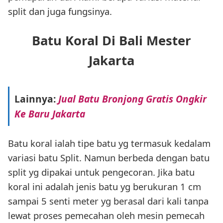
split dan juga fungsinya.
Batu Koral Di Bali Mester
Jakarta
Lainnya:
Jual Batu Bronjong Gratis Ongkir
Ke Baru Jakarta
Batu koral ialah tipe batu yg termasuk kedalam
variasi batu Split. Namun berbeda dengan batu
split yg dipakai untuk pengecoran. Jika batu
koral ini adalah jenis batu yg berukuran 1 cm
sampai 5 senti meter yg berasal dari kali tanpa
lewat proses pemecahan oleh mesin pemecah