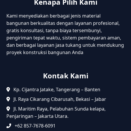
Kenapa Pilih Kami
Kami menyediakan berbagai jenis material
bangunan berkualitas dengan layanan profesional,
gratis konsultasi, tanpa biaya tersembunyi,
pengiriman tepat waktu, sistem pembayaran aman,
dan berbagai layanan jasa tukang untuk mendukung
proyek konstruksi bangunan Anda
Kontak Kami
Kp. Cijantra Jatake, Tangerang – Banten
Jl. Raya Cikarang Cibarusah, Bekasi – Jabar
Jl. Maritim Raya, Pelabuhan Sunda kelapa,
Penjaringan – Jakarta Utara.
+62 857-7678-6091