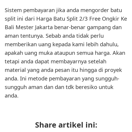
Sistem pembayaran jika anda mengorder batu
split ini dari Harga Batu Split 2/3 Free Ongkir Ke
Bali Mester Jakarta benar-benar gampang dan
aman tentunya. Sebab anda tidak perlu
memberikan uang kepada kami lebih dahulu,
apakah uang muka ataupun semua harga. Akan
tetapi anda dapat membayarnya setelah
material yang anda pesan itu hingga di proyek
anda. Ini metode pembayaran yang sungguh-
sungguh aman dan dan tdk beresiko untuk
anda.
Share artikel ini: