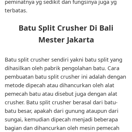
peminatnya yg sedikit dan fungsinya juga yg
terbatas.
Batu Split Crusher Di Bali
Mester Jakarta
Batu split crusher sendiri yakni batu split yang
dihasilkan oleh pabrik pengolahan batu. Cara
pembuatan batu split crusher ini adalah dengan
metode dipecah atau dihancurkan oleh alat
pemecah batu atau disebut juga dengan alat
crusher. Batu split crusher berasal dari batu-
batu besar, apakah dari gunung ataupun dari
sungai, kemudian dipecah menjadi beberapa
bagian dan dihancurkan oleh mesin pemecah