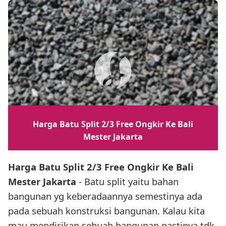
Harga Batu Split 2/3 Free Ongkir Ke Bali
Mester Jakarta
Harga Batu Split 2/3 Free Ongkir Ke Bali
Mester Jakarta
- Batu split yaitu bahan
bangunan yg keberadaannya semestinya ada
pada sebuah konstruksi bangunan. Kalau kita
mau mendirikan sebuah bangunan pastinya tdk