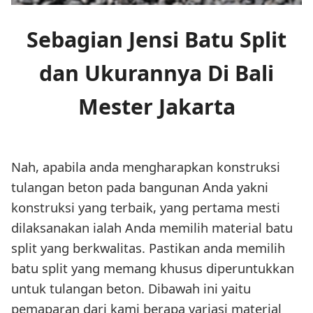
Sebagian Jensi Batu Split
dan Ukurannya Di Bali
Mester Jakarta
Nah, apabila anda mengharapkan konstruksi
tulangan beton pada bangunan Anda yakni
konstruksi yang terbaik, yang pertama mesti
dilaksanakan ialah Anda memilih material batu
split yang berkwalitas. Pastikan anda memilih
batu split yang memang khusus diperuntukkan
untuk tulangan beton. Dibawah ini yaitu
pemaparan dari kami berapa variasi material