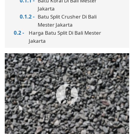
Batu Koral Di Bali Mester
Jakarta
Batu Split Crusher Di Bali
Mester Jakarta
Harga Batu Split Di Bali Mester
Jakarta