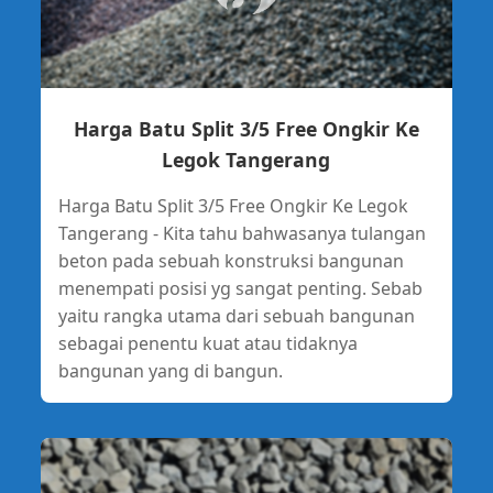
Harga Batu Split 3/5 Free Ongkir Ke
Legok Tangerang
Harga Batu Split 3/5 Free Ongkir Ke Legok
Tangerang - Kita tahu bahwasanya tulangan
beton pada sebuah konstruksi bangunan
menempati posisi yg sangat penting. Sebab
yaitu rangka utama dari sebuah bangunan
sebagai penentu kuat atau tidaknya
bangunan yang di bangun.