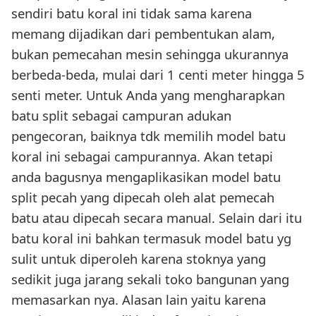
sendiri batu koral ini tidak sama karena
memang dijadikan dari pembentukan alam,
bukan pemecahan mesin sehingga ukurannya
berbeda-beda, mulai dari 1 centi meter hingga 5
senti meter. Untuk Anda yang mengharapkan
batu split sebagai campuran adukan
pengecoran, baiknya tdk memilih model batu
koral ini sebagai campurannya. Akan tetapi
anda bagusnya mengaplikasikan model batu
split pecah yang dipecah oleh alat pemecah
batu atau dipecah secara manual. Selain dari itu
batu koral ini bahkan termasuk model batu yg
sulit untuk diperoleh karena stoknya yang
sedikit juga jarang sekali toko bangunan yang
memasarkan nya. Alasan lain yaitu karena