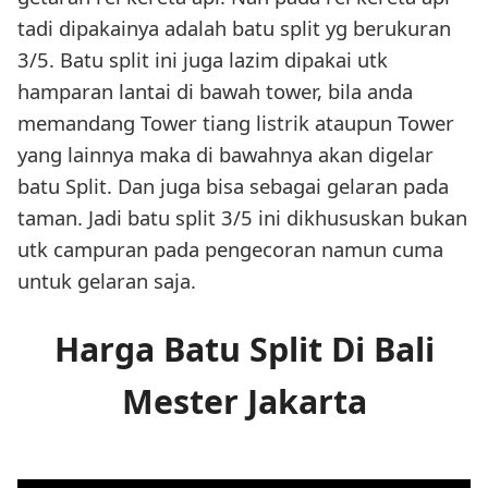
tadi dipakainya adalah batu split yg berukuran
3/5. Batu split ini juga lazim dipakai utk
hamparan lantai di bawah tower, bila anda
memandang Tower tiang listrik ataupun Tower
yang lainnya maka di bawahnya akan digelar
batu Split. Dan juga bisa sebagai gelaran pada
taman. Jadi batu split 3/5 ini dikhususkan bukan
utk campuran pada pengecoran namun cuma
untuk gelaran saja.
Harga Batu Split Di Bali
Mester Jakarta