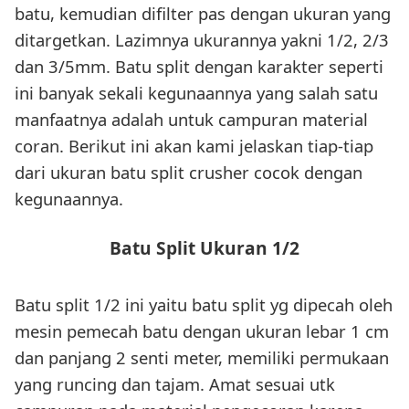
batu, kemudian difilter pas dengan ukuran yang
ditargetkan. Lazimnya ukurannya yakni 1/2, 2/3
dan 3/5mm. Batu split dengan karakter seperti
ini banyak sekali kegunaannya yang salah satu
manfaatnya adalah untuk campuran material
coran. Berikut ini akan kami jelaskan tiap-tiap
dari ukuran batu split crusher cocok dengan
kegunaannya.
Batu Split Ukuran 1/2
Batu split 1/2 ini yaitu batu split yg dipecah oleh
mesin pemecah batu dengan ukuran lebar 1 cm
dan panjang 2 senti meter, memiliki permukaan
yang runcing dan tajam. Amat sesuai utk