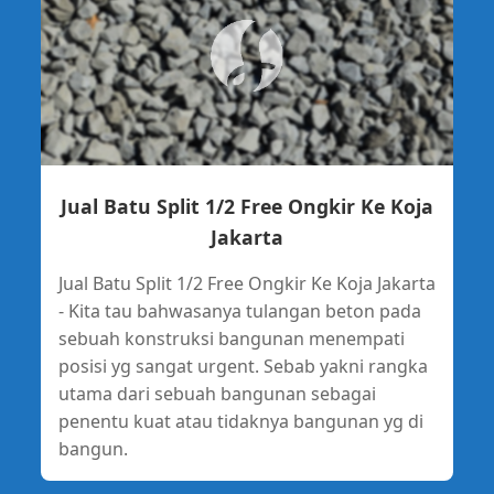
Jual Batu Split 1/2 Free Ongkir Ke Koja
Jakarta
Jual Batu Split 1/2 Free Ongkir Ke Koja Jakarta
- Kita tau bahwasanya tulangan beton pada
sebuah konstruksi bangunan menempati
posisi yg sangat urgent. Sebab yakni rangka
utama dari sebuah bangunan sebagai
penentu kuat atau tidaknya bangunan yg di
bangun.