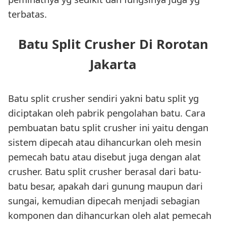
terbatas.
Batu Split Crusher Di Rorotan
Jakarta
Batu split crusher sendiri yakni batu split yg
diciptakan oleh pabrik pengolahan batu. Cara
pembuatan batu split crusher ini yaitu dengan
sistem dipecah atau dihancurkan oleh mesin
pemecah batu atau disebut juga dengan alat
crusher. Batu split crusher berasal dari batu-
batu besar, apakah dari gunung maupun dari
sungai, kemudian dipecah menjadi sebagian
komponen dan dihancurkan oleh alat pemecah