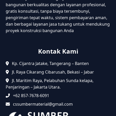
bangunan berkualitas dengan layanan profesional,
gratis konsultasi, tanpa biaya tersembunyi,
pengiriman tepat waktu, sistem pembayaran aman,
dan berbagai layanan jasa tukang untuk mendukung
proyek konstruksi bangunan Anda
Kontak Kami
Kp. Cijantra Jatake, Tangerang – Banten
Jl. Raya Cikarang Cibarusah, Bekasi – Jabar
Jl. Maritim Raya, Pelabuhan Sunda kelapa,
Penjaringan – Jakarta Utara.
+62 857-7678-6091
cssumbermaterial@gmail.com