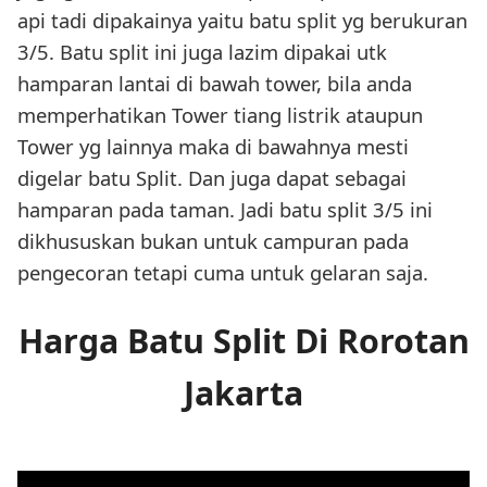
api tadi dipakainya yaitu batu split yg berukuran
3/5. Batu split ini juga lazim dipakai utk
hamparan lantai di bawah tower, bila anda
memperhatikan Tower tiang listrik ataupun
Tower yg lainnya maka di bawahnya mesti
digelar batu Split. Dan juga dapat sebagai
hamparan pada taman. Jadi batu split 3/5 ini
dikhususkan bukan untuk campuran pada
pengecoran tetapi cuma untuk gelaran saja.
Harga Batu Split Di Rorotan
Jakarta