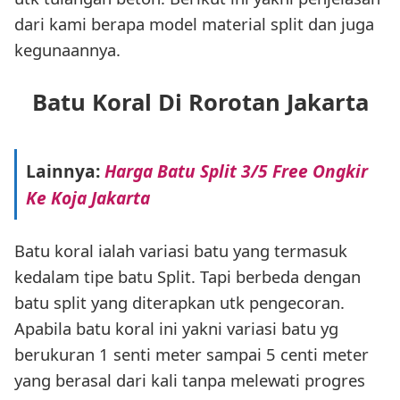
dari kami berapa model material split dan juga
kegunaannya.
Batu Koral Di Rorotan Jakarta
Lainnya:
Harga Batu Split 3/5 Free Ongkir
Ke Koja Jakarta
Batu koral ialah variasi batu yang termasuk
kedalam tipe batu Split. Tapi berbeda dengan
batu split yang diterapkan utk pengecoran.
Apabila batu koral ini yakni variasi batu yg
berukuran 1 senti meter sampai 5 centi meter
yang berasal dari kali tanpa melewati progres