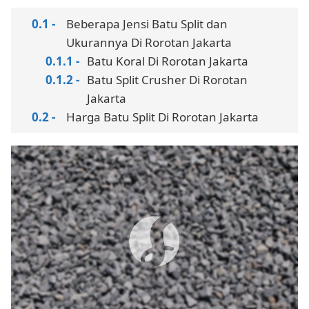
Beberapa Jensi Batu Split dan
Ukurannya Di Rorotan Jakarta
Batu Koral Di Rorotan Jakarta
Batu Split Crusher Di Rorotan
Jakarta
Harga Batu Split Di Rorotan Jakarta