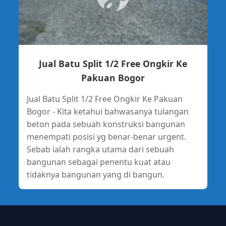
Jual Batu Split 1/2 Free Ongkir Ke
Pakuan Bogor
Jual Batu Split 1/2 Free Ongkir Ke Pakuan
Bogor - Kita ketahui bahwasanya tulangan
beton pada sebuah konstruksi bangunan
menempati posisi yg benar-benar urgent.
Sebab ialah rangka utama dari sebuah
bangunan sebagai penentu kuat atau
tidaknya bangunan yang di bangun.