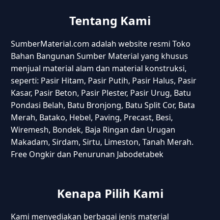
Tentang Kami
SumberMaterial.com adalah website resmi Toko
Bahan Bangunan Sumber Material yang khusus
menjual material alam dan material konstruksi,
seperti: Pasir Hitam, Pasir Putih, Pasir Halus, Pasir
Kasar, Pasir Beton, Pasir Plester, Pasir Urug, Batu
Pondasi Belah, Batu Bronjong, Batu Split Cor, Bata
Merah, Batako, Hebel, Paving, Precast, Besi,
Wiremesh, Bondek, Baja Ringan dan Urugan
Makadam, Sirdam, Sirtu, Limeston, Tanah Merah.
Free Ongkir dan Penurunan Jabodetabek
Kenapa Pilih Kami
Kami menyediakan berbagai jenis material