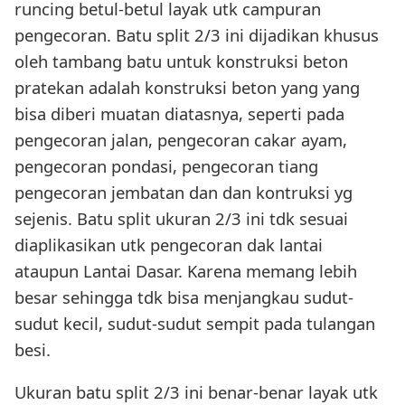
runcing betul-betul layak utk campuran
pengecoran. Batu split 2/3 ini dijadikan khusus
oleh tambang batu untuk konstruksi beton
pratekan adalah konstruksi beton yang yang
bisa diberi muatan diatasnya, seperti pada
pengecoran jalan, pengecoran cakar ayam,
pengecoran pondasi, pengecoran tiang
pengecoran jembatan dan dan kontruksi yg
sejenis. Batu split ukuran 2/3 ini tdk sesuai
diaplikasikan utk pengecoran dak lantai
ataupun Lantai Dasar. Karena memang lebih
besar sehingga tdk bisa menjangkau sudut-
sudut kecil, sudut-sudut sempit pada tulangan
besi.
Ukuran batu split 2/3 ini benar-benar layak utk