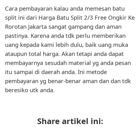
Cara pembayaran kalau anda memesan batu
split ini dari Harga Batu Split 2/3 Free Ongkir Ke
Rorotan Jakarta sangat gampang dan aman
pastinya. Karena anda tdk perlu memberikan
uang kepada kami lebih dulu, baik uang muka
ataupun total harga. Akan tetapi anda dapat
membayarnya sesudah material yg anda pesan
itu sampai di daerah anda. Ini metode
pembayaran yg benar-benar aman dan dan tdk
beresiko utk anda.
Share artikel ini: