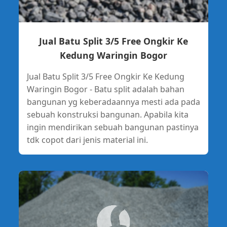
Jual Batu Split 3/5 Free Ongkir Ke
Kedung Waringin Bogor
Jual Batu Split 3/5 Free Ongkir Ke Kedung
Waringin Bogor - Batu split adalah bahan
bangunan yg keberadaannya mesti ada pada
sebuah konstruksi bangunan. Apabila kita
ingin mendirikan sebuah bangunan pastinya
tdk copot dari jenis material ini.