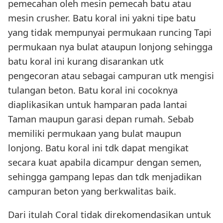
pemecahan oleh mesin pemecah batu atau
mesin crusher. Batu koral ini yakni tipe batu
yang tidak mempunyai permukaan runcing Tapi
permukaan nya bulat ataupun lonjong sehingga
batu koral ini kurang disarankan utk
pengecoran atau sebagai campuran utk mengisi
tulangan beton. Batu koral ini cocoknya
diaplikasikan untuk hamparan pada lantai
Taman maupun garasi depan rumah. Sebab
memiliki permukaan yang bulat maupun
lonjong. Batu koral ini tdk dapat mengikat
secara kuat apabila dicampur dengan semen,
sehingga gampang lepas dan tdk menjadikan
campuran beton yang berkwalitas baik.
Dari itulah Coral tidak direkomendasikan untuk