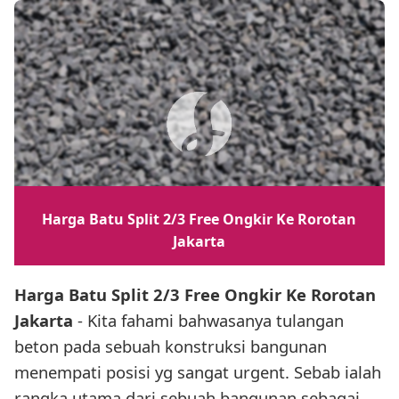
Harga Batu Split 2/3 Free Ongkir Ke Rorotan
Jakarta
Harga Batu Split 2/3 Free Ongkir Ke Rorotan
Jakarta
- Kita fahami bahwasanya tulangan
beton pada sebuah konstruksi bangunan
menempati posisi yg sangat urgent. Sebab ialah
rangka utama dari sebuah bangunan sebagai