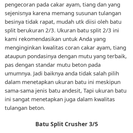
pengecoran pada cakar ayam, tiang dan yang
sejenisnya karena memang susunan tulangan
besinya tidak rapat, mudah utk diisi oleh batu
split berukuran 2/3. Ukuran batu split 2/3 ini
kami rekomendasikan untuk Anda yang
menginginkan kwalitas coran cakar ayam, tiang
ataupun pondasinya dengan mutu yang terbaik,
pas dengan standar mutu beton pada
umumnya. Jadi baiknya anda tidak salah pilih
dalam menetapkan ukuran batu ini meskipun
sama-sama jenis batu andesit, Tapi ukuran batu
ini sangat menetapkan juga dalam kwalitas
tulangan beton.
Batu Split Crusher 3/5