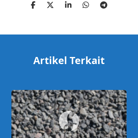
Artikel Terkait