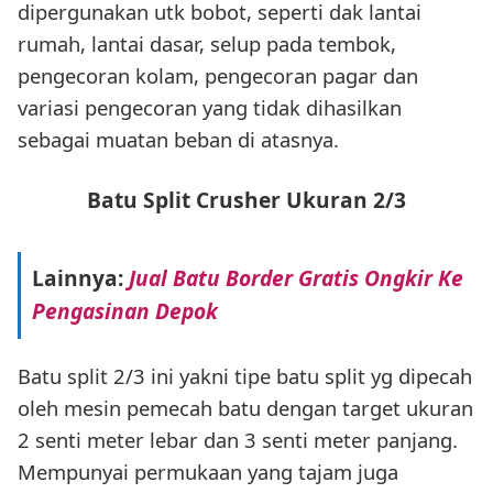
dipergunakan utk bobot, seperti dak lantai
rumah, lantai dasar, selup pada tembok,
pengecoran kolam, pengecoran pagar dan
variasi pengecoran yang tidak dihasilkan
sebagai muatan beban di atasnya.
Batu Split Crusher Ukuran 2/3
Lainnya:
Jual Batu Border Gratis Ongkir Ke
Pengasinan Depok
Batu split 2/3 ini yakni tipe batu split yg dipecah
oleh mesin pemecah batu dengan target ukuran
2 senti meter lebar dan 3 senti meter panjang.
Mempunyai permukaan yang tajam juga