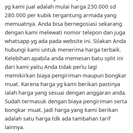
yg kami jual adalah mulai harga 230.000 sd
280.000 per kubik tergantung armada yang
memuatnya. Anda bisa bernegosiasi sekarang
dengan kami melewati nomor telepon dan juga
whatsapp yg ada pada website ini. Silakan Anda
hubungi kami untuk menerima harga terbaik.
Kelebihan apabila anda memesan batu split ini
dari kami yaitu Anda tidak perlu lagi
memikirkan biaya pengiriman maupun bongkar
muat. Karena harga yg kami berikan pastinya
ialah harga yang sesuai dengan anggaran anda.
Sudah termasuk dengan biaya pengiriman serta
bongkar muat. Jadi harga yang kami berikan
adalah satu harga tdk ada tambahan tarif
lainnya.