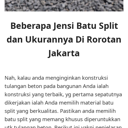
Beberapa Jensi Batu Split
dan Ukurannya Di Rorotan
Jakarta
Nah, kalau anda menginginkan konstruksi
tulangan beton pada bangunan Anda ialah
konstruksi yang terbaik, yg pertama sepatutnya
dikerjakan ialah Anda memilih material batu
split yang berkualitas. Pastikan anda memilih
batu split yang memang khusus diperuntukkan
utk tulangan beton. Berikut ini yakni penjelasan