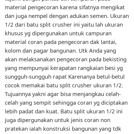
material pengecoran karena sifatnya mengikat
dan juga nempel dengan adukan semen. Ukuran
1/2 dari batu split crusher ini yaitu lah ukuran
khusus yg dipergunakan untuk campuran
material coran pada pengecoran dak lantai,
kolom dan pagar bangunan. Utk Anda yang
akan melaksanakan pengecoran pada bekisting
yang mempunyai kerapatan rangkaian besi yg
sungguh-sungguh rapat Karenanya betul-betul
cocok memakai batu split crusher ukuran 1/2.
Tujuannya yakni agar bisa menjangkau celah-
celah yang sempit sehingga coran yg diciptakan
lebih padat dan kuat. Batu split ukuran 1/2 ini
juga dipergunakan untuk jenis coran non
pratekan ialah konstruksi bangunan yang tdk