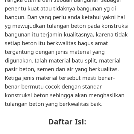
penentu kuat atau tidaknya bangunan yg di
bangun. Dan yang perlu anda ketahui yakni hal
yg mewujudkan tulangan beton pada konstruksi
bangunan itu terjamin kualitasnya, karena tidak
setiap beton itu berkwalitas bagus amat
tergantung dengan jenis material yang
digunakan. Ialah material batu split, material
pasir beton, semen dan air yang berkualitas.
Ketiga jenis material tersebut mesti benar-
benar bermutu cocok dengan standar
konstruksi beton sehingga akan menghasilkan
tulangan beton yang berkwalitas baik.
Daftar Isi: