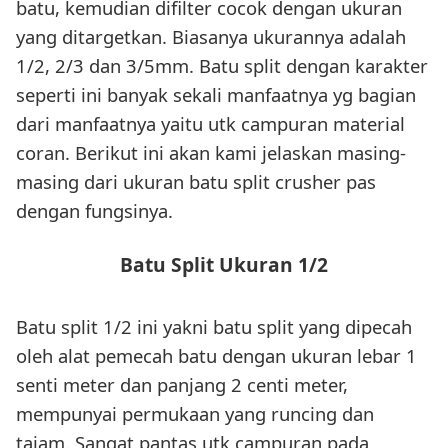
batu, kemudian difilter cocok dengan ukuran
yang ditargetkan. Biasanya ukurannya adalah
1/2, 2/3 dan 3/5mm. Batu split dengan karakter
seperti ini banyak sekali manfaatnya yg bagian
dari manfaatnya yaitu utk campuran material
coran. Berikut ini akan kami jelaskan masing-
masing dari ukuran batu split crusher pas
dengan fungsinya.
Batu Split Ukuran 1/2
Batu split 1/2 ini yakni batu split yang dipecah
oleh alat pemecah batu dengan ukuran lebar 1
senti meter dan panjang 2 centi meter,
mempunyai permukaan yang runcing dan
tajam. Sangat pantas utk campuran pada