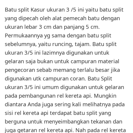
Batu split Kasur ukuran 3 /5 ini yaitu batu split
yang dipecah oleh alat pemecah batu dengan
ukuran lebar 3 cm dan panjang 5 cm.
Permukaannya yg sama dengan batu split
sebelumnya, yaitu runcing, tajam. Batu split
ukuran 3/5 ini lazimnya digunakan untuk
gelaran saja bukan untuk campuran material
pengecoran sebab memang terlalu besar jika
digunakan utk campuran coran. Batu Split
ukuran 3/5 ini umum digunakan untuk gelaran
pada pembangunan rel kereta api. Mungkin
diantara Anda juga sering kali melihatnya pada
sisi rel kereta api terdapat batu split yang
berguna untuk menyeimbangkan tekanan dan
juga getaran rel kereta api. Nah pada rel kereta