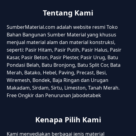
Tentang Kami
SumberMaterial.com adalah website resmi Toko
Bahan Bangunan Sumber Material yang khusus
menjual material alam dan material konstruksi,
seperti: Pasir Hitam, Pasir Putih, Pasir Halus, Pasir
Kasar, Pasir Beton, Pasir Plester, Pasir Urug, Batu
Pondasi Belah, Batu Bronjong, Batu Split Cor, Bata
Merah, Batako, Hebel, Paving, Precast, Besi,
Wiremesh, Bondek, Baja Ringan dan Urugan
Makadam, Sirdam, Sirtu, Limeston, Tanah Merah.
Free Ongkir dan Penurunan Jabodetabek
Kenapa Pilih Kami
Kami menyediakan berbagai jenis material