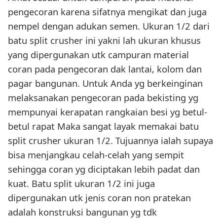
pengecoran karena sifatnya mengikat dan juga
nempel dengan adukan semen. Ukuran 1/2 dari
batu split crusher ini yakni lah ukuran khusus
yang dipergunakan utk campuran material
coran pada pengecoran dak lantai, kolom dan
pagar bangunan. Untuk Anda yg berkeinginan
melaksanakan pengecoran pada bekisting yg
mempunyai kerapatan rangkaian besi yg betul-
betul rapat Maka sangat layak memakai batu
split crusher ukuran 1/2. Tujuannya ialah supaya
bisa menjangkau celah-celah yang sempit
sehingga coran yg diciptakan lebih padat dan
kuat. Batu split ukuran 1/2 ini juga
dipergunakan utk jenis coran non pratekan
adalah konstruksi bangunan yg tdk