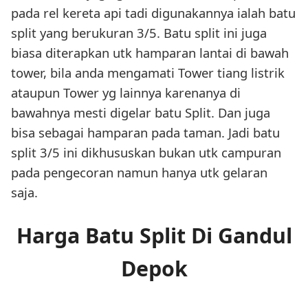
pada rel kereta api tadi digunakannya ialah batu
split yang berukuran 3/5. Batu split ini juga
biasa diterapkan utk hamparan lantai di bawah
tower, bila anda mengamati Tower tiang listrik
ataupun Tower yg lainnya karenanya di
bawahnya mesti digelar batu Split. Dan juga
bisa sebagai hamparan pada taman. Jadi batu
split 3/5 ini dikhususkan bukan utk campuran
pada pengecoran namun hanya utk gelaran
saja.
Harga Batu Split Di Gandul
Depok