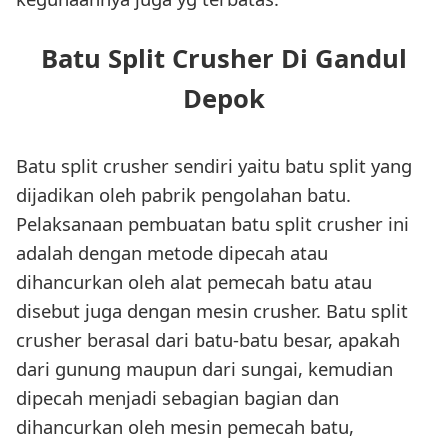
Batu Split Crusher Di Gandul
Depok
Batu split crusher sendiri yaitu batu split yang
dijadikan oleh pabrik pengolahan batu.
Pelaksanaan pembuatan batu split crusher ini
adalah dengan metode dipecah atau
dihancurkan oleh alat pemecah batu atau
disebut juga dengan mesin crusher. Batu split
crusher berasal dari batu-batu besar, apakah
dari gunung maupun dari sungai, kemudian
dipecah menjadi sebagian bagian dan
dihancurkan oleh mesin pemecah batu,