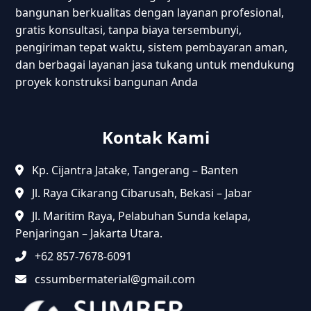
bangunan berkualitas dengan layanan profesional,
gratis konsultasi, tanpa biaya tersembunyi,
pengiriman tepat waktu, sistem pembayaran aman,
dan berbagai layanan jasa tukang untuk mendukung
proyek konstruksi bangunan Anda
Kontak Kami
Kp. Cijantra Jatake, Tangerang – Banten
Jl. Raya Cikarang Cibarusah, Bekasi – Jabar
Jl. Maritim Raya, Pelabuhan Sunda kelapa,
Penjaringan – Jakarta Utara.
+62 857-7678-6091
cssumbermaterial@gmail.com