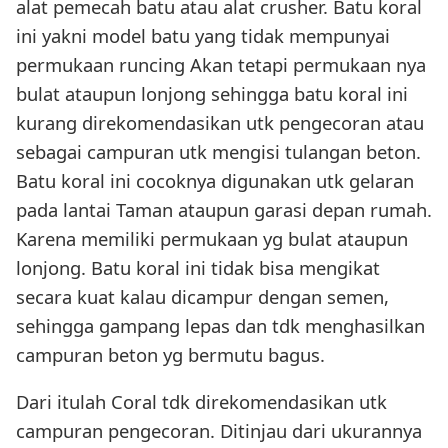
alat pemecah batu atau alat crusher. Batu koral
ini yakni model batu yang tidak mempunyai
permukaan runcing Akan tetapi permukaan nya
bulat ataupun lonjong sehingga batu koral ini
kurang direkomendasikan utk pengecoran atau
sebagai campuran utk mengisi tulangan beton.
Batu koral ini cocoknya digunakan utk gelaran
pada lantai Taman ataupun garasi depan rumah.
Karena memiliki permukaan yg bulat ataupun
lonjong. Batu koral ini tidak bisa mengikat
secara kuat kalau dicampur dengan semen,
sehingga gampang lepas dan tdk menghasilkan
campuran beton yg bermutu bagus.
Dari itulah Coral tdk direkomendasikan utk
campuran pengecoran. Ditinjau dari ukurannya