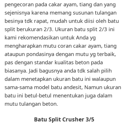
pengecoran pada cakar ayam, tiang dan yang
sejenisnya karena memang susunan tulangan
besinya tdk rapat, mudah untuk diisi oleh batu
split berukuran 2/3. Ukuran batu split 2/3 ini
kami rekomendasikan untuk Anda yg
mengharapkan mutu coran cakar ayam, tiang
ataupun pondasinya dengan mutu yg terbaik,
pas dengan standar kualitas beton pada
biasanya. Jadi bagusnya anda tdk salah pilih
dalam menetapkan ukuran batu ini walaupun
sama-sama model batu andesit, Namun ukuran
batu ini betul-betul menentukan juga dalam
mutu tulangan beton.
Batu Split Crusher 3/5