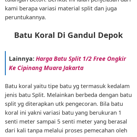
kami berapa variasi material split dan juga
peruntukannya.
Batu Koral Di Gandul Depok
Lainnya:
Harga Batu Split 1/2 Free Ongkir
Ke Cipinang Muara Jakarta
Batu koral yaitu tipe batu yg termasuk kedalam
jenis batu Split. Melainkan berbeda dengan batu
split yg diterapkan utk pengecoran. Bila batu
koral ini yakni variasi batu yang berukuran 1
senti meter sampai 5 senti meter yang berasal
dari kali tanpa melalui proses pemecahan oleh