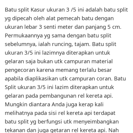
Batu split Kasur ukuran 3 /5 ini adalah batu split
yg dipecah oleh alat pemecah batu dengan
ukuran lebar 3 senti meter dan panjang 5 cm.
Permukaannya yg sama dengan batu split
sebelumnya, ialah runcing, tajam. Batu split
ukuran 3/5 ini lazimnya diterapkan untuk
gelaran saja bukan utk campuran material
pengecoran karena memang terlalu besar
apabila diaplikasikan utk campuran coran. Batu
Split ukuran 3/5 ini lazim diterapkan untuk
gelaran pada pembangunan rel kereta api.
Mungkin diantara Anda juga kerap kali
melihatnya pada sisi rel kereta api terdapat
batu split yg berfungsi utk menyeimbangkan
tekanan dan juga getaran rel kereta api. Nah