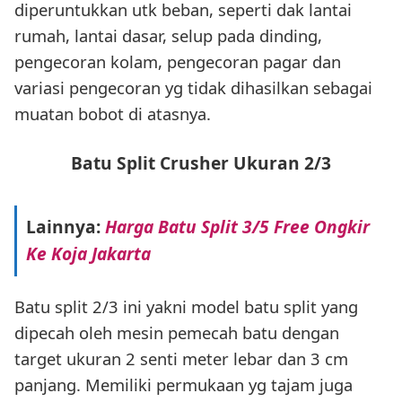
diperuntukkan utk beban, seperti dak lantai
rumah, lantai dasar, selup pada dinding,
pengecoran kolam, pengecoran pagar dan
variasi pengecoran yg tidak dihasilkan sebagai
muatan bobot di atasnya.
Batu Split Crusher Ukuran 2/3
Lainnya:
Harga Batu Split 3/5 Free Ongkir
Ke Koja Jakarta
Batu split 2/3 ini yakni model batu split yang
dipecah oleh mesin pemecah batu dengan
target ukuran 2 senti meter lebar dan 3 cm
panjang. Memiliki permukaan yg tajam juga