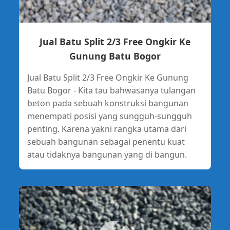
Jual Batu Split 2/3 Free Ongkir Ke
Gunung Batu Bogor
Jual Batu Split 2/3 Free Ongkir Ke Gunung
Batu Bogor - Kita tau bahwasanya tulangan
beton pada sebuah konstruksi bangunan
menempati posisi yang sungguh-sungguh
penting. Karena yakni rangka utama dari
sebuah bangunan sebagai penentu kuat
atau tidaknya bangunan yang di bangun.