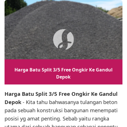
Harga Batu Split 3/5 Free Ongkir Ke Gandul
Depok
Harga Batu Split 3/5 Free Ongkir Ke Gandul
Depok
- Kita tahu bahwasanya tulangan beton
pada sebuah konstruksi bangunan menempati
posisi yg amat penting. Sebab yaitu rangka
utama dari sebuah bangunan sebagai penentu