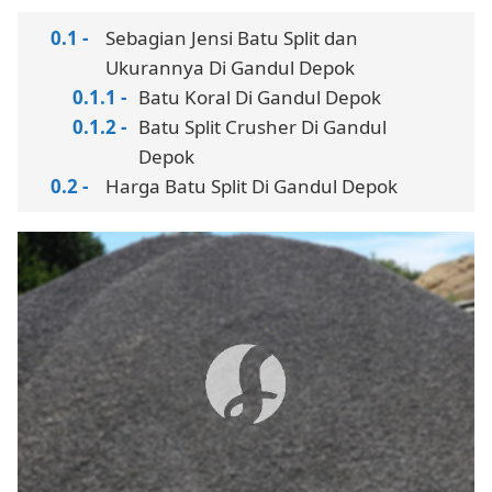
Sebagian Jensi Batu Split dan
Ukurannya Di Gandul Depok
Batu Koral Di Gandul Depok
Batu Split Crusher Di Gandul
Depok
Harga Batu Split Di Gandul Depok