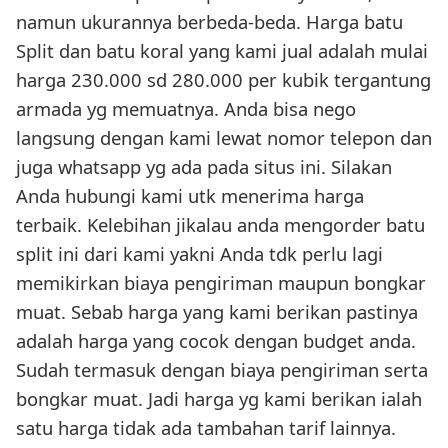
namun ukurannya berbeda-beda. Harga batu
Split dan batu koral yang kami jual adalah mulai
harga 230.000 sd 280.000 per kubik tergantung
armada yg memuatnya. Anda bisa nego
langsung dengan kami lewat nomor telepon dan
juga whatsapp yg ada pada situs ini. Silakan
Anda hubungi kami utk menerima harga
terbaik. Kelebihan jikalau anda mengorder batu
split ini dari kami yakni Anda tdk perlu lagi
memikirkan biaya pengiriman maupun bongkar
muat. Sebab harga yang kami berikan pastinya
adalah harga yang cocok dengan budget anda.
Sudah termasuk dengan biaya pengiriman serta
bongkar muat. Jadi harga yg kami berikan ialah
satu harga tidak ada tambahan tarif lainnya.