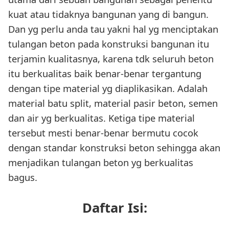
kuat atau tidaknya bangunan yang di bangun.
Dan yg perlu anda tau yakni hal yg menciptakan
tulangan beton pada konstruksi bangunan itu
terjamin kualitasnya, karena tdk seluruh beton
itu berkualitas baik benar-benar tergantung
dengan tipe material yg diaplikasikan. Adalah
material batu split, material pasir beton, semen
dan air yg berkualitas. Ketiga tipe material
tersebut mesti benar-benar bermutu cocok
dengan standar konstruksi beton sehingga akan
menjadikan tulangan beton yg berkualitas
bagus.
Daftar Isi: