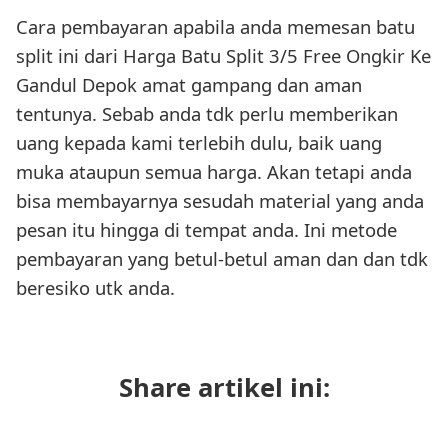
Cara pembayaran apabila anda memesan batu
split ini dari Harga Batu Split 3/5 Free Ongkir Ke
Gandul Depok amat gampang dan aman
tentunya. Sebab anda tdk perlu memberikan
uang kepada kami terlebih dulu, baik uang
muka ataupun semua harga. Akan tetapi anda
bisa membayarnya sesudah material yang anda
pesan itu hingga di tempat anda. Ini metode
pembayaran yang betul-betul aman dan dan tdk
beresiko utk anda.
Share artikel ini: