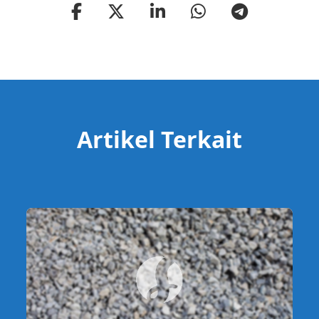
Artikel Terkait