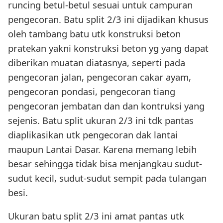
runcing betul-betul sesuai untuk campuran
pengecoran. Batu split 2/3 ini dijadikan khusus
oleh tambang batu utk konstruksi beton
pratekan yakni konstruksi beton yg yang dapat
diberikan muatan diatasnya, seperti pada
pengecoran jalan, pengecoran cakar ayam,
pengecoran pondasi, pengecoran tiang
pengecoran jembatan dan dan kontruksi yang
sejenis. Batu split ukuran 2/3 ini tdk pantas
diaplikasikan utk pengecoran dak lantai
maupun Lantai Dasar. Karena memang lebih
besar sehingga tidak bisa menjangkau sudut-
sudut kecil, sudut-sudut sempit pada tulangan
besi.
Ukuran batu split 2/3 ini amat pantas utk