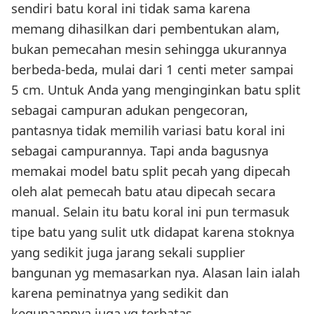
sendiri batu koral ini tidak sama karena
memang dihasilkan dari pembentukan alam,
bukan pemecahan mesin sehingga ukurannya
berbeda-beda, mulai dari 1 centi meter sampai
5 cm. Untuk Anda yang menginginkan batu split
sebagai campuran adukan pengecoran,
pantasnya tidak memilih variasi batu koral ini
sebagai campurannya. Tapi anda bagusnya
memakai model batu split pecah yang dipecah
oleh alat pemecah batu atau dipecah secara
manual. Selain itu batu koral ini pun termasuk
tipe batu yang sulit utk didapat karena stoknya
yang sedikit juga jarang sekali supplier
bangunan yg memasarkan nya. Alasan lain ialah
karena peminatnya yang sedikit dan
kegunaannya juga yg terbatas.