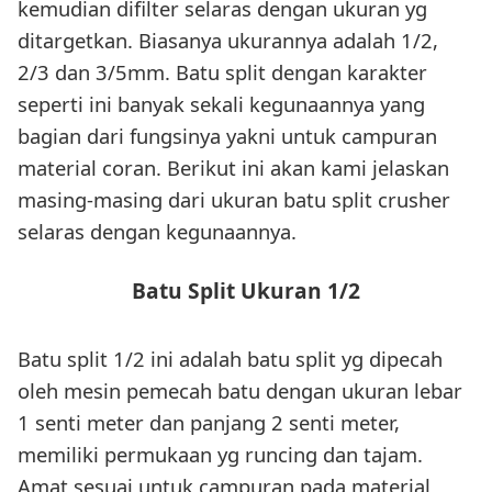
kemudian difilter selaras dengan ukuran yg
ditargetkan. Biasanya ukurannya adalah 1/2,
2/3 dan 3/5mm. Batu split dengan karakter
seperti ini banyak sekali kegunaannya yang
bagian dari fungsinya yakni untuk campuran
material coran. Berikut ini akan kami jelaskan
masing-masing dari ukuran batu split crusher
selaras dengan kegunaannya.
Batu Split Ukuran 1/2
Batu split 1/2 ini adalah batu split yg dipecah
oleh mesin pemecah batu dengan ukuran lebar
1 senti meter dan panjang 2 senti meter,
memiliki permukaan yg runcing dan tajam.
Amat sesuai untuk campuran pada material