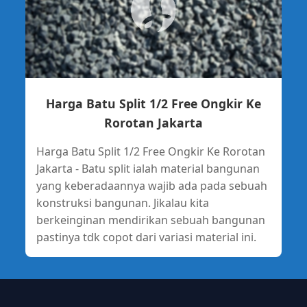
Harga Batu Split 1/2 Free Ongkir Ke
Rorotan Jakarta
Harga Batu Split 1/2 Free Ongkir Ke Rorotan
Jakarta - Batu split ialah material bangunan
yang keberadaannya wajib ada pada sebuah
konstruksi bangunan. Jikalau kita
berkeinginan mendirikan sebuah bangunan
pastinya tdk copot dari variasi material ini.