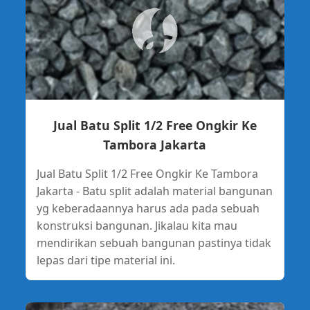
Jual Batu Split 1/2 Free Ongkir Ke
Tambora Jakarta
Jual Batu Split 1/2 Free Ongkir Ke Tambora
Jakarta - Batu split adalah material bangunan
yg keberadaannya harus ada pada sebuah
konstruksi bangunan. Jikalau kita mau
mendirikan sebuah bangunan pastinya tidak
lepas dari tipe material ini.