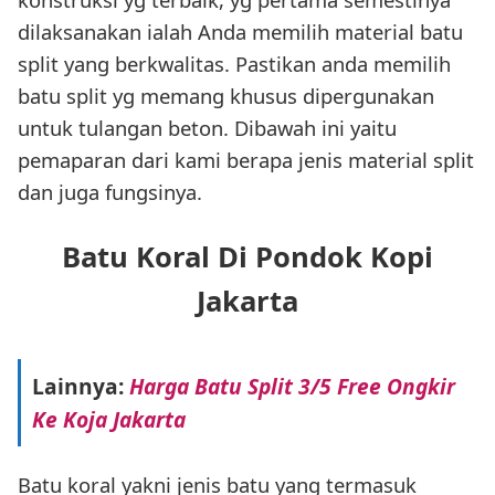
dilaksanakan ialah Anda memilih material batu
split yang berkwalitas. Pastikan anda memilih
batu split yg memang khusus dipergunakan
untuk tulangan beton. Dibawah ini yaitu
pemaparan dari kami berapa jenis material split
dan juga fungsinya.
Batu Koral Di Pondok Kopi
Jakarta
Lainnya:
Harga Batu Split 3/5 Free Ongkir
Ke Koja Jakarta
Batu koral yakni jenis batu yang termasuk