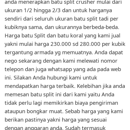
anda menerapkan batu split crusher mulai dari
ukuran 1/2 hingga 2/3 dan untuk harganya
sendiri dari seluruh ukuran batu split tadi per
kubiknya sama, dan ukurannya berbeda-beda.
Harga batu Split dan batu koral yang kami jual
yakni mulai harga 230.000 sd 280.000 per kubik
tergantung armada yg memuatnya. Anda dapat
nego sekarang dengan kami melewati nomor
telepon dan juga whatsapp yang ada pada web
ini. Silakan Anda hubungi kami untuk
mendapatkan harga terbaik. Kelebihan jika anda
memesan batu split ini dari kami yaitu Anda
tidak perlu lagi memikirkan biaya pengiriman
ataupun bongkar muat. Sebab harga yang kami
berikan pastinya yakni harga yang sesuai
dengan anggaran anda. Sudah termasuk