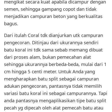
mengikat secara kuat apabila dicampur dengan
semen, sehingga gampang copot dan tidak
menjadikan campuran beton yang berkualitas
bagus.
Dari itulah Coral tdk dianjurkan utk campuran
pengecoran. Ditinjau dari ukurannya sendiri
batu koral ini tdk sama sebab memang dibuat
dari proses alam, bukan pemecahan alat
sehingga ukurannya berbeda-beda, mulai dari 1
cm hingga 5 centi meter. Untuk Anda yang
mengharapkan batu split sebagai campuran
adukan pengecoran, pantasnya tidak memilih
variasi batu koral ini sebagai campurannya. Tapi
anda pantasnya mengaplikasikan tipe batu split
pecah yg dipecah oleh alat pemecah batu atau