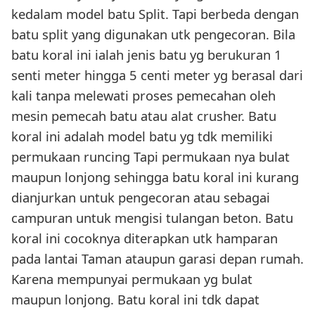
kedalam model batu Split. Tapi berbeda dengan
batu split yang digunakan utk pengecoran. Bila
batu koral ini ialah jenis batu yg berukuran 1
senti meter hingga 5 centi meter yg berasal dari
kali tanpa melewati proses pemecahan oleh
mesin pemecah batu atau alat crusher. Batu
koral ini adalah model batu yg tdk memiliki
permukaan runcing Tapi permukaan nya bulat
maupun lonjong sehingga batu koral ini kurang
dianjurkan untuk pengecoran atau sebagai
campuran untuk mengisi tulangan beton. Batu
koral ini cocoknya diterapkan utk hamparan
pada lantai Taman ataupun garasi depan rumah.
Karena mempunyai permukaan yg bulat
maupun lonjong. Batu koral ini tdk dapat