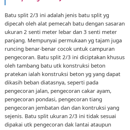
Batu split 2/3 ini adalah jenis batu split yg
dipecah oleh alat pemecah batu dengan sasaran
ukuran 2 senti meter lebar dan 3 senti meter
panjang. Mempunyai permukaan yg tajam juga
runcing benar-benar cocok untuk campuran
pengecoran. Batu split 2/3 ini diciptakan khusus
oleh tambang batu utk konstruksi beton
pratekan ialah konstruksi beton yg yang dapat
dikasih beban diatasnya, seperti pada
pengecoran jalan, pengecoran cakar ayam,
pengecoran pondasi, pengecoran tiang
pengecoran jembatan dan dan kontruksi yang
sejenis. Batu split ukuran 2/3 ini tidak sesuai
dipakai utk pengecoran dak lantai ataupun