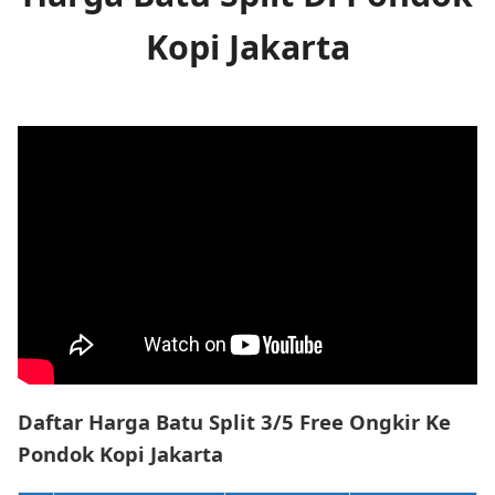
Kopi Jakarta
Daftar Harga Batu Split 3/5 Free Ongkir Ke
Pondok Kopi Jakarta