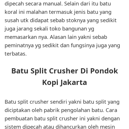
dipecah secara manual. Selain dari itu batu
koral ini malahan termasuk jenis batu yang
susah utk didapat sebab stoknya yang sedikit
juga jarang sekali toko bangunan yg
memasarkan nya. Alasan lain yakni sebab
peminatnya yg sedikit dan fungsinya juga yang
terbatas.
Batu Split Crusher Di Pondok
Kopi Jakarta
Batu split crusher sendiri yakni batu split yang
diciptakan oleh pabrik pengolahan batu. Cara
pembuatan batu split crusher ini yakni dengan
sistem dipecah atau dihancurkan oleh mesin