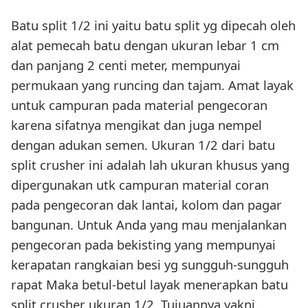
Batu split 1/2 ini yaitu batu split yg dipecah oleh
alat pemecah batu dengan ukuran lebar 1 cm
dan panjang 2 centi meter, mempunyai
permukaan yang runcing dan tajam. Amat layak
untuk campuran pada material pengecoran
karena sifatnya mengikat dan juga nempel
dengan adukan semen. Ukuran 1/2 dari batu
split crusher ini adalah lah ukuran khusus yang
dipergunakan utk campuran material coran
pada pengecoran dak lantai, kolom dan pagar
bangunan. Untuk Anda yang mau menjalankan
pengecoran pada bekisting yang mempunyai
kerapatan rangkaian besi yg sungguh-sungguh
rapat Maka betul-betul layak menerapkan batu
split crusher ukuran 1/2. Tujuannya yakni