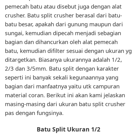
pemecah batu atau disebut juga dengan alat
crusher. Batu split crusher berasal dari batu-
batu besar, apakah dari gunung maupun dari
sungai, kemudian dipecah menjadi sebagian
bagian dan dihancurkan oleh alat pemecah
batu, kemudian difilter sesuai dengan ukuran yg
ditargetkan. Biasanya ukurannya adalah 1/2,
2/3 dan 3/5mm. Batu split dengan karakter
seperti ini banyak sekali kegunaannya yang
bagian dari manfaatnya yaitu utk campuran
material coran. Berikut ini akan kami jelaskan
masing-masing dari ukuran batu split crusher
pas dengan fungsinya.
Batu Split Ukuran 1/2