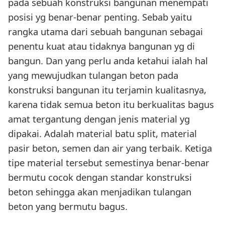
pada sebuah konstruksi bangunan menempati
posisi yg benar-benar penting. Sebab yaitu
rangka utama dari sebuah bangunan sebagai
penentu kuat atau tidaknya bangunan yg di
bangun. Dan yang perlu anda ketahui ialah hal
yang mewujudkan tulangan beton pada
konstruksi bangunan itu terjamin kualitasnya,
karena tidak semua beton itu berkualitas bagus
amat tergantung dengan jenis material yg
dipakai. Adalah material batu split, material
pasir beton, semen dan air yang terbaik. Ketiga
tipe material tersebut semestinya benar-benar
bermutu cocok dengan standar konstruksi
beton sehingga akan menjadikan tulangan
beton yang bermutu bagus.