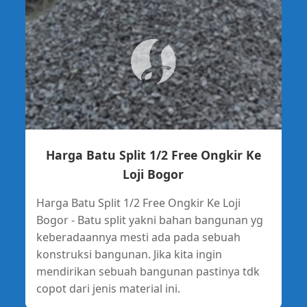
Harga Batu Split 1/2 Free Ongkir Ke
Loji Bogor
Harga Batu Split 1/2 Free Ongkir Ke Loji
Bogor - Batu split yakni bahan bangunan yg
keberadaannya mesti ada pada sebuah
konstruksi bangunan. Jika kita ingin
mendirikan sebuah bangunan pastinya tdk
copot dari jenis material ini.