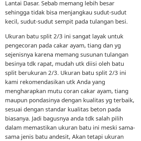
Lantai Dasar. Sebab memang lebih besar
sehingga tidak bisa menjangkau sudut-sudut
kecil, sudut-sudut sempit pada tulangan besi.
Ukuran batu split 2/3 ini sangat layak untuk
pengecoran pada cakar ayam, tiang dan yg
sejenisnya karena memang susunan tulangan
besinya tdk rapat, mudah utk diisi oleh batu
split berukuran 2/3. Ukuran batu split 2/3 ini
kami rekomendasikan utk Anda yang
mengharapkan mutu coran cakar ayam, tiang
maupun pondasinya dengan kualitas yg terbaik,
sesuai dengan standar kualitas beton pada
biasanya. Jadi bagusnya anda tdk salah pilih
dalam memastikan ukuran batu ini meski sama-
sama jenis batu andesit, Akan tetapi ukuran