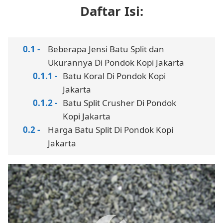
Daftar Isi:
Beberapa Jensi Batu Split dan
Ukurannya Di Pondok Kopi Jakarta
Batu Koral Di Pondok Kopi
Jakarta
Batu Split Crusher Di Pondok
Kopi Jakarta
Harga Batu Split Di Pondok Kopi
Jakarta