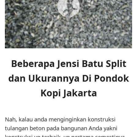
Beberapa Jensi Batu Split
dan Ukurannya Di Pondok
Kopi Jakarta
Nah, kalau anda menginginkan konstruksi
tulangan beton pada bangunan Anda yakni
konstruksi yg terbaik, yg pertama semestinya