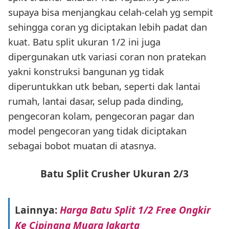
supaya bisa menjangkau celah-celah yg sempit
sehingga coran yg diciptakan lebih padat dan
kuat. Batu split ukuran 1/2 ini juga
dipergunakan utk variasi coran non pratekan
yakni konstruksi bangunan yg tidak
diperuntukkan utk beban, seperti dak lantai
rumah, lantai dasar, selup pada dinding,
pengecoran kolam, pengecoran pagar dan
model pengecoran yang tidak diciptakan
sebagai bobot muatan di atasnya.
Batu Split Crusher Ukuran 2/3
Lainnya:
Harga Batu Split 1/2 Free Ongkir
Ke Cipinang Muara Jakarta