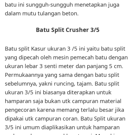
batu ini sungguh-sungguh menetapkan juga
dalam mutu tulangan beton.
Batu Split Crusher 3/5
Batu split Kasur ukuran 3 /5 ini yaitu batu split
yang dipecah oleh mesin pemecah batu dengan
ukuran lebar 3 senti meter dan panjang 5 cm.
Permukaannya yang sama dengan batu split
sebelumnya, yakni runcing, tajam. Batu split
ukuran 3/5 ini biasanya diterapkan untuk
hamparan saja bukan utk campuran material
pengecoran karena memang terlalu besar jika
dipakai utk campuran coran. Batu Split ukuran
3/5 ini umum diaplikasikan untuk hamparan