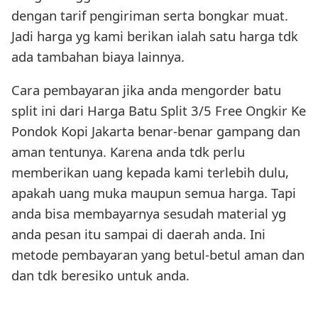
dengan tarif pengiriman serta bongkar muat.
Jadi harga yg kami berikan ialah satu harga tdk
ada tambahan biaya lainnya.
Cara pembayaran jika anda mengorder batu
split ini dari Harga Batu Split 3/5 Free Ongkir Ke
Pondok Kopi Jakarta benar-benar gampang dan
aman tentunya. Karena anda tdk perlu
memberikan uang kepada kami terlebih dulu,
apakah uang muka maupun semua harga. Tapi
anda bisa membayarnya sesudah material yg
anda pesan itu sampai di daerah anda. Ini
metode pembayaran yang betul-betul aman dan
dan tdk beresiko untuk anda.