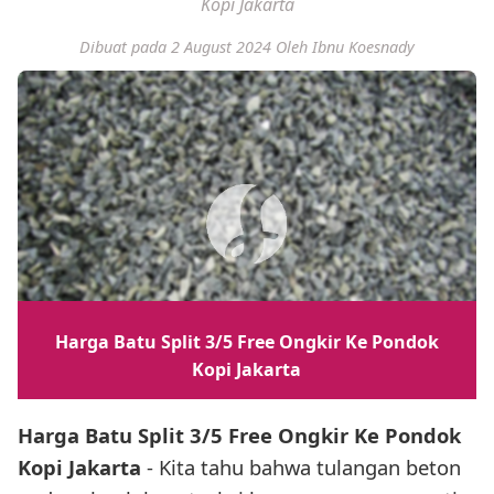
Kopi Jakarta
Dibuat pada 2 August 2024
Oleh Ibnu Koesnady
Harga Batu Split 3/5 Free Ongkir Ke Pondok
Kopi Jakarta
Harga Batu Split 3/5 Free Ongkir Ke Pondok
Kopi Jakarta
- Kita tahu bahwa tulangan beton