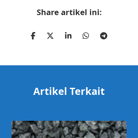
Share artikel ini:
Artikel Terkait