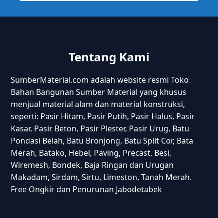
Tentang Kami
SumberMaterial.com adalah website resmi Toko
Bahan Bangunan Sumber Material yang khusus
menjual material alam dan material konstruksi,
seperti: Pasir Hitam, Pasir Putih, Pasir Halus, Pasir
Kasar, Pasir Beton, Pasir Plester, Pasir Urug, Batu
Pondasi Belah, Batu Bronjong, Batu Split Cor, Bata
Merah, Batako, Hebel, Paving, Precast, Besi,
Wiremesh, Bondek, Baja Ringan dan Urugan
Makadam, Sirdam, Sirtu, Limeston, Tanah Merah.
Free Ongkir dan Penurunan Jabodetabek