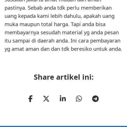
pastinya. Sebab anda tdk perlu memberikan
uang kepada kami lebih dahulu, apakah uang
muka maupun total harga. Tapi anda bisa
membayarnya sesudah material yg anda pesan
itu sampai di daerah anda. Ini cara pembayaran
yg amat aman dan dan tdk beresiko untuk anda.
Share artikel ini: