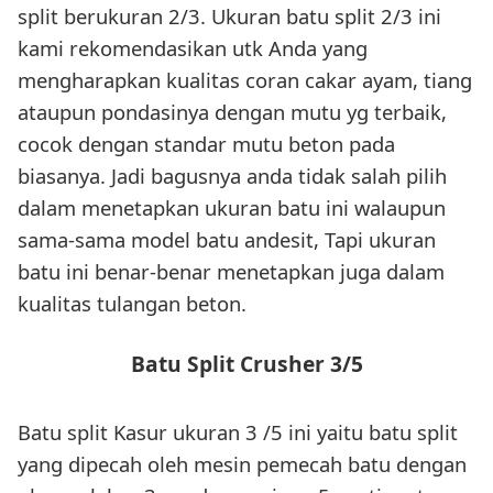
split berukuran 2/3. Ukuran batu split 2/3 ini
kami rekomendasikan utk Anda yang
mengharapkan kualitas coran cakar ayam, tiang
ataupun pondasinya dengan mutu yg terbaik,
cocok dengan standar mutu beton pada
biasanya. Jadi bagusnya anda tidak salah pilih
dalam menetapkan ukuran batu ini walaupun
sama-sama model batu andesit, Tapi ukuran
batu ini benar-benar menetapkan juga dalam
kualitas tulangan beton.
Batu Split Crusher 3/5
Batu split Kasur ukuran 3 /5 ini yaitu batu split
yang dipecah oleh mesin pemecah batu dengan