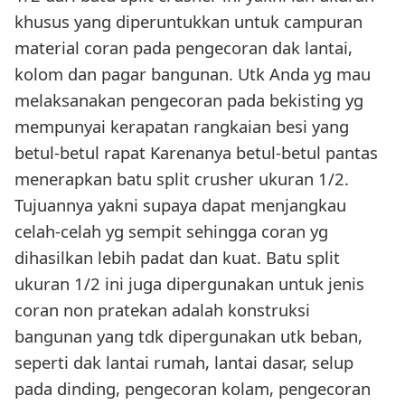
khusus yang diperuntukkan untuk campuran
material coran pada pengecoran dak lantai,
kolom dan pagar bangunan. Utk Anda yg mau
melaksanakan pengecoran pada bekisting yg
mempunyai kerapatan rangkaian besi yang
betul-betul rapat Karenanya betul-betul pantas
menerapkan batu split crusher ukuran 1/2.
Tujuannya yakni supaya dapat menjangkau
celah-celah yg sempit sehingga coran yg
dihasilkan lebih padat dan kuat. Batu split
ukuran 1/2 ini juga dipergunakan untuk jenis
coran non pratekan adalah konstruksi
bangunan yang tdk dipergunakan utk beban,
seperti dak lantai rumah, lantai dasar, selup
pada dinding, pengecoran kolam, pengecoran