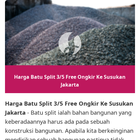
Harga Batu Split 3/5 Free Ongkir Ke Susukan
Jakarta
Harga Batu Split 3/5 Free Ongkir Ke Susukan
Jakarta
- Batu split ialah bahan bangunan yang
keberadaannya harus ada pada sebuah
konstruksi bangunan. Apabila kita berkeinginan
mendirikan sebuah bangunan pastinya tidak