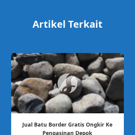
Artikel Terkait
Jual Batu Border Gratis Ongkir Ke
Pengasinan Depok