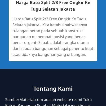
Harga Batu Split 2/3 Free Ongkir Ke
Tugu Selatan Jakarta
Harga Batu Split 2/3 Free Ongkir Ke Tugu
Selatan Jakarta - Kita ketahui bahwasanya
tulangan beton pada sebuah konstruksi
bangunan menempati posisi yang benar-
benar urgent. Sebab adalah rangka utama
dari sebuah bangunan sebagai penentu kuat
atau tidaknya bangunan yang di bangun.
Tentang Kami
SumberMaterial.com adalah website resmi Toko
Bahan Bangunan Sumber Material yang khusus