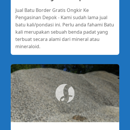
Jual Batu Border Gratis Ongkir Ke
Pengasinan Depok - Kami sudah lama jual
batu kali/pondasi ini. Perlu anda fahami Batu
kali merupakan sebuah benda padat yang
terbuat secara alami dari mineral atau
mineraloid.