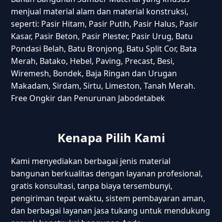
menjual material alam dan material konstruksi,
seperti: Pasir Hitam, Pasir Putih, Pasir Halus, Pasir
Kasar, Pasir Beton, Pasir Plester, Pasir Urug, Batu
Pondasi Belah, Batu Bronjong, Batu Split Cor, Bata
Merah, Batako, Hebel, Paving, Precast, Besi,
Wiremesh, Bondek, Baja Ringan dan Urugan
Makadam, Sirdam, Sirtu, Limeston, Tanah Merah.
Free Ongkir dan Penurunan Jabodetabek
Kenapa Pilih Kami
Kami menyediakan berbagai jenis material
bangunan berkualitas dengan layanan profesional,
gratis konsultasi, tanpa biaya tersembunyi,
pengiriman tepat waktu, sistem pembayaran aman,
dan berbagai layanan jasa tukang untuk mendukung