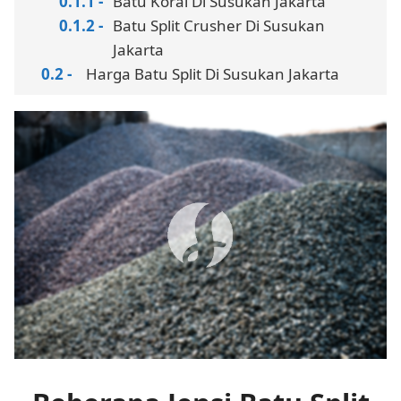
Batu Koral Di Susukan Jakarta
Batu Split Crusher Di Susukan
Jakarta
Harga Batu Split Di Susukan Jakarta