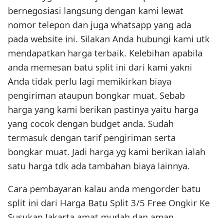
bernegosiasi langsung dengan kami lewat
nomor telepon dan juga whatsapp yang ada
pada website ini. Silakan Anda hubungi kami utk
mendapatkan harga terbaik. Kelebihan apabila
anda memesan batu split ini dari kami yakni
Anda tidak perlu lagi memikirkan biaya
pengiriman ataupun bongkar muat. Sebab
harga yang kami berikan pastinya yaitu harga
yang cocok dengan budget anda. Sudah
termasuk dengan tarif pengiriman serta
bongkar muat. Jadi harga yg kami berikan ialah
satu harga tdk ada tambahan biaya lainnya.
Cara pembayaran kalau anda mengorder batu
split ini dari Harga Batu Split 3/5 Free Ongkir Ke
Susukan Jakarta amat mudah dan aman