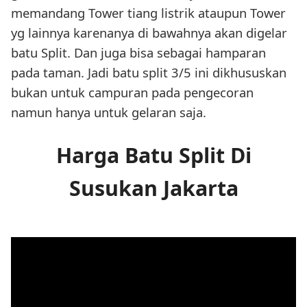
memandang Tower tiang listrik ataupun Tower
yg lainnya karenanya di bawahnya akan digelar
batu Split. Dan juga bisa sebagai hamparan
pada taman. Jadi batu split 3/5 ini dikhususkan
bukan untuk campuran pada pengecoran
namun hanya untuk gelaran saja.
Harga Batu Split Di
Susukan Jakarta