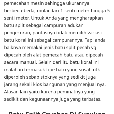
pemecahan mesin sehingga ukurannya
berbeda-beda, mulai dari 1 senti meter hingga 5
senti meter. Untuk Anda yang mengharapkan
batu split sebagai campuran adukan
pengecoran, pantasnya tidak memilih variasi
batu koral ini sebagai campurannya. Tapi anda
baiknya memakai jenis batu split pecah yg
dipecah oleh alat pemecah batu atau dipecah
secara manual. Selain dari itu batu koral ini
malahan termasuk tipe batu yang susah utk
diperoleh sebab stoknya yang sedikit juga
jarang sekali kios bangunan yang menjual nya.
Alasan lain yaitu karena peminatnya yang
sedikit dan kegunaannya juga yang terbatas.