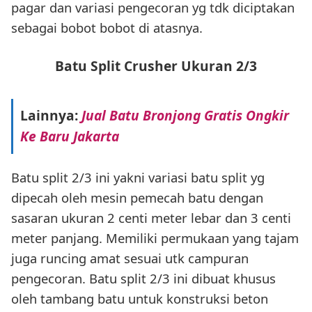
pagar dan variasi pengecoran yg tdk diciptakan
sebagai bobot bobot di atasnya.
Batu Split Crusher Ukuran 2/3
Lainnya:
Jual Batu Bronjong Gratis Ongkir
Ke Baru Jakarta
Batu split 2/3 ini yakni variasi batu split yg
dipecah oleh mesin pemecah batu dengan
sasaran ukuran 2 centi meter lebar dan 3 centi
meter panjang. Memiliki permukaan yang tajam
juga runcing amat sesuai utk campuran
pengecoran. Batu split 2/3 ini dibuat khusus
oleh tambang batu untuk konstruksi beton