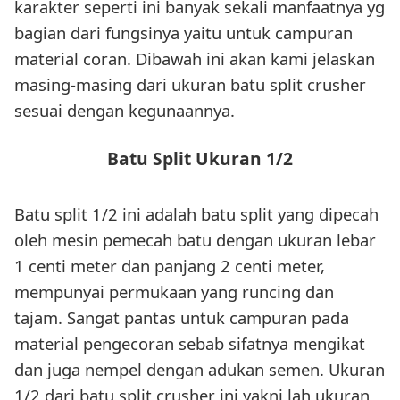
karakter seperti ini banyak sekali manfaatnya yg
bagian dari fungsinya yaitu untuk campuran
material coran. Dibawah ini akan kami jelaskan
masing-masing dari ukuran batu split crusher
sesuai dengan kegunaannya.
Batu Split Ukuran 1/2
Batu split 1/2 ini adalah batu split yang dipecah
oleh mesin pemecah batu dengan ukuran lebar
1 centi meter dan panjang 2 centi meter,
mempunyai permukaan yang runcing dan
tajam. Sangat pantas untuk campuran pada
material pengecoran sebab sifatnya mengikat
dan juga nempel dengan adukan semen. Ukuran
1/2 dari batu split crusher ini yakni lah ukuran