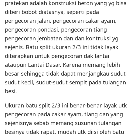
pratekan adalah konstruksi beton yang yg bisa
diberi bobot diatasnya, seperti pada
pengecoran jalan, pengecoran cakar ayam,
pengecoran pondasi, pengecoran tiang
pengecoran jembatan dan dan kontruksi yg
sejenis. Batu split ukuran 2/3 ini tidak layak
diterapkan untuk pengecoran dak lantai
ataupun Lantai Dasar. Karena memang lebih
besar sehingga tidak dapat menjangkau sudut-
sudut kecil, sudut-sudut sempit pada tulangan
besi.
Ukuran batu split 2/3 ini benar-benar layak utk
pengecoran pada cakar ayam, tiang dan yang
sejenisnya sebab memang susunan tulangan
besinya tidak rapat, mudah utk diisi oleh batu