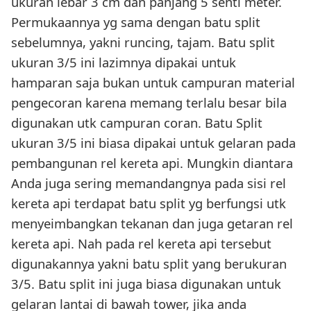
ukuran lebar 3 cm dan panjang 5 senti meter.
Permukaannya yg sama dengan batu split
sebelumnya, yakni runcing, tajam. Batu split
ukuran 3/5 ini lazimnya dipakai untuk
hamparan saja bukan untuk campuran material
pengecoran karena memang terlalu besar bila
digunakan utk campuran coran. Batu Split
ukuran 3/5 ini biasa dipakai untuk gelaran pada
pembangunan rel kereta api. Mungkin diantara
Anda juga sering memandangnya pada sisi rel
kereta api terdapat batu split yg berfungsi utk
menyeimbangkan tekanan dan juga getaran rel
kereta api. Nah pada rel kereta api tersebut
digunakannya yakni batu split yang berukuran
3/5. Batu split ini juga biasa digunakan untuk
gelaran lantai di bawah tower, jika anda