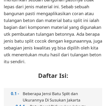
lepas dari jenis material ini. Sebab sebuah
bangunan pasti mengaplikasikan coran atau
tulangan beton dan material batu split ini ialah
bagian dari komponen material yang digunakan
utk pembuatan tulangan betonnya. Ada berapa
jenis batu split cocok dengan kegunaannya, juga
sebagian jenis kwalitas yg bisa dipilih oleh kita
utk menentukan mutu hasil dari tulangan beton
itu sendiri.
Daftar Isi:
Beberapa Jensi Batu Split dan
Ukurannya Di Susukan Jakarta