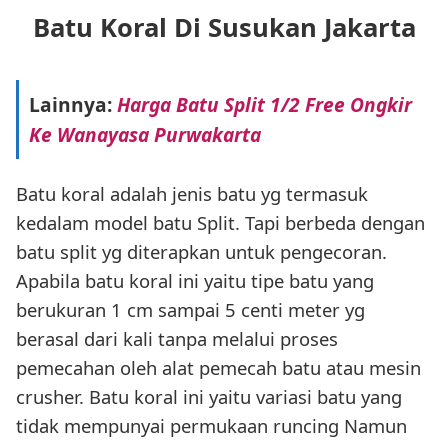
Batu Koral Di Susukan Jakarta
Lainnya:
Harga Batu Split 1/2 Free Ongkir
Ke Wanayasa Purwakarta
Batu koral adalah jenis batu yg termasuk
kedalam model batu Split. Tapi berbeda dengan
batu split yg diterapkan untuk pengecoran.
Apabila batu koral ini yaitu tipe batu yang
berukuran 1 cm sampai 5 centi meter yg
berasal dari kali tanpa melalui proses
pemecahan oleh alat pemecah batu atau mesin
crusher. Batu koral ini yaitu variasi batu yang
tidak mempunyai permukaan runcing Namun