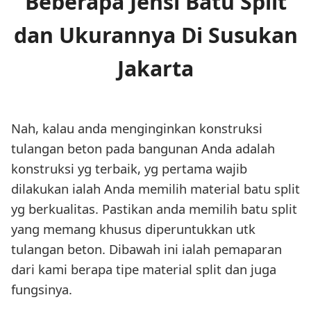
Beberapa Jensi Batu Split
dan Ukurannya Di Susukan
Jakarta
Nah, kalau anda menginginkan konstruksi
tulangan beton pada bangunan Anda adalah
konstruksi yg terbaik, yg pertama wajib
dilakukan ialah Anda memilih material batu split
yg berkualitas. Pastikan anda memilih batu split
yang memang khusus diperuntukkan utk
tulangan beton. Dibawah ini ialah pemaparan
dari kami berapa tipe material split dan juga
fungsinya.