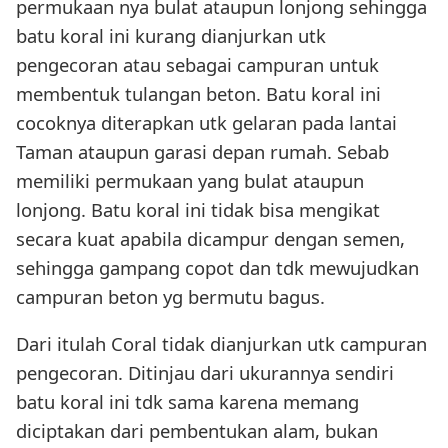
permukaan nya bulat ataupun lonjong sehingga
batu koral ini kurang dianjurkan utk
pengecoran atau sebagai campuran untuk
membentuk tulangan beton. Batu koral ini
cocoknya diterapkan utk gelaran pada lantai
Taman ataupun garasi depan rumah. Sebab
memiliki permukaan yang bulat ataupun
lonjong. Batu koral ini tidak bisa mengikat
secara kuat apabila dicampur dengan semen,
sehingga gampang copot dan tdk mewujudkan
campuran beton yg bermutu bagus.
Dari itulah Coral tidak dianjurkan utk campuran
pengecoran. Ditinjau dari ukurannya sendiri
batu koral ini tdk sama karena memang
diciptakan dari pembentukan alam, bukan