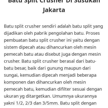
Batu Split Crusher Di Susukan
Jakarta
Batu split crusher sendiri adalah batu split yang
dijadikan oleh pabrik pengolahan batu. Proses
pembuatan batu split crusher ini yaitu dengan
sistem dipecah atau dihancurkan oleh mesin
pemecah batu atau disebut juga dengan mesin
crusher. Batu split crusher berasal dari batu-
batu besar, baik dari gunung maupun dari
sungai, kemudian dipecah menjadi beberapa
komponen dan dihancurkan oleh mesin
pemecah batu, kemudian difilter sesuai dengan
ukuran yg ditargetkan. Umumnya ukurannya
yakni 1/2, 2/3 dan 3/5mm. Batu split dengan