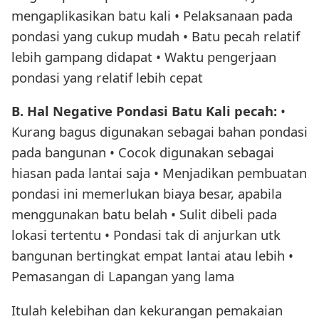
mengaplikasikan batu kali • Pelaksanaan pada
pondasi yang cukup mudah • Batu pecah relatif
lebih gampang didapat • Waktu pengerjaan
pondasi yang relatif lebih cepat
B. Hal Negative Pondasi Batu Kali pecah:
•
Kurang bagus digunakan sebagai bahan pondasi
pada bangunan • Cocok digunakan sebagai
hiasan pada lantai saja • Menjadikan pembuatan
pondasi ini memerlukan biaya besar, apabila
menggunakan batu belah • Sulit dibeli pada
lokasi tertentu • Pondasi tak di anjurkan utk
bangunan bertingkat empat lantai atau lebih •
Pemasangan di Lapangan yang lama
Itulah kelebihan dan kekurangan pemakaian