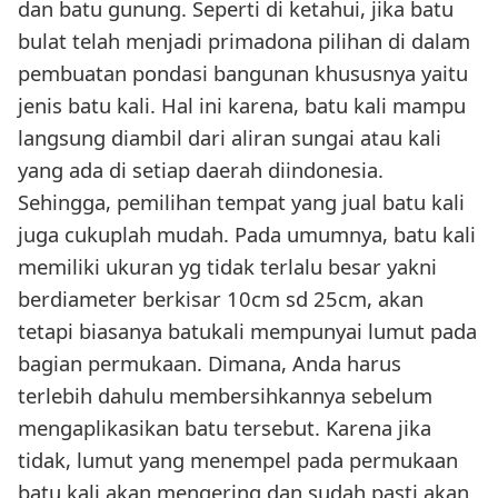
dan batu gunung. Seperti di ketahui, jika batu
bulat telah menjadi primadona pilihan di dalam
pembuatan pondasi bangunan khususnya yaitu
jenis batu kali. Hal ini karena, batu kali mampu
langsung diambil dari aliran sungai atau kali
yang ada di setiap daerah diindonesia.
Sehingga, pemilihan tempat yang jual batu kali
juga cukuplah mudah. Pada umumnya, batu kali
memiliki ukuran yg tidak terlalu besar yakni
berdiameter berkisar 10cm sd 25cm, akan
tetapi biasanya batukali mempunyai lumut pada
bagian permukaan. Dimana, Anda harus
terlebih dahulu membersihkannya sebelum
mengaplikasikan batu tersebut. Karena jika
tidak, lumut yang menempel pada permukaan
batu kali akan mengering dan sudah pasti akan