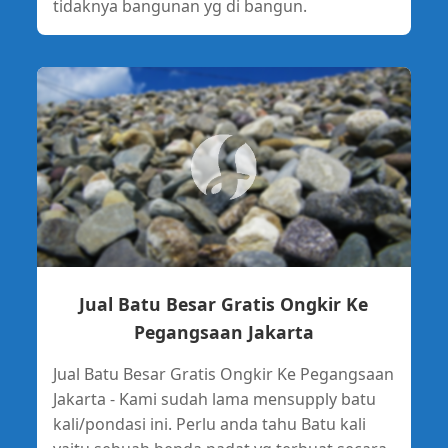
tidaknya bangunan yg di bangun.
Jual Batu Besar Gratis Ongkir Ke
Pegangsaan Jakarta
Jual Batu Besar Gratis Ongkir Ke Pegangsaan
Jakarta - Kami sudah lama mensupply batu
kali/pondasi ini. Perlu anda tahu Batu kali