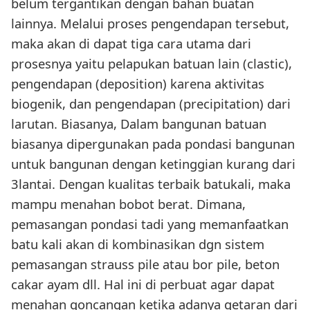
belum tergantikan dengan bahan buatan
lainnya. Melalui proses pengendapan tersebut,
maka akan di dapat tiga cara utama dari
prosesnya yaitu pelapukan batuan lain (clastic),
pengendapan (deposition) karena aktivitas
biogenik, dan pengendapan (precipitation) dari
larutan. Biasanya, Dalam bangunan batuan
biasanya dipergunakan pada pondasi bangunan
untuk bangunan dengan ketinggian kurang dari
3lantai. Dengan kualitas terbaik batukali, maka
mampu menahan bobot berat. Dimana,
pemasangan pondasi tadi yang memanfaatkan
batu kali akan di kombinasikan dgn sistem
pemasangan strauss pile atau bor pile, beton
cakar ayam dll. Hal ini di perbuat agar dapat
menahan goncangan ketika adanya getaran dari