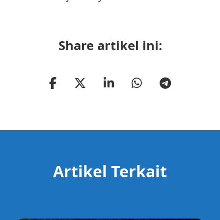
Share artikel ini:
Artikel Terkait