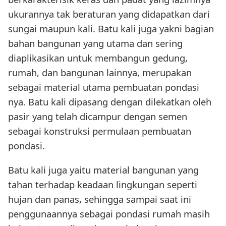
ukurannya tak beraturan yang didapatkan dari
sungai maupun kali. Batu kali juga yakni bagian
bahan bangunan yang utama dan sering
diaplikasikan untuk membangun gedung,
rumah, dan bangunan lainnya, merupakan
sebagai material utama pembuatan pondasi
nya. Batu kali dipasang dengan dilekatkan oleh
pasir yang telah dicampur dengan semen
sebagai konstruksi permulaan pembuatan
pondasi.
Batu kali juga yaitu material bangunan yang
tahan terhadap keadaan lingkungan seperti
hujan dan panas, sehingga sampai saat ini
penggunaannya sebagai pondasi rumah masih