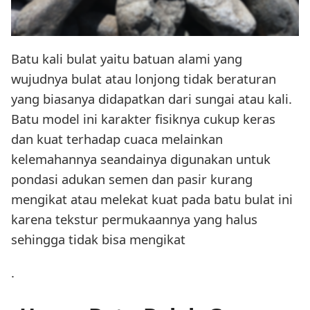
Batu kali bulat yaitu batuan alami yang
wujudnya bulat atau lonjong tidak beraturan
yang biasanya didapatkan dari sungai atau kali.
Batu model ini karakter fisiknya cukup keras
dan kuat terhadap cuaca melainkan
kelemahannya seandainya digunakan untuk
pondasi adukan semen dan pasir kurang
mengikat atau melekat kuat pada batu bulat ini
karena tekstur permukaannya yang halus
sehingga tidak bisa mengikat
.