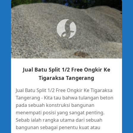
Jual Batu Split 1/2 Free Ongkir Ke
Tigaraksa Tangerang
Jual Batu Split 1/2 Free Ongkir Ke Tigaraksa
Tangerang - Kita tau bahwa tulangan beton
pada sebuah konstruksi bangunan
menempati posisi yang sangat penting.
Sebab ialah rangka utama dari sebuah
bangunan sebagai penentu kuat atau