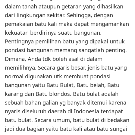
dalam tanah ataupun getaran yang dihasilkan
dari lingkungan sekitar. Sehingga, dengan
pemakaian batu kali maka dapat mengamankan
kekuatan berdirinya suatu bangunan.
Pentingnya pemilihan batu yang dipakai untuk
pondasi bangunan memang sangatlah penting.
Dimana, Anda tdk boleh asal di dalam
memilihnya. Secara garis besar, jenis batu yang
normal digunakan utk membuat pondasi
bangunan yaitu Batu Bulat, Batu belah, Batu
karang dan Batu blondos. Batu bulat adalah
sebuah bahan galian yg banyak ditemui karena
nyaris diseluruh daerah di Indonesia terdapat
batu bulat. Secara umum, batu bulat di bedakan
jadi dua bagian yaitu batu kali atau batu sungai