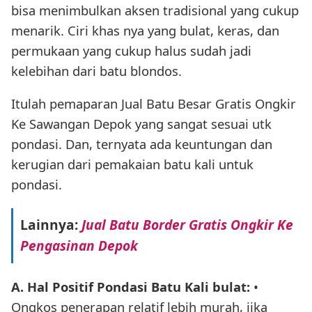
bisa menimbulkan aksen tradisional yang cukup
menarik. Ciri khas nya yang bulat, keras, dan
permukaan yang cukup halus sudah jadi
kelebihan dari batu blondos.
Itulah pemaparan Jual Batu Besar Gratis Ongkir
Ke Sawangan Depok yang sangat sesuai utk
pondasi. Dan, ternyata ada keuntungan dan
kerugian dari pemakaian batu kali untuk
pondasi.
Lainnya:
Jual Batu Border Gratis Ongkir Ke
Pengasinan Depok
A. Hal Positif Pondasi Batu Kali bulat:
•
Ongkos penerapan relatif lebih murah, jika