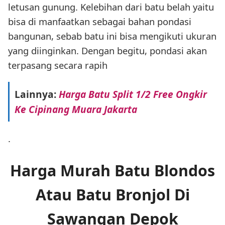
letusan gunung. Kelebihan dari batu belah yaitu
bisa di manfaatkan sebagai bahan pondasi
bangunan, sebab batu ini bisa mengikuti ukuran
yang diinginkan. Dengan begitu, pondasi akan
terpasang secara rapih
Lainnya:
Harga Batu Split 1/2 Free Ongkir
Ke Cipinang Muara Jakarta
.
Harga Murah Batu Blondos
Atau Batu Bronjol Di
Sawangan Depok