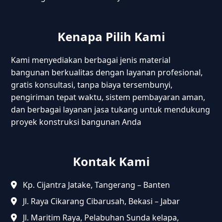
Kenapa Pilih Kami
Kami menyediakan berbagai jenis material
bangunan berkualitas dengan layanan profesional,
gratis konsultasi, tanpa biaya tersembunyi,
pengiriman tepat waktu, sistem pembayaran aman,
dan berbagai layanan jasa tukang untuk mendukung
proyek konstruksi bangunan Anda
Kontak Kami
Kp. Cijantra Jatake, Tangerang – Banten
Jl. Raya Cikarang Cibarusah, Bekasi – Jabar
Jl. Maritim Raya, Pelabuhan Sunda kelapa,