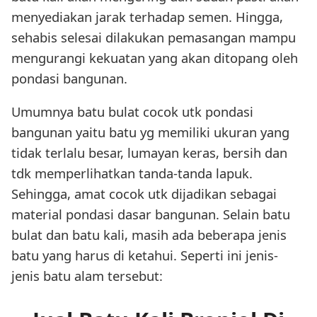
menyediakan jarak terhadap semen. Hingga,
sehabis selesai dilakukan pemasangan mampu
mengurangi kekuatan yang akan ditopang oleh
pondasi bangunan.
Umumnya batu bulat cocok utk pondasi
bangunan yaitu batu yg memiliki ukuran yang
tidak terlalu besar, lumayan keras, bersih dan
tdk memperlihatkan tanda-tanda lapuk.
Sehingga, amat cocok utk dijadikan sebagai
material pondasi dasar bangunan. Selain batu
bulat dan batu kali, masih ada beberapa jenis
batu yang harus di ketahui. Seperti ini jenis-
jenis batu alam tersebut: