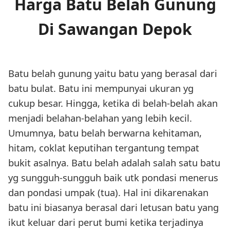
Harga Batu Belah Gunung
Di Sawangan Depok
Batu belah gunung yaitu batu yang berasal dari
batu bulat. Batu ini mempunyai ukuran yg
cukup besar. Hingga, ketika di belah-belah akan
menjadi belahan-belahan yang lebih kecil.
Umumnya, batu belah berwarna kehitaman,
hitam, coklat keputihan tergantung tempat
bukit asalnya. Batu belah adalah salah satu batu
yg sungguh-sungguh baik utk pondasi menerus
dan pondasi umpak (tua). Hal ini dikarenakan
batu ini biasanya berasal dari letusan batu yang
ikut keluar dari perut bumi ketika terjadinya