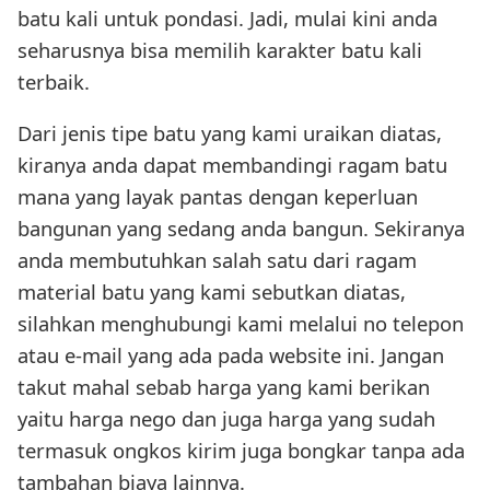
batu kali untuk pondasi. Jadi, mulai kini anda
seharusnya bisa memilih karakter batu kali
terbaik.
Dari jenis tipe batu yang kami uraikan diatas,
kiranya anda dapat membandingi ragam batu
mana yang layak pantas dengan keperluan
bangunan yang sedang anda bangun. Sekiranya
anda membutuhkan salah satu dari ragam
material batu yang kami sebutkan diatas,
silahkan menghubungi kami melalui no telepon
atau e-mail yang ada pada website ini. Jangan
takut mahal sebab harga yang kami berikan
yaitu harga nego dan juga harga yang sudah
termasuk ongkos kirim juga bongkar tanpa ada
tambahan biaya lainnya.