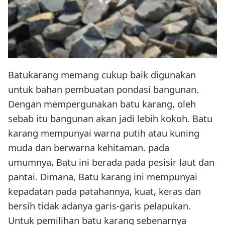
Batukarang memang cukup baik digunakan
untuk bahan pembuatan pondasi bangunan.
Dengan mempergunakan batu karang, oleh
sebab itu bangunan akan jadi lebih kokoh. Batu
karang mempunyai warna putih atau kuning
muda dan berwarna kehitaman. pada
umumnya, Batu ini berada pada pesisir laut dan
pantai. Dimana, Batu karang ini mempunyai
kepadatan pada patahannya, kuat, keras dan
bersih tidak adanya garis-garis pelapukan.
Untuk pemilihan batu karang sebenarnya