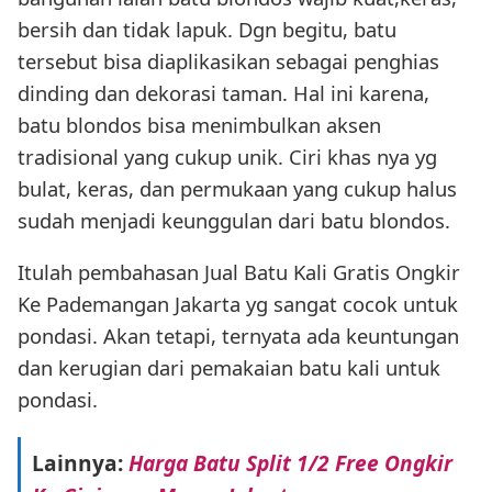
bersih dan tidak lapuk. Dgn begitu, batu
tersebut bisa diaplikasikan sebagai penghias
dinding dan dekorasi taman. Hal ini karena,
batu blondos bisa menimbulkan aksen
tradisional yang cukup unik. Ciri khas nya yg
bulat, keras, dan permukaan yang cukup halus
sudah menjadi keunggulan dari batu blondos.
Itulah pembahasan Jual Batu Kali Gratis Ongkir
Ke Pademangan Jakarta yg sangat cocok untuk
pondasi. Akan tetapi, ternyata ada keuntungan
dan kerugian dari pemakaian batu kali untuk
pondasi.
Lainnya:
Harga Batu Split 1/2 Free Ongkir