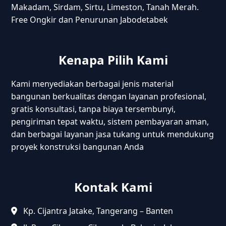
Makadam, Sirdam, Sirtu, Limeston, Tanah Merah.
Free Ongkir dan Penurunan Jabodetabek
Kenapa Pilih Kami
Kami menyediakan berbagai jenis material
bangunan berkualitas dengan layanan profesional,
gratis konsultasi, tanpa biaya tersembunyi,
pengiriman tepat waktu, sistem pembayaran aman,
dan berbagai layanan jasa tukang untuk mendukung
proyek konstruksi bangunan Anda
Kontak Kami
Kp. Cijantra Jatake, Tangerang – Banten