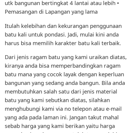
utk bangunan bertingkat 4 lantai atau lebih •
Pemasangan di Lapangan yang lama
Itulah kelebihan dan kekurangan penggunaan
batu kali untuk pondasi. Jadi, mulai kini anda
harus bisa memilih karakter batu kali terbaik.
Dari jenis ragam batu yang kami uraikan diatas,
kiranya anda bisa memperbandingkan ragam
batu mana yang cocok layak dengan keperluan
bangunan yang sedang anda bangun. Bila anda
membutuhkan salah satu dari jenis material
batu yang kami sebutkan diatas, silahkan
menghubungi kami via no telepon atau e-mail
yang ada pada laman ini. Jangan takut mahal
sebab harga yang kami berikan yaitu harga