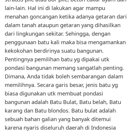
lain-lain. Hal ini di lakukan agar mampu
menahan goncangan ketika adanya getaran dari
dalam tanah ataupun getaran yang dihasilkan
dari lingkungan sekitar. Sehingga, dengan
penggunaan batu kali maka bisa mengamankan
kekokohan berdirinya suatu bangunan.
Pentingnya pemilihan batu yg dipakai utk
pondasi bangunan memang sangatlah penting.
Dimana, Anda tidak boleh sembarangan dalam
memilihnya. Secara garis besar, jenis batu yg
biasa digunakan utk membuat pondasi
bangunan adalah Batu Bulat, Batu belah, Batu
karang dan Batu blondos. Batu bulat adalah
sebuah bahan galian yang banyak ditemui
karena nyaris diseluruh daerah di Indonesia