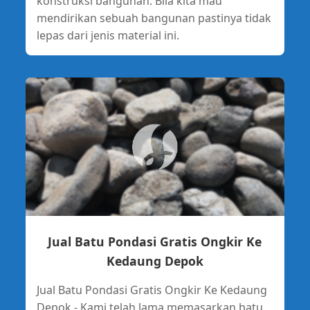
konstruksi bangunan. Bila kita mau
mendirikan sebuah bangunan pastinya tidak
lepas dari jenis material ini.
Jual Batu Pondasi Gratis Ongkir Ke
Kedaung Depok
Jual Batu Pondasi Gratis Ongkir Ke Kedaung
Depok - Kami telah lama memasarkan batu