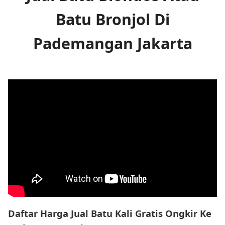
Batu Bronjol Di
Pademangan Jakarta
Daftar Harga Jual Batu Kali Gratis Ongkir Ke