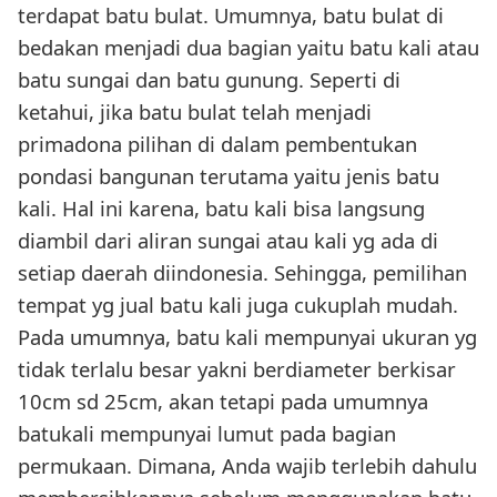
terdapat batu bulat. Umumnya, batu bulat di
bedakan menjadi dua bagian yaitu batu kali atau
batu sungai dan batu gunung. Seperti di
ketahui, jika batu bulat telah menjadi
primadona pilihan di dalam pembentukan
pondasi bangunan terutama yaitu jenis batu
kali. Hal ini karena, batu kali bisa langsung
diambil dari aliran sungai atau kali yg ada di
setiap daerah diindonesia. Sehingga, pemilihan
tempat yg jual batu kali juga cukuplah mudah.
Pada umumnya, batu kali mempunyai ukuran yg
tidak terlalu besar yakni berdiameter berkisar
10cm sd 25cm, akan tetapi pada umumnya
batukali mempunyai lumut pada bagian
permukaan. Dimana, Anda wajib terlebih dahulu