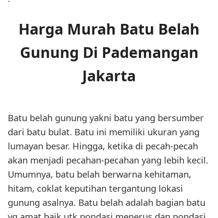
Harga Murah Batu Belah
Gunung Di Pademangan
Jakarta
Batu belah gunung yakni batu yang bersumber
dari batu bulat. Batu ini memiliki ukuran yang
lumayan besar. Hingga, ketika di pecah-pecah
akan menjadi pecahan-pecahan yang lebih kecil.
Umumnya, batu belah berwarna kehitaman,
hitam, coklat keputihan tergantung lokasi
gunung asalnya. Batu belah adalah bagian batu
yg amat baik utk pondasi menerus dan pondasi