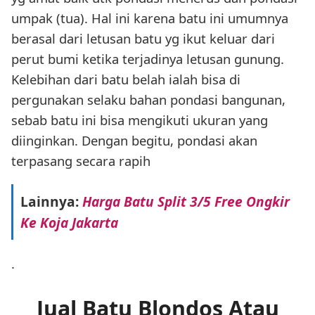
umpak (tua). Hal ini karena batu ini umumnya
berasal dari letusan batu yg ikut keluar dari
perut bumi ketika terjadinya letusan gunung.
Kelebihan dari batu belah ialah bisa di
pergunakan selaku bahan pondasi bangunan,
sebab batu ini bisa mengikuti ukuran yang
diinginkan. Dengan begitu, pondasi akan
terpasang secara rapih
Lainnya:
Harga Batu Split 3/5 Free Ongkir
Ke Koja Jakarta
.
Jual Batu Blondos Atau