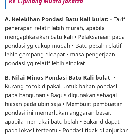
Ke Cipinang Muara Jakarta
A. Kelebihan Pondasi Batu Kali bulat:
• Tarif
penerapan relatif lebih murah, apabila
mengaplikasikan batu kali • Pelaksanaan pada
pondasi yg cukup mudah • Batu pecah relatif
lebih gampang didapat • masa pengerjaan
pondasi yg relatif lebih singkat
B. Nilai Minus Pondasi Batu Kali bulat:
•
Kurang cocok dipakai untuk bahan pondasi
pada bangunan • Bagus digunakan sebagai
hiasan pada ubin saja • Membuat pembuatan
pondasi ini memerlukan anggaran besar,
apabila memakai batu belah • Sukar didapat
pada lokasi tertentu • Pondasi tidak di anjurkan