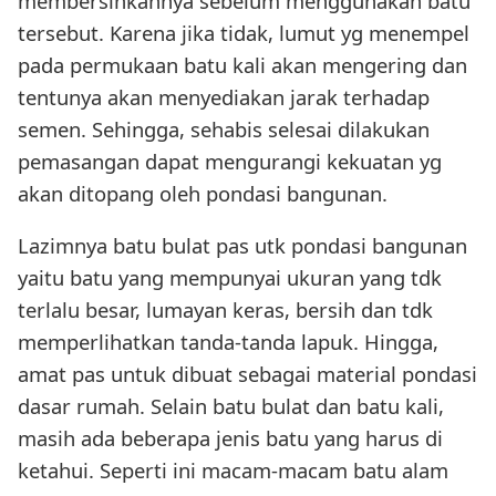
membersihkannya sebelum menggunakan batu
tersebut. Karena jika tidak, lumut yg menempel
pada permukaan batu kali akan mengering dan
tentunya akan menyediakan jarak terhadap
semen. Sehingga, sehabis selesai dilakukan
pemasangan dapat mengurangi kekuatan yg
akan ditopang oleh pondasi bangunan.
Lazimnya batu bulat pas utk pondasi bangunan
yaitu batu yang mempunyai ukuran yang tdk
terlalu besar, lumayan keras, bersih dan tdk
memperlihatkan tanda-tanda lapuk. Hingga,
amat pas untuk dibuat sebagai material pondasi
dasar rumah. Selain batu bulat dan batu kali,
masih ada beberapa jenis batu yang harus di
ketahui. Seperti ini macam-macam batu alam