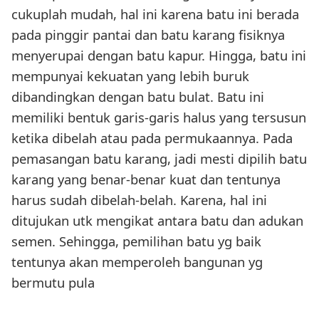
cukuplah mudah, hal ini karena batu ini berada
pada pinggir pantai dan batu karang fisiknya
menyerupai dengan batu kapur. Hingga, batu ini
mempunyai kekuatan yang lebih buruk
dibandingkan dengan batu bulat. Batu ini
memiliki bentuk garis-garis halus yang tersusun
ketika dibelah atau pada permukaannya. Pada
pemasangan batu karang, jadi mesti dipilih batu
karang yang benar-benar kuat dan tentunya
harus sudah dibelah-belah. Karena, hal ini
ditujukan utk mengikat antara batu dan adukan
semen. Sehingga, pemilihan batu yg baik
tentunya akan memperoleh bangunan yg
bermutu pula
.