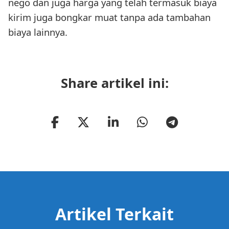
nego dan juga harga yang telah termasuk biaya
kirim juga bongkar muat tanpa ada tambahan
biaya lainnya.
Share artikel ini:
Artikel Terkait