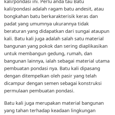
kali/pondasi ini. Perlu anda tau Batu
kali/pondasi adalah ragam batu andesit, atau
bongkahan batu berkarakterisik keras dan
padat yang umumnya ukurannya tidak
beraturan yang didapatkan dari sungai ataupun
kali. Batu kali juga adalah salah satu material
bangunan yang pokok dan sering diaplikasikan
untuk membangun gedung, rumah, dan
bangunan lainnya, ialah sebagai material utama
pembuatan pondasi nya. Batu kali dipasang
dengan ditempelkan oleh pasir yang telah
dicampur dengan semen sebagai konstruksi
permulaan pembuatan pondasi.
Batu kali juga merupakan material bangunan
yang tahan terhadap keadaan lingkungan