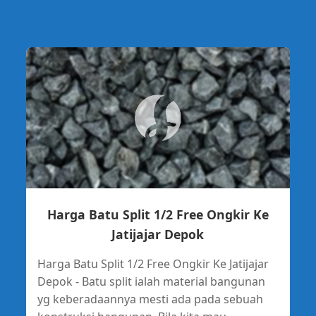
Harga Batu Split 1/2 Free Ongkir Ke
Jatijajar Depok
Harga Batu Split 1/2 Free Ongkir Ke Jatijajar
Depok - Batu split ialah material bangunan
yg keberadaannya mesti ada pada sebuah