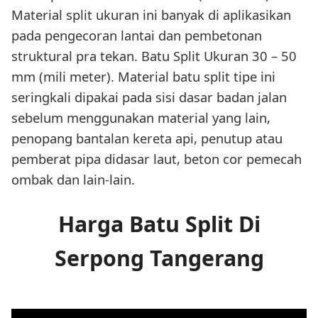
Material split ukuran ini banyak di aplikasikan
pada pengecoran lantai dan pembetonan
struktural pra tekan. Batu Split Ukuran 30 – 50
mm (mili meter). Material batu split tipe ini
seringkali dipakai pada sisi dasar badan jalan
sebelum menggunakan material yang lain,
penopang bantalan kereta api, penutup atau
pemberat pipa didasar laut, beton cor pemecah
ombak dan lain-lain.
Harga Batu Split Di
Serpong Tangerang