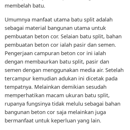
membelah batu.
Umumnya manfaat utama batu split adalah
sebagai material bangunan utama untuk
pembuatan beton cor. Selaian batu split, bahan
pembuatan beton cor ialah pasir dan semen.
Pengerjaan campuran beton cor ini ialah
dengan membaurkan batu split, pasir dan
semen dengan menggunakan media air. Setelah
tercampur kemudian adukan ini dicetak pada
tempatnya. Melainkan demikian sesudah
memperhatikan macam ukuran batu split,
rupanya fungsinya tidak melulu sebagai bahan
bangunan beton cor saja melainkan juga
bermanfaat untuk keperluan yang lain.