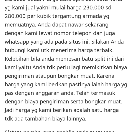
yg kami jual yakni mulai harga 230.000 sd
280.000 per kubik tergantung armada yg
memuatnya. Anda dapat nawar sekarang
dengan kami lewat nomor telepon dan juga
whatsapp yang ada pada situs ini. Silakan Anda
hubungi kami utk menerima harga terbaik.
Kelebihan bila anda memesan batu split ini dari
kami yaitu Anda tdk perlu lagi memikirkan biaya
pengiriman ataupun bongkar muat. Karena
harga yang kami berikan pastinya ialah harga yg
pas dengan anggaran anda. Telah termasuk
dengan biaya pengiriman serta bongkar muat.
Jadi harga yg kami berikan adalah satu harga
tdk ada tambahan biaya lainnya.