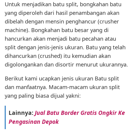
Untuk menjadikan batu split, bongkahan batu
yang diperoleh dari hasil penambangan akan
dibelah dengan mensin penghancur (crusher
machine). Bongkahan batu besar yang di
hancurkan akan menjadi batu pecahan atau
split dengan jenis-jenis ukuran. Batu yang telah
dihancurkan (crushed) itu kemudian akan
digolongankan dan disortir menurut ukurannya.
Berikut kami ucapkan jenis ukuran Batu split
dan manfaatnya. Macam-macam ukuran split
yang paling biasa dijual yakni:
Lainnya:
Jual Batu Border Gratis Ongkir Ke
Pengasinan Depok