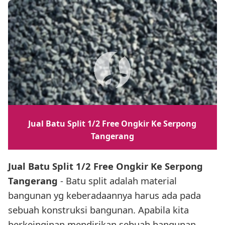
Jual Batu Split 1/2 Free Ongkir Ke Serpong
Tangerang
Jual Batu Split 1/2 Free Ongkir Ke Serpong
Tangerang
- Batu split adalah material
bangunan yg keberadaannya harus ada pada
sebuah konstruksi bangunan. Apabila kita
berkeinginan mendirikan sebuah bangunan