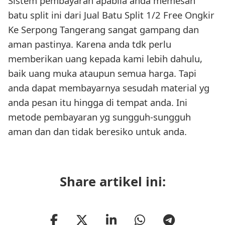
Sistem pembayaran apabila anda memesan
batu split ini dari Jual Batu Split 1/2 Free Ongkir
Ke Serpong Tangerang sangat gampang dan
aman pastinya. Karena anda tdk perlu
memberikan uang kepada kami lebih dahulu,
baik uang muka ataupun semua harga. Tapi
anda dapat membayarnya sesudah material yg
anda pesan itu hingga di tempat anda. Ini
metode pembayaran yg sungguh-sungguh
aman dan dan tidak beresiko untuk anda.
Share artikel ini: