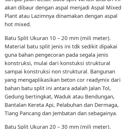
akan dibaur dengan aspal menjadi Aspal Mixed
Plant atau Lazimnya dinamakan dengan aspal
hot mixed.
Batu Split Ukuran 10 – 20 mm (mili meter).
Material batu split jenis ini tdk sedikit dipakai
guna bahan pengecoran pada segala jenis
konstruksi, mulai dari konstuksi struktural
sampai konstruksi non struktural. Bangunan
yang mengaplikasikan beton cor readymix dari
bahan batu split ini antara adalah Jalan Tol,
Gedung bertingkat, Waduk atau Bendungan,
Bantalan Kereta Api, Pelabuhan dan Dermaga,
Tiang Pancang dan Jembatan dan sebagainya.
Batu Split Ukuran 20 – 30 mm (mili meter).