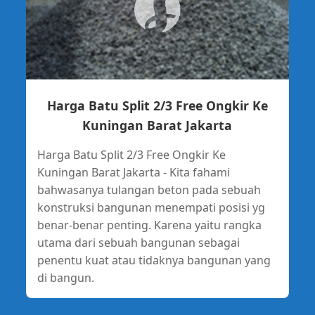
Harga Batu Split 2/3 Free Ongkir Ke
Kuningan Barat Jakarta
Harga Batu Split 2/3 Free Ongkir Ke
Kuningan Barat Jakarta - Kita fahami
bahwasanya tulangan beton pada sebuah
konstruksi bangunan menempati posisi yg
benar-benar penting. Karena yaitu rangka
utama dari sebuah bangunan sebagai
penentu kuat atau tidaknya bangunan yang
di bangun.