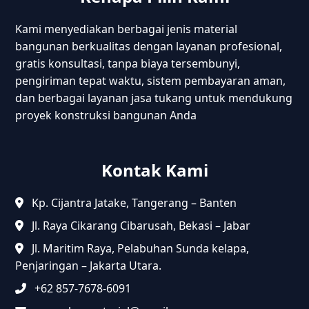
Kami menyediakan berbagai jenis material
bangunan berkualitas dengan layanan profesional,
gratis konsultasi, tanpa biaya tersembunyi,
pengiriman tepat waktu, sistem pembayaran aman,
dan berbagai layanan jasa tukang untuk mendukung
proyek konstruksi bangunan Anda
Kontak Kami
Kp. Cijantra Jatake, Tangerang – Banten
Jl. Raya Cikarang Cibarusah, Bekasi – Jabar
Jl. Maritim Raya, Pelabuhan Sunda kelapa,
Penjaringan – Jakarta Utara.
+62 857-7678-6091