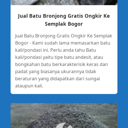
Jual Batu Bronjong Gratis Ongkir Ke
Semplak Bogor
Jual Batu Bronjong Gratis Ongkir Ke Semplak
Bogor - Kami sudah lama memasarkan batu
kali/pondasi ini. Perlu anda tahu Batu
kali/pondasi yaitu tipe batu andesit, atau
bongkahan batu berkarakterisik keras dan
padat yang biasanya ukurannya tidak
beraturan yang didapatkan dari sungai
ataupun kali.