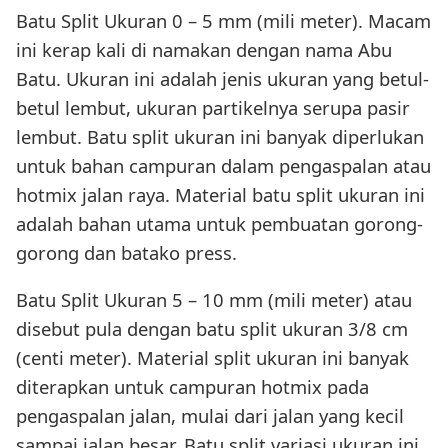
Batu Split Ukuran 0 – 5 mm (mili meter). Macam
ini kerap kali di namakan dengan nama Abu
Batu. Ukuran ini adalah jenis ukuran yang betul-
betul lembut, ukuran partikelnya serupa pasir
lembut. Batu split ukuran ini banyak diperlukan
untuk bahan campuran dalam pengaspalan atau
hotmix jalan raya. Material batu split ukuran ini
adalah bahan utama untuk pembuatan gorong-
gorong dan batako press.
Batu Split Ukuran 5 – 10 mm (mili meter) atau
disebut pula dengan batu split ukuran 3/8 cm
(centi meter). Material split ukuran ini banyak
diterapkan untuk campuran hotmix pada
pengaspalan jalan, mulai dari jalan yang kecil
sampai jalan besar. Batu split variasi ukuran ini