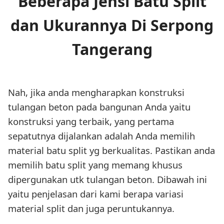
Beberapa Jensi Batu Split
dan Ukurannya Di Serpong
Tangerang
Nah, jika anda mengharapkan konstruksi
tulangan beton pada bangunan Anda yaitu
konstruksi yang terbaik, yang pertama
sepatutnya dijalankan adalah Anda memilih
material batu split yg berkualitas. Pastikan anda
memilih batu split yang memang khusus
dipergunakan utk tulangan beton. Dibawah ini
yaitu penjelasan dari kami berapa variasi
material split dan juga peruntukannya.