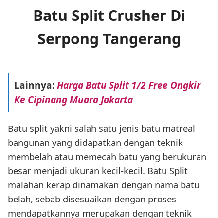
Batu Split Crusher Di
Serpong Tangerang
Lainnya:
Harga Batu Split 1/2 Free Ongkir
Ke Cipinang Muara Jakarta
Batu split yakni salah satu jenis batu matreal
bangunan yang didapatkan dengan teknik
membelah atau memecah batu yang berukuran
besar menjadi ukuran kecil-kecil. Batu Split
malahan kerap dinamakan dengan nama batu
belah, sebab disesuaikan dengan proses
mendapatkannya merupakan dengan teknik