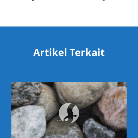
Artikel Terkait