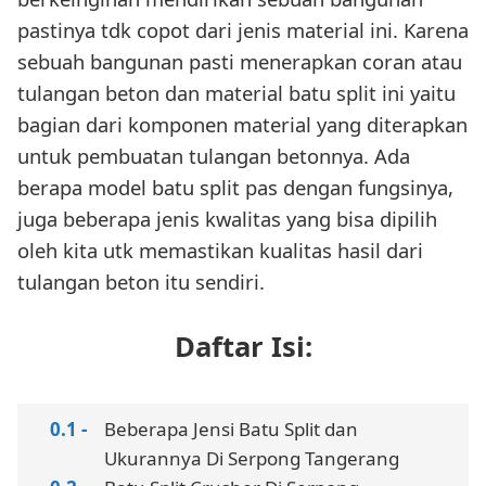
pastinya tdk copot dari jenis material ini. Karena
sebuah bangunan pasti menerapkan coran atau
tulangan beton dan material batu split ini yaitu
bagian dari komponen material yang diterapkan
untuk pembuatan tulangan betonnya. Ada
berapa model batu split pas dengan fungsinya,
juga beberapa jenis kwalitas yang bisa dipilih
oleh kita utk memastikan kualitas hasil dari
tulangan beton itu sendiri.
Daftar Isi:
Beberapa Jensi Batu Split dan
Ukurannya Di Serpong Tangerang