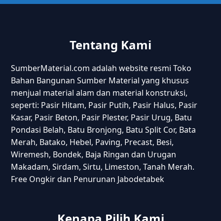
Tentang Kami
SumberMaterial.com adalah website resmi Toko
Bahan Bangunan Sumber Material yang khusus
menjual material alam dan material konstruksi,
seperti: Pasir Hitam, Pasir Putih, Pasir Halus, Pasir
Kasar, Pasir Beton, Pasir Plester, Pasir Urug, Batu
Pondasi Belah, Batu Bronjong, Batu Split Cor, Bata
Merah, Batako, Hebel, Paving, Precast, Besi,
Wiremesh, Bondek, Baja Ringan dan Urugan
Makadam, Sirdam, Sirtu, Limeston, Tanah Merah.
Free Ongkir dan Penurunan Jabodetabek
Kenapa Pilih Kami