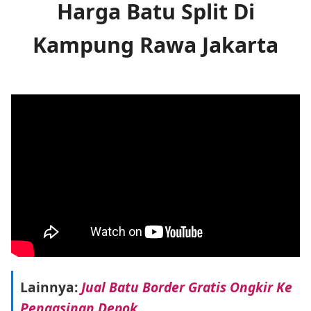
Harga Batu Split Di
Kampung Rawa Jakarta
Lainnya:
Jual Batu Border Gratis Ongkir Ke
Pengasinan Depok