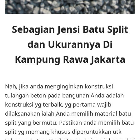
Sebagian Jensi Batu Split
dan Ukurannya Di
Kampung Rawa Jakarta
Nah, jika anda menginginkan konstruksi
tulangan beton pada bangunan Anda adalah
konstruksi yg terbaik, yg pertama wajib
dilaksanakan ialah Anda memilih material batu
split yang bermutu. Pastikan anda memilih batu
split yg memang khusus diperuntukkan utk