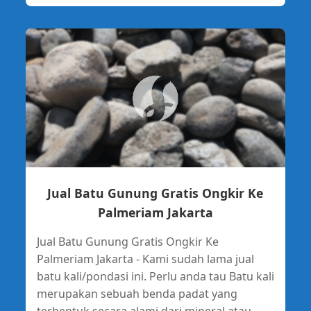
Jual Batu Gunung Gratis Ongkir Ke
Palmeriam Jakarta
Jual Batu Gunung Gratis Ongkir Ke
Palmeriam Jakarta - Kami sudah lama jual
batu kali/pondasi ini. Perlu anda tau Batu kali
merupakan sebuah benda padat yang