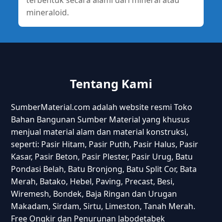
terbentuk secara alami dari mineral atau
mineraloid.
Tentang Kami
SumberMaterial.com adalah website resmi Toko
Bahan Bangunan Sumber Material yang khusus
menjual material alam dan material konstruksi,
seperti: Pasir Hitam, Pasir Putih, Pasir Halus, Pasir
Kasar, Pasir Beton, Pasir Plester, Pasir Urug, Batu
Pondasi Belah, Batu Bronjong, Batu Split Cor, Bata
Merah, Batako, Hebel, Paving, Precast, Besi,
Wiremesh, Bondek, Baja Ringan dan Urugan
Makadam, Sirdam, Sirtu, Limeston, Tanah Merah.
Free Ongkir dan Penurunan Jabodetabek