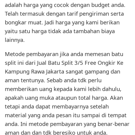
adalah harga yang cocok dengan budget anda.
Telah termasuk dengan tarif pengiriman serta
bongkar muat. Jadi harga yang kami berikan
yaitu satu harga tidak ada tambahan biaya
lainnya.
Metode pembayaran jika anda memesan batu
split ini dari Jual Batu Split 3/5 Free Ongkir Ke
Kampung Rawa Jakarta sangat gampang dan
aman tentunya. Sebab anda tdk perlu
memberikan uang kepada kami lebih dahulu,
apakah uang muka ataupun total harga. Akan
tetapi anda dapat membayarnya setelah
material yang anda pesan itu sampai di tempat
anda. Ini metode pembayaran yang benar-benar
aman dan dan tdk beresiko untuk anda.