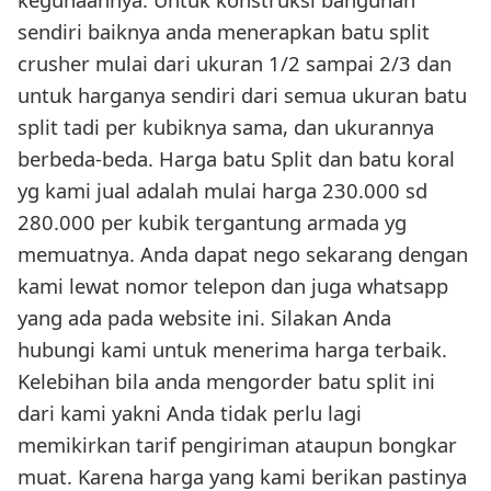
sendiri baiknya anda menerapkan batu split
crusher mulai dari ukuran 1/2 sampai 2/3 dan
untuk harganya sendiri dari semua ukuran batu
split tadi per kubiknya sama, dan ukurannya
berbeda-beda. Harga batu Split dan batu koral
yg kami jual adalah mulai harga 230.000 sd
280.000 per kubik tergantung armada yg
memuatnya. Anda dapat nego sekarang dengan
kami lewat nomor telepon dan juga whatsapp
yang ada pada website ini. Silakan Anda
hubungi kami untuk menerima harga terbaik.
Kelebihan bila anda mengorder batu split ini
dari kami yakni Anda tidak perlu lagi
memikirkan tarif pengiriman ataupun bongkar
muat. Karena harga yang kami berikan pastinya