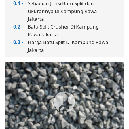
Sebagian Jensi Batu Split dan
Ukurannya Di Kampung Rawa
Jakarta
Batu Split Crusher Di Kampung
Rawa Jakarta
Harga Batu Split Di Kampung Rawa
Jakarta