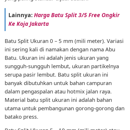
Lainnya:
Harga Batu Split 3/5 Free Ongkir
Ke Koja Jakarta
Batu Split Ukuran 0 – 5 mm (mili meter). Variasi
ini sering kali di namakan dengan nama Abu
Batu. Ukuran ini adalah jenis ukuran yang
sungguh-sungguh lembut, ukuran partikelnya
serupa pasir lembut. Batu split ukuran ini
banyak dibutuhkan untuk bahan campuran
dalam pengaspalan atau hotmix jalan raya.
Material batu split ukuran ini adalah bahan
utama untuk pembangunan gorong-gorong dan
batako press.