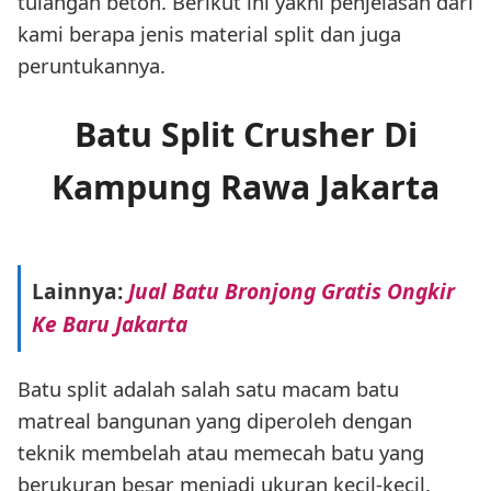
tulangan beton. Berikut ini yakni penjelasan dari
kami berapa jenis material split dan juga
peruntukannya.
Batu Split Crusher Di
Kampung Rawa Jakarta
Lainnya:
Jual Batu Bronjong Gratis Ongkir
Ke Baru Jakarta
Batu split adalah salah satu macam batu
matreal bangunan yang diperoleh dengan
teknik membelah atau memecah batu yang
berukuran besar menjadi ukuran kecil-kecil.