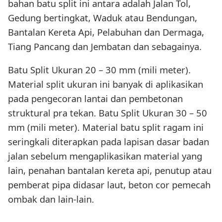
bahan batu split ini antara adalah Jalan Tol,
Gedung bertingkat, Waduk atau Bendungan,
Bantalan Kereta Api, Pelabuhan dan Dermaga,
Tiang Pancang dan Jembatan dan sebagainya.
Batu Split Ukuran 20 – 30 mm (mili meter).
Material split ukuran ini banyak di aplikasikan
pada pengecoran lantai dan pembetonan
struktural pra tekan. Batu Split Ukuran 30 – 50
mm (mili meter). Material batu split ragam ini
seringkali diterapkan pada lapisan dasar badan
jalan sebelum mengaplikasikan material yang
lain, penahan bantalan kereta api, penutup atau
pemberat pipa didasar laut, beton cor pemecah
ombak dan lain-lain.