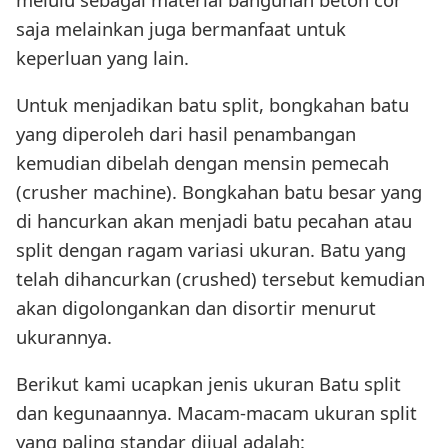
saja melainkan juga bermanfaat untuk
keperluan yang lain.
Untuk menjadikan batu split, bongkahan batu
yang diperoleh dari hasil penambangan
kemudian dibelah dengan mensin pemecah
(crusher machine). Bongkahan batu besar yang
di hancurkan akan menjadi batu pecahan atau
split dengan ragam variasi ukuran. Batu yang
telah dihancurkan (crushed) tersebut kemudian
akan digolongankan dan disortir menurut
ukurannya.
Berikut kami ucapkan jenis ukuran Batu split
dan kegunaannya. Macam-macam ukuran split
yang paling standar dijual adalah: