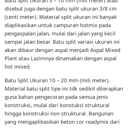
Batu Split Ukuran 5 – 10 mm (mili meter) atau
disebut juga dengan batu split ukuran 3/8 cm
(centi meter). Material split ukuran ini banyak
diaplikasikan untuk campuran hotmix pada
pengaspalan jalan, mulai dari jalan yang kecil
sampai jalan besar. Batu split variasi ukuran ini
akan dibaur dengan aspal menjadi Aspal Mixed
Plant atau Lazimnya dinamakan dengan aspal
hot mixed.
Batu Split Ukuran 10 – 20 mm (mili meter).
Material batu split tipe ini tdk sedikit diterapkan
guna bahan pengecoran pada semua jenis
konstruksi, mulai dari konstuksi struktural
hingga konstruksi non struktural. Bangunan
yang mengaplikasikan beton cor readymix dari