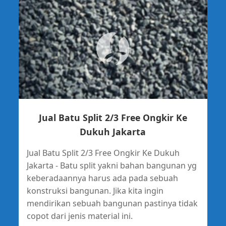
Jual Batu Split 2/3 Free Ongkir Ke
Dukuh Jakarta
Jual Batu Split 2/3 Free Ongkir Ke Dukuh
Jakarta - Batu split yakni bahan bangunan yg
keberadaannya harus ada pada sebuah
konstruksi bangunan. Jika kita ingin
mendirikan sebuah bangunan pastinya tidak
copot dari jenis material ini.