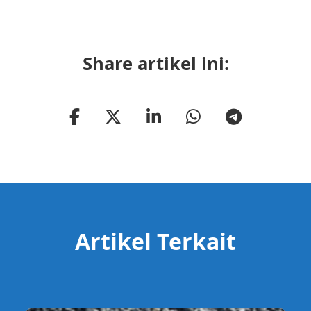
Share artikel ini:
Artikel Terkait