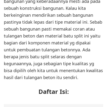
bangunan yang keberadaannya mesti ada pada
sebuah konstruksi bangunan. Kalau kita
berkeinginan mendirikan sebuah bangunan
pastinya tidak lepas dari tipe material ini. Sebab
sebuah bangunan pasti memakai coran atau
tulangan beton dan material batu split ini yaitu
bagian dari komponen material yg dipakai
untuk pembuatan tulangan betonnya. Ada
berapa jenis batu split selaras dengan
kegunaannya, juga sebagian tipe kualitas yg
bisa dipilih oleh kita untuk menentukan kwalitas
hasil dari tulangan beton itu sendiri.
Daftar Isi: