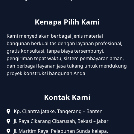
Kenapa Pilih Kami
Kami menyediakan berbagai jenis material
bangunan berkualitas dengan layanan profesional,
gratis konsultasi, tanpa biaya tersembunyi,
pengiriman tepat waktu, sistem pembayaran aman,
dan berbagai layanan jasa tukang untuk mendukung
proyek konstruksi bangunan Anda
Kontak Kami
Kp. Cijantra Jatake, Tangerang – Banten
Jl. Raya Cikarang Cibarusah, Bekasi – Jabar
Jl. Maritim Raya, Pelabuhan Sunda kelapa,