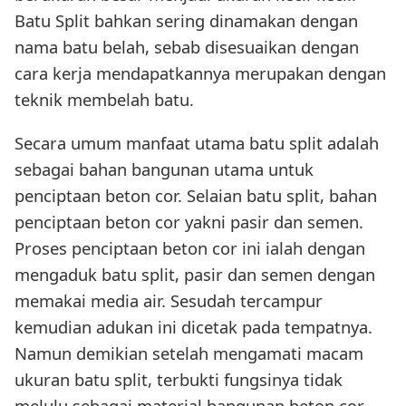
Batu Split bahkan sering dinamakan dengan
nama batu belah, sebab disesuaikan dengan
cara kerja mendapatkannya merupakan dengan
teknik membelah batu.
Secara umum manfaat utama batu split adalah
sebagai bahan bangunan utama untuk
penciptaan beton cor. Selaian batu split, bahan
penciptaan beton cor yakni pasir dan semen.
Proses penciptaan beton cor ini ialah dengan
mengaduk batu split, pasir dan semen dengan
memakai media air. Sesudah tercampur
kemudian adukan ini dicetak pada tempatnya.
Namun demikian setelah mengamati macam
ukuran batu split, terbukti fungsinya tidak
melulu sebagai material bangunan beton cor