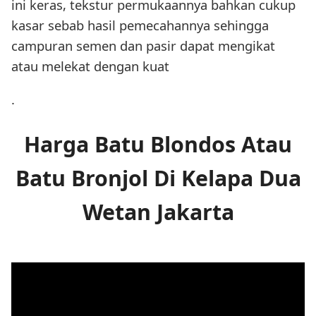
ini keras, tekstur permukaannya bahkan cukup
kasar sebab hasil pemecahannya sehingga
campuran semen dan pasir dapat mengikat
atau melekat dengan kuat
.
Harga Batu Blondos Atau
Batu Bronjol Di Kelapa Dua
Wetan Jakarta