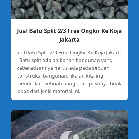
Jual Batu Split 2/3 Free Ongkir Ke Koja
Jakarta
Jual Batu Split 2/3 Free Ongkir Ke Koja Jakarta
- Batu split adalah bahan bangunan yang
keberadaannya harus ada pada sebuah
konstruksi bangunan. Jikalau kita ingin
mendirikan sebuah bangunan pastinya tidak
lepas dari jenis material ini.