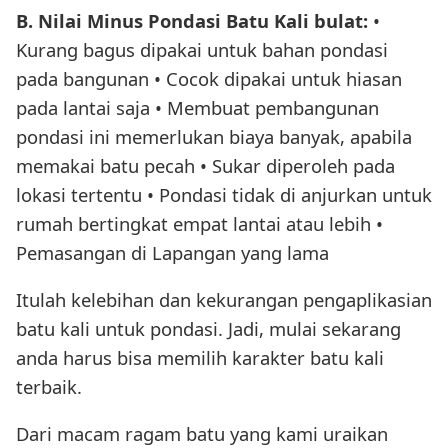
B. Nilai Minus Pondasi Batu Kali bulat:
•
Kurang bagus dipakai untuk bahan pondasi
pada bangunan • Cocok dipakai untuk hiasan
pada lantai saja • Membuat pembangunan
pondasi ini memerlukan biaya banyak, apabila
memakai batu pecah • Sukar diperoleh pada
lokasi tertentu • Pondasi tidak di anjurkan untuk
rumah bertingkat empat lantai atau lebih •
Pemasangan di Lapangan yang lama
Itulah kelebihan dan kekurangan pengaplikasian
batu kali untuk pondasi. Jadi, mulai sekarang
anda harus bisa memilih karakter batu kali
terbaik.
Dari macam ragam batu yang kami uraikan