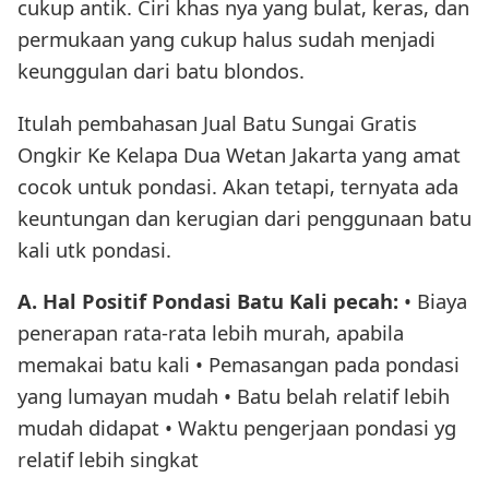
cukup antik. Ciri khas nya yang bulat, keras, dan
permukaan yang cukup halus sudah menjadi
keunggulan dari batu blondos.
Itulah pembahasan Jual Batu Sungai Gratis
Ongkir Ke Kelapa Dua Wetan Jakarta yang amat
cocok untuk pondasi. Akan tetapi, ternyata ada
keuntungan dan kerugian dari penggunaan batu
kali utk pondasi.
A. Hal Positif Pondasi Batu Kali pecah:
• Biaya
penerapan rata-rata lebih murah, apabila
memakai batu kali • Pemasangan pada pondasi
yang lumayan mudah • Batu belah relatif lebih
mudah didapat • Waktu pengerjaan pondasi yg
relatif lebih singkat