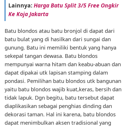
Lainnya:
Harga Batu Split 3/5 Free Ongkir
Ke Koja Jakarta
Batu blondos atau batu bronjol di dapat dari
batu bulat yang di hasilkan dari sungai dan
gunung. Batu ini memiliki bentuk yang hanya
sekepal tangan dewasa. Batu blondos
mempunyai warna hitam dan keabu-abuan dan
dapat dipakai utk lapisan stamping dalam
pondasi. Pemilihan batu blondos utk bangunan
yaitu batu blondos wajib kuat,keras, bersih dan
tidak lapuk. Dgn begitu, batu tersebut dapat
diaplikasikan sebagai penghias dinding dan
dekorasi taman. Hal ini karena, batu blondos
dapat menimbulkan aksen tradisional yang