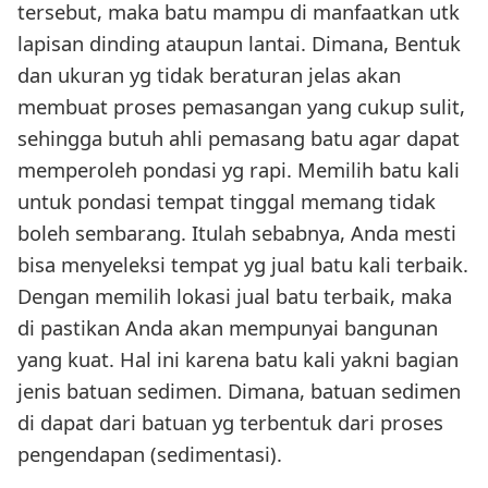
tersebut, maka batu mampu di manfaatkan utk
lapisan dinding ataupun lantai. Dimana, Bentuk
dan ukuran yg tidak beraturan jelas akan
membuat proses pemasangan yang cukup sulit,
sehingga butuh ahli pemasang batu agar dapat
memperoleh pondasi yg rapi. Memilih batu kali
untuk pondasi tempat tinggal memang tidak
boleh sembarang. Itulah sebabnya, Anda mesti
bisa menyeleksi tempat yg jual batu kali terbaik.
Dengan memilih lokasi jual batu terbaik, maka
di pastikan Anda akan mempunyai bangunan
yang kuat. Hal ini karena batu kali yakni bagian
jenis batuan sedimen. Dimana, batuan sedimen
di dapat dari batuan yg terbentuk dari proses
pengendapan (sedimentasi).