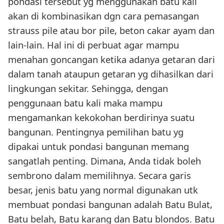
pondasi tersebut yg menggunakan batu kali
akan di kombinasikan dgn cara pemasangan
strauss pile atau bor pile, beton cakar ayam dan
lain-lain. Hal ini di perbuat agar mampu
menahan goncangan ketika adanya getaran dari
dalam tanah ataupun getaran yg dihasilkan dari
lingkungan sekitar. Sehingga, dengan
penggunaan batu kali maka mampu
mengamankan kekokohan berdirinya suatu
bangunan. Pentingnya pemilihan batu yg
dipakai untuk pondasi bangunan memang
sangatlah penting. Dimana, Anda tidak boleh
sembrono dalam memilihnya. Secara garis
besar, jenis batu yang normal digunakan utk
membuat pondasi bangunan adalah Batu Bulat,
Batu belah, Batu karang dan Batu blondos. Batu