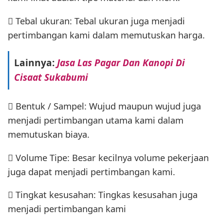
 Tebal ukuran: Tebal ukuran juga menjadi
pertimbangan kami dalam memutuskan harga.
Lainnya:
Jasa Las Pagar Dan Kanopi Di
Cisaat Sukabumi
 Bentuk / Sampel: Wujud maupun wujud juga
menjadi pertimbangan utama kami dalam
memutuskan biaya.
 Volume Tipe: Besar kecilnya volume pekerjaan
juga dapat menjadi pertimbangan kami.
 Tingkat kesusahan: Tingkas kesusahan juga
menjadi pertimbangan kami