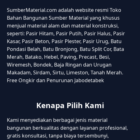
SumberMaterial.com adalah website resmi Toko
Bahan Bangunan Sumber Material yang khusus
menjual material alam dan material konstruksi,
seperti: Pasir Hitam, Pasir Putih, Pasir Halus, Pasir
Kasar, Pasir Beton, Pasir Plester, Pasir Urug, Batu
Pondasi Belah, Batu Bronjong, Batu Split Cor, Bata
Merah, Batako, Hebel, Paving, Precast, Besi,
Wiremesh, Bondek, Baja Ringan dan Urugan
Makadam, Sirdam, Sirtu, Limeston, Tanah Merah.
Free Ongkir dan Penurunan Jabodetabek
Kenapa Pilih Kami
Kami menyediakan berbagai jenis material
bangunan berkualitas dengan layanan profesional,
gratis konsultasi, tanpa biaya tersembunyi,