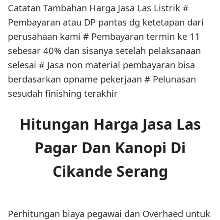
Catatan Tambahan Harga Jasa Las Listrik #
Pembayaran atau DP pantas dg ketetapan dari
perusahaan kami # Pembayaran termin ke 11
sebesar 40% dan sisanya setelah pelaksanaan
selesai # Jasa non material pembayaran bisa
berdasarkan opname pekerjaan # Pelunasan
sesudah finishing terakhir
Hitungan Harga Jasa Las
Pagar Dan Kanopi Di
Cikande Serang
Perhitungan biaya pegawai dan Overhaed untuk