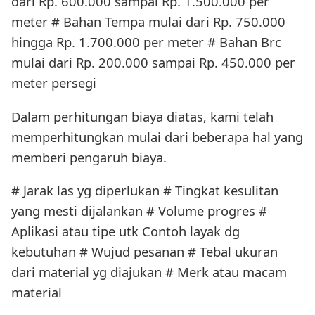
dari Rp. 600.000 sampai Rp. 1.500.000 per
meter # Bahan Tempa mulai dari Rp. 750.000
hingga Rp. 1.700.000 per meter # Bahan Brc
mulai dari Rp. 200.000 sampai Rp. 450.000 per
meter persegi
Dalam perhitungan biaya diatas, kami telah
memperhitungkan mulai dari beberapa hal yang
memberi pengaruh biaya.
# Jarak las yg diperlukan # Tingkat kesulitan
yang mesti dijalankan # Volume progres #
Aplikasi atau tipe utk Contoh layak dg
kebutuhan # Wujud pesanan # Tebal ukuran
dari material yg diajukan # Merk atau macam
material