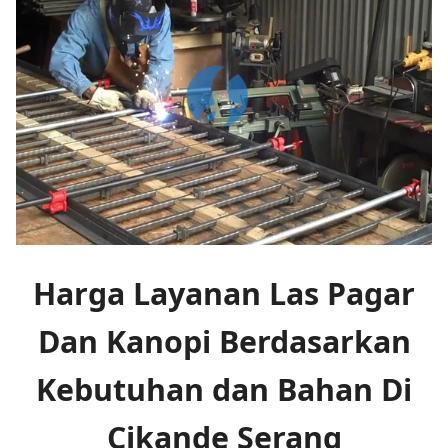
Harga Layanan Las Pagar
Dan Kanopi Berdasarkan
Kebutuhan dan Bahan Di
Cikande Serang