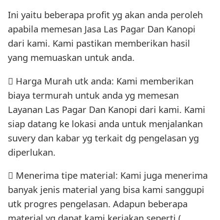
Ini yaitu beberapa profit yg akan anda peroleh
apabila memesan Jasa Las Pagar Dan Kanopi
dari kami. Kami pastikan memberikan hasil
yang memuaskan untuk anda.
 Harga Murah utk anda: Kami memberikan
biaya termurah untuk anda yg memesan
Layanan Las Pagar Dan Kanopi dari kami. Kami
siap datang ke lokasi anda untuk menjalankan
suvery dan kabar yg terkait dg pengelasan yg
diperlukan.
 Menerima tipe material: Kami juga menerima
banyak jenis material yang bisa kami sanggupi
utk progres pengelasan. Adapun beberapa
material yg dapat kami kerjakan seperti (