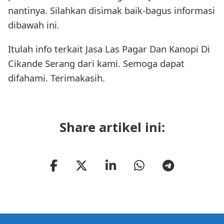
nantinya. Silahkan disimak baik-bagus informasi
dibawah ini.
Itulah info terkait Jasa Las Pagar Dan Kanopi Di
Cikande Serang dari kami. Semoga dapat
difahami. Terimakasih.
Share artikel ini: