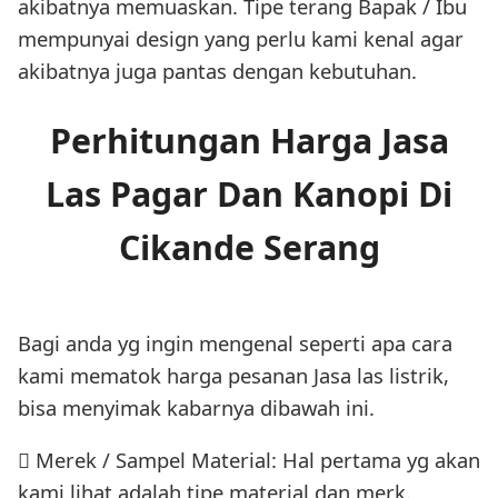
akibatnya memuaskan. Tipe terang Bapak / Ibu
mempunyai design yang perlu kami kenal agar
akibatnya juga pantas dengan kebutuhan.
Perhitungan Harga Jasa
Las Pagar Dan Kanopi Di
Cikande Serang
Bagi anda yg ingin mengenal seperti apa cara
kami mematok harga pesanan Jasa las listrik,
bisa menyimak kabarnya dibawah ini.
 Merek / Sampel Material: Hal pertama yg akan
kami lihat adalah tipe material dan merk.