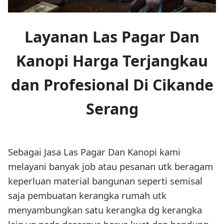
Layanan Las Pagar Dan
Kanopi Harga Terjangkau
dan Profesional Di Cikande
Serang
Sebagai Jasa Las Pagar Dan Kanopi kami
melayani banyak job atau pesanan utk beragam
keperluan material bangunan seperti semisal
saja pembuatan kerangka rumah utk
menyambungkan satu kerangka dg kerangka