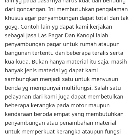
lain yg pada dasarnya harus kuat dan bendung
dari goncangan. Ini membutuhkan pengalaman
khusus agar penyambungan dapat total dan tak
goyg. Contoh lain yg dapat kami kerjakan
sebagai Jasa Las Pagar Dan Kanopi ialah
penyambungan pagar untuk rumah ataupun
bangunan tertentu dan beberapa teralis serta
kua-kuda. Bukan hanya material itu saja, masih
banyak jenis material yg dapat kami
sambungkan menjadi satu untuk menyusun
benda yg mempunyai multifungsi. Salah satu
pelayanan dari kami juga dapat membetulkan
beberapa kerangka pada motor maupun
kendaraan beroda empat yang membutuhkan
penyambungan atau penambahan material
untuk memperkuat kerangka ataupun fungsi