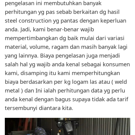
pengelasan ini membutuhkan banyak
perhitungan yg pas sebab berkaitan dg hasil
steel construction yg pantas dengan keperluan
anda. Jadi, kami benar-benar wajib
mempertimbangkan dg baik mulai dari variasi
material, volume, ragam dan masih banyak lagi
yang lainnya. Biaya pengelasan juga menjadi
salah hal yg wajib anda kenal sebagai konsumen
kami, disamping itu kami memperhitungkan
biaya berdasarkan per kg logam las atau ( weld
metal ) dan Ini ialah perhitungan data yg perlu
anda kenal dengan bagus supaya tidak ada tarif
tersembunyi diantara kita.