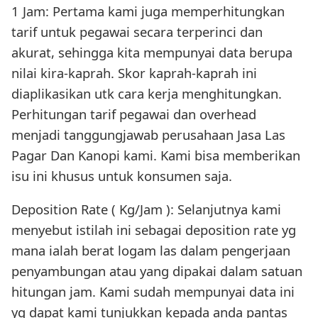
1 Jam: Pertama kami juga memperhitungkan
tarif untuk pegawai secara terperinci dan
akurat, sehingga kita mempunyai data berupa
nilai kira-kaprah. Skor kaprah-kaprah ini
diaplikasikan utk cara kerja menghitungkan.
Perhitungan tarif pegawai dan overhead
menjadi tanggungjawab perusahaan Jasa Las
Pagar Dan Kanopi kami. Kami bisa memberikan
isu ini khusus untuk konsumen saja.
Deposition Rate ( Kg/Jam ): Selanjutnya kami
menyebut istilah ini sebagai deposition rate yg
mana ialah berat logam las dalam pengerjaan
penyambungan atau yang dipakai dalam satuan
hitungan jam. Kami sudah mempunyai data ini
yg dapat kami tunjukkan kepada anda pantas