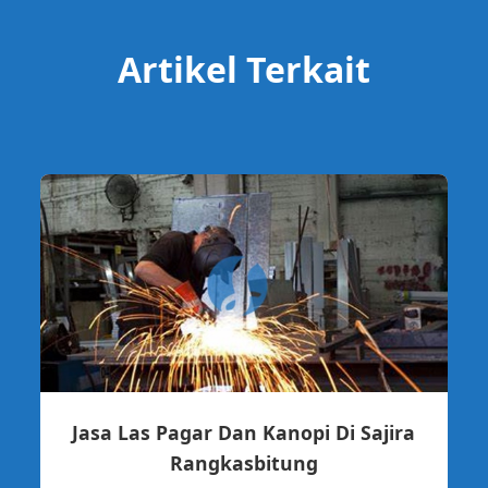
Artikel Terkait
Jasa Las Pagar Dan Kanopi Di Sajira
Rangkasbitung