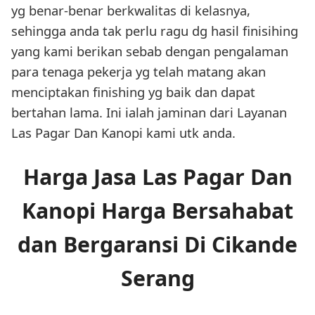
yg benar-benar berkwalitas di kelasnya,
sehingga anda tak perlu ragu dg hasil finisihing
yang kami berikan sebab dengan pengalaman
para tenaga pekerja yg telah matang akan
menciptakan finishing yg baik dan dapat
bertahan lama. Ini ialah jaminan dari Layanan
Las Pagar Dan Kanopi kami utk anda.
Harga Jasa Las Pagar Dan
Kanopi Harga Bersahabat
dan Bergaransi Di Cikande
Serang