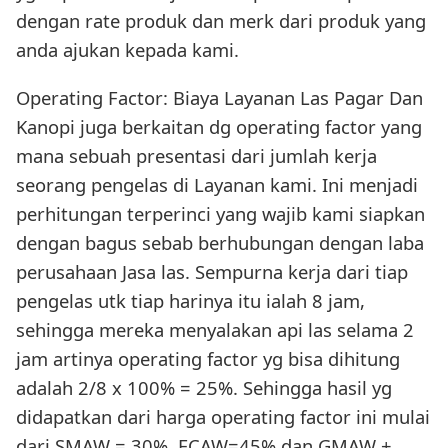
dengan rate produk dan merk dari produk yang
anda ajukan kepada kami.
Operating Factor: Biaya Layanan Las Pagar Dan
Kanopi juga berkaitan dg operating factor yang
mana sebuah presentasi dari jumlah kerja
seorang pengelas di Layanan kami. Ini menjadi
perhitungan terperinci yang wajib kami siapkan
dengan bagus sebab berhubungan dengan laba
perusahaan Jasa las. Sempurna kerja dari tiap
pengelas utk tiap harinya itu ialah 8 jam,
sehingga mereka menyalakan api las selama 2
jam artinya operating factor yg bisa dihitung
adalah 2/8 x 100% = 25%. Sehingga hasil yg
didapatkan dari harga operating factor ini mulai
dari SMAW = 30%, FCAW=45% dan GMAW +