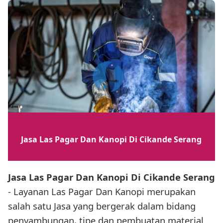
Jasa Las Pagar Dan Kanopi Di Cikande Serang
Jasa Las Pagar Dan Kanopi Di Cikande Serang
- Layanan Las Pagar Dan Kanopi merupakan
salah satu Jasa yang bergerak dalam bidang
penyambungan, tipe dan pembuatan material