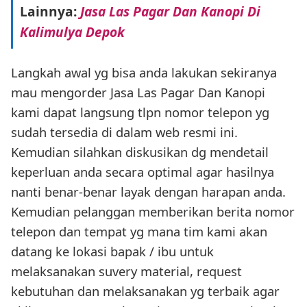
Lainnya:
Jasa Las Pagar Dan Kanopi Di
Kalimulya Depok
Langkah awal yg bisa anda lakukan sekiranya
mau mengorder Jasa Las Pagar Dan Kanopi
kami dapat langsung tlpn nomor telepon yg
sudah tersedia di dalam web resmi ini.
Kemudian silahkan diskusikan dg mendetail
keperluan anda secara optimal agar hasilnya
nanti benar-benar layak dengan harapan anda.
Kemudian pelanggan memberikan berita nomor
telepon dan tempat yg mana tim kami akan
datang ke lokasi bapak / ibu untuk
melaksanakan suvery material, request
kebutuhan dan melaksanakan yg terbaik agar