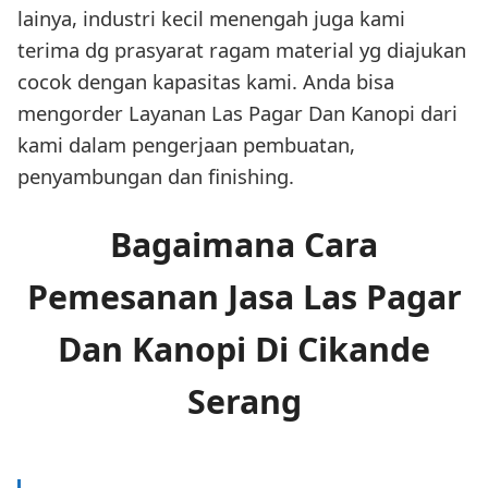
lainya, industri kecil menengah juga kami
terima dg prasyarat ragam material yg diajukan
cocok dengan kapasitas kami. Anda bisa
mengorder Layanan Las Pagar Dan Kanopi dari
kami dalam pengerjaan pembuatan,
penyambungan dan finishing.
Bagaimana Cara
Pemesanan Jasa Las Pagar
Dan Kanopi Di Cikande
Serang