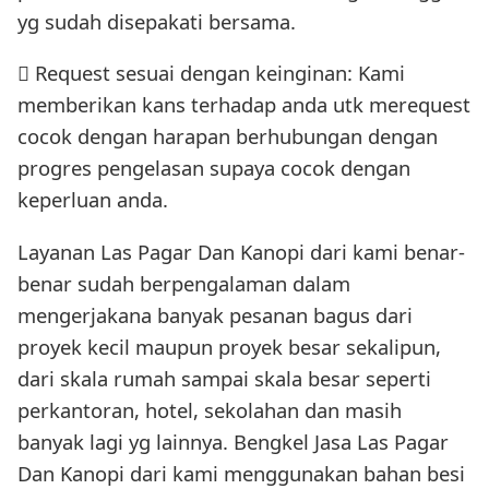
yg sudah disepakati bersama.
 Request sesuai dengan keinginan: Kami
memberikan kans terhadap anda utk merequest
cocok dengan harapan berhubungan dengan
progres pengelasan supaya cocok dengan
keperluan anda.
Layanan Las Pagar Dan Kanopi dari kami benar-
benar sudah berpengalaman dalam
mengerjakana banyak pesanan bagus dari
proyek kecil maupun proyek besar sekalipun,
dari skala rumah sampai skala besar seperti
perkantoran, hotel, sekolahan dan masih
banyak lagi yg lainnya. Bengkel Jasa Las Pagar
Dan Kanopi dari kami menggunakan bahan besi