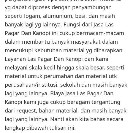
yg dapat diproses dengan penyambungan
seperti logam, alumunium, besi, dan masih
banyak lagi yg lainnya. Fungsi dari Jasa Las
Pagar Dan Kanopi ini cukup bermacam-macam
dalam membantu banyak masyarakat dalam
mencukupi kebutuhan material yg diharapkan.
Layanan Las Pagar Dan Kanopi dari kami
melayani skala kecil hingga skala besar, seperti
material untuk perumahan dan material utk
perusahaan/institusi, sekolah dan masih banyak
lagi yang lainnya. Biaya Jasa Las Pagar Dan
Kanopi kami juga cukup beragam tergantung
dari request, bahan material, dan masih banyak
lagi yang lainnya. Nanti akan kita bahas secara
lengkap dibawah tulisan ini.