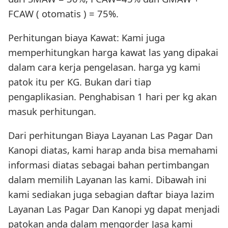
FCAW ( otomatis ) = 75%.
Perhitungan biaya Kawat: Kami juga
memperhitungkan harga kawat las yang dipakai
dalam cara kerja pengelasan. harga yg kami
patok itu per KG. Bukan dari tiap
pengaplikasian. Penghabisan 1 hari per kg akan
masuk perhitungan.
Dari perhitungan Biaya Layanan Las Pagar Dan
Kanopi diatas, kami harap anda bisa memahami
informasi diatas sebagai bahan pertimbangan
dalam memilih Layanan las kami. Dibawah ini
kami sediakan juga sebagian daftar biaya lazim
Layanan Las Pagar Dan Kanopi yg dapat menjadi
patokan anda dalam mengorder Jasa kami