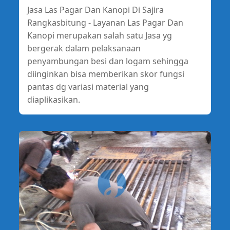
Jasa Las Pagar Dan Kanopi Di Sajira
Rangkasbitung - Layanan Las Pagar Dan
Kanopi merupakan salah satu Jasa yg
bergerak dalam pelaksanaan
penyambungan besi dan logam sehingga
diinginkan bisa memberikan skor fungsi
pantas dg variasi material yang
diaplikasikan.