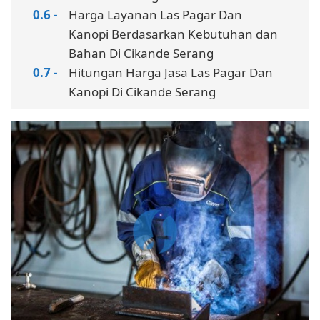
Harga Layanan Las Pagar Dan
Kanopi Berdasarkan Kebutuhan dan
Bahan Di Cikande Serang
Hitungan Harga Jasa Las Pagar Dan
Kanopi Di Cikande Serang