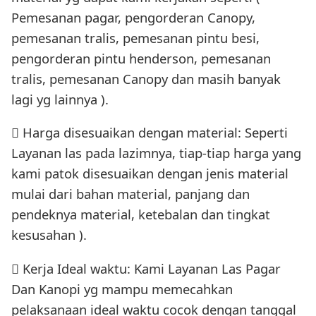
Pemesanan pagar, pengorderan Canopy,
pemesanan tralis, pemesanan pintu besi,
pengorderan pintu henderson, pemesanan
tralis, pemesanan Canopy dan masih banyak
lagi yg lainnya ).
 Harga disesuaikan dengan material: Seperti
Layanan las pada lazimnya, tiap-tiap harga yang
kami patok disesuaikan dengan jenis material
mulai dari bahan material, panjang dan
pendeknya material, ketebalan dan tingkat
kesusahan ).
 Kerja Ideal waktu: Kami Layanan Las Pagar
Dan Kanopi yg mampu memecahkan
pelaksanaan ideal waktu cocok dengan tanggal