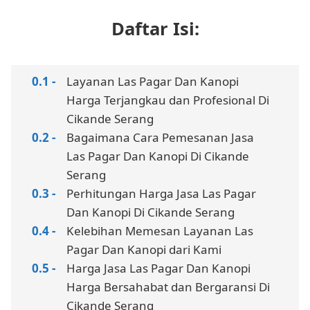
Daftar Isi:
Layanan Las Pagar Dan Kanopi
Harga Terjangkau dan Profesional Di
Cikande Serang
Bagaimana Cara Pemesanan Jasa
Las Pagar Dan Kanopi Di Cikande
Serang
Perhitungan Harga Jasa Las Pagar
Dan Kanopi Di Cikande Serang
Kelebihan Memesan Layanan Las
Pagar Dan Kanopi dari Kami
Harga Jasa Las Pagar Dan Kanopi
Harga Bersahabat dan Bergaransi Di
Cikande Serang