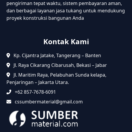
pengiriman tepat waktu, sistem pembayaran aman,
dan berbagai layanan jasa tukang untuk mendukung
proyek konstruksi bangunan Anda
Kontak Kami
Kp. Cijantra Jatake, Tangerang – Banten
Jl. Raya Cikarang Cibarusah, Bekasi – Jabar
Jl. Maritim Raya, Pelabuhan Sunda kelapa,
Penjaringan – Jakarta Utara.
+62 857-7678-6091
cssumbermaterial@gmail.com