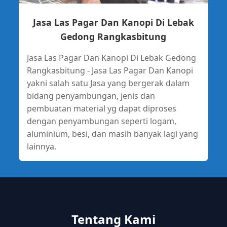
Jasa Las Pagar Dan Kanopi Di Lebak
Gedong Rangkasbitung
Jasa Las Pagar Dan Kanopi Di Lebak Gedong
Rangkasbitung - Jasa Las Pagar Dan Kanopi
yakni salah satu Jasa yang bergerak dalam
bidang penyambungan, jenis dan
pembuatan material yg dapat diproses
dengan penyambungan seperti logam,
aluminium, besi, dan masih banyak lagi yang
lainnya.
Tentang Kami