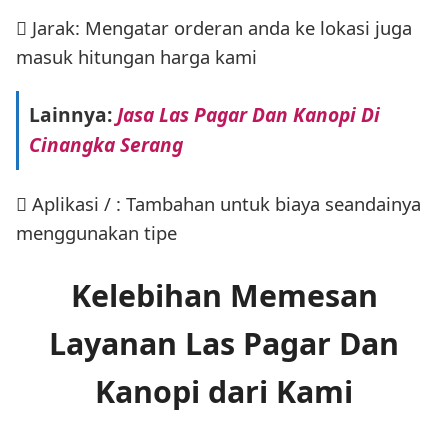
 Jarak: Mengatar orderan anda ke lokasi juga
masuk hitungan harga kami
Lainnya:
Jasa Las Pagar Dan Kanopi Di
Cinangka Serang
 Aplikasi / : Tambahan untuk biaya seandainya
menggunakan tipe
Kelebihan Memesan
Layanan Las Pagar Dan
Kanopi dari Kami