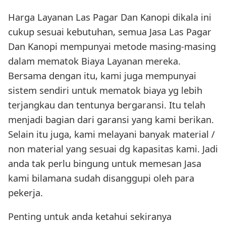
Harga Layanan Las Pagar Dan Kanopi dikala ini
cukup sesuai kebutuhan, semua Jasa Las Pagar
Dan Kanopi mempunyai metode masing-masing
dalam mematok Biaya Layanan mereka.
Bersama dengan itu, kami juga mempunyai
sistem sendiri untuk mematok biaya yg lebih
terjangkau dan tentunya bergaransi. Itu telah
menjadi bagian dari garansi yang kami berikan.
Selain itu juga, kami melayani banyak material /
non material yang sesuai dg kapasitas kami. Jadi
anda tak perlu bingung untuk memesan Jasa
kami bilamana sudah disanggupi oleh para
pekerja.
Penting untuk anda ketahui sekiranya