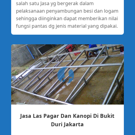
salah satu Jasa yg bergerak dalam
pelaksanaan penyambungan besi dan logam
sehingga diinginkan dapat memberikan nilai
fungsi pantas dg jenis material yang dipakai.
Jasa Las Pagar Dan Kanopi Di Bukit
Duri Jakarta