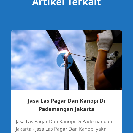
Artikel Terkait
Jasa Las Pagar Dan Kanopi Di
Pademangan Jakarta
Jasa Las Pagar Dan Kanopi Di Pademangan
Jakarta - Jasa Las Pagar Dan Kanopi yakni