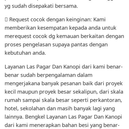
yg sudah disepakati bersama.
 Request cocok dengan keinginan: Kami
memberikan kesempatan kepada anda untuk
merequest cocok dg kemauan berkaitan dengan
proses pengelasan supaya pantas dengan
kebutuhan anda.
Layanan Las Pagar Dan Kanopi dari kami benar-
benar sudah berpengalaman dalam
mengerjakana banyak pesanan baik dari proyek
kecil maupun proyek besar sekalipun, dari skala
rumah sampai skala besar seperti perkantoran,
hotel, sekolahan dan masih banyak lagi yang
lainnya. Bengkel Layanan Las Pagar Dan Kanopi
dari kami menerapkan bahan besi yang benar-