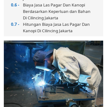
Biaya Jasa Las Pagar Dan Kanopi
Berdasarkan Keperluan dan Bahan
Di Cilincing Jakarta
Hitungan Biaya Jasa Las Pagar Dan
Kanopi Di Cilincing Jakarta