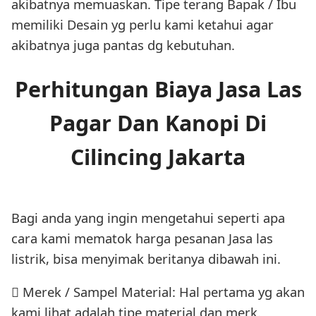
akibatnya memuaskan. Tipe terang Bapak / Ibu
memiliki Desain yg perlu kami ketahui agar
akibatnya juga pantas dg kebutuhan.
Perhitungan Biaya Jasa Las
Pagar Dan Kanopi Di
Cilincing Jakarta
Bagi anda yang ingin mengetahui seperti apa
cara kami mematok harga pesanan Jasa las
listrik, bisa menyimak beritanya dibawah ini.
 Merek / Sampel Material: Hal pertama yg akan
kami lihat adalah tipe material dan merk.