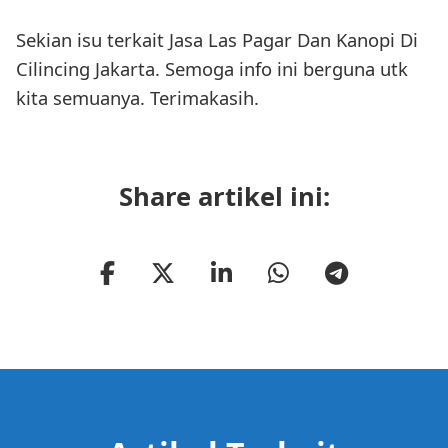
Sekian isu terkait Jasa Las Pagar Dan Kanopi Di
Cilincing Jakarta. Semoga info ini berguna utk
kita semuanya. Terimakasih.
Share artikel ini: