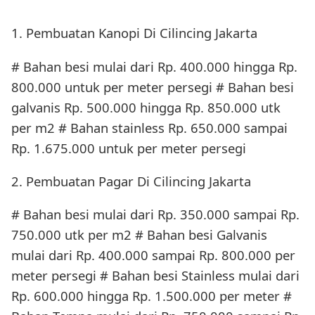
1. Pembuatan Kanopi Di Cilincing Jakarta
# Bahan besi mulai dari Rp. 400.000 hingga Rp.
800.000 untuk per meter persegi # Bahan besi
galvanis Rp. 500.000 hingga Rp. 850.000 utk
per m2 # Bahan stainless Rp. 650.000 sampai
Rp. 1.675.000 untuk per meter persegi
2. Pembuatan Pagar Di Cilincing Jakarta
# Bahan besi mulai dari Rp. 350.000 sampai Rp.
750.000 utk per m2 # Bahan besi Galvanis
mulai dari Rp. 400.000 sampai Rp. 800.000 per
meter persegi # Bahan besi Stainless mulai dari
Rp. 600.000 hingga Rp. 1.500.000 per meter #