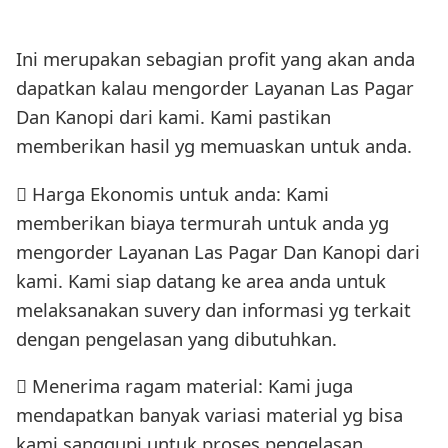
Ini merupakan sebagian profit yang akan anda
dapatkan kalau mengorder Layanan Las Pagar
Dan Kanopi dari kami. Kami pastikan
memberikan hasil yg memuaskan untuk anda.
 Harga Ekonomis untuk anda: Kami
memberikan biaya termurah untuk anda yg
mengorder Layanan Las Pagar Dan Kanopi dari
kami. Kami siap datang ke area anda untuk
melaksanakan suvery dan informasi yg terkait
dengan pengelasan yang dibutuhkan.
 Menerima ragam material: Kami juga
mendapatkan banyak variasi material yg bisa
kami sanggupi untuk proses pengelasan.