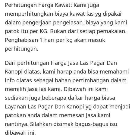
Perhitungan harga Kawat: Kami juga
memperhitungkan biaya kawat las yg dipakai
dalam pengerjaan pengelasan. biaya yang kami
patok itu per KG. Bukan dari setiap pemakaian.
Penghabisan 1 hari per kg akan masuk
perhitungan.
Dari perhitungan Harga Jasa Las Pagar Dan
Kanopi diatas, kami harap anda bisa memahami
info diatas sebagai bahan pertimbangan dalam
memilih Jasa las kami. Dibawah ini kami
sediakan juga beberapa daftar harga biasa
Layanan Las Pagar Dan Kanopi yg dapat menjadi
patokan anda dalam memesan Jasa kami
nantinya. Silahkan disimak bagus-bagus isu
dibawah ini.