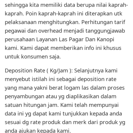
sehingga kita memiliki data berupa nilai kaprah-
kaprah. Poin kaprah-kaprah ini diterapkan utk
pelaksanaan menghitungkan. Perhitungan tarif
pegawai dan overhead menjadi tanggungjawab
perusahaan Layanan Las Pagar Dan Kanopi
kami. Kami dapat memberikan info ini khusus
untuk konsumen saja.
Deposition Rate ( Kg/Jam ): Selanjutnya kami
menyebut istilah ini sebagai deposition rate
yang mana yakni berat logam las dalam proses
penyambungan atau yg diaplikasikan dalam
satuan hitungan jam. Kami telah mempunyai
data ini yg dapat kami tunjukkan kepada anda
sesuai dg rate produk dan merk dari produk yg
anda ajukan kepada kami.