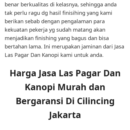
benar berkualitas di kelasnya, sehingga anda
tak perlu ragu dg hasil finisihing yang kami
berikan sebab dengan pengalaman para
kekuatan pekerja yg sudah matang akan
menjadikan finishing yang bagus dan bisa
bertahan lama. Ini merupakan jaminan dari Jasa
Las Pagar Dan Kanopi kami untuk anda.
Harga Jasa Las Pagar Dan
Kanopi Murah dan
Bergaransi Di Cilincing
Jakarta