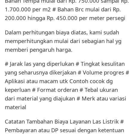
Bahan Tempa mulai dari Rp. 750.000 sampai Rp.
1.700.000 per m2 # Bahan Brc mulai dari Rp.
200.000 hingga Rp. 450.000 per meter persegi
Dalam perhitungan biaya diatas, kami sudah
memperhitungkan mulai dari sebagian hal yg
memberi pengaruh harga.
# Jarak las yang diperlukan # Tingkat kesulitan
yang seharusnya dikerjakan # Volume progres #
Aplikasi atau macam utk Contoh cocok dg
keperluan # Format orderan # Tebal ukuran
dari material yang diajukan # Merk atau variasi
material
Catatan Tambahan Biaya Layanan Las Listrik #
Pembayaran atau DP sesuai dengan ketentuan