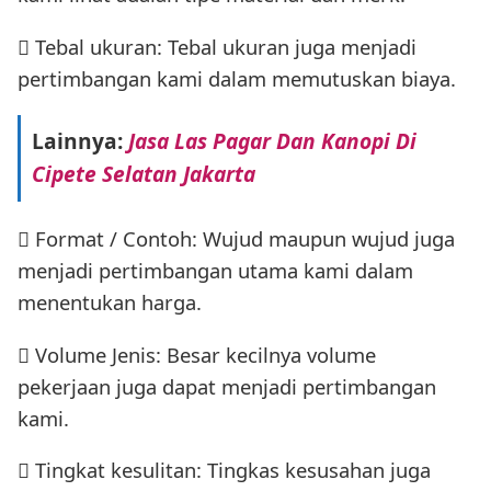
 Tebal ukuran: Tebal ukuran juga menjadi
pertimbangan kami dalam memutuskan biaya.
Lainnya:
Jasa Las Pagar Dan Kanopi Di
Cipete Selatan Jakarta
 Format / Contoh: Wujud maupun wujud juga
menjadi pertimbangan utama kami dalam
menentukan harga.
 Volume Jenis: Besar kecilnya volume
pekerjaan juga dapat menjadi pertimbangan
kami.
 Tingkat kesulitan: Tingkas kesusahan juga