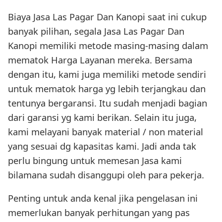
Biaya Jasa Las Pagar Dan Kanopi saat ini cukup
banyak pilihan, segala Jasa Las Pagar Dan
Kanopi memiliki metode masing-masing dalam
mematok Harga Layanan mereka. Bersama
dengan itu, kami juga memiliki metode sendiri
untuk mematok harga yg lebih terjangkau dan
tentunya bergaransi. Itu sudah menjadi bagian
dari garansi yg kami berikan. Selain itu juga,
kami melayani banyak material / non material
yang sesuai dg kapasitas kami. Jadi anda tak
perlu bingung untuk memesan Jasa kami
bilamana sudah disanggupi oleh para pekerja.
Penting untuk anda kenal jika pengelasan ini
memerlukan banyak perhitungan yang pas