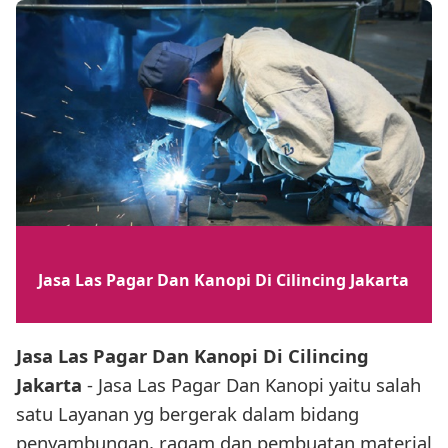
Jasa Las Pagar Dan Kanopi Di Cilincing Jakarta
Jasa Las Pagar Dan Kanopi Di Cilincing
Jakarta
- Jasa Las Pagar Dan Kanopi yaitu salah
satu Layanan yg bergerak dalam bidang
penyambungan, ragam dan pembuatan material