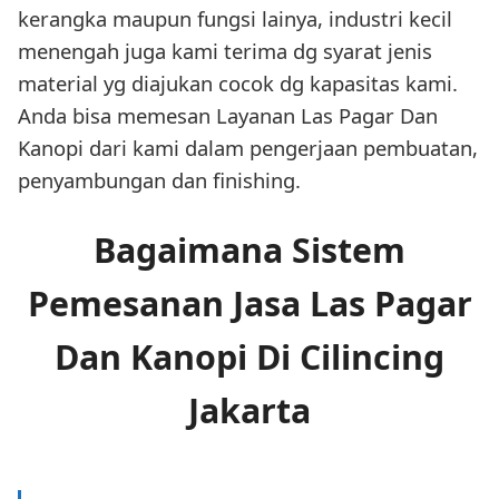
kerangka maupun fungsi lainya, industri kecil
menengah juga kami terima dg syarat jenis
material yg diajukan cocok dg kapasitas kami.
Anda bisa memesan Layanan Las Pagar Dan
Kanopi dari kami dalam pengerjaan pembuatan,
penyambungan dan finishing.
Bagaimana Sistem
Pemesanan Jasa Las Pagar
Dan Kanopi Di Cilincing
Jakarta