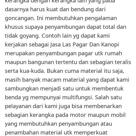
kerangka dengan kerangka lain yang pada
dasarnya harus kuat dan bendung dari
goncangan. Ini membutuhkan pengalaman
khusus supaya penyambungan dapat total dan
tidak goyang. Contoh lain yg dapat kami
kerjakan sebagai Jasa Las Pagar Dan Kanopi
merupakan penyambungan pagar utk rumah
maupun bangunan tertentu dan sebagian teralis
serta kua-kuda. Bukan cuma material itu saja,
masih banyak macam material yang dapat kami
sambungkan menjadi satu untuk membentuk
benda yg mempunyai multifungsi. Salah satu
pelayanan dari kami juga bisa membenarkan
sebagian kerangka pada motor maupun mobil
yang membutuhkan penyambungan atau
penambahan material utk memperkuat