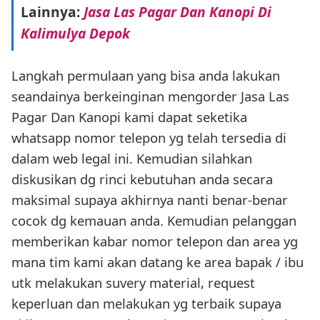
Lainnya:
Jasa Las Pagar Dan Kanopi Di
Kalimulya Depok
Langkah permulaan yang bisa anda lakukan
seandainya berkeinginan mengorder Jasa Las
Pagar Dan Kanopi kami dapat seketika
whatsapp nomor telepon yg telah tersedia di
dalam web legal ini. Kemudian silahkan
diskusikan dg rinci kebutuhan anda secara
maksimal supaya akhirnya nanti benar-benar
cocok dg kemauan anda. Kemudian pelanggan
memberikan kabar nomor telepon dan area yg
mana tim kami akan datang ke area bapak / ibu
utk melakukan suvery material, request
keperluan dan melakukan yg terbaik supaya