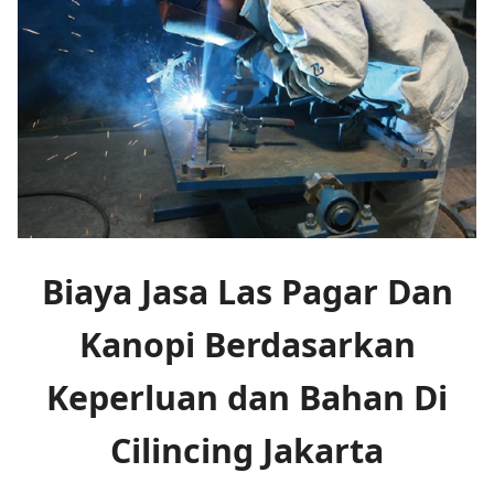
Biaya Jasa Las Pagar Dan
Kanopi Berdasarkan
Keperluan dan Bahan Di
Cilincing Jakarta