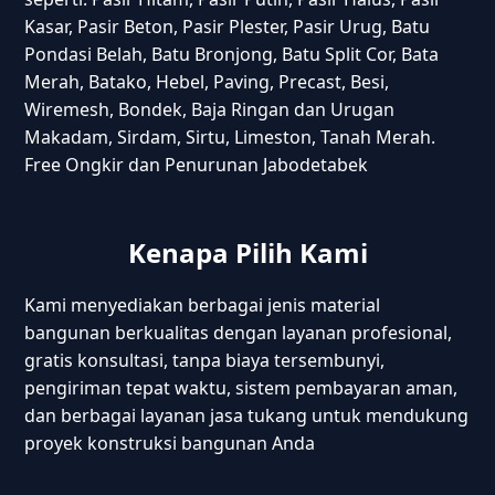
Kasar, Pasir Beton, Pasir Plester, Pasir Urug, Batu
Pondasi Belah, Batu Bronjong, Batu Split Cor, Bata
Merah, Batako, Hebel, Paving, Precast, Besi,
Wiremesh, Bondek, Baja Ringan dan Urugan
Makadam, Sirdam, Sirtu, Limeston, Tanah Merah.
Free Ongkir dan Penurunan Jabodetabek
Kenapa Pilih Kami
Kami menyediakan berbagai jenis material
bangunan berkualitas dengan layanan profesional,
gratis konsultasi, tanpa biaya tersembunyi,
pengiriman tepat waktu, sistem pembayaran aman,
dan berbagai layanan jasa tukang untuk mendukung
proyek konstruksi bangunan Anda