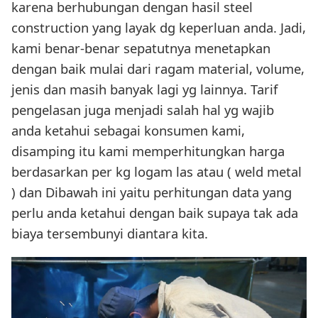
karena berhubungan dengan hasil steel
construction yang layak dg keperluan anda. Jadi,
kami benar-benar sepatutnya menetapkan
dengan baik mulai dari ragam material, volume,
jenis dan masih banyak lagi yg lainnya. Tarif
pengelasan juga menjadi salah hal yg wajib
anda ketahui sebagai konsumen kami,
disamping itu kami memperhitungkan harga
berdasarkan per kg logam las atau ( weld metal
) dan Dibawah ini yaitu perhitungan data yang
perlu anda ketahui dengan baik supaya tak ada
biaya tersembunyi diantara kita.