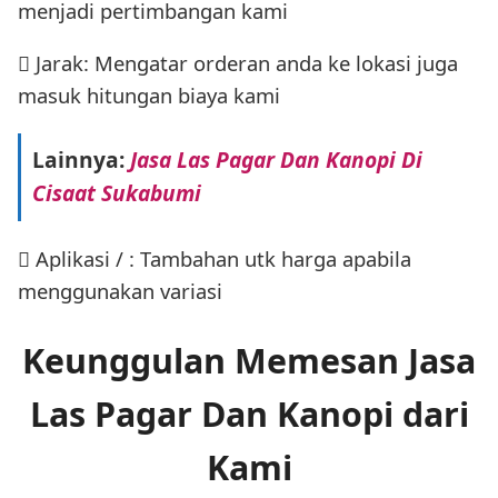
menjadi pertimbangan kami
 Jarak: Mengatar orderan anda ke lokasi juga
masuk hitungan biaya kami
Lainnya:
Jasa Las Pagar Dan Kanopi Di
Cisaat Sukabumi
 Aplikasi / : Tambahan utk harga apabila
menggunakan variasi
Keunggulan Memesan Jasa
Las Pagar Dan Kanopi dari
Kami