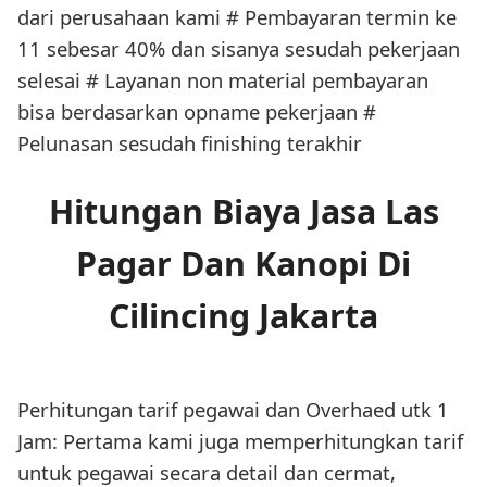
dari perusahaan kami # Pembayaran termin ke
11 sebesar 40% dan sisanya sesudah pekerjaan
selesai # Layanan non material pembayaran
bisa berdasarkan opname pekerjaan #
Pelunasan sesudah finishing terakhir
Hitungan Biaya Jasa Las
Pagar Dan Kanopi Di
Cilincing Jakarta
Perhitungan tarif pegawai dan Overhaed utk 1
Jam: Pertama kami juga memperhitungkan tarif
untuk pegawai secara detail dan cermat,