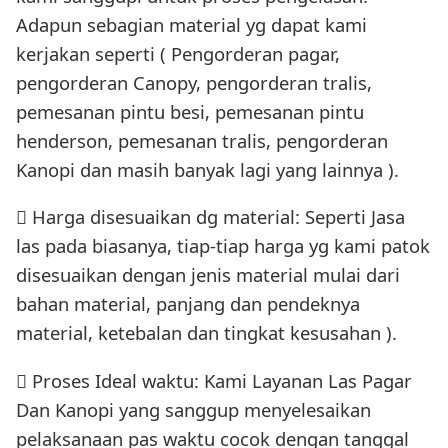
Adapun sebagian material yg dapat kami
kerjakan seperti ( Pengorderan pagar,
pengorderan Canopy, pengorderan tralis,
pemesanan pintu besi, pemesanan pintu
henderson, pemesanan tralis, pengorderan
Kanopi dan masih banyak lagi yang lainnya ).
 Harga disesuaikan dg material: Seperti Jasa
las pada biasanya, tiap-tiap harga yg kami patok
disesuaikan dengan jenis material mulai dari
bahan material, panjang dan pendeknya
material, ketebalan dan tingkat kesusahan ).
 Proses Ideal waktu: Kami Layanan Las Pagar
Dan Kanopi yang sanggup menyelesaikan
pelaksanaan pas waktu cocok dengan tanggal