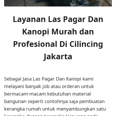
Layanan Las Pagar Dan
Kanopi Murah dan
Profesional Di Cilincing
Jakarta
Sebagai Jasa Las Pagar Dan Kanopi kami
melayani banyak job atau orderan untuk
bermacam-macam kebutuhan material
bangunan seperti contohnya saja pembuatan
kerangka rumah untuk menyambungkan satu