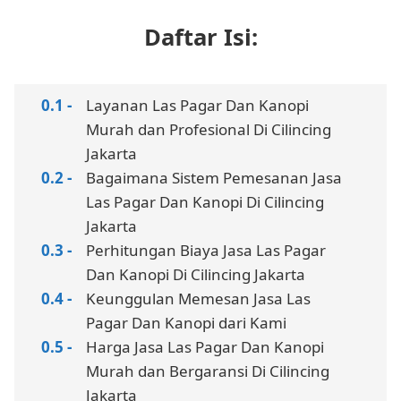
Daftar Isi:
Layanan Las Pagar Dan Kanopi
Murah dan Profesional Di Cilincing
Jakarta
Bagaimana Sistem Pemesanan Jasa
Las Pagar Dan Kanopi Di Cilincing
Jakarta
Perhitungan Biaya Jasa Las Pagar
Dan Kanopi Di Cilincing Jakarta
Keunggulan Memesan Jasa Las
Pagar Dan Kanopi dari Kami
Harga Jasa Las Pagar Dan Kanopi
Murah dan Bergaransi Di Cilincing
Jakarta