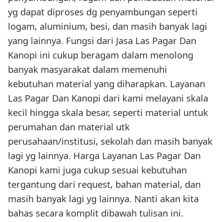
yg dapat diproses dg penyambungan seperti
logam, aluminium, besi, dan masih banyak lagi
yang lainnya. Fungsi dari Jasa Las Pagar Dan
Kanopi ini cukup beragam dalam menolong
banyak masyarakat dalam memenuhi
kebutuhan material yang diharapkan. Layanan
Las Pagar Dan Kanopi dari kami melayani skala
kecil hingga skala besar, seperti material untuk
perumahan dan material utk
perusahaan/institusi, sekolah dan masih banyak
lagi yg lainnya. Harga Layanan Las Pagar Dan
Kanopi kami juga cukup sesuai kebutuhan
tergantung dari request, bahan material, dan
masih banyak lagi yg lainnya. Nanti akan kita
bahas secara komplit dibawah tulisan ini.