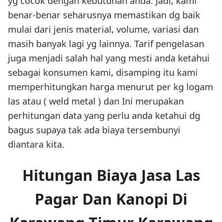
yg cocok dengan kebutuhan anda. Jadi, kami
benar-benar seharusnya memastikan dg baik
mulai dari jenis material, volume, variasi dan
masih banyak lagi yg lainnya. Tarif pengelasan
juga menjadi salah hal yang mesti anda ketahui
sebagai konsumen kami, disamping itu kami
memperhitungkan harga menurut per kg logam
las atau ( weld metal ) dan Ini merupakan
perhitungan data yang perlu anda ketahui dg
bagus supaya tak ada biaya tersembunyi
diantara kita.
Hitungan Biaya Jasa Las
Pagar Dan Kanopi Di