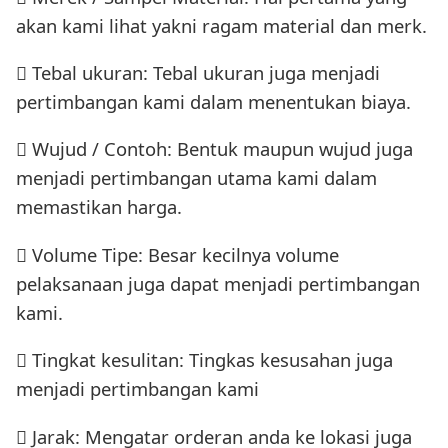
akan kami lihat yakni ragam material dan merk.
 Tebal ukuran: Tebal ukuran juga menjadi
pertimbangan kami dalam menentukan biaya.
 Wujud / Contoh: Bentuk maupun wujud juga
menjadi pertimbangan utama kami dalam
memastikan harga.
 Volume Tipe: Besar kecilnya volume
pelaksanaan juga dapat menjadi pertimbangan
kami.
 Tingkat kesulitan: Tingkas kesusahan juga
menjadi pertimbangan kami
 Jarak: Mengatar orderan anda ke lokasi juga