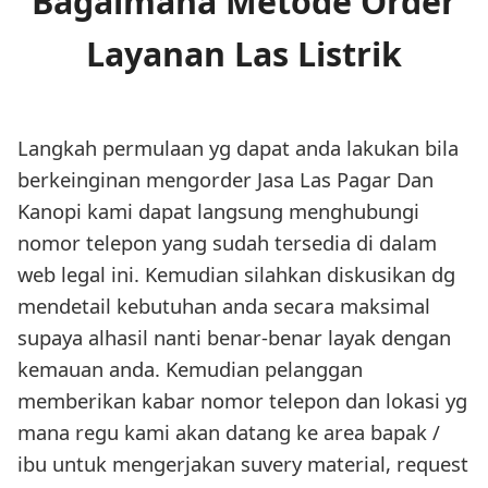
Bagaimana Metode Order
Layanan Las Listrik
Langkah permulaan yg dapat anda lakukan bila
berkeinginan mengorder Jasa Las Pagar Dan
Kanopi kami dapat langsung menghubungi
nomor telepon yang sudah tersedia di dalam
web legal ini. Kemudian silahkan diskusikan dg
mendetail kebutuhan anda secara maksimal
supaya alhasil nanti benar-benar layak dengan
kemauan anda. Kemudian pelanggan
memberikan kabar nomor telepon dan lokasi yg
mana regu kami akan datang ke area bapak /
ibu untuk mengerjakan suvery material, request