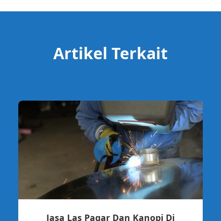
Artikel Terkait
Jasa Las Pagar Dan Kanopi Di