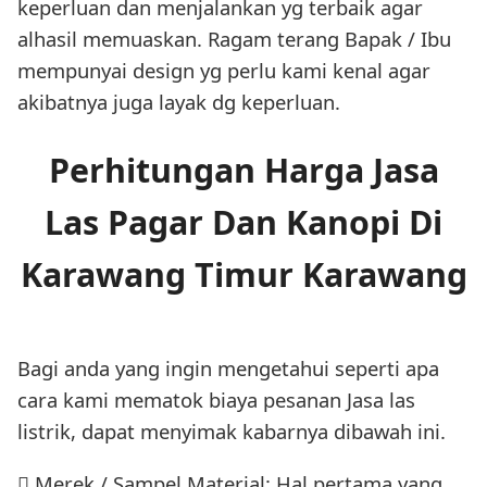
keperluan dan menjalankan yg terbaik agar
alhasil memuaskan. Ragam terang Bapak / Ibu
mempunyai design yg perlu kami kenal agar
akibatnya juga layak dg keperluan.
Perhitungan Harga Jasa
Las Pagar Dan Kanopi Di
Karawang Timur Karawang
Bagi anda yang ingin mengetahui seperti apa
cara kami mematok biaya pesanan Jasa las
listrik, dapat menyimak kabarnya dibawah ini.
 Merek / Sampel Material: Hal pertama yang