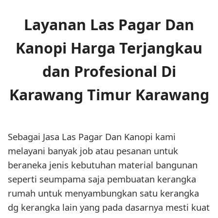
Layanan Las Pagar Dan
Kanopi Harga Terjangkau
dan Profesional Di
Karawang Timur Karawang
Sebagai Jasa Las Pagar Dan Kanopi kami
melayani banyak job atau pesanan untuk
beraneka jenis kebutuhan material bangunan
seperti seumpama saja pembuatan kerangka
rumah untuk menyambungkan satu kerangka
dg kerangka lain yang pada dasarnya mesti kuat