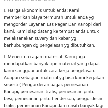
 Harga Ekonomis untuk anda: Kami
memberikan biaya termurah untuk anda yg
mengorder Layanan Las Pagar Dan Kanopi dari
kami. Kami siap datang ke tempat anda untuk
melaksanakan suvery dan kabar yg
berhubungan dg pengelasan yg dibutuhkan.
 Menerima ragam material: Kami juga
mendapatkan banyak tipe material yang dapat
kami sanggupi untuk cara kerja pengelasan.
Adapun sebagian material yg bisa kami kerjakan
seperti ( Pengorderan pagar, pemesanan
Kanopi, pemesanan tralis, pemesanan pintu
besi, pemesanan pintu henderson, pengorderan
tralis, pemesanan Kanopi dan masih banyak lagi