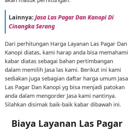
Lainnya:
Jasa Las Pagar Dan Kanopi Di
Cinangka Serang
Dari perhitungan Harga Layanan Las Pagar Dan
Kanopi diatas, kami harap anda bisa memahami
kabar diatas sebagai bahan pertimbangan
dalam memilih Jasa las kami. Berikut ini kami
sediakan juga sebagian daftar harga umum Jasa
Las Pagar Dan Kanopi yg bisa menjadi patokan
anda dalam mengorder Jasa kami nantinya.
Silahkan disimak baik-baik kabar dibawah ini.
Biaya Layanan Las Pagar