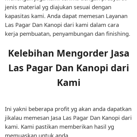
jenis material yg diajukan sesuai dengan
kapasitas kami. Anda dapat memesan Layanan
Las Pagar Dan Kanopi dari kami dalam cara
kerja pembuatan, penyambungan dan finishing.
Kelebihan Mengorder Jasa
Las Pagar Dan Kanopi dari
Kami
Ini yakni beberapa profit yg akan anda dapatkan
jikalau memesan Jasa Las Pagar Dan Kanopi dari
kami. Kami pastikan memberikan hasil yg
memuaskan untuk anda.