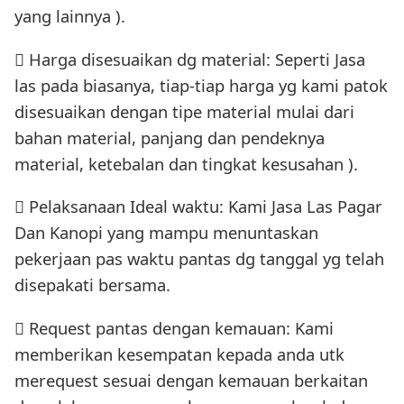
yang lainnya ).
 Harga disesuaikan dg material: Seperti Jasa
las pada biasanya, tiap-tiap harga yg kami patok
disesuaikan dengan tipe material mulai dari
bahan material, panjang dan pendeknya
material, ketebalan dan tingkat kesusahan ).
 Pelaksanaan Ideal waktu: Kami Jasa Las Pagar
Dan Kanopi yang mampu menuntaskan
pekerjaan pas waktu pantas dg tanggal yg telah
disepakati bersama.
 Request pantas dengan kemauan: Kami
memberikan kesempatan kepada anda utk
merequest sesuai dengan kemauan berkaitan