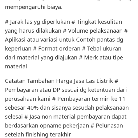
mempengaruhi biaya.
# Jarak las yg diperlukan # Tingkat kesulitan
yang harus dilakukan # Volume pelaksanaan #
Aplikasi atau variasi untuk Contoh pantas dg
keperluan # Format orderan # Tebal ukuran
dari material yang diajukan # Merk atau tipe
material
Catatan Tambahan Harga Jasa Las Listrik #
Pembayaran atau DP sesuai dg ketentuan dari
perusahaan kami # Pembayaran termin ke 11
sebesar 40% dan sisanya sesudah pelaksanaan
selesai # Jasa non material pembayaran dapat
berdasarkan opname pekerjaan # Pelunasan
setelah finishing terakhir