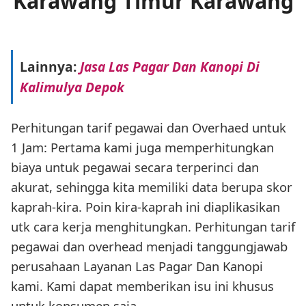
Karawang Timur Karawang
Lainnya:
Jasa Las Pagar Dan Kanopi Di
Kalimulya Depok
Perhitungan tarif pegawai dan Overhaed untuk
1 Jam: Pertama kami juga memperhitungkan
biaya untuk pegawai secara terperinci dan
akurat, sehingga kita memiliki data berupa skor
kaprah-kira. Poin kira-kaprah ini diaplikasikan
utk cara kerja menghitungkan. Perhitungan tarif
pegawai dan overhead menjadi tanggungjawab
perusahaan Layanan Las Pagar Dan Kanopi
kami. Kami dapat memberikan isu ini khusus
untuk konsumen saja.