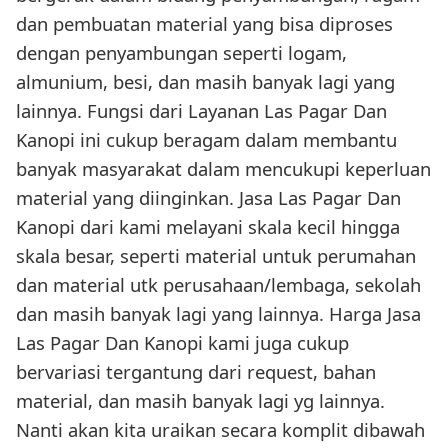
dan pembuatan material yang bisa diproses
dengan penyambungan seperti logam,
almunium, besi, dan masih banyak lagi yang
lainnya. Fungsi dari Layanan Las Pagar Dan
Kanopi ini cukup beragam dalam membantu
banyak masyarakat dalam mencukupi keperluan
material yang diinginkan. Jasa Las Pagar Dan
Kanopi dari kami melayani skala kecil hingga
skala besar, seperti material untuk perumahan
dan material utk perusahaan/lembaga, sekolah
dan masih banyak lagi yang lainnya. Harga Jasa
Las Pagar Dan Kanopi kami juga cukup
bervariasi tergantung dari request, bahan
material, dan masih banyak lagi yg lainnya.
Nanti akan kita uraikan secara komplit dibawah