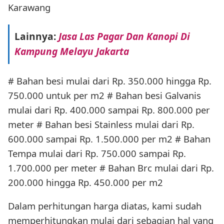
Karawang
Lainnya:
Jasa Las Pagar Dan Kanopi Di
Kampung Melayu Jakarta
# Bahan besi mulai dari Rp. 350.000 hingga Rp.
750.000 untuk per m2 # Bahan besi Galvanis
mulai dari Rp. 400.000 sampai Rp. 800.000 per
meter # Bahan besi Stainless mulai dari Rp.
600.000 sampai Rp. 1.500.000 per m2 # Bahan
Tempa mulai dari Rp. 750.000 sampai Rp.
1.700.000 per meter # Bahan Brc mulai dari Rp.
200.000 hingga Rp. 450.000 per m2
Dalam perhitungan harga diatas, kami sudah
memperhitungkan mulai dari sebagian hal yang