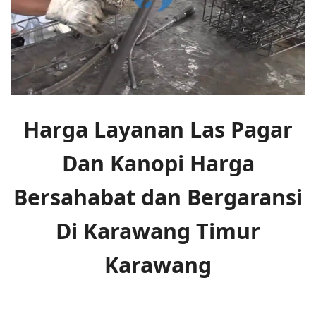
Harga Layanan Las Pagar
Dan Kanopi Harga
Bersahabat dan Bergaransi
Di Karawang Timur
Karawang