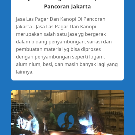
Pancoran Jakarta
Jasa Las Pagar Dan Kanopi Di Pancoran
Jakarta - Jasa Las Pagar Dan Kanopi
merupakan salah satu Jasa yg bergerak
dalam bidang penyambungan, variasi dan
pembuatan material yg bisa diproses
dengan penyambungan seperti logam,
aluminium, besi, dan masih banyak lagi yang
lainnya.