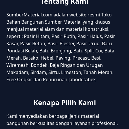
Tentang Kami
SumberMaterial.com adalah website resmi Toko
Bahan Bangunan Sumber Material yang khusus
menjual material alam dan material konstruksi,
seperti: Pasir Hitam, Pasir Putih, Pasir Halus, Pasir
Kasar, Pasir Beton, Pasir Plester, Pasir Urug, Batu
Pondasi Belah, Batu Bronjong, Batu Split Cor, Bata
Merah, Batako, Hebel, Paving, Precast, Besi,
Wiremesh, Bondek, Baja Ringan dan Urugan
Makadam, Sirdam, Sirtu, Limeston, Tanah Merah.
Free Ongkir dan Penurunan Jabodetabek
Kenapa Pilih Kami
Kami menyediakan berbagai jenis material
bangunan berkualitas dengan layanan profesional,