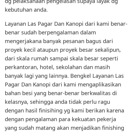
dg pelaksanaan pengelasan supaya layak dg
kebutuhan anda.
Layanan Las Pagar Dan Kanopi dari kami benar-
benar sudah berpengalaman dalam
mengerjakana banyak pesanan bagus dari
proyek kecil ataupun proyek besar sekalipun,
dari skala rumah sampai skala besar seperti
perkantoran, hotel, sekolahan dan masih
banyak lagi yang lainnya. Bengkel Layanan Las
Pagar Dan Kanopi dari kami mengaplikasikan
bahan besi yang benar-benar berkwalitas di
kelasnya, sehingga anda tidak perlu ragu
dengan hasil finisihing yg kami berikan karena
dengan pengalaman para kekuatan pekerja
yang sudah matang akan menjadikan finishing