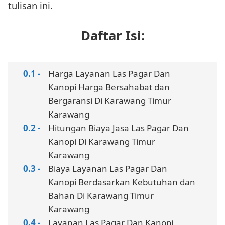
tulisan ini.
Daftar Isi:
Harga Layanan Las Pagar Dan
Kanopi Harga Bersahabat dan
Bergaransi Di Karawang Timur
Karawang
Hitungan Biaya Jasa Las Pagar Dan
Kanopi Di Karawang Timur
Karawang
Biaya Layanan Las Pagar Dan
Kanopi Berdasarkan Kebutuhan dan
Bahan Di Karawang Timur
Karawang
Layanan Las Pagar Dan Kanopi