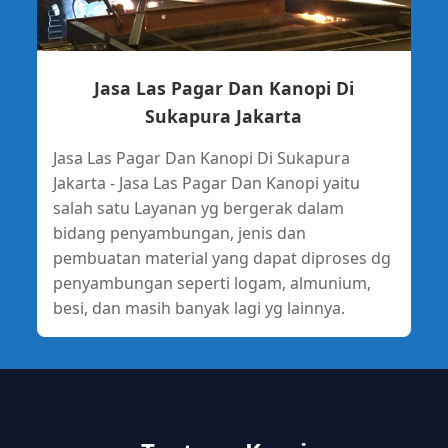
Jasa Las Pagar Dan Kanopi Di
Sukapura Jakarta
Jasa Las Pagar Dan Kanopi Di Sukapura
Jakarta - Jasa Las Pagar Dan Kanopi yaitu
salah satu Layanan yg bergerak dalam
bidang penyambungan, jenis dan
pembuatan material yang dapat diproses dg
penyambungan seperti logam, almunium,
besi, dan masih banyak lagi yg lainnya.