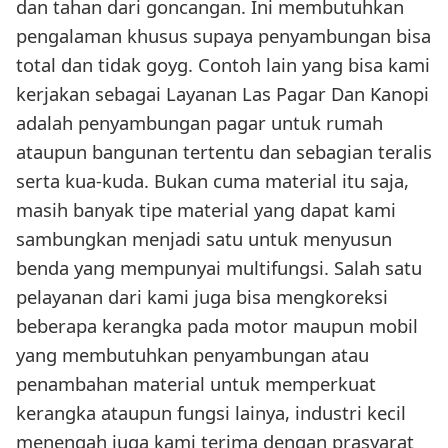
dan tahan dari goncangan. Ini membutuhkan
pengalaman khusus supaya penyambungan bisa
total dan tidak goyg. Contoh lain yang bisa kami
kerjakan sebagai Layanan Las Pagar Dan Kanopi
adalah penyambungan pagar untuk rumah
ataupun bangunan tertentu dan sebagian teralis
serta kua-kuda. Bukan cuma material itu saja,
masih banyak tipe material yang dapat kami
sambungkan menjadi satu untuk menyusun
benda yang mempunyai multifungsi. Salah satu
pelayanan dari kami juga bisa mengkoreksi
beberapa kerangka pada motor maupun mobil
yang membutuhkan penyambungan atau
penambahan material untuk memperkuat
kerangka ataupun fungsi lainya, industri kecil
menengah juga kami terima dengan prasyarat