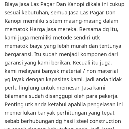
Biaya Jasa Las Pagar Dan Kanopi dikala ini cukup
sesuai kebutuhan, semua Jasa Las Pagar Dan
Kanopi memiliki sistem masing-masing dalam
mematok Harga Jasa mereka. Bersama dg itu,
kami juga memiliki metode sendiri utk
mematok biaya yang lebih murah dan tentunya
bergaransi. Itu sudah menjadi komponen dari
garansi yang kami berikan. Kecuali itu juga,
kami melayani banyak material / non material
yg layak dengan kapasitas kami. Jadi anda tidak
perlu linglung untuk memesan Jasa kami
bilamana sudah disanggupi oleh para pekerja.
Penting utk anda ketahui apabila pengelasan ini
memerlukan banyak perhitungan yang tepat
sebab berhubungan dg hasil steel construction