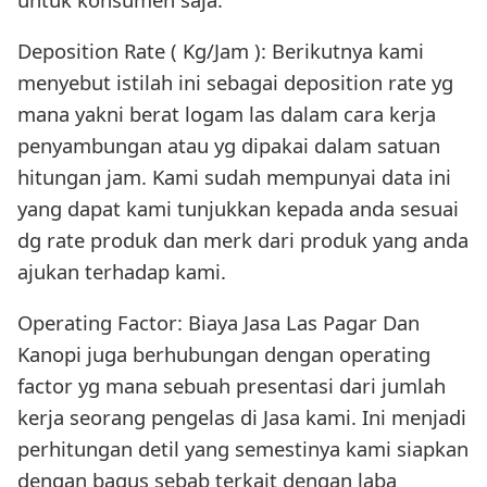
Deposition Rate ( Kg/Jam ): Berikutnya kami
menyebut istilah ini sebagai deposition rate yg
mana yakni berat logam las dalam cara kerja
penyambungan atau yg dipakai dalam satuan
hitungan jam. Kami sudah mempunyai data ini
yang dapat kami tunjukkan kepada anda sesuai
dg rate produk dan merk dari produk yang anda
ajukan terhadap kami.
Operating Factor: Biaya Jasa Las Pagar Dan
Kanopi juga berhubungan dengan operating
factor yg mana sebuah presentasi dari jumlah
kerja seorang pengelas di Jasa kami. Ini menjadi
perhitungan detil yang semestinya kami siapkan
dengan bagus sebab terkait dengan laba