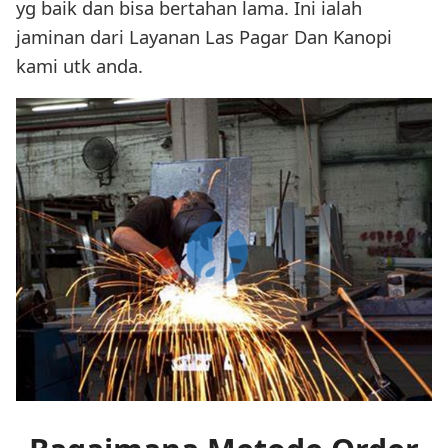
yg baik dan bisa bertahan lama. Ini ialah
jaminan dari Layanan Las Pagar Dan Kanopi
kami utk anda.