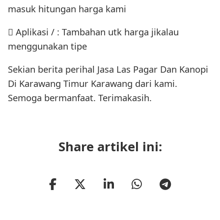
masuk hitungan harga kami
 Aplikasi / : Tambahan utk harga jikalau
menggunakan tipe
Sekian berita perihal Jasa Las Pagar Dan Kanopi
Di Karawang Timur Karawang dari kami.
Semoga bermanfaat. Terimakasih.
Share artikel ini: