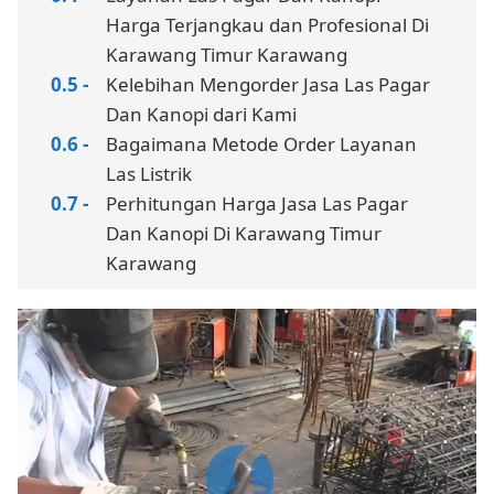
Harga Terjangkau dan Profesional Di
Karawang Timur Karawang
Kelebihan Mengorder Jasa Las Pagar
Dan Kanopi dari Kami
Bagaimana Metode Order Layanan
Las Listrik
Perhitungan Harga Jasa Las Pagar
Dan Kanopi Di Karawang Timur
Karawang