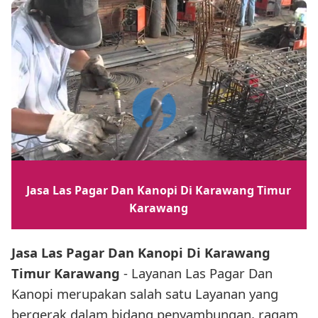
Jasa Las Pagar Dan Kanopi Di Karawang Timur
Karawang
Jasa Las Pagar Dan Kanopi Di Karawang
Timur Karawang
- Layanan Las Pagar Dan
Kanopi merupakan salah satu Layanan yang
bergerak dalam bidang penyambungan, ragam