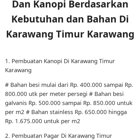
Dan Kanopi Berdasarkan
Kebutuhan dan Bahan Di
Karawang Timur Karawang
1. Pembuatan Kanopi Di Karawang Timur
Karawang
# Bahan besi mulai dari Rp. 400.000 sampai Rp.
800.000 utk per meter persegi # Bahan besi
galvanis Rp. 500.000 sampai Rp. 850.000 untuk
per m2 # Bahan stainless Rp. 650.000 hingga
Rp. 1.675.000 untuk per m2
2. Pembuatan Pagar Di Karawang Timur