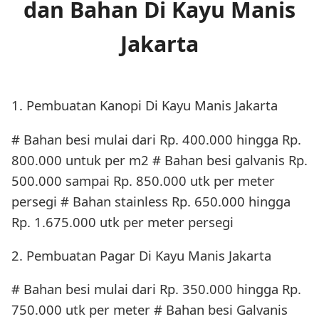
dan Bahan Di Kayu Manis
Jakarta
1. Pembuatan Kanopi Di Kayu Manis Jakarta
# Bahan besi mulai dari Rp. 400.000 hingga Rp.
800.000 untuk per m2 # Bahan besi galvanis Rp.
500.000 sampai Rp. 850.000 utk per meter
persegi # Bahan stainless Rp. 650.000 hingga
Rp. 1.675.000 utk per meter persegi
2. Pembuatan Pagar Di Kayu Manis Jakarta
# Bahan besi mulai dari Rp. 350.000 hingga Rp.
750.000 utk per meter # Bahan besi Galvanis