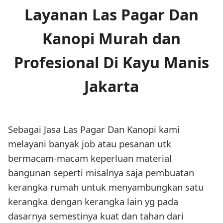
Layanan Las Pagar Dan
Kanopi Murah dan
Profesional Di Kayu Manis
Jakarta
Sebagai Jasa Las Pagar Dan Kanopi kami
melayani banyak job atau pesanan utk
bermacam-macam keperluan material
bangunan seperti misalnya saja pembuatan
kerangka rumah untuk menyambungkan satu
kerangka dengan kerangka lain yg pada
dasarnya semestinya kuat dan tahan dari