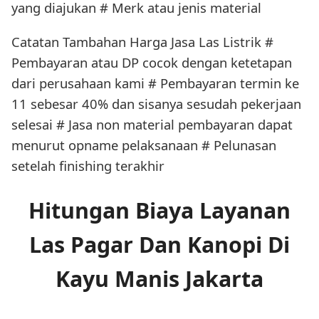
yang diajukan # Merk atau jenis material
Catatan Tambahan Harga Jasa Las Listrik #
Pembayaran atau DP cocok dengan ketetapan
dari perusahaan kami # Pembayaran termin ke
11 sebesar 40% dan sisanya sesudah pekerjaan
selesai # Jasa non material pembayaran dapat
menurut opname pelaksanaan # Pelunasan
setelah finishing terakhir
Hitungan Biaya Layanan
Las Pagar Dan Kanopi Di
Kayu Manis Jakarta