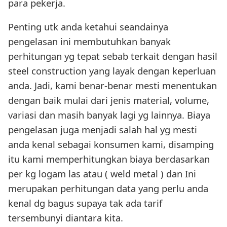
para pekerja.
Penting utk anda ketahui seandainya
pengelasan ini membutuhkan banyak
perhitungan yg tepat sebab terkait dengan hasil
steel construction yang layak dengan keperluan
anda. Jadi, kami benar-benar mesti menentukan
dengan baik mulai dari jenis material, volume,
variasi dan masih banyak lagi yg lainnya. Biaya
pengelasan juga menjadi salah hal yg mesti
anda kenal sebagai konsumen kami, disamping
itu kami memperhitungkan biaya berdasarkan
per kg logam las atau ( weld metal ) dan Ini
merupakan perhitungan data yang perlu anda
kenal dg bagus supaya tak ada tarif
tersembunyi diantara kita.