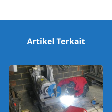
Artikel Terkait