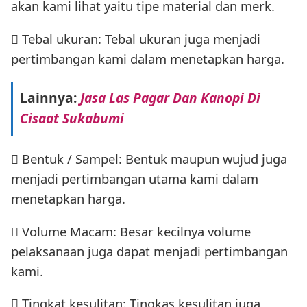
akan kami lihat yaitu tipe material dan merk.
 Tebal ukuran: Tebal ukuran juga menjadi
pertimbangan kami dalam menetapkan harga.
Lainnya:
Jasa Las Pagar Dan Kanopi Di
Cisaat Sukabumi
 Bentuk / Sampel: Bentuk maupun wujud juga
menjadi pertimbangan utama kami dalam
menetapkan harga.
 Volume Macam: Besar kecilnya volume
pelaksanaan juga dapat menjadi pertimbangan
kami.
 Tingkat kesulitan: Tingkas kesulitan juga