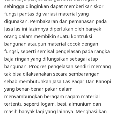
sehingga diinginkan dapat memberikan skor
fungsi pantas dg variasi material yang
digunakan. Pembakaran dan pemanasan pada
Jasa las ini lazimnya diperlukan oleh banyak
orang dalam membikin suatu kontruksi
bangunan ataupun material cocok dengan
fungsi, seperti semisal pengelasan pada rangka
baja ringan yang difungsikan sebagai atap
bangunan. Progres pengelasan sendiri memang
tak bisa dilaksanakan secara sembarangan
sebab membutuhkan Jasa Las Pagar Dan Kanopi
yang benar-benar pakar dalam
menyambungkan beragam ragam material
tertentu seperti logam, besi, almunium dan
masih banyak lagi yang lainnya. Menghasilkan