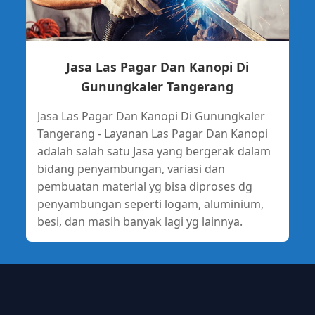
Jasa Las Pagar Dan Kanopi Di
Gunungkaler Tangerang
Jasa Las Pagar Dan Kanopi Di Gunungkaler
Tangerang - Layanan Las Pagar Dan Kanopi
adalah salah satu Jasa yang bergerak dalam
bidang penyambungan, variasi dan
pembuatan material yg bisa diproses dg
penyambungan seperti logam, aluminium,
besi, dan masih banyak lagi yg lainnya.