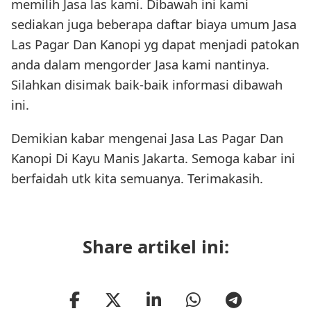
memilih Jasa las kami. Dibawah ini kami
sediakan juga beberapa daftar biaya umum Jasa
Las Pagar Dan Kanopi yg dapat menjadi patokan
anda dalam mengorder Jasa kami nantinya.
Silahkan disimak baik-baik informasi dibawah
ini.
Demikian kabar mengenai Jasa Las Pagar Dan
Kanopi Di Kayu Manis Jakarta. Semoga kabar ini
berfaidah utk kita semuanya. Terimakasih.
Share artikel ini: