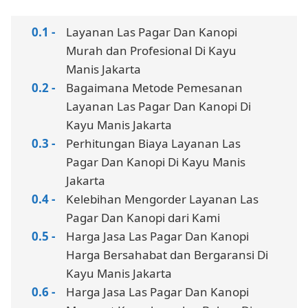
Layanan Las Pagar Dan Kanopi
Murah dan Profesional Di Kayu
Manis Jakarta
Bagaimana Metode Pemesanan
Layanan Las Pagar Dan Kanopi Di
Kayu Manis Jakarta
Perhitungan Biaya Layanan Las
Pagar Dan Kanopi Di Kayu Manis
Jakarta
Kelebihan Mengorder Layanan Las
Pagar Dan Kanopi dari Kami
Harga Jasa Las Pagar Dan Kanopi
Harga Bersahabat dan Bergaransi Di
Kayu Manis Jakarta
Harga Jasa Las Pagar Dan Kanopi