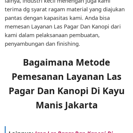
lainya, industri kecil menengah juga kami
terima dg syarat ragam material yang diajukan
pantas dengan kapasitas kami. Anda bisa
memesan Layanan Las Pagar Dan Kanopi dari
kami dalam pelaksanaan pembuatan,
penyambungan dan finishing.
Bagaimana Metode
Pemesanan Layanan Las
Pagar Dan Kanopi Di Kayu
Manis Jakarta