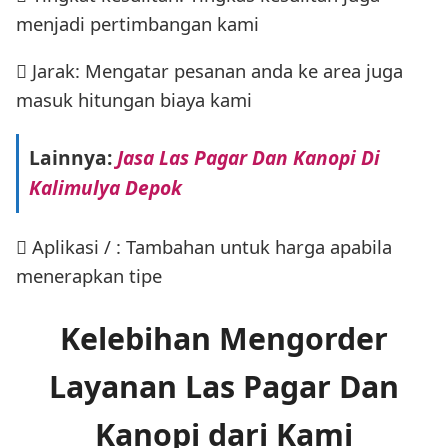
menjadi pertimbangan kami
 Jarak: Mengatar pesanan anda ke area juga
masuk hitungan biaya kami
Lainnya:
Jasa Las Pagar Dan Kanopi Di
Kalimulya Depok
 Aplikasi / : Tambahan untuk harga apabila
menerapkan tipe
Kelebihan Mengorder
Layanan Las Pagar Dan
Kanopi dari Kami