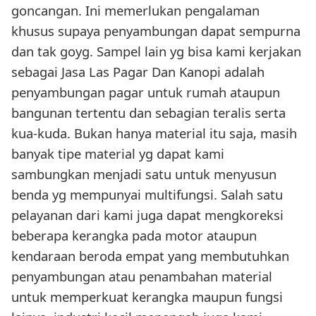
goncangan. Ini memerlukan pengalaman
khusus supaya penyambungan dapat sempurna
dan tak goyg. Sampel lain yg bisa kami kerjakan
sebagai Jasa Las Pagar Dan Kanopi adalah
penyambungan pagar untuk rumah ataupun
bangunan tertentu dan sebagian teralis serta
kua-kuda. Bukan hanya material itu saja, masih
banyak tipe material yg dapat kami
sambungkan menjadi satu untuk menyusun
benda yg mempunyai multifungsi. Salah satu
pelayanan dari kami juga dapat mengkoreksi
beberapa kerangka pada motor ataupun
kendaraan beroda empat yang membutuhkan
penyambungan atau penambahan material
untuk memperkuat kerangka maupun fungsi