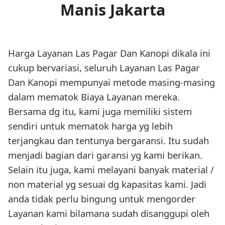
Manis Jakarta
Harga Layanan Las Pagar Dan Kanopi dikala ini
cukup bervariasi, seluruh Layanan Las Pagar
Dan Kanopi mempunyai metode masing-masing
dalam mematok Biaya Layanan mereka.
Bersama dg itu, kami juga memiliki sistem
sendiri untuk mematok harga yg lebih
terjangkau dan tentunya bergaransi. Itu sudah
menjadi bagian dari garansi yg kami berikan.
Selain itu juga, kami melayani banyak material /
non material yg sesuai dg kapasitas kami. Jadi
anda tidak perlu bingung untuk mengorder
Layanan kami bilamana sudah disanggupi oleh