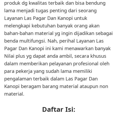
produk dg kwalitas terbaik dan bisa bendung
lama menjadi tugas penting dari seorang
Layanan Las Pagar Dan Kanopi untuk
melengkapi kebutuhan banyak orang akan
bahan-bahan material yg ingin dijadikan sebagai
benda multifungsi. Nah, perihal Layanan Las
Pagar Dan Kanopi ini kami menawarkan banyak
Nilai plus yg dapat anda ambil, secara khusus
dalam memberikan pelayanan profesional oleh
para pekerja yang sudah lama memiliki
pengalaman terbaik dalam Las Pagar Dan
Kanopi beragam barang material ataupun non
material.
Daftar Isi: