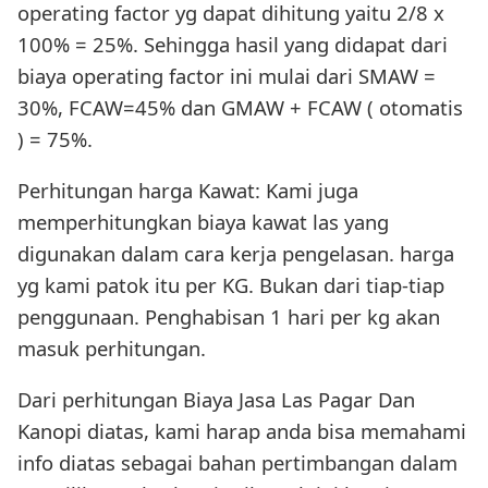
operating factor yg dapat dihitung yaitu 2/8 x
100% = 25%. Sehingga hasil yang didapat dari
biaya operating factor ini mulai dari SMAW =
30%, FCAW=45% dan GMAW + FCAW ( otomatis
) = 75%.
Perhitungan harga Kawat: Kami juga
memperhitungkan biaya kawat las yang
digunakan dalam cara kerja pengelasan. harga
yg kami patok itu per KG. Bukan dari tiap-tiap
penggunaan. Penghabisan 1 hari per kg akan
masuk perhitungan.
Dari perhitungan Biaya Jasa Las Pagar Dan
Kanopi diatas, kami harap anda bisa memahami
info diatas sebagai bahan pertimbangan dalam