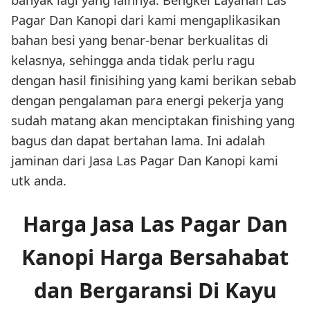
Pagar Dan Kanopi dari kami mengaplikasikan
bahan besi yang benar-benar berkualitas di
kelasnya, sehingga anda tidak perlu ragu
dengan hasil finisihing yang kami berikan sebab
dengan pengalaman para energi pekerja yang
sudah matang akan menciptakan finishing yang
bagus dan dapat bertahan lama. Ini adalah
jaminan dari Jasa Las Pagar Dan Kanopi kami
utk anda.
Harga Jasa Las Pagar Dan
Kanopi Harga Bersahabat
dan Bergaransi Di Kayu