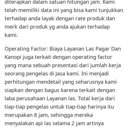
diterapkan dalam satuan hitungan jam. Kami
telah memiliki data ini yang bisa kami tunjukkan
terhadap anda layak dengan rate produk dan
merk dari produk yg anda ajukan terhadap
kami.
Operating Factor: Biaya Layanan Las Pagar Dan
Kanopi juga terkait dengan operating factor
yang mana sebuah presentasi dari jumlah kerja
seorang pengelas di Jasa kami. Ini menjadi
perhitungan mendetail yang seharusnya kami
siapkan dengan bagus karena terkait dengan
laba perusahaan Layanan las. Total kerja dari
tiap-tiap pengelas untuk tiap-tiap harinya itu
merupakan 8 jam, sehingga mereka
menyalakan api las selama 2 jam artinya