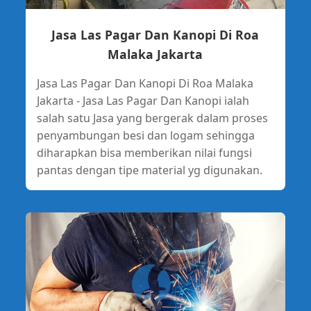
Jasa Las Pagar Dan Kanopi Di Roa
Malaka Jakarta
Jasa Las Pagar Dan Kanopi Di Roa Malaka
Jakarta - Jasa Las Pagar Dan Kanopi ialah
salah satu Jasa yang bergerak dalam proses
penyambungan besi dan logam sehingga
diharapkan bisa memberikan nilai fungsi
pantas dengan tipe material yg digunakan.