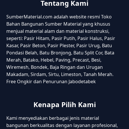
Tentang Kami
SumberMaterial.com adalah website resmi Toko
Bahan Bangunan Sumber Material yang khusus
menjual material alam dan material konstruksi,
seperti: Pasir Hitam, Pasir Putih, Pasir Halus, Pasir
Kasar, Pasir Beton, Pasir Plester, Pasir Urug, Batu
Pondasi Belah, Batu Bronjong, Batu Split Cor, Bata
Merah, Batako, Hebel, Paving, Precast, Besi,
Wiremesh, Bondek, Baja Ringan dan Urugan
Makadam, Sirdam, Sirtu, Limeston, Tanah Merah.
Free Ongkir dan Penurunan Jabodetabek
Kenapa Pilih Kami
Kami menyediakan berbagai jenis material
bangunan berkualitas dengan layanan profesional,