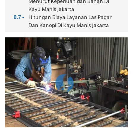
Menurut Keperluan dan Bahan Di
Kayu Manis Jakarta
Hitungan Biaya Layanan Las Pagar
Dan Kanopi Di Kayu Manis Jakarta