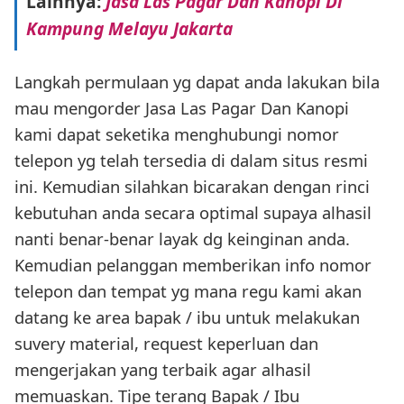
Lainnya:
Jasa Las Pagar Dan Kanopi Di
Kampung Melayu Jakarta
Langkah permulaan yg dapat anda lakukan bila
mau mengorder Jasa Las Pagar Dan Kanopi
kami dapat seketika menghubungi nomor
telepon yg telah tersedia di dalam situs resmi
ini. Kemudian silahkan bicarakan dengan rinci
kebutuhan anda secara optimal supaya alhasil
nanti benar-benar layak dg keinginan anda.
Kemudian pelanggan memberikan info nomor
telepon dan tempat yg mana regu kami akan
datang ke area bapak / ibu untuk melakukan
suvery material, request keperluan dan
mengerjakan yang terbaik agar alhasil
memuaskan. Tipe terang Bapak / Ibu