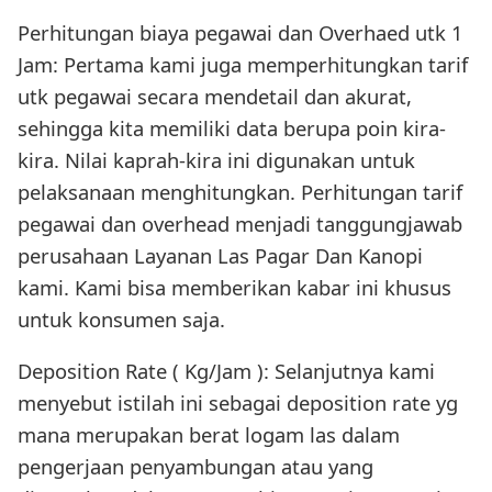
Perhitungan biaya pegawai dan Overhaed utk 1
Jam: Pertama kami juga memperhitungkan tarif
utk pegawai secara mendetail dan akurat,
sehingga kita memiliki data berupa poin kira-
kira. Nilai kaprah-kira ini digunakan untuk
pelaksanaan menghitungkan. Perhitungan tarif
pegawai dan overhead menjadi tanggungjawab
perusahaan Layanan Las Pagar Dan Kanopi
kami. Kami bisa memberikan kabar ini khusus
untuk konsumen saja.
Deposition Rate ( Kg/Jam ): Selanjutnya kami
menyebut istilah ini sebagai deposition rate yg
mana merupakan berat logam las dalam
pengerjaan penyambungan atau yang