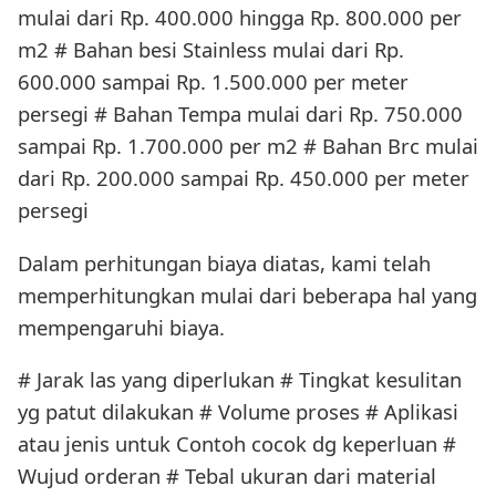
mulai dari Rp. 400.000 hingga Rp. 800.000 per
m2 # Bahan besi Stainless mulai dari Rp.
600.000 sampai Rp. 1.500.000 per meter
persegi # Bahan Tempa mulai dari Rp. 750.000
sampai Rp. 1.700.000 per m2 # Bahan Brc mulai
dari Rp. 200.000 sampai Rp. 450.000 per meter
persegi
Dalam perhitungan biaya diatas, kami telah
memperhitungkan mulai dari beberapa hal yang
mempengaruhi biaya.
# Jarak las yang diperlukan # Tingkat kesulitan
yg patut dilakukan # Volume proses # Aplikasi
atau jenis untuk Contoh cocok dg keperluan #
Wujud orderan # Tebal ukuran dari material