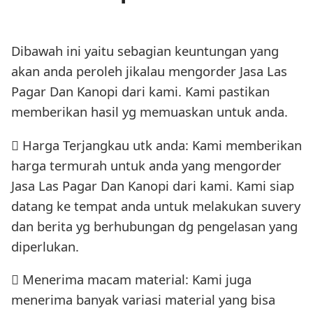
Dibawah ini yaitu sebagian keuntungan yang
akan anda peroleh jikalau mengorder Jasa Las
Pagar Dan Kanopi dari kami. Kami pastikan
memberikan hasil yg memuaskan untuk anda.
 Harga Terjangkau utk anda: Kami memberikan
harga termurah untuk anda yang mengorder
Jasa Las Pagar Dan Kanopi dari kami. Kami siap
datang ke tempat anda untuk melakukan suvery
dan berita yg berhubungan dg pengelasan yang
diperlukan.
 Menerima macam material: Kami juga
menerima banyak variasi material yang bisa