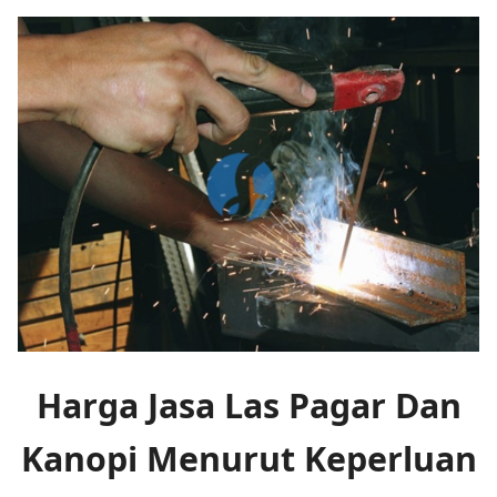
Harga Jasa Las Pagar Dan
Kanopi Menurut Keperluan