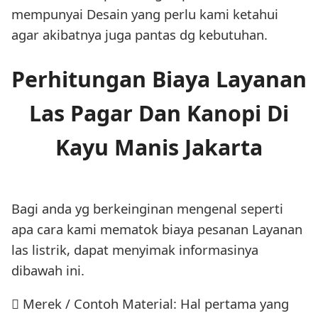
mempunyai Desain yang perlu kami ketahui
agar akibatnya juga pantas dg kebutuhan.
Perhitungan Biaya Layanan
Las Pagar Dan Kanopi Di
Kayu Manis Jakarta
Bagi anda yg berkeinginan mengenal seperti
apa cara kami mematok biaya pesanan Layanan
las listrik, dapat menyimak informasinya
dibawah ini.
 Merek / Contoh Material: Hal pertama yang