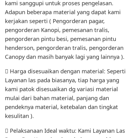
kami sanggupi untuk proses pengelasan.
Adapun beberapa material yang dapat kami
kerjakan seperti ( Pengorderan pagar,
pengorderan Kanopi, pemesanan tralis,
pengorderan pintu besi, pemesanan pintu
henderson, pengorderan tralis, pengorderan
Canopy dan masih banyak lagi yang lainnya ).
 Harga disesuaikan dengan material: Seperti
Layanan las pada biasanya, tiap harga yang
kami patok disesuaikan dg variasi material
mulai dari bahan material, panjang dan
pendeknya material, ketebalan dan tingkat
kesulitan ).
 Pelaksanaan Ideal waktu: Kami Layanan Las