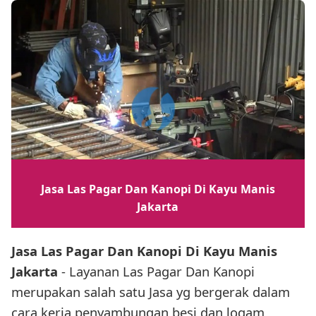
Jasa Las Pagar Dan Kanopi Di Kayu Manis
Jakarta
Jasa Las Pagar Dan Kanopi Di Kayu Manis
Jakarta
- Layanan Las Pagar Dan Kanopi
merupakan salah satu Jasa yg bergerak dalam
cara kerja penyambungan besi dan logam