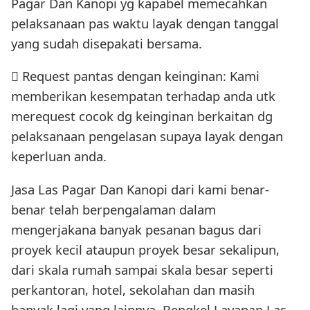
Pagar Dan Kanopi yg kapabel memecahkan
pelaksanaan pas waktu layak dengan tanggal
yang sudah disepakati bersama.
 Request pantas dengan keinginan: Kami
memberikan kesempatan terhadap anda utk
merequest cocok dg keinginan berkaitan dg
pelaksanaan pengelasan supaya layak dengan
keperluan anda.
Jasa Las Pagar Dan Kanopi dari kami benar-
benar telah berpengalaman dalam
mengerjakana banyak pesanan bagus dari
proyek kecil ataupun proyek besar sekalipun,
dari skala rumah sampai skala besar seperti
perkantoran, hotel, sekolahan dan masih
banyak lagi yang lainnya. Bengkel Layanan Las