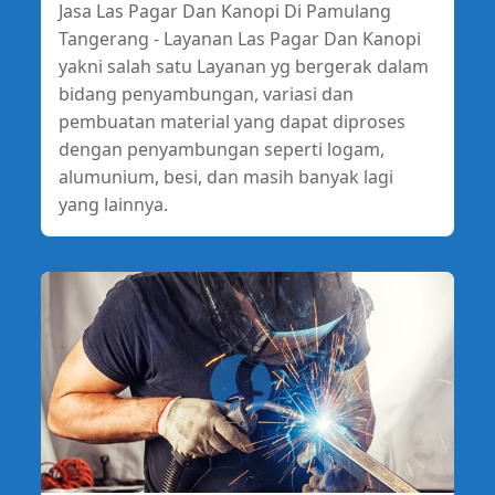
Jasa Las Pagar Dan Kanopi Di Pamulang
Tangerang - Layanan Las Pagar Dan Kanopi
yakni salah satu Layanan yg bergerak dalam
bidang penyambungan, variasi dan
pembuatan material yang dapat diproses
dengan penyambungan seperti logam,
alumunium, besi, dan masih banyak lagi
yang lainnya.