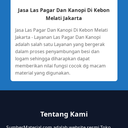
Jasa Las Pagar Dan Kanopi Di Kebon
Melati Jakarta
Jasa Las Pagar Dan Kanopi Di Kebon Melati
Jakarta - Layanan Las Pagar Dan Kanopi
adalah salah satu Layanan yang bergerak
dalam proses penyambungan besi dan
logam sehingga diharapkan dapat
memberikan nilai fungsi cocok dg macam
material yang digunakan.
Tentang Kami
SumberMaterial.com adalah website resmi Toko