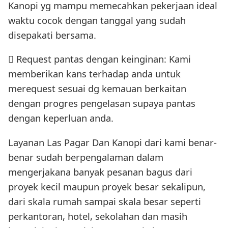
Kanopi yg mampu memecahkan pekerjaan ideal
waktu cocok dengan tanggal yang sudah
disepakati bersama.
 Request pantas dengan keinginan: Kami
memberikan kans terhadap anda untuk
merequest sesuai dg kemauan berkaitan
dengan progres pengelasan supaya pantas
dengan keperluan anda.
Layanan Las Pagar Dan Kanopi dari kami benar-
benar sudah berpengalaman dalam
mengerjakana banyak pesanan bagus dari
proyek kecil maupun proyek besar sekalipun,
dari skala rumah sampai skala besar seperti
perkantoran, hotel, sekolahan dan masih