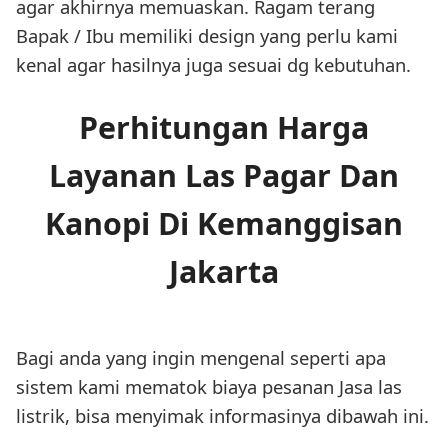
agar akhirnya memuaskan. Ragam terang
Bapak / Ibu memiliki design yang perlu kami
kenal agar hasilnya juga sesuai dg kebutuhan.
Perhitungan Harga
Layanan Las Pagar Dan
Kanopi Di Kemanggisan
Jakarta
Bagi anda yang ingin mengenal seperti apa
sistem kami mematok biaya pesanan Jasa las
listrik, bisa menyimak informasinya dibawah ini.