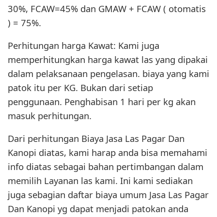
30%, FCAW=45% dan GMAW + FCAW ( otomatis
) = 75%.
Perhitungan harga Kawat: Kami juga
memperhitungkan harga kawat las yang dipakai
dalam pelaksanaan pengelasan. biaya yang kami
patok itu per KG. Bukan dari setiap
penggunaan. Penghabisan 1 hari per kg akan
masuk perhitungan.
Dari perhitungan Biaya Jasa Las Pagar Dan
Kanopi diatas, kami harap anda bisa memahami
info diatas sebagai bahan pertimbangan dalam
memilih Layanan las kami. Ini kami sediakan
juga sebagian daftar biaya umum Jasa Las Pagar
Dan Kanopi yg dapat menjadi patokan anda