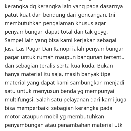
kerangka dg kerangka lain yang pada dasarnya
patut kuat dan bendung dari goncangan. Ini
membutuhkan pengalaman khusus agar
penyambungan dapat total dan tak goyg.
Sampel lain yang bisa kami kerjakan sebagai
Jasa Las Pagar Dan Kanopi ialah penyambungan
pagar untuk rumah maupun bangunan tertentu
dan sebagian teralis serta kua-kuda. Bukan
hanya material itu saja, masih banyak tipe
material yang dapat kami sambungkan menjadi
satu untuk menyusun benda yg mempunyai
multifungsi. Salah satu pelayanan dari kami juga
bisa memperbaiki sebagian kerangka pada
motor ataupun mobil yg membutuhkan
penyambungan atau penambahan material utk