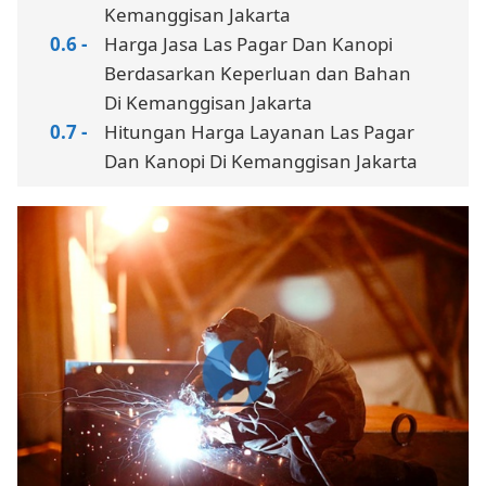
Kemanggisan Jakarta
Harga Jasa Las Pagar Dan Kanopi
Berdasarkan Keperluan dan Bahan
Di Kemanggisan Jakarta
Hitungan Harga Layanan Las Pagar
Dan Kanopi Di Kemanggisan Jakarta