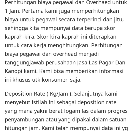
Perhitungan biaya pegawai dan Overhaed untuk
1 Jam: Pertama kami juga memperhitungkan
biaya untuk pegawai secara terperinci dan jitu,
sehingga kita mempunyai data berupa skor
kaprah-kira. Skor kira-kaprah ini diterapkan
untuk cara kerja menghitungkan. Perhitungan
biaya pegawai dan overhead menjadi
tanggungjawab perusahaan Jasa Las Pagar Dan
Kanopi kami. Kami bisa memberikan informasi
ini khusus utk konsumen saja.
Deposition Rate ( Kg/Jam ): Selanjutnya kami
menyebut istilah ini sebagai deposition rate
yang mana yakni berat logam las dalam progres
penyambungan atau yang dipakai dalam satuan
hitungan jam. Kami telah mempunyai data ini yg