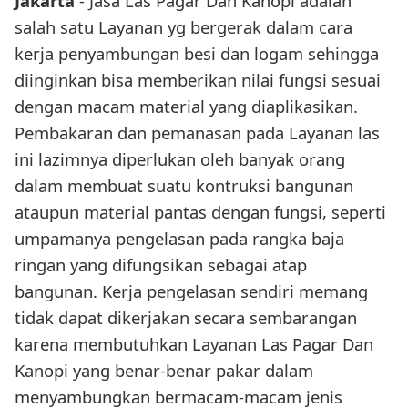
Jakarta
- Jasa Las Pagar Dan Kanopi adalah
salah satu Layanan yg bergerak dalam cara
kerja penyambungan besi dan logam sehingga
diinginkan bisa memberikan nilai fungsi sesuai
dengan macam material yang diaplikasikan.
Pembakaran dan pemanasan pada Layanan las
ini lazimnya diperlukan oleh banyak orang
dalam membuat suatu kontruksi bangunan
ataupun material pantas dengan fungsi, seperti
umpamanya pengelasan pada rangka baja
ringan yang difungsikan sebagai atap
bangunan. Kerja pengelasan sendiri memang
tidak dapat dikerjakan secara sembarangan
karena membutuhkan Layanan Las Pagar Dan
Kanopi yang benar-benar pakar dalam
menyambungkan bermacam-macam jenis