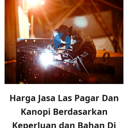
Harga Jasa Las Pagar Dan
Kanopi Berdasarkan
Keperluan dan Bahan Di