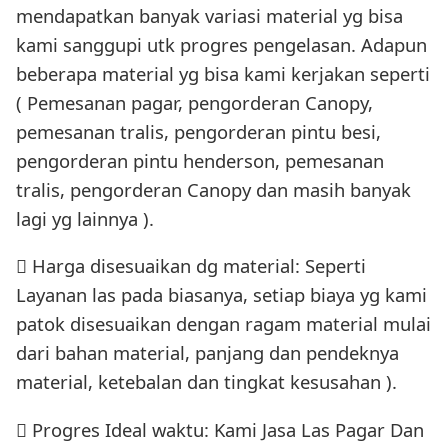
mendapatkan banyak variasi material yg bisa
kami sanggupi utk progres pengelasan. Adapun
beberapa material yg bisa kami kerjakan seperti
( Pemesanan pagar, pengorderan Canopy,
pemesanan tralis, pengorderan pintu besi,
pengorderan pintu henderson, pemesanan
tralis, pengorderan Canopy dan masih banyak
lagi yg lainnya ).
 Harga disesuaikan dg material: Seperti
Layanan las pada biasanya, setiap biaya yg kami
patok disesuaikan dengan ragam material mulai
dari bahan material, panjang dan pendeknya
material, ketebalan dan tingkat kesusahan ).
 Progres Ideal waktu: Kami Jasa Las Pagar Dan