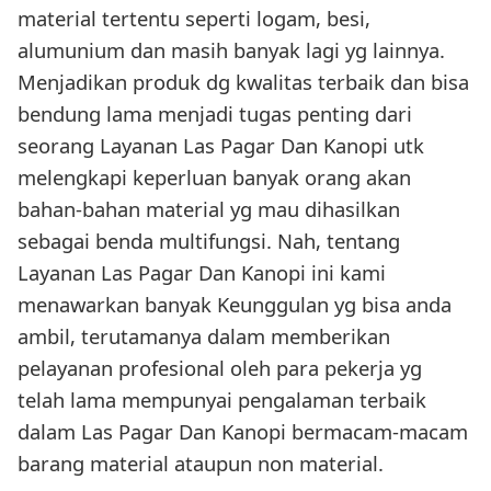
material tertentu seperti logam, besi,
alumunium dan masih banyak lagi yg lainnya.
Menjadikan produk dg kwalitas terbaik dan bisa
bendung lama menjadi tugas penting dari
seorang Layanan Las Pagar Dan Kanopi utk
melengkapi keperluan banyak orang akan
bahan-bahan material yg mau dihasilkan
sebagai benda multifungsi. Nah, tentang
Layanan Las Pagar Dan Kanopi ini kami
menawarkan banyak Keunggulan yg bisa anda
ambil, terutamanya dalam memberikan
pelayanan profesional oleh para pekerja yg
telah lama mempunyai pengalaman terbaik
dalam Las Pagar Dan Kanopi bermacam-macam
barang material ataupun non material.