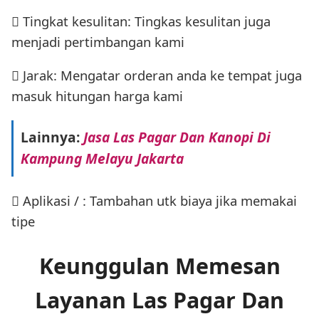
 Tingkat kesulitan: Tingkas kesulitan juga
menjadi pertimbangan kami
 Jarak: Mengatar orderan anda ke tempat juga
masuk hitungan harga kami
Lainnya:
Jasa Las Pagar Dan Kanopi Di
Kampung Melayu Jakarta
 Aplikasi / : Tambahan utk biaya jika memakai
tipe
Keunggulan Memesan
Layanan Las Pagar Dan