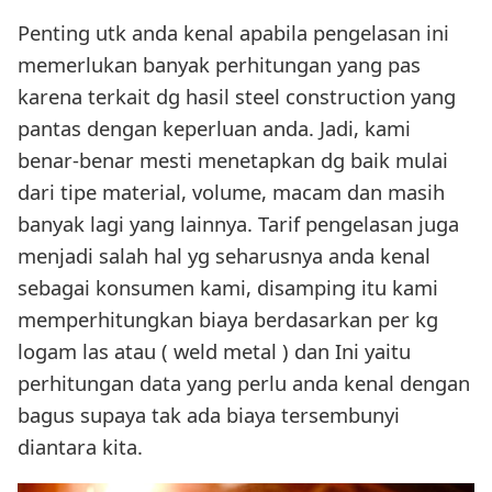
Penting utk anda kenal apabila pengelasan ini
memerlukan banyak perhitungan yang pas
karena terkait dg hasil steel construction yang
pantas dengan keperluan anda. Jadi, kami
benar-benar mesti menetapkan dg baik mulai
dari tipe material, volume, macam dan masih
banyak lagi yang lainnya. Tarif pengelasan juga
menjadi salah hal yg seharusnya anda kenal
sebagai konsumen kami, disamping itu kami
memperhitungkan biaya berdasarkan per kg
logam las atau ( weld metal ) dan Ini yaitu
perhitungan data yang perlu anda kenal dengan
bagus supaya tak ada biaya tersembunyi
diantara kita.