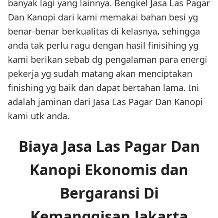
banyak lagi yang lainnya. Bengkel Jasa Las Pagar
Dan Kanopi dari kami memakai bahan besi yg
benar-benar berkualitas di kelasnya, sehingga
anda tak perlu ragu dengan hasil finisihing yg
kami berikan sebab dg pengalaman para energi
pekerja yg sudah matang akan menciptakan
finishing yg baik dan dapat bertahan lama. Ini
adalah jaminan dari Jasa Las Pagar Dan Kanopi
kami utk anda.
Biaya Jasa Las Pagar Dan
Kanopi Ekonomis dan
Bergaransi Di
Kemanggisan Jakarta