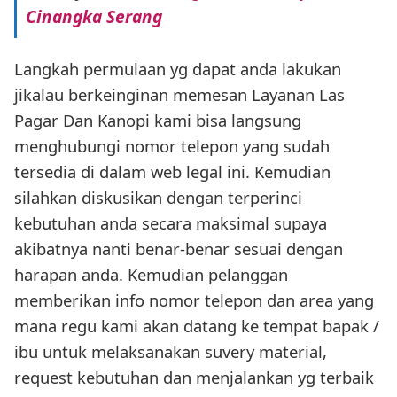
Cinangka Serang
Langkah permulaan yg dapat anda lakukan
jikalau berkeinginan memesan Layanan Las
Pagar Dan Kanopi kami bisa langsung
menghubungi nomor telepon yang sudah
tersedia di dalam web legal ini. Kemudian
silahkan diskusikan dengan terperinci
kebutuhan anda secara maksimal supaya
akibatnya nanti benar-benar sesuai dengan
harapan anda. Kemudian pelanggan
memberikan info nomor telepon dan area yang
mana regu kami akan datang ke tempat bapak /
ibu untuk melaksanakan suvery material,
request kebutuhan dan menjalankan yg terbaik