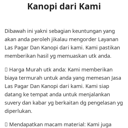
Kanopi dari Kami
Dibawah ini yakni sebagian keuntungan yang
akan anda peroleh jikalau mengorder Layanan
Las Pagar Dan Kanopi dari kami. Kami pastikan
memberikan hasil yg memuaskan utk anda.
 Harga Murah utk anda: Kami memberikan
biaya termurah untuk anda yang memesan Jasa
Las Pagar Dan Kanopi dari kami. Kami siap
datang ke tempat anda untuk menjalankan
suvery dan kabar yg berkaitan dg pengelasan yg
diperlukan.
 Mendapatkan macam material: Kami juga