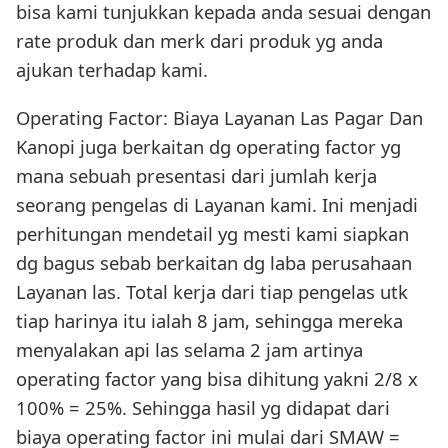
bisa kami tunjukkan kepada anda sesuai dengan
rate produk dan merk dari produk yg anda
ajukan terhadap kami.
Operating Factor: Biaya Layanan Las Pagar Dan
Kanopi juga berkaitan dg operating factor yg
mana sebuah presentasi dari jumlah kerja
seorang pengelas di Layanan kami. Ini menjadi
perhitungan mendetail yg mesti kami siapkan
dg bagus sebab berkaitan dg laba perusahaan
Layanan las. Total kerja dari tiap pengelas utk
tiap harinya itu ialah 8 jam, sehingga mereka
menyalakan api las selama 2 jam artinya
operating factor yang bisa dihitung yakni 2/8 x
100% = 25%. Sehingga hasil yg didapat dari
biaya operating factor ini mulai dari SMAW =