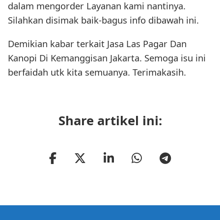
dalam mengorder Layanan kami nantinya.
Silahkan disimak baik-bagus info dibawah ini.
Demikian kabar terkait Jasa Las Pagar Dan
Kanopi Di Kemanggisan Jakarta. Semoga isu ini
berfaidah utk kita semuanya. Terimakasih.
Share artikel ini: