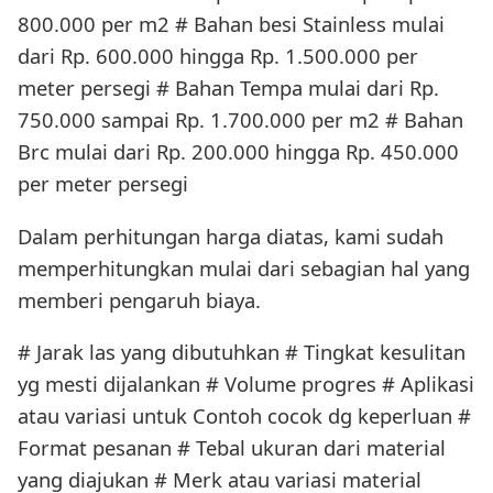
800.000 per m2 # Bahan besi Stainless mulai
dari Rp. 600.000 hingga Rp. 1.500.000 per
meter persegi # Bahan Tempa mulai dari Rp.
750.000 sampai Rp. 1.700.000 per m2 # Bahan
Brc mulai dari Rp. 200.000 hingga Rp. 450.000
per meter persegi
Dalam perhitungan harga diatas, kami sudah
memperhitungkan mulai dari sebagian hal yang
memberi pengaruh biaya.
# Jarak las yang dibutuhkan # Tingkat kesulitan
yg mesti dijalankan # Volume progres # Aplikasi
atau variasi untuk Contoh cocok dg keperluan #
Format pesanan # Tebal ukuran dari material
yang diajukan # Merk atau variasi material