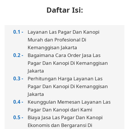
Daftar Isi:
Layanan Las Pagar Dan Kanopi
Murah dan Profesional Di
Kemanggisan Jakarta
Bagaimana Cara Order Jasa Las
Pagar Dan Kanopi Di Kemanggisan
Jakarta
Perhitungan Harga Layanan Las
Pagar Dan Kanopi Di Kemanggisan
Jakarta
Keunggulan Memesan Layanan Las
Pagar Dan Kanopi dari Kami
Biaya Jasa Las Pagar Dan Kanopi
Ekonomis dan Bergaransi Di