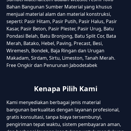
Bahan Bangunan Sumber Material yang khusus
menjual material alam dan material konstruksi,
seperti: Pasir Hitam, Pasir Putih, Pasir Halus, Pasir
Kasar, Pasir Beton, Pasir Plester, Pasir Urug, Batu
Pondasi Belah, Batu Bronjong, Batu Split Cor, Bata
Merah, Batako, Hebel, Paving, Precast, Besi,
Wiremesh, Bondek, Baja Ringan dan Urugan
Makadam, Sirdam, Sirtu, Limeston, Tanah Merah.
Free Ongkir dan Penurunan Jabodetabek
Kenapa Pilih Kami
Kami menyediakan berbagai jenis material
bangunan berkualitas dengan layanan profesional,
gratis konsultasi, tanpa biaya tersembunyi,
pengiriman tepat waktu, sistem pembayaran aman,