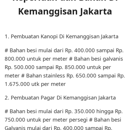
Kemanggisan Jakarta
1. Pembuatan Kanopi Di Kemanggisan Jakarta
# Bahan besi mulai dari Rp. 400.000 sampai Rp.
800.000 untuk per meter # Bahan besi galvanis
Rp. 500.000 sampai Rp. 850.000 untuk per
meter # Bahan stainless Rp. 650.000 sampai Rp.
1.675.000 utk per meter
2. Pembuatan Pagar Di Kemanggisan Jakarta
# Bahan besi mulai dari Rp. 350.000 hingga Rp.
750.000 untuk per meter persegi # Bahan besi
Galvanis mulai dari Rp. 400.000 sampai Rp.