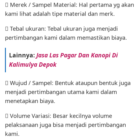
 Merek / Sampel Material: Hal pertama yg akan
kami lihat adalah tipe material dan merk.
 Tebal ukuran: Tebal ukuran juga menjadi
pertimbangan kami dalam memastikan biaya.
Lainnya:
Jasa Las Pagar Dan Kanopi Di
Kalimulya Depok
 Wujud / Sampel: Bentuk ataupun bentuk juga
menjadi pertimbangan utama kami dalam
menetapkan biaya.
 Volume Variasi: Besar kecilnya volume
pelaksanaan juga bisa menjadi pertimbangan
kami.