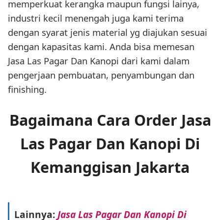
memperkuat kerangka maupun fungsi lainya,
industri kecil menengah juga kami terima
dengan syarat jenis material yg diajukan sesuai
dengan kapasitas kami. Anda bisa memesan
Jasa Las Pagar Dan Kanopi dari kami dalam
pengerjaan pembuatan, penyambungan dan
finishing.
Bagaimana Cara Order Jasa
Las Pagar Dan Kanopi Di
Kemanggisan Jakarta
Lainnya:
Jasa Las Pagar Dan Kanopi Di