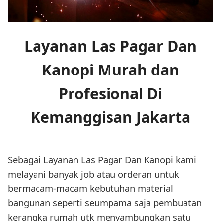
Layanan Las Pagar Dan
Kanopi Murah dan
Profesional Di
Kemanggisan Jakarta
Sebagai Layanan Las Pagar Dan Kanopi kami
melayani banyak job atau orderan untuk
bermacam-macam kebutuhan material
bangunan seperti seumpama saja pembuatan
kerangka rumah utk menyambungkan satu