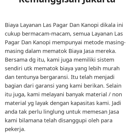
Biaya Layanan Las Pagar Dan Kanopi dikala ini
cukup bermacam-macam, semua Layanan Las
Pagar Dan Kanopi mempunyai metode masing-
masing dalam mematok Biaya Jasa mereka.
Bersama dg itu, kami juga memiliki sistem
sendiri utk mematok biaya yang lebih murah
dan tentunya bergaransi. Itu telah menjadi
bagian dari garansi yang kami berikan. Selain
itu juga, kami melayani banyak material / non
material yg layak dengan kapasitas kami. Jadi
anda tak perlu linglung untuk memesan Jasa
kami bilamana telah disanggupi oleh para
pekerja.