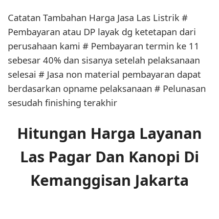
Catatan Tambahan Harga Jasa Las Listrik #
Pembayaran atau DP layak dg ketetapan dari
perusahaan kami # Pembayaran termin ke 11
sebesar 40% dan sisanya setelah pelaksanaan
selesai # Jasa non material pembayaran dapat
berdasarkan opname pelaksanaan # Pelunasan
sesudah finishing terakhir
Hitungan Harga Layanan
Las Pagar Dan Kanopi Di
Kemanggisan Jakarta