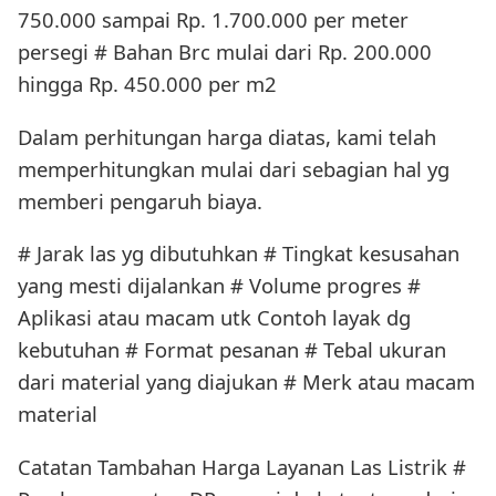
750.000 sampai Rp. 1.700.000 per meter
persegi # Bahan Brc mulai dari Rp. 200.000
hingga Rp. 450.000 per m2
Dalam perhitungan harga diatas, kami telah
memperhitungkan mulai dari sebagian hal yg
memberi pengaruh biaya.
# Jarak las yg dibutuhkan # Tingkat kesusahan
yang mesti dijalankan # Volume progres #
Aplikasi atau macam utk Contoh layak dg
kebutuhan # Format pesanan # Tebal ukuran
dari material yang diajukan # Merk atau macam
material
Catatan Tambahan Harga Layanan Las Listrik #