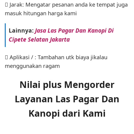
 Jarak: Mengatar pesanan anda ke tempat juga
masuk hitungan harga kami
Lainnya:
Jasa Las Pagar Dan Kanopi Di
Cipete Selatan Jakarta
 Aplikasi / : Tambahan utk biaya jikalau
menggunakan ragam
Nilai plus Mengorder
Layanan Las Pagar Dan
Kanopi dari Kami