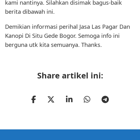
kami nantinya. Silahkan disimak bagus-baik
berita dibawah ini.
Demikian informasi perihal Jasa Las Pagar Dan
Kanopi Di Situ Gede Bogor. Semoga info ini
berguna utk kita semuanya. Thanks.
Share artikel ini: