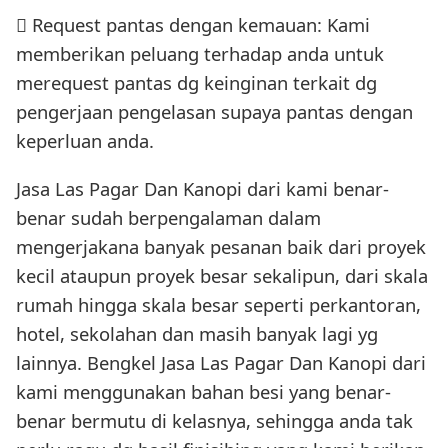
 Request pantas dengan kemauan: Kami
memberikan peluang terhadap anda untuk
merequest pantas dg keinginan terkait dg
pengerjaan pengelasan supaya pantas dengan
keperluan anda.
Jasa Las Pagar Dan Kanopi dari kami benar-
benar sudah berpengalaman dalam
mengerjakana banyak pesanan baik dari proyek
kecil ataupun proyek besar sekalipun, dari skala
rumah hingga skala besar seperti perkantoran,
hotel, sekolahan dan masih banyak lagi yg
lainnya. Bengkel Jasa Las Pagar Dan Kanopi dari
kami menggunakan bahan besi yang benar-
benar bermutu di kelasnya, sehingga anda tak