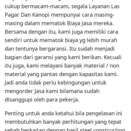
cukup bermacam-macam, segala Layanan Las
Pagar Dan Kanopi mempunyai cara masing-
masing dalam mematok Biaya Jasa mereka.
Bersama dengan itu, kami juga memiliki cara
sendiri untuk mematok biaya yg lebih murah
dan tentunya bergaransi. Itu sudah menjadi
bagian dari garansi yang kami berikan. Kecuali
itu juga, kami melayani banyak material / non
material yang pantas dengan kapasitas kami.
Jadi anda tidak perlu kebingungan untuk
mengorder Jasa kami bilamana sudah
disanggupi oleh para pekerja.
Penting untuk anda ketahui bila pengelasan ini
membutuhkan banyak perhitungan yang tepat
sebab berkaitan dengan hasil steel construction