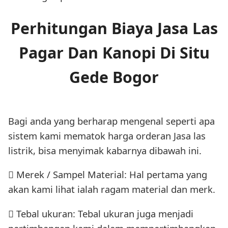
Perhitungan Biaya Jasa Las
Pagar Dan Kanopi Di Situ
Gede Bogor
Bagi anda yang berharap mengenal seperti apa
sistem kami mematok harga orderan Jasa las
listrik, bisa menyimak kabarnya dibawah ini.
 Merek / Sampel Material: Hal pertama yang
akan kami lihat ialah ragam material dan merk.
 Tebal ukuran: Tebal ukuran juga menjadi