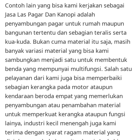
Contoh lain yang bisa kami kerjakan sebagai
Jasa Las Pagar Dan Kanopi adalah
penyambungan pagar untuk rumah maupun
bangunan tertentu dan sebagian teralis serta
kua-kuda. Bukan cuma material itu saja, masih
banyak variasi material yang bisa kami
sambungkan menjadi satu untuk membentuk
benda yang mempunyai multifungsi. Salah satu
pelayanan dari kami juga bisa memperbaiki
sebagian kerangka pada motor ataupun
kendaraan beroda empat yang memerlukan
penyambungan atau penambahan material
untuk memperkuat kerangka ataupun fungsi
lainya, industri kecil menengah juga kami
terima dengan syarat ragam material yang