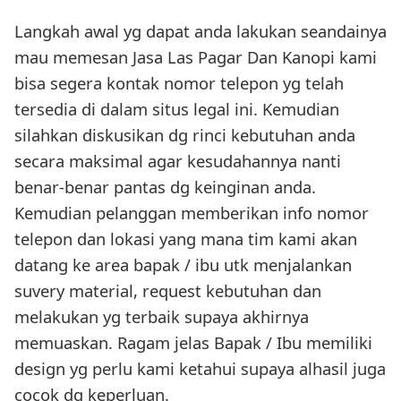
Langkah awal yg dapat anda lakukan seandainya
mau memesan Jasa Las Pagar Dan Kanopi kami
bisa segera kontak nomor telepon yg telah
tersedia di dalam situs legal ini. Kemudian
silahkan diskusikan dg rinci kebutuhan anda
secara maksimal agar kesudahannya nanti
benar-benar pantas dg keinginan anda.
Kemudian pelanggan memberikan info nomor
telepon dan lokasi yang mana tim kami akan
datang ke area bapak / ibu utk menjalankan
suvery material, request kebutuhan dan
melakukan yg terbaik supaya akhirnya
memuaskan. Ragam jelas Bapak / Ibu memiliki
design yg perlu kami ketahui supaya alhasil juga
cocok dg keperluan.