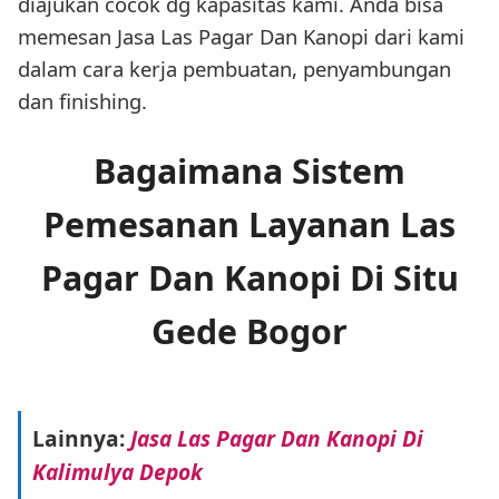
diajukan cocok dg kapasitas kami. Anda bisa
memesan Jasa Las Pagar Dan Kanopi dari kami
dalam cara kerja pembuatan, penyambungan
dan finishing.
Bagaimana Sistem
Pemesanan Layanan Las
Pagar Dan Kanopi Di Situ
Gede Bogor
Lainnya:
Jasa Las Pagar Dan Kanopi Di
Kalimulya Depok