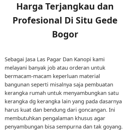
Harga Terjangkau dan
Profesional Di Situ Gede
Bogor
Sebagai Jasa Las Pagar Dan Kanopi kami
melayani banyak job atau orderan untuk
bermacam-macam keperluan material
bangunan seperti misalnya saja pembuatan
kerangka rumah untuk menyambungkan satu
kerangka dg kerangka lain yang pada dasarnya
harus kuat dan bendung dari goncangan. Ini
membutuhkan pengalaman khusus agar
penyambungan bisa sempurna dan tak goyang.