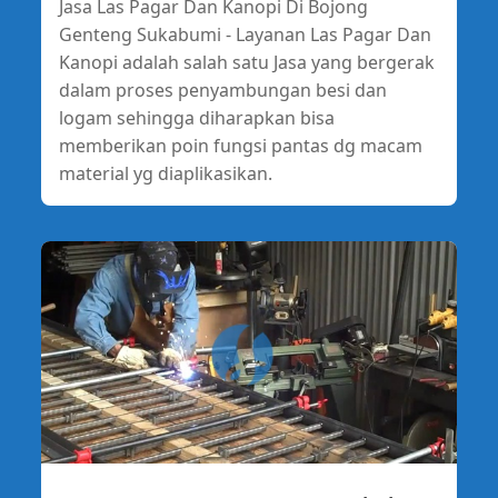
Jasa Las Pagar Dan Kanopi Di Bojong
Genteng Sukabumi - Layanan Las Pagar Dan
Kanopi adalah salah satu Jasa yang bergerak
dalam proses penyambungan besi dan
logam sehingga diharapkan bisa
memberikan poin fungsi pantas dg macam
material yg diaplikasikan.