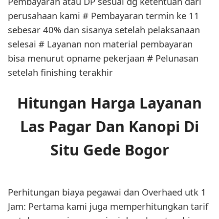
Pembayaran atau DP sesuai dg ketentuan dari
perusahaan kami # Pembayaran termin ke 11
sebesar 40% dan sisanya setelah pelaksanaan
selesai # Layanan non material pembayaran
bisa menurut opname pekerjaan # Pelunasan
setelah finishing terakhir
Hitungan Harga Layanan
Las Pagar Dan Kanopi Di
Situ Gede Bogor
Perhitungan biaya pegawai dan Overhaed utk 1
Jam: Pertama kami juga memperhitungkan tarif