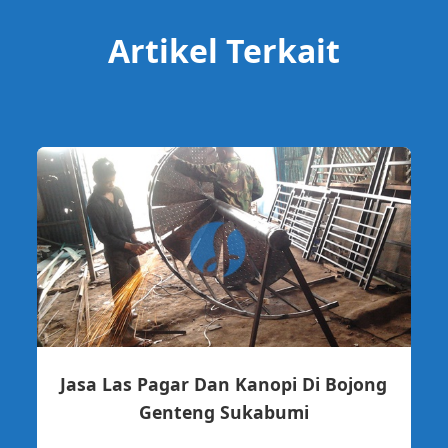
Artikel Terkait
Jasa Las Pagar Dan Kanopi Di Bojong
Genteng Sukabumi