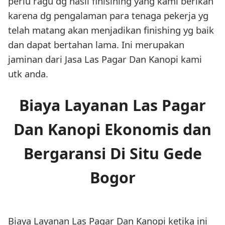
perlu ragu dg hasil finisihing yang kami berikan
karena dg pengalaman para tenaga pekerja yg
telah matang akan menjadikan finishing yg baik
dan dapat bertahan lama. Ini merupakan
jaminan dari Jasa Las Pagar Dan Kanopi kami
utk anda.
Biaya Layanan Las Pagar
Dan Kanopi Ekonomis dan
Bergaransi Di Situ Gede
Bogor
Biaya Layanan Las Pagar Dan Kanopi ketika ini