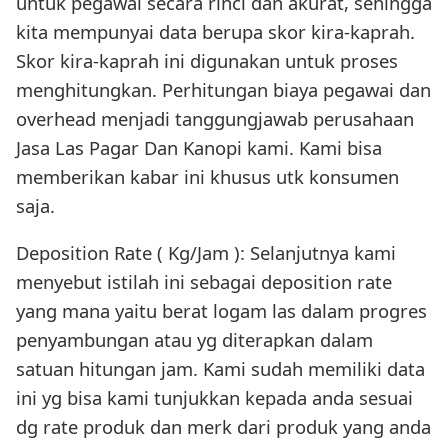
untuk pegawai secara rinci dan akurat, sehingga
kita mempunyai data berupa skor kira-kaprah.
Skor kira-kaprah ini digunakan untuk proses
menghitungkan. Perhitungan biaya pegawai dan
overhead menjadi tanggungjawab perusahaan
Jasa Las Pagar Dan Kanopi kami. Kami bisa
memberikan kabar ini khusus utk konsumen
saja.
Deposition Rate ( Kg/Jam ): Selanjutnya kami
menyebut istilah ini sebagai deposition rate
yang mana yaitu berat logam las dalam progres
penyambungan atau yg diterapkan dalam
satuan hitungan jam. Kami sudah memiliki data
ini yg bisa kami tunjukkan kepada anda sesuai
dg rate produk dan merk dari produk yang anda