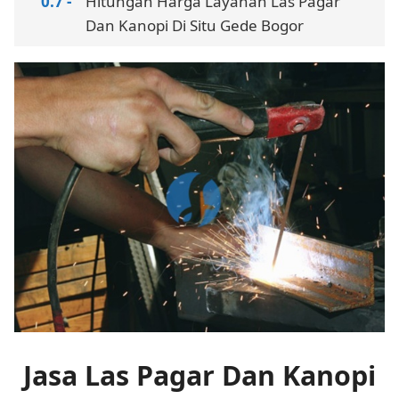
Hitungan Harga Layanan Las Pagar
Dan Kanopi Di Situ Gede Bogor
Jasa Las Pagar Dan Kanopi