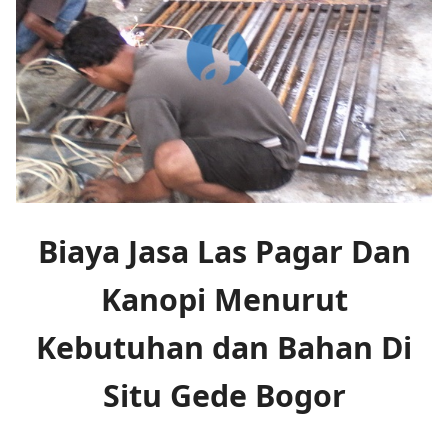
Biaya Jasa Las Pagar Dan
Kanopi Menurut
Kebutuhan dan Bahan Di
Situ Gede Bogor