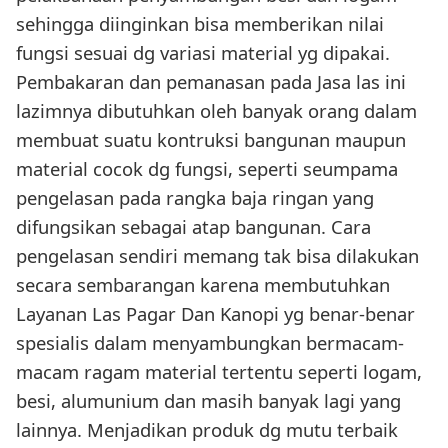
sehingga diinginkan bisa memberikan nilai
fungsi sesuai dg variasi material yg dipakai.
Pembakaran dan pemanasan pada Jasa las ini
lazimnya dibutuhkan oleh banyak orang dalam
membuat suatu kontruksi bangunan maupun
material cocok dg fungsi, seperti seumpama
pengelasan pada rangka baja ringan yang
difungsikan sebagai atap bangunan. Cara
pengelasan sendiri memang tak bisa dilakukan
secara sembarangan karena membutuhkan
Layanan Las Pagar Dan Kanopi yg benar-benar
spesialis dalam menyambungkan bermacam-
macam ragam material tertentu seperti logam,
besi, alumunium dan masih banyak lagi yang
lainnya. Menjadikan produk dg mutu terbaik