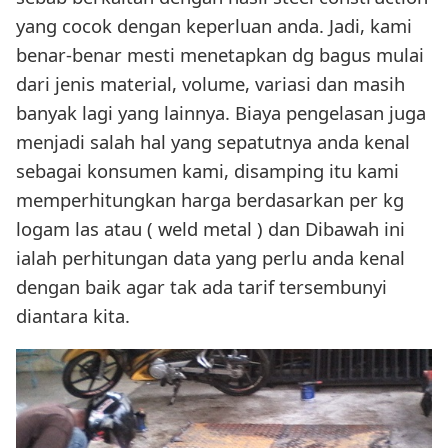
yang cocok dengan keperluan anda. Jadi, kami
benar-benar mesti menetapkan dg bagus mulai
dari jenis material, volume, variasi dan masih
banyak lagi yang lainnya. Biaya pengelasan juga
menjadi salah hal yang sepatutnya anda kenal
sebagai konsumen kami, disamping itu kami
memperhitungkan harga berdasarkan per kg
logam las atau ( weld metal ) dan Dibawah ini
ialah perhitungan data yang perlu anda kenal
dengan baik agar tak ada tarif tersembunyi
diantara kita.