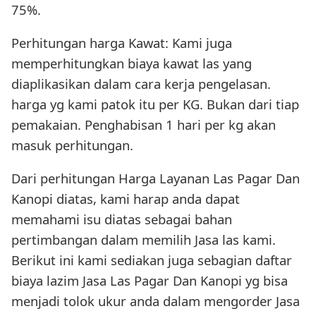
75%.
Perhitungan harga Kawat: Kami juga
memperhitungkan biaya kawat las yang
diaplikasikan dalam cara kerja pengelasan.
harga yg kami patok itu per KG. Bukan dari tiap
pemakaian. Penghabisan 1 hari per kg akan
masuk perhitungan.
Dari perhitungan Harga Layanan Las Pagar Dan
Kanopi diatas, kami harap anda dapat
memahami isu diatas sebagai bahan
pertimbangan dalam memilih Jasa las kami.
Berikut ini kami sediakan juga sebagian daftar
biaya lazim Jasa Las Pagar Dan Kanopi yg bisa
menjadi tolok ukur anda dalam mengorder Jasa