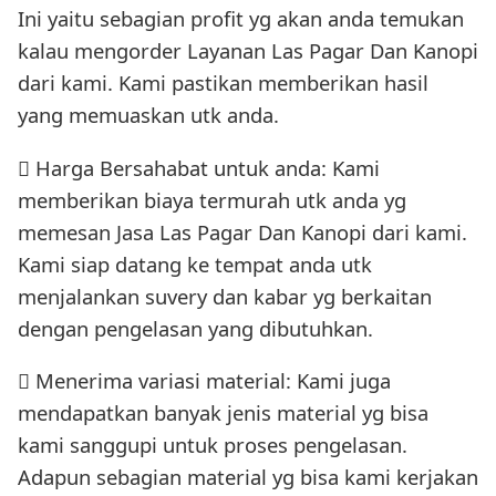
Ini yaitu sebagian profit yg akan anda temukan
kalau mengorder Layanan Las Pagar Dan Kanopi
dari kami. Kami pastikan memberikan hasil
yang memuaskan utk anda.
 Harga Bersahabat untuk anda: Kami
memberikan biaya termurah utk anda yg
memesan Jasa Las Pagar Dan Kanopi dari kami.
Kami siap datang ke tempat anda utk
menjalankan suvery dan kabar yg berkaitan
dengan pengelasan yang dibutuhkan.
 Menerima variasi material: Kami juga
mendapatkan banyak jenis material yg bisa
kami sanggupi untuk proses pengelasan.
Adapun sebagian material yg bisa kami kerjakan