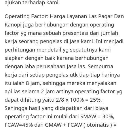
ajukan terhadap kami.
Operating Factor: Harga Layanan Las Pagar Dan
Kanopi juga berhubungan dengan operating
factor yg mana sebuah presentasi dari jumlah
kerja seorang pengelas di Jasa kami. Ini menjadi
perhitungan mendetail yg sepatutnya kami
siapkan dengan baik karena berhubungan
dengan laba perusahaan Jasa las. Sempurna
kerja dari setiap pengelas utk tiap-tiap harinya
itu ialah 8 jam, sehingga mereka menyalakan
api las selama 2 jam artinya operating factor yg
dapat dihitung yaitu 2/8 x 100% = 25%.
Sehingga hasil yang didapatkan dari biaya
operating factor ini mulai dari SMAW = 30%,
FCAW=45% dan GMAW + FCAW ( otomatis ) =