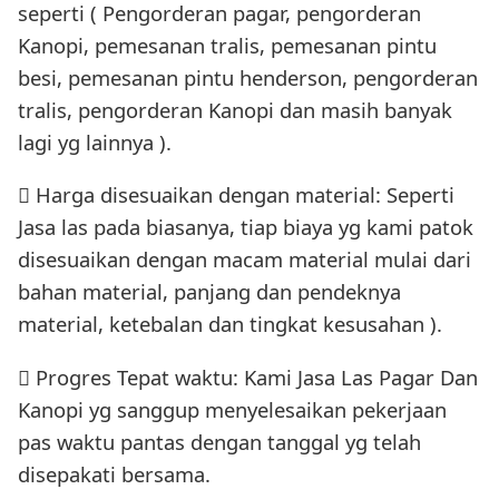
seperti ( Pengorderan pagar, pengorderan
Kanopi, pemesanan tralis, pemesanan pintu
besi, pemesanan pintu henderson, pengorderan
tralis, pengorderan Kanopi dan masih banyak
lagi yg lainnya ).
 Harga disesuaikan dengan material: Seperti
Jasa las pada biasanya, tiap biaya yg kami patok
disesuaikan dengan macam material mulai dari
bahan material, panjang dan pendeknya
material, ketebalan dan tingkat kesusahan ).
 Progres Tepat waktu: Kami Jasa Las Pagar Dan
Kanopi yg sanggup menyelesaikan pekerjaan
pas waktu pantas dengan tanggal yg telah
disepakati bersama.