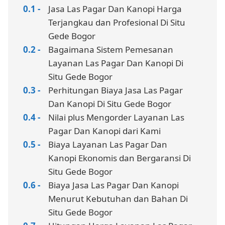
Jasa Las Pagar Dan Kanopi Harga
Terjangkau dan Profesional Di Situ
Gede Bogor
Bagaimana Sistem Pemesanan
Layanan Las Pagar Dan Kanopi Di
Situ Gede Bogor
Perhitungan Biaya Jasa Las Pagar
Dan Kanopi Di Situ Gede Bogor
Nilai plus Mengorder Layanan Las
Pagar Dan Kanopi dari Kami
Biaya Layanan Las Pagar Dan
Kanopi Ekonomis dan Bergaransi Di
Situ Gede Bogor
Biaya Jasa Las Pagar Dan Kanopi
Menurut Kebutuhan dan Bahan Di
Situ Gede Bogor