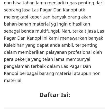
dan bisa tahan lama menjadi tugas penting dari
seorang Jasa Las Pagar Dan Kanopi utk
melengkapi keperluan banyak orang akan
bahan-bahan material yg ingin dihasilkan
sebagai benda multifungsi. Nah, terkait Jasa Las
Pagar Dan Kanopi ini kami menawarkan banyak
Kelebihan yang dapat anda ambil, terpenting
dalam memberikan pelayanan profesional oleh
para pekerja yang telah lama mempunyai
pengalaman terbaik dalam Las Pagar Dan
Kanopi berbagai barang material ataupun non
material.
Daftar Isi: