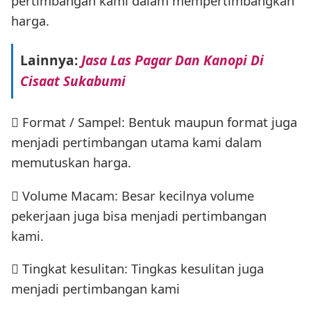
pertimbangan kami dalam mempertimbangkan
harga.
Lainnya:
Jasa Las Pagar Dan Kanopi Di
Cisaat Sukabumi
 Format / Sampel: Bentuk maupun format juga
menjadi pertimbangan utama kami dalam
memutuskan harga.
 Volume Macam: Besar kecilnya volume
pekerjaan juga bisa menjadi pertimbangan
kami.
 Tingkat kesulitan: Tingkas kesulitan juga
menjadi pertimbangan kami