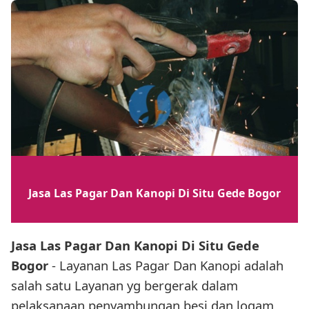
Jasa Las Pagar Dan Kanopi Di Situ Gede Bogor
Jasa Las Pagar Dan Kanopi Di Situ Gede
Bogor
- Layanan Las Pagar Dan Kanopi adalah
salah satu Layanan yg bergerak dalam
pelaksanaan penyambungan besi dan logam