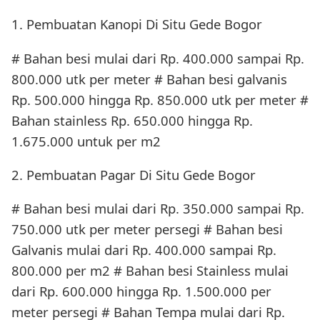
1. Pembuatan Kanopi Di Situ Gede Bogor
# Bahan besi mulai dari Rp. 400.000 sampai Rp.
800.000 utk per meter # Bahan besi galvanis
Rp. 500.000 hingga Rp. 850.000 utk per meter #
Bahan stainless Rp. 650.000 hingga Rp.
1.675.000 untuk per m2
2. Pembuatan Pagar Di Situ Gede Bogor
# Bahan besi mulai dari Rp. 350.000 sampai Rp.
750.000 utk per meter persegi # Bahan besi
Galvanis mulai dari Rp. 400.000 sampai Rp.
800.000 per m2 # Bahan besi Stainless mulai
dari Rp. 600.000 hingga Rp. 1.500.000 per
meter persegi # Bahan Tempa mulai dari Rp.