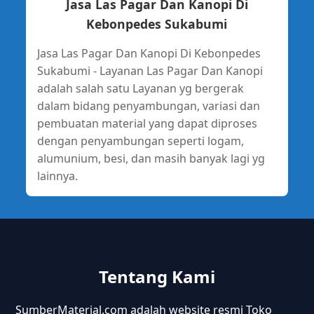
Jasa Las Pagar Dan Kanopi Di
Kebonpedes Sukabumi
Jasa Las Pagar Dan Kanopi Di Kebonpedes
Sukabumi - Layanan Las Pagar Dan Kanopi
adalah salah satu Layanan yg bergerak
dalam bidang penyambungan, variasi dan
pembuatan material yang dapat diproses
dengan penyambungan seperti logam,
alumunium, besi, dan masih banyak lagi yg
lainnya.
Tentang Kami
SumberMaterial.com adalah website resmi Toko