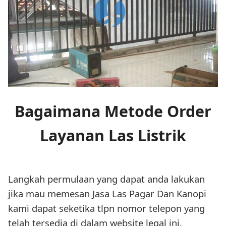
Bagaimana Metode Order
Layanan Las Listrik
Langkah permulaan yang dapat anda lakukan
jika mau memesan Jasa Las Pagar Dan Kanopi
kami dapat seketika tlpn nomor telepon yang
telah tersedia di dalam website legal ini.