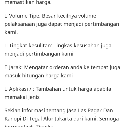
memastikan harga.
 Volume Tipe: Besar kecilnya volume
pelaksanaan juga dapat menjadi pertimbangan
kami.
 Tingkat kesulitan: Tingkas kesusahan juga
menjadi pertimbangan kami
 Jarak: Mengatar orderan anda ke tempat juga
masuk hitungan harga kami
 Aplikasi / : Tambahan untuk harga apabila
memakai jenis
Sekian informasi tentang Jasa Las Pagar Dan
Kanopi Di Tegal Alur Jakarta dari kami. Semoga
bermanfaat. Thanks.