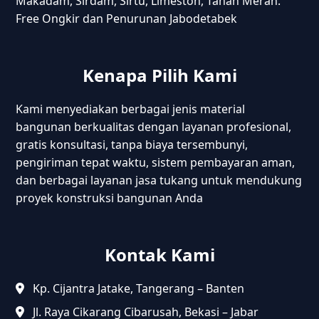
Makadam, Sirdam, Sirtu, Limeston, Tanah Merah.
Free Ongkir dan Penurunan Jabodetabek
Kenapa Pilih Kami
Kami menyediakan berbagai jenis material
bangunan berkualitas dengan layanan profesional,
gratis konsultasi, tanpa biaya tersembunyi,
pengiriman tepat waktu, sistem pembayaran aman,
dan berbagai layanan jasa tukang untuk mendukung
proyek konstruksi bangunan Anda
Kontak Kami
Kp. Cijantra Jatake, Tangerang – Banten
Jl. Raya Cikarang Cibarusah, Bekasi – Jabar