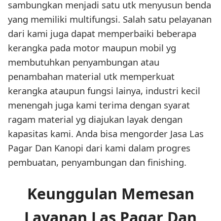
sambungkan menjadi satu utk menyusun benda
yang memiliki multifungsi. Salah satu pelayanan
dari kami juga dapat memperbaiki beberapa
kerangka pada motor maupun mobil yg
membutuhkan penyambungan atau
penambahan material utk memperkuat
kerangka ataupun fungsi lainya, industri kecil
menengah juga kami terima dengan syarat
ragam material yg diajukan layak dengan
kapasitas kami. Anda bisa mengorder Jasa Las
Pagar Dan Kanopi dari kami dalam progres
pembuatan, penyambungan dan finishing.
Keunggulan Memesan
Layanan Las Pagar Dan