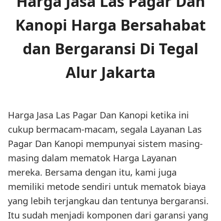
Harga Jasa Las Pagar Dan
Kanopi Harga Bersahabat
dan Bergaransi Di Tegal
Alur Jakarta
Harga Jasa Las Pagar Dan Kanopi ketika ini
cukup bermacam-macam, segala Layanan Las
Pagar Dan Kanopi mempunyai sistem masing-
masing dalam mematok Harga Layanan
mereka. Bersama dengan itu, kami juga
memiliki metode sendiri untuk mematok biaya
yang lebih terjangkau dan tentunya bergaransi.
Itu sudah menjadi komponen dari garansi yang