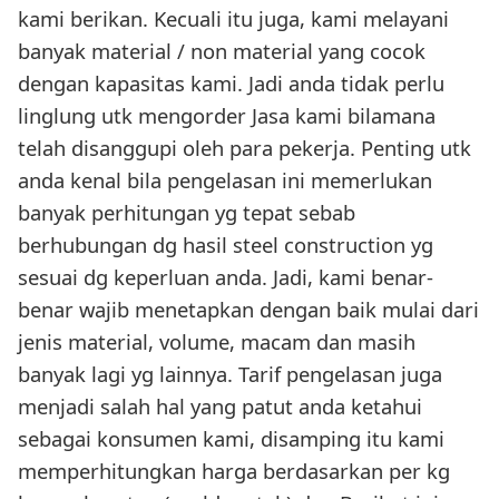
kami berikan. Kecuali itu juga, kami melayani
banyak material / non material yang cocok
dengan kapasitas kami. Jadi anda tidak perlu
linglung utk mengorder Jasa kami bilamana
telah disanggupi oleh para pekerja. Penting utk
anda kenal bila pengelasan ini memerlukan
banyak perhitungan yg tepat sebab
berhubungan dg hasil steel construction yg
sesuai dg keperluan anda. Jadi, kami benar-
benar wajib menetapkan dengan baik mulai dari
jenis material, volume, macam dan masih
banyak lagi yg lainnya. Tarif pengelasan juga
menjadi salah hal yang patut anda ketahui
sebagai konsumen kami, disamping itu kami
memperhitungkan harga berdasarkan per kg