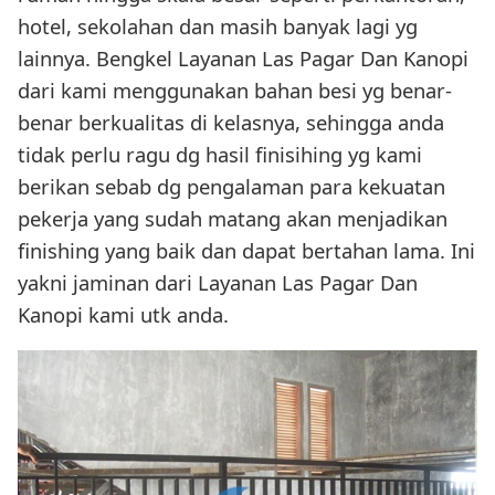
hotel, sekolahan dan masih banyak lagi yg
lainnya. Bengkel Layanan Las Pagar Dan Kanopi
dari kami menggunakan bahan besi yg benar-
benar berkualitas di kelasnya, sehingga anda
tidak perlu ragu dg hasil finisihing yg kami
berikan sebab dg pengalaman para kekuatan
pekerja yang sudah matang akan menjadikan
finishing yang baik dan dapat bertahan lama. Ini
yakni jaminan dari Layanan Las Pagar Dan
Kanopi kami utk anda.