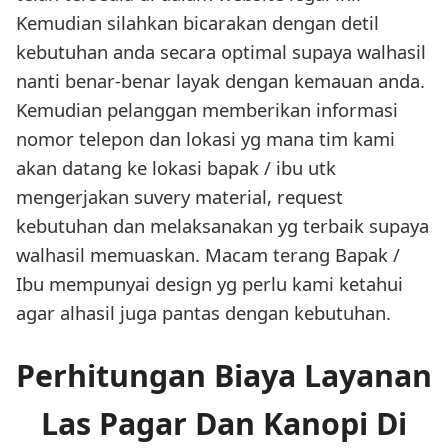
Kemudian silahkan bicarakan dengan detil
kebutuhan anda secara optimal supaya walhasil
nanti benar-benar layak dengan kemauan anda.
Kemudian pelanggan memberikan informasi
nomor telepon dan lokasi yg mana tim kami
akan datang ke lokasi bapak / ibu utk
mengerjakan suvery material, request
kebutuhan dan melaksanakan yg terbaik supaya
walhasil memuaskan. Macam terang Bapak /
Ibu mempunyai design yg perlu kami ketahui
agar alhasil juga pantas dengan kebutuhan.
Perhitungan Biaya Layanan
Las Pagar Dan Kanopi Di