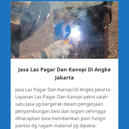
Jasa Las Pagar Dan Kanopi Di Angke
Jakarta
Jasa Las Pagar Dan Kanopi Di Angke Jakarta -
Layanan Las Pagar Dan Kanopi yakni salah
satu Jasa yg bergerak dalam pengerjaan
penyambungan besi dan logam sehingga
diharapkan bisa memberikan poin fungsi
pantas dg ragam material yg dipakai.