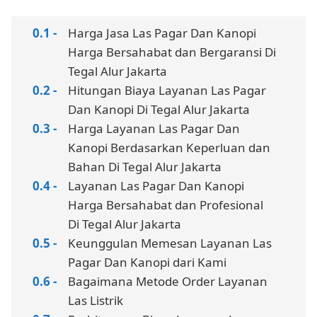
Harga Jasa Las Pagar Dan Kanopi
Harga Bersahabat dan Bergaransi Di
Tegal Alur Jakarta
Hitungan Biaya Layanan Las Pagar
Dan Kanopi Di Tegal Alur Jakarta
Harga Layanan Las Pagar Dan
Kanopi Berdasarkan Keperluan dan
Bahan Di Tegal Alur Jakarta
Layanan Las Pagar Dan Kanopi
Harga Bersahabat dan Profesional
Di Tegal Alur Jakarta
Keunggulan Memesan Layanan Las
Pagar Dan Kanopi dari Kami
Bagaimana Metode Order Layanan
Las Listrik