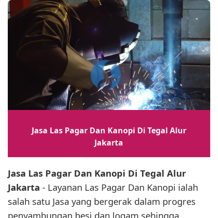
Jasa Las Pagar Dan Kanopi Di Tegal Alur
Jakarta
Jasa Las Pagar Dan Kanopi Di Tegal Alur
Jakarta
- Layanan Las Pagar Dan Kanopi ialah
salah satu Jasa yang bergerak dalam progres
penyambungan besi dan logam sehingga