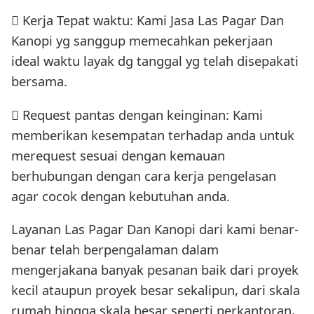
 Kerja Tepat waktu: Kami Jasa Las Pagar Dan
Kanopi yg sanggup memecahkan pekerjaan
ideal waktu layak dg tanggal yg telah disepakati
bersama.
 Request pantas dengan keinginan: Kami
memberikan kesempatan terhadap anda untuk
merequest sesuai dengan kemauan
berhubungan dengan cara kerja pengelasan
agar cocok dengan kebutuhan anda.
Layanan Las Pagar Dan Kanopi dari kami benar-
benar telah berpengalaman dalam
mengerjakana banyak pesanan baik dari proyek
kecil ataupun proyek besar sekalipun, dari skala
rumah hingga skala besar seperti perkantoran,