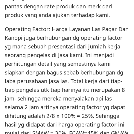
pantas dengan rate produk dan merk dari
produk yang anda ajukan terhadap kami.
Operating Factor: Harga Layanan Las Pagar Dan
Kanopi juga berhubungan dg operating factor
yg mana sebuah presentasi dari jumlah kerja
seorang pengelas di Jasa kami. Ini menjadi
perhitungan detail yang semestinya kami
siapkan dengan bagus sebab berhubungan dg
laba perusahaan Jasa las. Total kerja dari tiap-
tiap pengelas utk tiap harinya itu merupakan 8
jam, sehingga mereka menyalakan api las
selama 2 jam artinya operating factor yg dapat
dihitung adalah 2/8 x 100% = 25%. Sehingga
hasil yg didapat dari harga operating factor ini
mulai dari SMAW = 30%, FCAW=45% dan GMAW