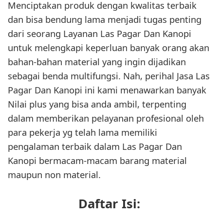
Menciptakan produk dengan kwalitas terbaik
dan bisa bendung lama menjadi tugas penting
dari seorang Layanan Las Pagar Dan Kanopi
untuk melengkapi keperluan banyak orang akan
bahan-bahan material yang ingin dijadikan
sebagai benda multifungsi. Nah, perihal Jasa Las
Pagar Dan Kanopi ini kami menawarkan banyak
Nilai plus yang bisa anda ambil, terpenting
dalam memberikan pelayanan profesional oleh
para pekerja yg telah lama memiliki
pengalaman terbaik dalam Las Pagar Dan
Kanopi bermacam-macam barang material
maupun non material.
Daftar Isi: