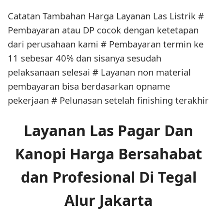
Catatan Tambahan Harga Layanan Las Listrik #
Pembayaran atau DP cocok dengan ketetapan
dari perusahaan kami # Pembayaran termin ke
11 sebesar 40% dan sisanya sesudah
pelaksanaan selesai # Layanan non material
pembayaran bisa berdasarkan opname
pekerjaan # Pelunasan setelah finishing terakhir
Layanan Las Pagar Dan
Kanopi Harga Bersahabat
dan Profesional Di Tegal
Alur Jakarta