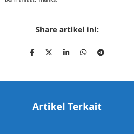
Share artikel ini:
Artikel Terkait