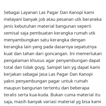
Sebagai Layanan Las Pagar Dan Kanopi kami
melayani banyak job atau pesanan utk beraneka
jenis kebutuhan material bangunan seperti
semisal saja pembuatan kerangka rumah utk
menyambungkan satu kerangka dengan
kerangka lain yang pada dasarnya sepatutnya
kuat dan tahan dari goncangan. Ini memerlukan
pengalaman khusus agar penyambungan dapat
total dan tidak goyg. Sampel lain yg dapat kami
kerjakan sebagai Jasa Las Pagar Dan Kanopi
yakni penyambungan pagar untuk rumah
maupun bangunan tertentu dan beberapa
teralis serta kua-kuda. Bukan cuma material itu
saja, masih banyak variasi material yg bisa kami