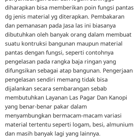
diharapkan bisa memberikan poin fungsi pantas
dg jenis material yg diterapkan. Pembakaran
dan pemanasan pada Jasa las ini biasanya
dibutuhkan oleh banyak orang dalam membuat
suatu kontruksi bangunan maupun material
pantas dengan fungsi, seperti contohnya
pengelasan pada rangka baja ringan yang
difungsikan sebagai atap bangunan. Pengerjaan
pengelasan sendiri memang tidak bisa
dijalankan secara sembarangan sebab
membutuhkan Layanan Las Pagar Dan Kanopi
yang benar-benar pakar dalam
menyambungkan bermacam-macam variasi
material tertentu seperti logam, besi, almunium
dan masih banyak lagi yang lainnya.