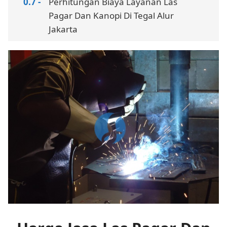
Perhitungan Biaya Layanan Las
Pagar Dan Kanopi Di Tegal Alur
Jakarta