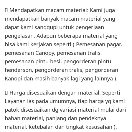
 Mendapatkan macam material: Kami juga
mendapatkan banyak macam material yang
dapat kami sanggupi untuk pengerjaan
pengelasan. Adapun beberapa material yang
bisa kami kerjakan seperti ( Pemesanan pagar,
pemesanan Canopy, pemesanan tralis,
pemesanan pintu besi, pengorderan pintu
henderson, pengorderan tralis, pengorderan
Kanopi dan masih banyak lagi yang lainnya ).
 Harga disesuaikan dengan material: Seperti
Layanan las pada umumnya, tiap harga yg kami
patok disesuaikan dg variasi material mulai dari
bahan material, panjang dan pendeknya
material, ketebalan dan tingkat kesusahan ).