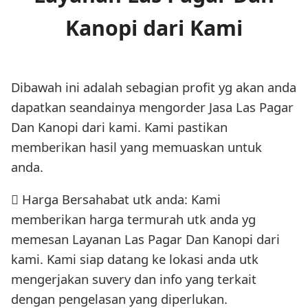
Kanopi dari Kami
Dibawah ini adalah sebagian profit yg akan anda
dapatkan seandainya mengorder Jasa Las Pagar
Dan Kanopi dari kami. Kami pastikan
memberikan hasil yang memuaskan untuk
anda.
 Harga Bersahabat utk anda: Kami
memberikan harga termurah utk anda yg
memesan Layanan Las Pagar Dan Kanopi dari
kami. Kami siap datang ke lokasi anda utk
mengerjakan suvery dan info yang terkait
dengan pengelasan yang diperlukan.