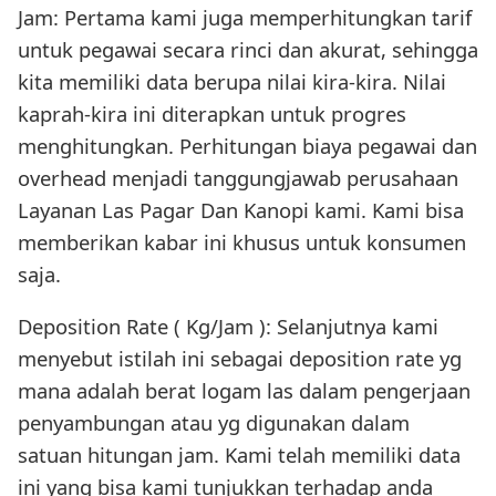
Jam: Pertama kami juga memperhitungkan tarif
untuk pegawai secara rinci dan akurat, sehingga
kita memiliki data berupa nilai kira-kira. Nilai
kaprah-kira ini diterapkan untuk progres
menghitungkan. Perhitungan biaya pegawai dan
overhead menjadi tanggungjawab perusahaan
Layanan Las Pagar Dan Kanopi kami. Kami bisa
memberikan kabar ini khusus untuk konsumen
saja.
Deposition Rate ( Kg/Jam ): Selanjutnya kami
menyebut istilah ini sebagai deposition rate yg
mana adalah berat logam las dalam pengerjaan
penyambungan atau yg digunakan dalam
satuan hitungan jam. Kami telah memiliki data
ini yang bisa kami tunjukkan terhadap anda