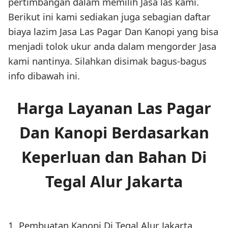
pertimbangan dalam memilih Jasa las kami.
Berikut ini kami sediakan juga sebagian daftar
biaya lazim Jasa Las Pagar Dan Kanopi yang bisa
menjadi tolok ukur anda dalam mengorder Jasa
kami nantinya. Silahkan disimak bagus-bagus
info dibawah ini.
Harga Layanan Las Pagar
Dan Kanopi Berdasarkan
Keperluan dan Bahan Di
Tegal Alur Jakarta
1. Pembuatan Kanopi Di Tegal Alur Jakarta