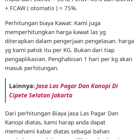
+ FCAW ( otomatis ) = 75%.
Perhitungan biaya Kawat: Kami juga
memperhitungkan harga kawat las yg
diterapkan dalam pengerjaan pengelasan. harga
yg kami patok itu per KG. Bukan dari tiap
pengaplikasian. Penghabisan 1 hari per kg akan
masuk perhitungan.
Lainnya:
Jasa Las Pagar Dan Kanopi Di
Cipete Selatan Jakarta
Dari perhitungan Biaya Jasa Las Pagar Dan
Kanopi diatas, kami harap anda dapat
memahami kabar diatas sebagai bahan