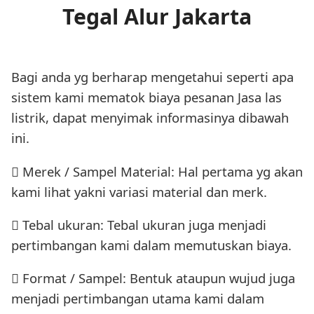
Tegal Alur Jakarta
Bagi anda yg berharap mengetahui seperti apa
sistem kami mematok biaya pesanan Jasa las
listrik, dapat menyimak informasinya dibawah
ini.
 Merek / Sampel Material: Hal pertama yg akan
kami lihat yakni variasi material dan merk.
 Tebal ukuran: Tebal ukuran juga menjadi
pertimbangan kami dalam memutuskan biaya.
 Format / Sampel: Bentuk ataupun wujud juga
menjadi pertimbangan utama kami dalam