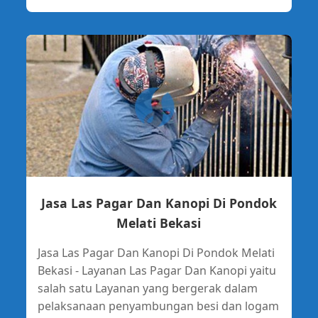
Jasa Las Pagar Dan Kanopi Di Pondok
Melati Bekasi
Jasa Las Pagar Dan Kanopi Di Pondok Melati
Bekasi - Layanan Las Pagar Dan Kanopi yaitu
salah satu Layanan yang bergerak dalam
pelaksanaan penyambungan besi dan logam