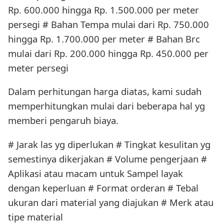
Rp. 600.000 hingga Rp. 1.500.000 per meter
persegi # Bahan Tempa mulai dari Rp. 750.000
hingga Rp. 1.700.000 per meter # Bahan Brc
mulai dari Rp. 200.000 hingga Rp. 450.000 per
meter persegi
Dalam perhitungan harga diatas, kami sudah
memperhitungkan mulai dari beberapa hal yg
memberi pengaruh biaya.
# Jarak las yg diperlukan # Tingkat kesulitan yg
semestinya dikerjakan # Volume pengerjaan #
Aplikasi atau macam untuk Sampel layak
dengan keperluan # Format orderan # Tebal
ukuran dari material yang diajukan # Merk atau
tipe material