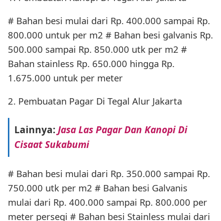
# Bahan besi mulai dari Rp. 400.000 sampai Rp.
800.000 untuk per m2 # Bahan besi galvanis Rp.
500.000 sampai Rp. 850.000 utk per m2 #
Bahan stainless Rp. 650.000 hingga Rp.
1.675.000 untuk per meter
2. Pembuatan Pagar Di Tegal Alur Jakarta
Lainnya:
Jasa Las Pagar Dan Kanopi Di
Cisaat Sukabumi
# Bahan besi mulai dari Rp. 350.000 sampai Rp.
750.000 utk per m2 # Bahan besi Galvanis
mulai dari Rp. 400.000 sampai Rp. 800.000 per
meter persegi # Bahan besi Stainless mulai dari