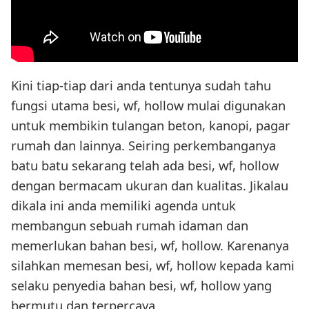
Kini tiap-tiap dari anda tentunya sudah tahu
fungsi utama besi, wf, hollow mulai digunakan
untuk membikin tulangan beton, kanopi, pagar
rumah dan lainnya. Seiring perkembanganya
batu batu sekarang telah ada besi, wf, hollow
dengan bermacam ukuran dan kualitas. Jikalau
dikala ini anda memiliki agenda untuk
membangun sebuah rumah idaman dan
memerlukan bahan besi, wf, hollow. Karenanya
silahkan memesan besi, wf, hollow kepada kami
selaku penyedia bahan besi, wf, hollow yang
bermutu dan terpercaya.