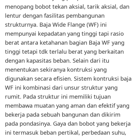
menopang bobot tekan aksial, tarik aksial, dan
lentur dengan fasilitas pembangunan
strukturnya. Baja Wide Flange (WF) ini
mempunyai kepadatan yang tinggi tapi rasio
berat antara ketahanan bagian Baja WF yang
tinggi tetapi tdk terlalu berat yang berkaitan
dengan kapasitas beban. Selain dari itu
menentukan sekiranya kontruksi yang
digunakan secara efisien. Sistem kontruksi baja
WF ini kombinasi dari unsur struktur yang
rumit. Pada struktur ini memiliki tujuan
membawa muatan yang aman dan efektif yang
bekerja pada sebuah bangunan dan dikirim
pada pondasinya. Gaya dan bobot yang bekerja
ini termasuk beban pertikal, perbedaan suhu,