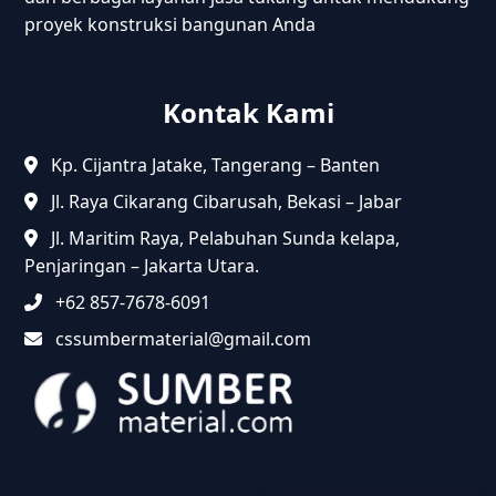
proyek konstruksi bangunan Anda
Kontak Kami
Kp. Cijantra Jatake, Tangerang – Banten
Jl. Raya Cikarang Cibarusah, Bekasi – Jabar
Jl. Maritim Raya, Pelabuhan Sunda kelapa,
Penjaringan – Jakarta Utara.
+62 857-7678-6091
cssumbermaterial@gmail.com