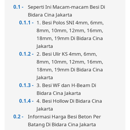
Seperti Ini Macam-macam Besi Di
Bidara Cina Jakarta
1. Besi Polos SNI 4mm, 6mm,
8mm, 10mm, 12mm, 16mm,
18mm, 19mm Di Bidara Cina
Jakarta
2. Besi Ulir KS 4mm, 6mm,
8mm, 10mm, 12mm, 16mm,
18mm, 19mm Di Bidara Cina
Jakarta
3. Besi WF dan H-Beam Di
Bidara Cina Jakarta
4. Besi Hollow Di Bidara Cina
Jakarta
Informasi Harga Besi Beton Per
Batang Di Bidara Cina Jakarta