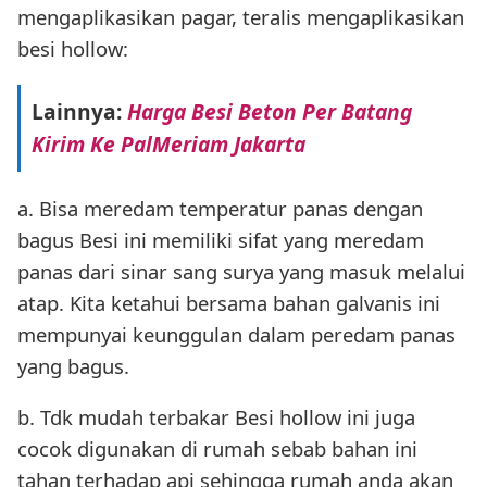
mengaplikasikan pagar, teralis mengaplikasikan
besi hollow:
Lainnya:
Harga Besi Beton Per Batang
Kirim Ke PalMeriam Jakarta
a. Bisa meredam temperatur panas dengan
bagus Besi ini memiliki sifat yang meredam
panas dari sinar sang surya yang masuk melalui
atap. Kita ketahui bersama bahan galvanis ini
mempunyai keunggulan dalam peredam panas
yang bagus.
b. Tdk mudah terbakar Besi hollow ini juga
cocok digunakan di rumah sebab bahan ini
tahan terhadap api sehingga rumah anda akan