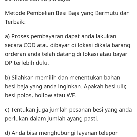
Metode Pembelian Besi Baja yang Bermutu dan
Terbaik:
a) Proses pembayaran dapat anda lakukan
secara COD atau dibayar di lokasi dikala barang
orderan anda telah datang di lokasi atau bayar
DP terlebih dulu.
b) Silahkan memilih dan menentukan bahan
besi baja yang anda inginkan. Apakah besi ulir,
besi polos, hollow atau WF.
c) Tentukan juga jumlah pesanan besi yang anda
perlukan dalam jumlah ayang pasti.
d) Anda bisa menghubungi layanan telepon