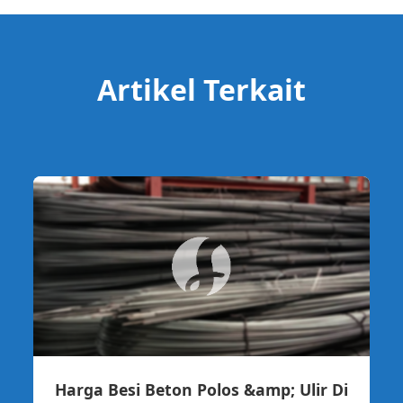
Artikel Terkait
Harga Besi Beton Polos &amp; Ulir Di