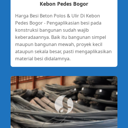
Kebon Pedes Bogor
Harga Besi Beton Polos & Ulir Di Kebon
Pedes Bogor - Pengaplikasian besi pada
konstruksi bangunan sudah wajib
keberadaannya. Baik itu bangunan simpel
maupun bangunan mewah, proyek kecil
ataupun sekala besar, pasti mengaplikasikan
material besi didalamnya.