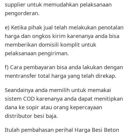
supplier untuk memudahkan pelaksanaan
pengorderan.
e) Ketika pihak jual telah melakukan penotalan
harga dan ongkos kirim karenanya anda bisa
memberikan domisili komplit untuk
pelaksanaan pengiriman.
f) Cara pembayaran bisa anda lakukan dengan
mentransfer total harga yang telah direkap.
Seandainya anda memilih untuk memakai
sistem COD karenanya anda dapat menitipkan
dana ke sopir atau orang kepercayaan
distributor besi baja.
Itulah pembahasan perihal Harga Besi Beton