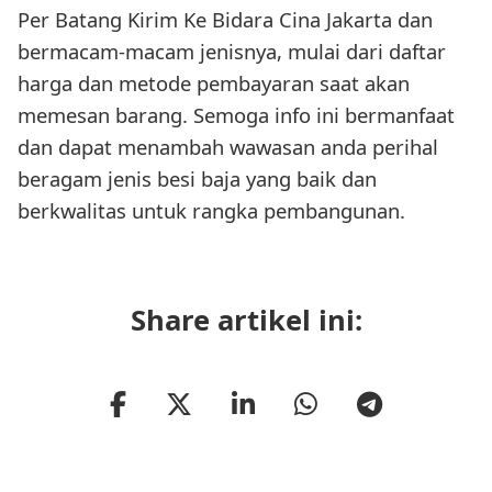
Per Batang Kirim Ke Bidara Cina Jakarta dan
bermacam-macam jenisnya, mulai dari daftar
harga dan metode pembayaran saat akan
memesan barang. Semoga info ini bermanfaat
dan dapat menambah wawasan anda perihal
beragam jenis besi baja yang baik dan
berkwalitas untuk rangka pembangunan.
Share artikel ini: