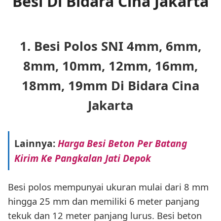
Besi Di Bidara Cina Jakarta
1. Besi Polos SNI 4mm, 6mm,
8mm, 10mm, 12mm, 16mm,
18mm, 19mm Di Bidara Cina
Jakarta
Lainnya:
Harga Besi Beton Per Batang
Kirim Ke Pangkalan Jati Depok
Besi polos mempunyai ukuran mulai dari 8 mm
hingga 25 mm dan memiliki 6 meter panjang
tekuk dan 12 meter panjang lurus. Besi beton