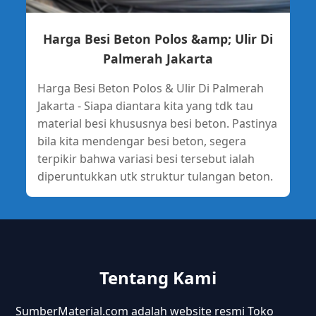
Harga Besi Beton Polos &amp; Ulir Di
Palmerah Jakarta
Harga Besi Beton Polos & Ulir Di Palmerah
Jakarta - Siapa diantara kita yang tdk tau
material besi khususnya besi beton. Pastinya
bila kita mendengar besi beton, segera
terpikir bahwa variasi besi tersebut ialah
diperuntukkan utk struktur tulangan beton.
Tentang Kami
SumberMaterial.com adalah website resmi Toko