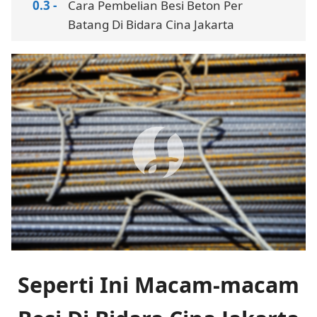
Cara Pembelian Besi Beton Per
Batang Di Bidara Cina Jakarta
Seperti Ini Macam-macam