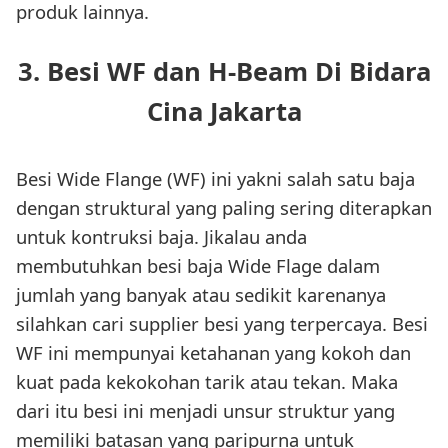
produk lainnya.
3. Besi WF dan H-Beam Di Bidara
Cina Jakarta
Besi Wide Flange (WF) ini yakni salah satu baja
dengan struktural yang paling sering diterapkan
untuk kontruksi baja. Jikalau anda
membutuhkan besi baja Wide Flage dalam
jumlah yang banyak atau sedikit karenanya
silahkan cari supplier besi yang terpercaya. Besi
WF ini mempunyai ketahanan yang kokoh dan
kuat pada kekokohan tarik atau tekan. Maka
dari itu besi ini menjadi unsur struktur yang
memiliki batasan yang paripurna untuk