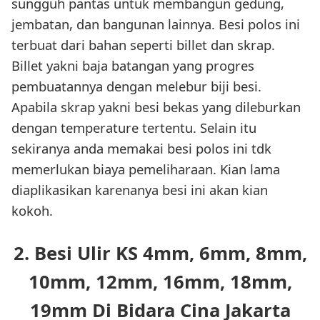
sungguh pantas untuk membangun gedung,
jembatan, dan bangunan lainnya. Besi polos ini
terbuat dari bahan seperti billet dan skrap.
Billet yakni baja batangan yang progres
pembuatannya dengan melebur biji besi.
Apabila skrap yakni besi bekas yang dileburkan
dengan temperature tertentu. Selain itu
sekiranya anda memakai besi polos ini tdk
memerlukan biaya pemeliharaan. Kian lama
diaplikasikan karenanya besi ini akan kian
kokoh.
2. Besi Ulir KS 4mm, 6mm, 8mm,
10mm, 12mm, 16mm, 18mm,
19mm Di Bidara Cina Jakarta