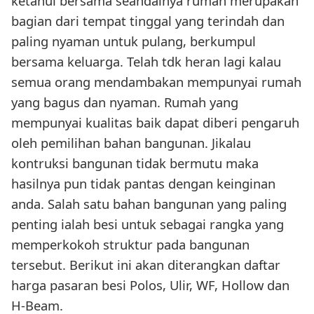
ketahui bersama seandainya rumah merupakan
bagian dari tempat tinggal yang terindah dan
paling nyaman untuk pulang, berkumpul
bersama keluarga. Telah tdk heran lagi kalau
semua orang mendambakan mempunyai rumah
yang bagus dan nyaman. Rumah yang
mempunyai kualitas baik dapat diberi pengaruh
oleh pemilihan bahan bangunan. Jikalau
kontruksi bangunan tidak bermutu maka
hasilnya pun tidak pantas dengan keinginan
anda. Salah satu bahan bangunan yang paling
penting ialah besi untuk sebagai rangka yang
memperkokoh struktur pada bangunan
tersebut. Berikut ini akan diterangkan daftar
harga pasaran besi Polos, Ulir, WF, Hollow dan
H-Beam.