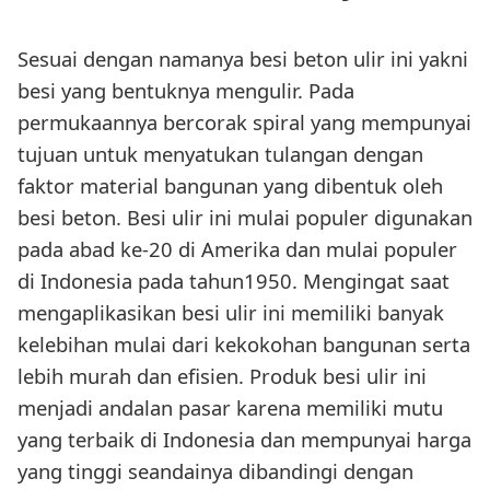
Sesuai dengan namanya besi beton ulir ini yakni
besi yang bentuknya mengulir. Pada
permukaannya bercorak spiral yang mempunyai
tujuan untuk menyatukan tulangan dengan
faktor material bangunan yang dibentuk oleh
besi beton. Besi ulir ini mulai populer digunakan
pada abad ke-20 di Amerika dan mulai populer
di Indonesia pada tahun1950. Mengingat saat
mengaplikasikan besi ulir ini memiliki banyak
kelebihan mulai dari kekokohan bangunan serta
lebih murah dan efisien. Produk besi ulir ini
menjadi andalan pasar karena memiliki mutu
yang terbaik di Indonesia dan mempunyai harga
yang tinggi seandainya dibandingi dengan