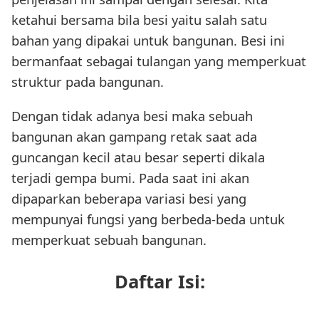
ketahui bersama bila besi yaitu salah satu
bahan yang dipakai untuk bangunan. Besi ini
bermanfaat sebagai tulangan yang memperkuat
struktur pada bangunan.
Dengan tidak adanya besi maka sebuah
bangunan akan gampang retak saat ada
guncangan kecil atau besar seperti dikala
terjadi gempa bumi. Pada saat ini akan
dipaparkan beberapa variasi besi yang
mempunyai fungsi yang berbeda-beda untuk
memperkuat sebuah bangunan.
Daftar Isi: