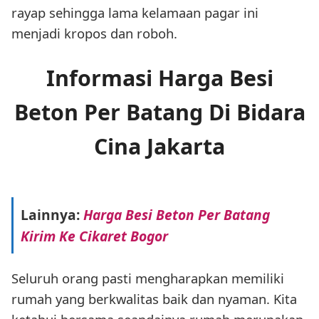
rayap sehingga lama kelamaan pagar ini
menjadi kropos dan roboh.
Informasi Harga Besi
Beton Per Batang Di Bidara
Cina Jakarta
Lainnya:
Harga Besi Beton Per Batang
Kirim Ke Cikaret Bogor
Seluruh orang pasti mengharapkan memiliki
rumah yang berkwalitas baik dan nyaman. Kita