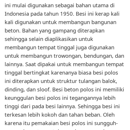
ini mulai digunakan sebagai bahan utama di
Indonesia pada tahun 1950. Besi ini kerap kali
kali digunakan untuk membangun bangunan
beton. Bahan yang gampang diterapkan
sehingga selain diaplikasikan untuk
membangun tempat tinggal juga digunakan
untuk membangun trowongan, bendungan, dan
lainnya. Saat dipakai untuk membangun tempat
tinggal bertingkat karenanya biasa besi polos
ini diterapkan untuk struktur tulangan balok,
dinding, dan sloof. Besi beton polos ini memiliki
keunggulan besi polos ini tegangannya lebih
tinggi dari pada besi lainnya. Sehingga besi ini
terkesan lebih kokoh dan tahan beban. Oleh
karena itu pemakaian besi polos ini sungguh-