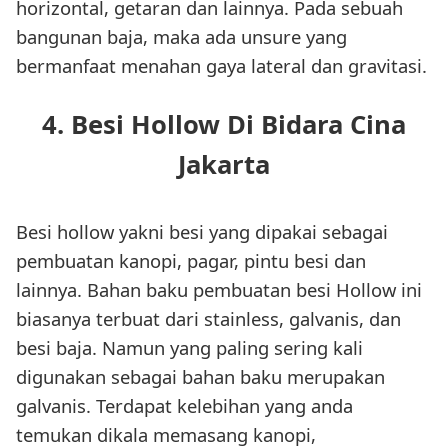
horizontal, getaran dan lainnya. Pada sebuah
bangunan baja, maka ada unsure yang
bermanfaat menahan gaya lateral dan gravitasi.
4. Besi Hollow Di Bidara Cina
Jakarta
Besi hollow yakni besi yang dipakai sebagai
pembuatan kanopi, pagar, pintu besi dan
lainnya. Bahan baku pembuatan besi Hollow ini
biasanya terbuat dari stainless, galvanis, dan
besi baja. Namun yang paling sering kali
digunakan sebagai bahan baku merupakan
galvanis. Terdapat kelebihan yang anda
temukan dikala memasang kanopi,