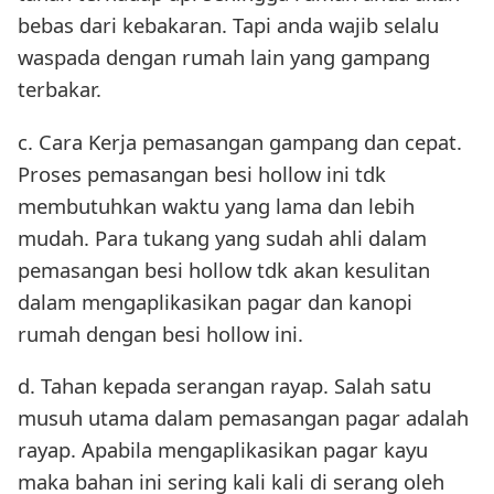
bebas dari kebakaran. Tapi anda wajib selalu
waspada dengan rumah lain yang gampang
terbakar.
c. Cara Kerja pemasangan gampang dan cepat.
Proses pemasangan besi hollow ini tdk
membutuhkan waktu yang lama dan lebih
mudah. Para tukang yang sudah ahli dalam
pemasangan besi hollow tdk akan kesulitan
dalam mengaplikasikan pagar dan kanopi
rumah dengan besi hollow ini.
d. Tahan kepada serangan rayap. Salah satu
musuh utama dalam pemasangan pagar adalah
rayap. Apabila mengaplikasikan pagar kayu
maka bahan ini sering kali kali di serang oleh