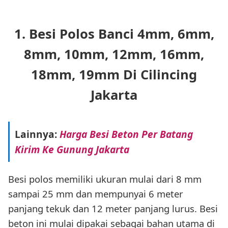
1. Besi Polos Banci 4mm, 6mm,
8mm, 10mm, 12mm, 16mm,
18mm, 19mm Di Cilincing
Jakarta
Lainnya:
Harga Besi Beton Per Batang
Kirim Ke Gunung Jakarta
Besi polos memiliki ukuran mulai dari 8 mm
sampai 25 mm dan mempunyai 6 meter
panjang tekuk dan 12 meter panjang lurus. Besi
beton ini mulai dipakai sebagai bahan utama di