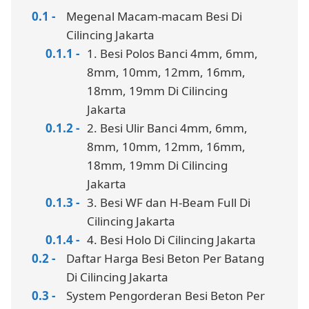
Megenal Macam-macam Besi Di
Cilincing Jakarta
1. Besi Polos Banci 4mm, 6mm,
8mm, 10mm, 12mm, 16mm,
18mm, 19mm Di Cilincing
Jakarta
2. Besi Ulir Banci 4mm, 6mm,
8mm, 10mm, 12mm, 16mm,
18mm, 19mm Di Cilincing
Jakarta
3. Besi WF dan H-Beam Full Di
Cilincing Jakarta
4. Besi Holo Di Cilincing Jakarta
Daftar Harga Besi Beton Per Batang
Di Cilincing Jakarta
System Pengorderan Besi Beton Per