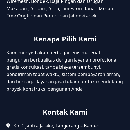
Wiremesh, Bondek, Baja Ringan dan Urugan
Makadam, Sirdam, Sirtu, Limeston, Tanah Merah.
Free Ongkir dan Penurunan Jabodetabek
Kenapa Pilih Kami
Kami menyediakan berbagai jenis material
bangunan berkualitas dengan layanan profesional,
gratis konsultasi, tanpa biaya tersembunyi,
pengiriman tepat waktu, sistem pembayaran aman,
dan berbagai layanan jasa tukang untuk mendukung
proyek konstruksi bangunan Anda
Kontak Kami
Kp. Cijantra Jatake, Tangerang – Banten