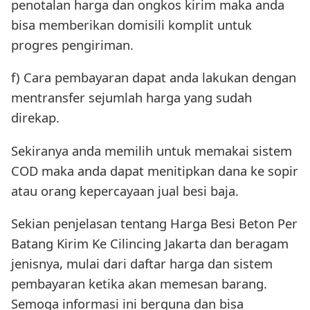
penotalan harga dan ongkos kirim maka anda
bisa memberikan domisili komplit untuk
progres pengiriman.
f) Cara pembayaran dapat anda lakukan dengan
mentransfer sejumlah harga yang sudah
direkap.
Sekiranya anda memilih untuk memakai sistem
COD maka anda dapat menitipkan dana ke sopir
atau orang kepercayaan jual besi baja.
Sekian penjelasan tentang Harga Besi Beton Per
Batang Kirim Ke Cilincing Jakarta dan beragam
jenisnya, mulai dari daftar harga dan sistem
pembayaran ketika akan memesan barang.
Semoga informasi ini berguna dan bisa