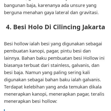
bangunan baja, karenanya ada unsure yang
berguna menahan gaya lateral dan gravitasi.
4. Besi Holo Di Cilincing Jakarta
Besi hollow ialah besi yang digunakan sebagai
pembuatan kanopi, pagar, pintu besi dan
lainnya. Bahan baku pembuatan besi Hollow ini
biasanya terbuat dari stainless, galvanis, dan
besi baja. Namun yang paling sering kali
digunakan sebagai bahan baku ialah galvanis.
Terdapat kelebihan yang anda temukan dikala
menerapkan kanopi, menerapkan pagar, teralis
menerapkan besi hollow: