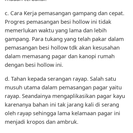
c. Cara Kerja pemasangan gampang dan cepat.
Progres pemasangan besi hollow ini tidak
memerlukan waktu yang lama dan lebih
gampang. Para tukang yang telah pakar dalam
pemasangan besi hollow tdk akan kesusahan
dalam memasang pagar dan kanopi rumah
dengan besi hollow ini.
d. Tahan kepada serangan rayap. Salah satu
musuh utama dalam pemasangan pagar yaitu
rayap. Seandainya mengaplikasikan pagar kayu
karenanya bahan ini tak jarang kali di serang
oleh rayap sehingga lama kelamaan pagar ini
menjadi kropos dan ambruk.