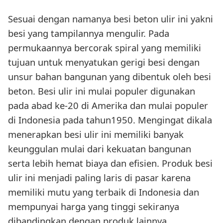
Sesuai dengan namanya besi beton ulir ini yakni
besi yang tampilannya mengulir. Pada
permukaannya bercorak spiral yang memiliki
tujuan untuk menyatukan gerigi besi dengan
unsur bahan bangunan yang dibentuk oleh besi
beton. Besi ulir ini mulai populer digunakan
pada abad ke-20 di Amerika dan mulai populer
di Indonesia pada tahun1950. Mengingat dikala
menerapkan besi ulir ini memiliki banyak
keunggulan mulai dari kekuatan bangunan
serta lebih hemat biaya dan efisien. Produk besi
ulir ini menjadi paling laris di pasar karena
memiliki mutu yang terbaik di Indonesia dan
mempunyai harga yang tinggi sekiranya
dibandingkan dengan produk lainnya.