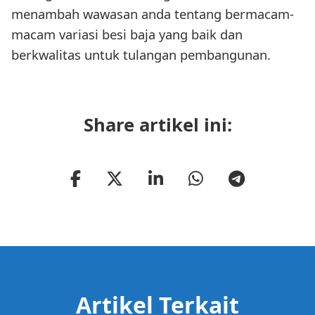
menambah wawasan anda tentang bermacam-
macam variasi besi baja yang baik dan
berkwalitas untuk tulangan pembangunan.
Share artikel ini:
Artikel Terkait