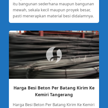
itu bangunan sederhana maupun bangunan
mewah, sekala kecil maupun proyek besar,
pasti menerapkan material besi didalamnya.
Harga Besi Beton Per Batang Kirim Ke
Kemiri Tangerang
Harga Besi Beton Per Batang Kirim Ke Kemiri