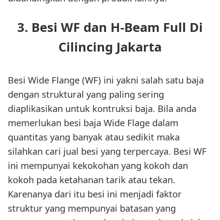
3. Besi WF dan H-Beam Full Di
Cilincing Jakarta
Besi Wide Flange (WF) ini yakni salah satu baja
dengan struktural yang paling sering
diaplikasikan untuk kontruksi baja. Bila anda
memerlukan besi baja Wide Flage dalam
quantitas yang banyak atau sedikit maka
silahkan cari jual besi yang terpercaya. Besi WF
ini mempunyai kekokohan yang kokoh dan
kokoh pada ketahanan tarik atau tekan.
Karenanya dari itu besi ini menjadi faktor
struktur yang mempunyai batasan yang