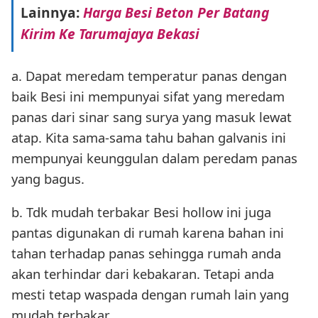
Lainnya:
Harga Besi Beton Per Batang
Kirim Ke Tarumajaya Bekasi
a. Dapat meredam temperatur panas dengan
baik Besi ini mempunyai sifat yang meredam
panas dari sinar sang surya yang masuk lewat
atap. Kita sama-sama tahu bahan galvanis ini
mempunyai keunggulan dalam peredam panas
yang bagus.
b. Tdk mudah terbakar Besi hollow ini juga
pantas digunakan di rumah karena bahan ini
tahan terhadap panas sehingga rumah anda
akan terhindar dari kebakaran. Tetapi anda
mesti tetap waspada dengan rumah lain yang
mudah terbakar.