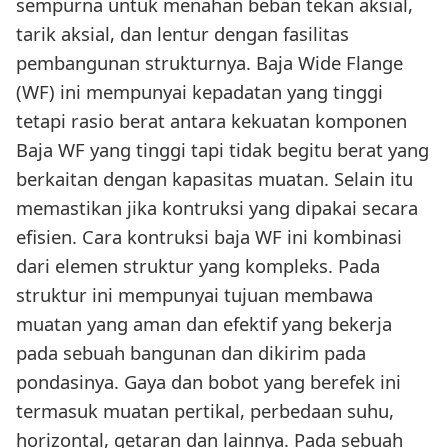
sempurna untuk menahan beban tekan aksial,
tarik aksial, dan lentur dengan fasilitas
pembangunan strukturnya. Baja Wide Flange
(WF) ini mempunyai kepadatan yang tinggi
tetapi rasio berat antara kekuatan komponen
Baja WF yang tinggi tapi tidak begitu berat yang
berkaitan dengan kapasitas muatan. Selain itu
memastikan jika kontruksi yang dipakai secara
efisien. Cara kontruksi baja WF ini kombinasi
dari elemen struktur yang kompleks. Pada
struktur ini mempunyai tujuan membawa
muatan yang aman dan efektif yang bekerja
pada sebuah bangunan dan dikirim pada
pondasinya. Gaya dan bobot yang berefek ini
termasuk muatan pertikal, perbedaan suhu,
horizontal, getaran dan lainnya. Pada sebuah