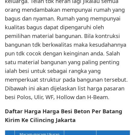
keluarga. Telah tdk heran lagi jikalau semua
orang mendambakan mempunyai rumah yang
bagus dan nyaman. Rumah yang mempunyai
kualitas bagus dapat dipengaruhi oleh
pemilihan material bangunan. Bila kontruksi
bangunan tdk berkwalitas maka kesudahannya
pun tdk cocok dengan keinginan anda. Salah
satu material bangunan yang paling penting
ialah besi untuk sebagai rangka yang
memperkuat struktur pada bangunan tersebut.
Dibawah ini akan dijelaskan list harga pasaran
besi Polos, Ulir, WF, Hollow dan H-Beam.
Daftar Harga Harga Besi Beton Per Batang
Kirim Ke Cilincing Jakarta
Macam-macam Ukuran