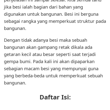
jika besi ialah bagian dari bahan yang
digunakan untuk bangunan. Besi ini berguna
sebagai rangka yang memperkuat struktur pada
bangunan.
Dengan tidak adanya besi maka sebuah
bangunan akan gampang retak dikala ada
getaran kecil atau besar seperti saat terjadi
gempa bumi. Pada kali ini akan dipaparkan
sebagian macam besi yang mempunyai guna
yang berbeda-beda untuk memperkuat sebuah
bangunan.
Daftar Isi: