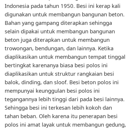
Indonesia pada tahun 1950. Besi ini kerap kali
digunakan untuk membangun bangunan beton.
Bahan yang gampang diterapkan sehingga
selain dipakai untuk membangun bangunan
beton juga diterapkan untuk membangun
trowongan, bendungan, dan lainnya. Ketika
diaplikasikan untuk membangun tempat tinggal
bertingkat karenanya biasa besi polos ini
diaplikasikan untuk struktur rangkaian besi
balok, dinding, dan sloof. Besi beton polos ini
mempunyai keunggulan besi polos ini
tegangannya lebih tinggi dari pada besi lainnya.
Sehingga besi ini terkesan lebih kokoh dan
tahan beban. Oleh karena itu penerapan besi
polos ini amat layak untuk membangun gedung,