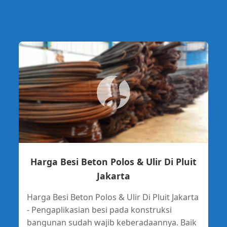
Harga Besi Beton Polos & Ulir Di Pluit
Jakarta
Harga Besi Beton Polos & Ulir Di Pluit Jakarta
- Pengaplikasian besi pada konstruksi
bangunan sudah wajib keberadaannya. Baik