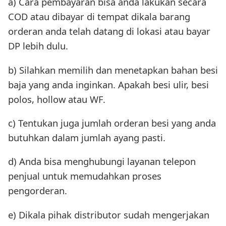
a) Cara pembayaran bisa anda lakukan secara
COD atau dibayar di tempat dikala barang
orderan anda telah datang di lokasi atau bayar
DP lebih dulu.
b) Silahkan memilih dan menetapkan bahan besi
baja yang anda inginkan. Apakah besi ulir, besi
polos, hollow atau WF.
c) Tentukan juga jumlah orderan besi yang anda
butuhkan dalam jumlah ayang pasti.
d) Anda bisa menghubungi layanan telepon
penjual untuk memudahkan proses
pengorderan.
e) Dikala pihak distributor sudah mengerjakan