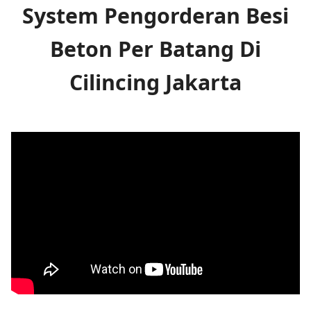
System Pengorderan Besi
Beton Per Batang Di
Cilincing Jakarta