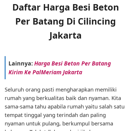
Daftar Harga Besi Beton
Per Batang Di Cilincing
Jakarta
Lainnya:
Harga Besi Beton Per Batang
Kirim Ke PalMeriam Jakarta
Seluruh orang pasti mengharapkan memiliki
rumah yang berkualitas baik dan nyaman. Kita
sama-sama tahu apabila rumah yaitu salah satu
tempat tinggal yang terindah dan paling
nyaman untuk pulang, berkumpul bersama