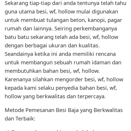
Sekarang tiap-tiap dari anda tentunya telah tahu
guna utama besi, wf, hollow mulai digunakan
untuk membuat tulangan beton, kanopi, pagar
rumah dan lainnya. Seiring perkembanganya
batu batu sekarang telah ada besi, wf, hollow
dengan berbagai ukuran dan kualitas.
Seandainya ketika ini anda memiliki rencana
untuk membangun sebuah rumah idaman dan
membutuhkan bahan besi, wf, hollow.
Karenanya silahkan mengorder besi, wf, hollow
kepada kami selaku penyedia bahan besi, wf,
hollow yang berkwalitas dan terpercaya.
Metode Pemesanan Besi Baja yang Berkwalitas
dan Terbaik: