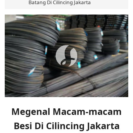
Batang Di Cilincing Jakarta
Megenal Macam-macam
Besi Di Cilincing Jakarta