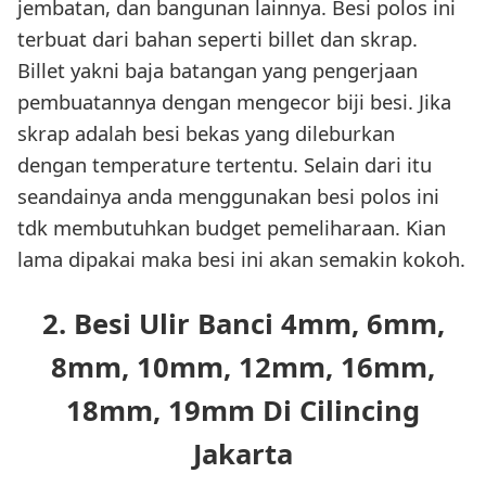
jembatan, dan bangunan lainnya. Besi polos ini
terbuat dari bahan seperti billet dan skrap.
Billet yakni baja batangan yang pengerjaan
pembuatannya dengan mengecor biji besi. Jika
skrap adalah besi bekas yang dileburkan
dengan temperature tertentu. Selain dari itu
seandainya anda menggunakan besi polos ini
tdk membutuhkan budget pemeliharaan. Kian
lama dipakai maka besi ini akan semakin kokoh.
2. Besi Ulir Banci 4mm, 6mm,
8mm, 10mm, 12mm, 16mm,
18mm, 19mm Di Cilincing
Jakarta