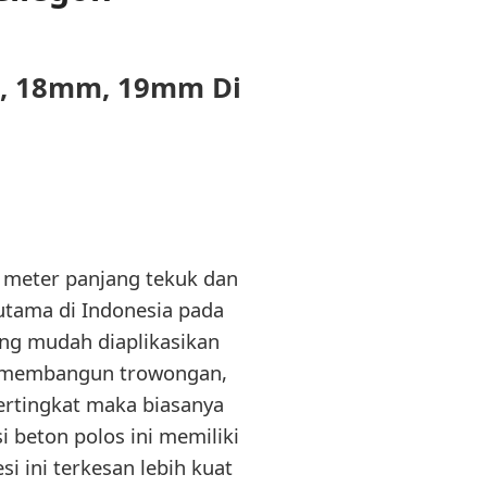
, 18mm, 19mm Di
 meter panjang tekuk dan
utama di Indonesia pada
ang mudah diaplikasikan
uk membangun trowongan,
rtingkat maka biasanya
i beton polos ini memiliki
si ini terkesan lebih kuat