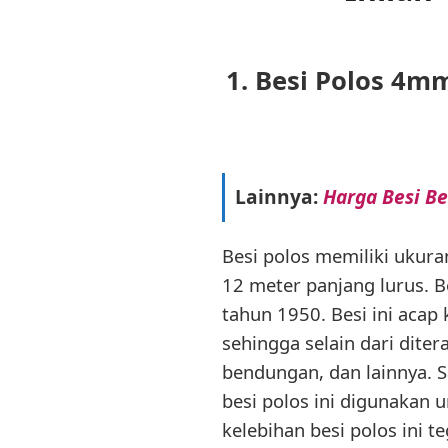
1. Besi Polos 
Lainnya:
Harga Besi Be
Besi polos memiliki ukur
12 meter panjang lurus. B
tahun 1950. Besi ini acap
sehingga selain dari di
bendungan, dan lainnya.
besi polos ini digunakan u
kelebihan besi polos ini te