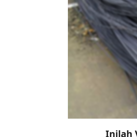
Inilah