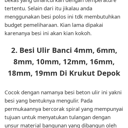
tertentu. Selain dari itu jikalau anda
menggunakan besi polos ini tdk membutuhkan
budget pemeliharaan. Kian lama dipakai
karenanya besi ini akan kian kokoh.
2. Besi Ulir Banci 4mm, 6mm,
8mm, 10mm, 12mm, 16mm,
18mm, 19mm Di Krukut Depok
Cocok dengan namanya besi beton ulir ini yakni
besi yang bentuknya mengulir. Pada
permukaannya bercorak spiral yang mempunyai
tujuan untuk menyatukan tulangan dengan
unsur material bangunan yang dibangun oleh