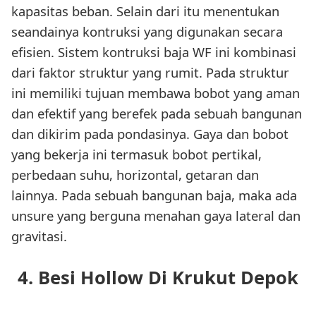
kapasitas beban. Selain dari itu menentukan
seandainya kontruksi yang digunakan secara
efisien. Sistem kontruksi baja WF ini kombinasi
dari faktor struktur yang rumit. Pada struktur
ini memiliki tujuan membawa bobot yang aman
dan efektif yang berefek pada sebuah bangunan
dan dikirim pada pondasinya. Gaya dan bobot
yang bekerja ini termasuk bobot pertikal,
perbedaan suhu, horizontal, getaran dan
lainnya. Pada sebuah bangunan baja, maka ada
unsure yang berguna menahan gaya lateral dan
gravitasi.
4. Besi Hollow Di Krukut Depok