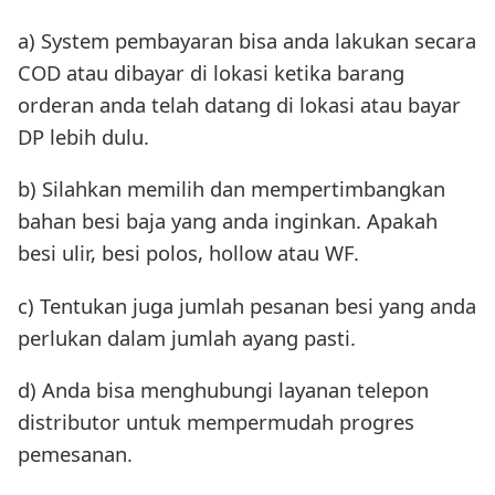
a) System pembayaran bisa anda lakukan secara
COD atau dibayar di lokasi ketika barang
orderan anda telah datang di lokasi atau bayar
DP lebih dulu.
b) Silahkan memilih dan mempertimbangkan
bahan besi baja yang anda inginkan. Apakah
besi ulir, besi polos, hollow atau WF.
c) Tentukan juga jumlah pesanan besi yang anda
perlukan dalam jumlah ayang pasti.
d) Anda bisa menghubungi layanan telepon
distributor untuk mempermudah progres
pemesanan.