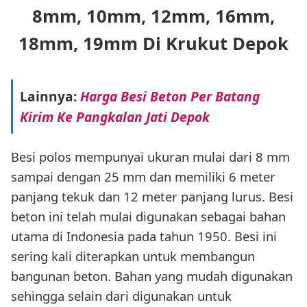
8mm, 10mm, 12mm, 16mm,
18mm, 19mm Di Krukut Depok
Lainnya:
Harga Besi Beton Per Batang
Kirim Ke Pangkalan Jati Depok
Besi polos mempunyai ukuran mulai dari 8 mm
sampai dengan 25 mm dan memiliki 6 meter
panjang tekuk dan 12 meter panjang lurus. Besi
beton ini telah mulai digunakan sebagai bahan
utama di Indonesia pada tahun 1950. Besi ini
sering kali diterapkan untuk membangun
bangunan beton. Bahan yang mudah digunakan
sehingga selain dari digunakan untuk