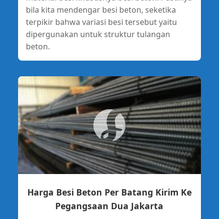
bila kita mendengar besi beton, seketika
terpikir bahwa variasi besi tersebut yaitu
dipergunakan untuk struktur tulangan
beton.
Harga Besi Beton Per Batang Kirim Ke
Pegangsaan Dua Jakarta