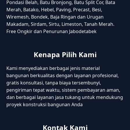
Pondasi Belah, Batu Bronjong, Batu Split Cor, Bata
Merah, Batako, Hebel, Paving, Precast, Besi,
Wiremesh, Bondek, Baja Ringan dan Urugan
Makadam, Sirdam, Sirtu, Limeston, Tanah Merah.
Free Ongkir dan Penurunan Jabodetabek
Kenapa Pilih Kami
Kami menyediakan berbagai jenis material
bangunan berkualitas dengan layanan profesional,
gratis konsultasi, tanpa biaya tersembunyi,
pengiriman tepat waktu, sistem pembayaran aman,
dan berbagai layanan jasa tukang untuk mendukung
proyek konstruksi bangunan Anda
Kontak Kami