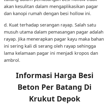
akan kesulitan dalam mengaplikasikan pagar
dan kanopi rumah dengan besi hollow ini.
d. Kuat terhadap serangan rayap. Salah satu
musuh utama dalam pemasangan pagar adalah
rayap. Jika menerapkan pagar kayu maka bahan
ini sering kali di serang oleh rayap sehingga
lama kelamaan pagar ini menjadi kropos dan
ambrol.
Informasi Harga Besi
Beton Per Batang Di
Krukut Depok