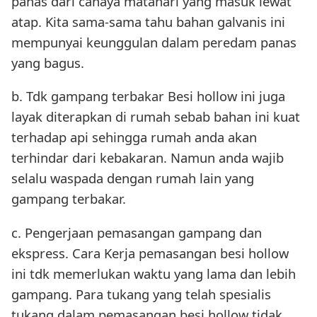
panas dari cahaya matahari yang masuk lewat
atap. Kita sama-sama tahu bahan galvanis ini
mempunyai keunggulan dalam peredam panas
yang bagus.
b. Tdk gampang terbakar Besi hollow ini juga
layak diterapkan di rumah sebab bahan ini kuat
terhadap api sehingga rumah anda akan
terhindar dari kebakaran. Namun anda wajib
selalu waspada dengan rumah lain yang
gampang terbakar.
c. Pengerjaan pemasangan gampang dan
ekspress. Cara Kerja pemasangan besi hollow
ini tdk memerlukan waktu yang lama dan lebih
gampang. Para tukang yang telah spesialis
tukang dalam pemasangan besi hollow tidak