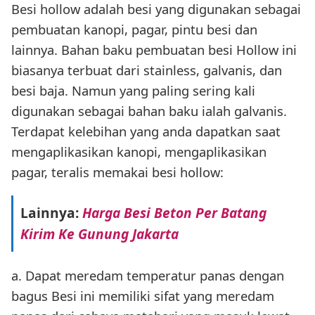
Besi hollow adalah besi yang digunakan sebagai
pembuatan kanopi, pagar, pintu besi dan
lainnya. Bahan baku pembuatan besi Hollow ini
biasanya terbuat dari stainless, galvanis, dan
besi baja. Namun yang paling sering kali
digunakan sebagai bahan baku ialah galvanis.
Terdapat kelebihan yang anda dapatkan saat
mengaplikasikan kanopi, mengaplikasikan
pagar, teralis memakai besi hollow:
Lainnya:
Harga Besi Beton Per Batang
Kirim Ke Gunung Jakarta
a. Dapat meredam temperatur panas dengan
bagus Besi ini memiliki sifat yang meredam