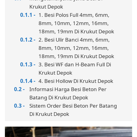
Krukut Depok
1. Besi Polos Full 4mm, 6mm,
8mm, 10mm, 12mm, 16mm,
18mm, 19mm Di Krukut Depok
2. Besi Ulir Banci 4mm, 6mm,
8mm, 10mm, 12mm, 16mm,
18mm, 19mm Di Krukut Depok
3. Besi WF dan H-Beam Full Di
Krukut Depok
4. Besi Hollow Di Krukut Depok
Informasi Harga Besi Beton Per
Batang Di Krukut Depok
Sistem Order Besi Beton Per Batang
Di Krukut Depok