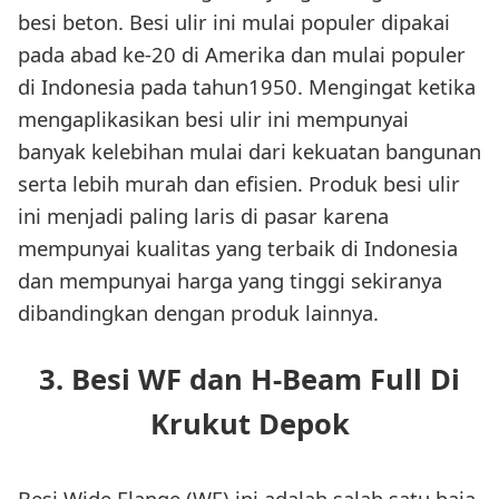
besi beton. Besi ulir ini mulai populer dipakai
pada abad ke-20 di Amerika dan mulai populer
di Indonesia pada tahun1950. Mengingat ketika
mengaplikasikan besi ulir ini mempunyai
banyak kelebihan mulai dari kekuatan bangunan
serta lebih murah dan efisien. Produk besi ulir
ini menjadi paling laris di pasar karena
mempunyai kualitas yang terbaik di Indonesia
dan mempunyai harga yang tinggi sekiranya
dibandingkan dengan produk lainnya.
3. Besi WF dan H-Beam Full Di
Krukut Depok
Besi Wide Flange (WF) ini adalah salah satu baja