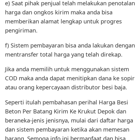
e) Saat pihak penjual telah melakukan penotalan
harga dan ongkos kirim maka anda bisa
memberikan alamat lengkap untuk progres
pengiriman.
f) Sistem pembayaran bisa anda lakukan dengan
mentransfer total harga yang telah direkap.
Jika anda memilih untuk menggunakan sistem
COD maka anda dapat menitipkan dana ke sopir
atau orang kepercayaan distributor besi baja.
Seperti itulah pembahasan perihal Harga Besi
Beton Per Batang Kirim Ke Krukut Depok dan
beraneka-jenis jenisnya, mulai dari daftar harga
dan sistem pembayaran ketika akan memesan
barang. Semoga info ini bermanfaat dan bisa