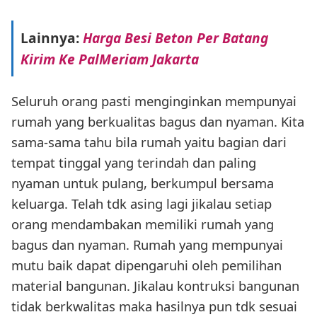
Lainnya:
Harga Besi Beton Per Batang
Kirim Ke PalMeriam Jakarta
Seluruh orang pasti menginginkan mempunyai
rumah yang berkualitas bagus dan nyaman. Kita
sama-sama tahu bila rumah yaitu bagian dari
tempat tinggal yang terindah dan paling
nyaman untuk pulang, berkumpul bersama
keluarga. Telah tdk asing lagi jikalau setiap
orang mendambakan memiliki rumah yang
bagus dan nyaman. Rumah yang mempunyai
mutu baik dapat dipengaruhi oleh pemilihan
material bangunan. Jikalau kontruksi bangunan
tidak berkwalitas maka hasilnya pun tdk sesuai