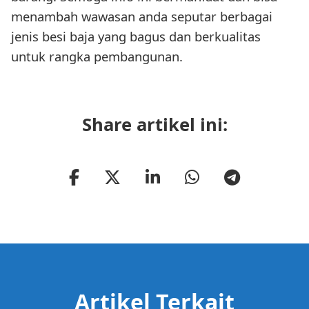
menambah wawasan anda seputar berbagai
jenis besi baja yang bagus dan berkualitas
untuk rangka pembangunan.
Share artikel ini:
Artikel Terkait