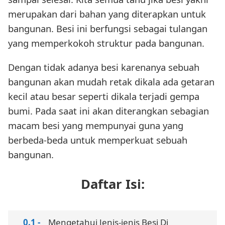
merupakan dari bahan yang diterapkan untuk
bangunan. Besi ini berfungsi sebagai tulangan
yang memperkokoh struktur pada bangunan.
Dengan tidak adanya besi karenanya sebuah
bangunan akan mudah retak dikala ada getaran
kecil atau besar seperti dikala terjadi gempa
bumi. Pada saat ini akan diterangkan sebagian
macam besi yang mempunyai guna yang
berbeda-beda untuk memperkuat sebuah
bangunan.
Daftar Isi:
Mengetahui Jenis-jenis Besi Di