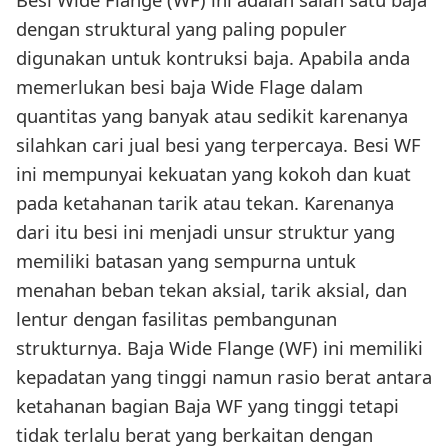
dengan struktural yang paling populer
digunakan untuk kontruksi baja. Apabila anda
memerlukan besi baja Wide Flage dalam
quantitas yang banyak atau sedikit karenanya
silahkan cari jual besi yang terpercaya. Besi WF
ini mempunyai kekuatan yang kokoh dan kuat
pada ketahanan tarik atau tekan. Karenanya
dari itu besi ini menjadi unsur struktur yang
memiliki batasan yang sempurna untuk
menahan beban tekan aksial, tarik aksial, dan
lentur dengan fasilitas pembangunan
strukturnya. Baja Wide Flange (WF) ini memiliki
kepadatan yang tinggi namun rasio berat antara
ketahanan bagian Baja WF yang tinggi tetapi
tidak terlalu berat yang berkaitan dengan