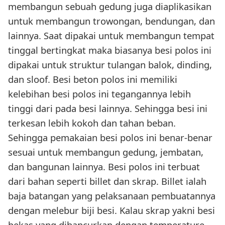
membangun sebuah gedung juga diaplikasikan
untuk membangun trowongan, bendungan, dan
lainnya. Saat dipakai untuk membangun tempat
tinggal bertingkat maka biasanya besi polos ini
dipakai untuk struktur tulangan balok, dinding,
dan sloof. Besi beton polos ini memiliki
kelebihan besi polos ini tegangannya lebih
tinggi dari pada besi lainnya. Sehingga besi ini
terkesan lebih kokoh dan tahan beban.
Sehingga pemakaian besi polos ini benar-benar
sesuai untuk membangun gedung, jembatan,
dan bangunan lainnya. Besi polos ini terbuat
dari bahan seperti billet dan skrap. Billet ialah
baja batangan yang pelaksanaan pembuatannya
dengan melebur biji besi. Kalau skrap yakni besi
bekas yang dihancurkan dengan temperature