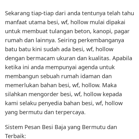
Sekarang tiap-tiap dari anda tentunya telah tahu
manfaat utama besi, wf, hollow mulai dipakai
untuk membuat tulangan beton, kanopi, pagar
rumah dan lainnya. Seiring perkembanganya
batu batu kini sudah ada besi, wf, hollow
dengan bermacam ukuran dan kualitas. Apabila
ketika ini anda mempunyai agenda untuk
membangun sebuah rumah idaman dan
memerlukan bahan besi, wf, hollow. Maka
silahkan mengorder besi, wf, hollow kepada
kami selaku penyedia bahan besi, wf, hollow
yang bermutu dan terpercaya.
Sistem Pesan Besi Baja yang Bermutu dan
Terbaik: