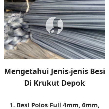
Mengetahui Jenis-jenis Besi
Di Krukut Depok
1. Besi Polos Full 4mm, 6mm,