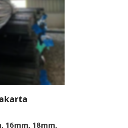
Jakarta
m, 16mm, 18mm,