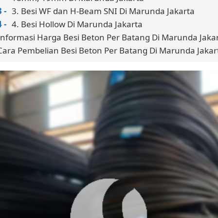
3. Besi WF dan H-Beam SNI Di Marunda Jakarta
4. Besi Hollow Di Marunda Jakarta
Informasi Harga Besi Beton Per Batang Di Marunda Jaka
Cara Pembelian Besi Beton Per Batang Di Marunda Jakar