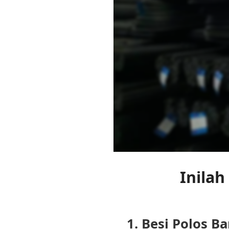
Inilah
1. Besi Polos