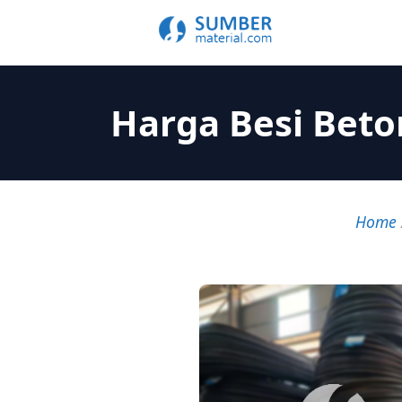
Harga Besi Beto
Home