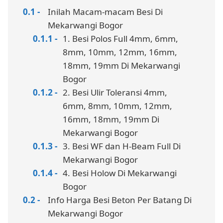
Inilah Macam-macam Besi Di
Mekarwangi Bogor
1. Besi Polos Full 4mm, 6mm,
8mm, 10mm, 12mm, 16mm,
18mm, 19mm Di Mekarwangi
Bogor
2. Besi Ulir Toleransi 4mm,
6mm, 8mm, 10mm, 12mm,
16mm, 18mm, 19mm Di
Mekarwangi Bogor
3. Besi WF dan H-Beam Full Di
Mekarwangi Bogor
4. Besi Holow Di Mekarwangi
Bogor
Info Harga Besi Beton Per Batang Di
Mekarwangi Bogor