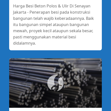
Harga Besi Beton Polos & Ulir Di Senayan
Jakarta - Penerapan besi pada konstruksi
bangunan telah wajib keberadaannya. Baik
itu bangunan simpel ataupun bangunan
mewah, proyek kecil ataupun sekala besar,
pasti menggunakan material besi
didalamnya.