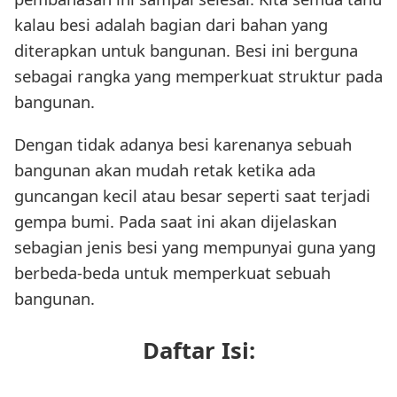
kalau besi adalah bagian dari bahan yang
diterapkan untuk bangunan. Besi ini berguna
sebagai rangka yang memperkuat struktur pada
bangunan.
Dengan tidak adanya besi karenanya sebuah
bangunan akan mudah retak ketika ada
guncangan kecil atau besar seperti saat terjadi
gempa bumi. Pada saat ini akan dijelaskan
sebagian jenis besi yang mempunyai guna yang
berbeda-beda untuk memperkuat sebuah
bangunan.
Daftar Isi: