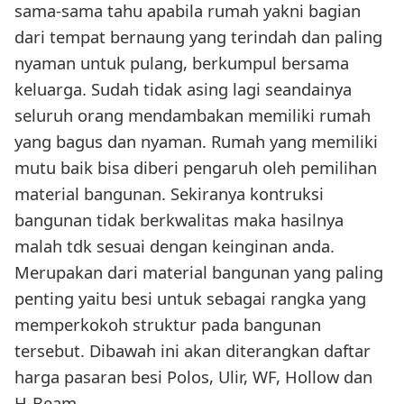
sama-sama tahu apabila rumah yakni bagian
dari tempat bernaung yang terindah dan paling
nyaman untuk pulang, berkumpul bersama
keluarga. Sudah tidak asing lagi seandainya
seluruh orang mendambakan memiliki rumah
yang bagus dan nyaman. Rumah yang memiliki
mutu baik bisa diberi pengaruh oleh pemilihan
material bangunan. Sekiranya kontruksi
bangunan tidak berkwalitas maka hasilnya
malah tdk sesuai dengan keinginan anda.
Merupakan dari material bangunan yang paling
penting yaitu besi untuk sebagai rangka yang
memperkokoh struktur pada bangunan
tersebut. Dibawah ini akan diterangkan daftar
harga pasaran besi Polos, Ulir, WF, Hollow dan
H-Beam.