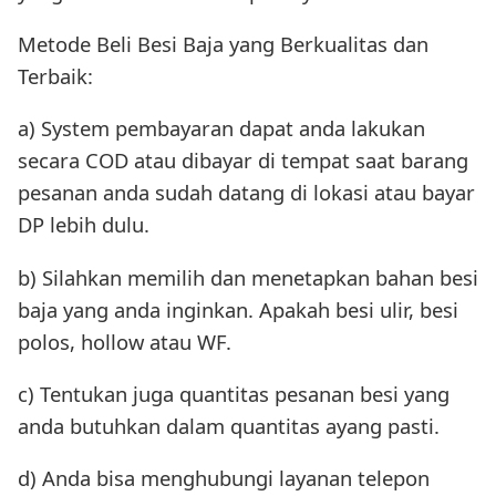
Metode Beli Besi Baja yang Berkualitas dan
Terbaik:
a) System pembayaran dapat anda lakukan
secara COD atau dibayar di tempat saat barang
pesanan anda sudah datang di lokasi atau bayar
DP lebih dulu.
b) Silahkan memilih dan menetapkan bahan besi
baja yang anda inginkan. Apakah besi ulir, besi
polos, hollow atau WF.
c) Tentukan juga quantitas pesanan besi yang
anda butuhkan dalam quantitas ayang pasti.
d) Anda bisa menghubungi layanan telepon