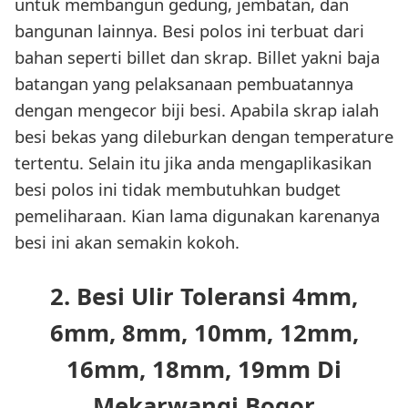
untuk membangun gedung, jembatan, dan
bangunan lainnya. Besi polos ini terbuat dari
bahan seperti billet dan skrap. Billet yakni baja
batangan yang pelaksanaan pembuatannya
dengan mengecor biji besi. Apabila skrap ialah
besi bekas yang dileburkan dengan temperature
tertentu. Selain itu jika anda mengaplikasikan
besi polos ini tidak membutuhkan budget
pemeliharaan. Kian lama digunakan karenanya
besi ini akan semakin kokoh.
2. Besi Ulir Toleransi 4mm,
6mm, 8mm, 10mm, 12mm,
16mm, 18mm, 19mm Di
Mekarwangi Bogor