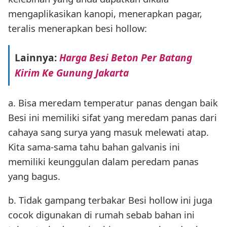
mengaplikasikan kanopi, menerapkan pagar,
teralis menerapkan besi hollow:
Lainnya:
Harga Besi Beton Per Batang
Kirim Ke Gunung Jakarta
a. Bisa meredam temperatur panas dengan baik
Besi ini memiliki sifat yang meredam panas dari
cahaya sang surya yang masuk melewati atap.
Kita sama-sama tahu bahan galvanis ini
memiliki keunggulan dalam peredam panas
yang bagus.
b. Tidak gampang terbakar Besi hollow ini juga
cocok digunakan di rumah sebab bahan ini