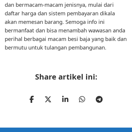
dan bermacam-macam jenisnya, mulai dari
daftar harga dan sistem pembayaran dikala
akan memesan barang. Semoga info ini
bermanfaat dan bisa menambah wawasan anda
perihal berbagai macam besi baja yang baik dan
bermutu untuk tulangan pembangunan.
Share artikel ini: