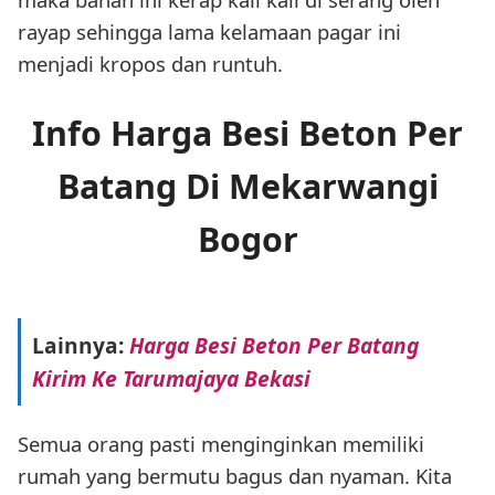
rayap sehingga lama kelamaan pagar ini
menjadi kropos dan runtuh.
Info Harga Besi Beton Per
Batang Di Mekarwangi
Bogor
Lainnya:
Harga Besi Beton Per Batang
Kirim Ke Tarumajaya Bekasi
Semua orang pasti menginginkan memiliki
rumah yang bermutu bagus dan nyaman. Kita