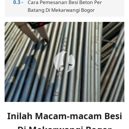
Cara Pemesanan Besi Beton Per
Batang Di Mekarwangi Bogor
Inilah Macam-macam Besi