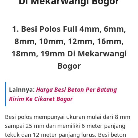
Di Mekarwangi Bogor
1. Besi Polos Full 4mm, 6mm,
8mm, 10mm, 12mm, 16mm,
18mm, 19mm Di Mekarwangi
Bogor
Lainnya:
Harga Besi Beton Per Batang
Kirim Ke Cikaret Bogor
Besi polos mempunyai ukuran mulai dari 8 mm
sampai 25 mm dan memiliki 6 meter panjang
tekuk dan 12 meter panjang lurus. Besi beton