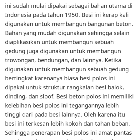
ini sudah mulai dipakai sebagai bahan utama di
Indonesia pada tahun 1950. Besi ini kerap kali
digunakan untuk membangun bangunan beton.
Bahan yang mudah digunakan sehingga selain
diaplikasikan untuk membangun sebuah
gedung juga digunakan untuk membangun
trowongan, bendungan, dan lainnya. Ketika
digunakan untuk membangun sebuah gedung
bertingkat karenanya biasa besi polos ini
dipakai untuk struktur rangkaian besi balok,
dinding, dan sloof. Besi beton polos ini memiliki
kelebihan besi polos ini tegangannya lebih
tinggi dari pada besi lainnya. Oleh karena itu
besi ini terkesan lebih kokoh dan tahan beban.
Sehingga penerapan besi polos ini amat pantas