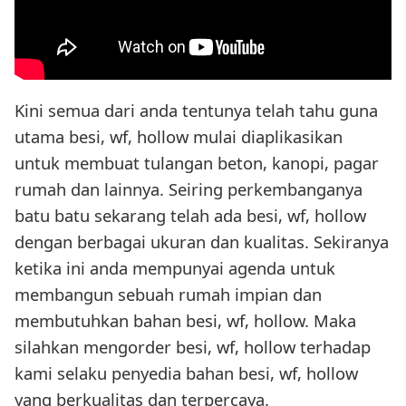
Kini semua dari anda tentunya telah tahu guna
utama besi, wf, hollow mulai diaplikasikan
untuk membuat tulangan beton, kanopi, pagar
rumah dan lainnya. Seiring perkembanganya
batu batu sekarang telah ada besi, wf, hollow
dengan berbagai ukuran dan kualitas. Sekiranya
ketika ini anda mempunyai agenda untuk
membangun sebuah rumah impian dan
membutuhkan bahan besi, wf, hollow. Maka
silahkan mengorder besi, wf, hollow terhadap
kami selaku penyedia bahan besi, wf, hollow
yang berkualitas dan terpercaya.