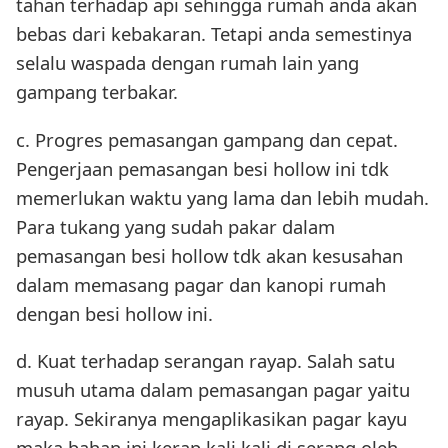
tahan terhadap api sehingga rumah anda akan
bebas dari kebakaran. Tetapi anda semestinya
selalu waspada dengan rumah lain yang
gampang terbakar.
c. Progres pemasangan gampang dan cepat.
Pengerjaan pemasangan besi hollow ini tdk
memerlukan waktu yang lama dan lebih mudah.
Para tukang yang sudah pakar dalam
pemasangan besi hollow tdk akan kesusahan
dalam memasang pagar dan kanopi rumah
dengan besi hollow ini.
d. Kuat terhadap serangan rayap. Salah satu
musuh utama dalam pemasangan pagar yaitu
rayap. Sekiranya mengaplikasikan pagar kayu
maka bahan ini kerap kali kali di serang oleh