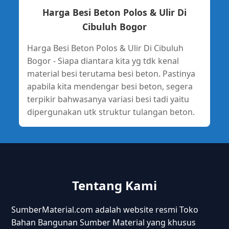
Harga Besi Beton Polos & Ulir Di
Cibuluh Bogor
Harga Besi Beton Polos & Ulir Di Cibuluh
Bogor - Siapa diantara kita yg tdk kenal
material besi terutama besi beton. Pastinya
apabila kita mendengar besi beton, segera
terpikir bahwasanya variasi besi tadi yaitu
dipergunakan utk struktur tulangan beton.
Tentang Kami
SumberMaterial.com adalah website resmi Toko
Bahan Bangunan Sumber Material yang khusus