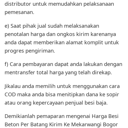
distributor untuk memudahkan pelaksanaan
pemesanan.
e) Saat pihak jual sudah melaksanakan
penotalan harga dan ongkos kirim karenanya
anda dapat memberikan alamat komplit untuk
progres pengiriman.
f) Cara pembayaran dapat anda lakukan dengan
mentransfer total harga yang telah direkap.
Jikalau anda memilih untuk menggunakan cara
COD maka anda bisa menitipkan dana ke sopir
atau orang kepercayaan penjual besi baja.
Demikianlah pemaparan mengenai Harga Besi
Beton Per Batang Kirim Ke Mekarwangi Bogor