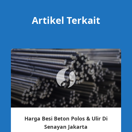
Artikel Terkait
Harga Besi Beton Polos & Ulir Di
Senayan Jakarta