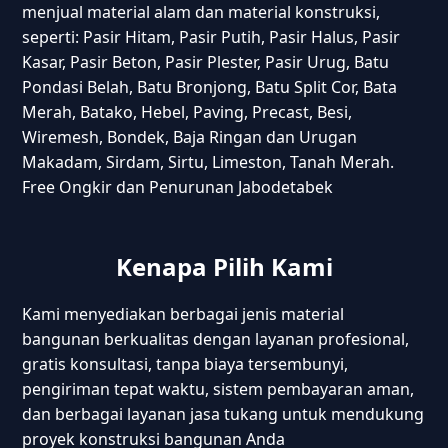
menjual material alam dan material konstruksi,
seperti: Pasir Hitam, Pasir Putih, Pasir Halus, Pasir
Kasar, Pasir Beton, Pasir Plester, Pasir Urug, Batu
Pondasi Belah, Batu Bronjong, Batu Split Cor, Bata
Merah, Batako, Hebel, Paving, Precast, Besi,
Wiremesh, Bondek, Baja Ringan dan Urugan
Makadam, Sirdam, Sirtu, Limeston, Tanah Merah.
Free Ongkir dan Penurunan Jabodetabek
Kenapa Pilih Kami
Kami menyediakan berbagai jenis material
bangunan berkualitas dengan layanan profesional,
gratis konsultasi, tanpa biaya tersembunyi,
pengiriman tepat waktu, sistem pembayaran aman,
dan berbagai layanan jasa tukang untuk mendukung
proyek konstruksi bangunan Anda