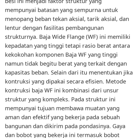
besi ini menjadi faktor struktur yang
mempunyai batasan yang sempurna untuk
menopang beban tekan aksial, tarik aksial, dan
lentur dengan fasilitas pembangunan
strukturnya. Baja Wide Flange (WF) ini memiliki
kepadatan yang tinggi tetapi rasio berat antara
kekokohan komponen Baja WF yang tinggi
namun tidak begitu berat yang terkait dengan
kapasitas beban. Selain dari itu menentukan jika
kontruksi yang dipakai secara efisien. Metode
kontruksi baja WF ini kombinasi dari unsur
struktur yang kompleks. Pada struktur ini
mempunyai tujuan membawa muatan yang
aman dan efektif yang bekerja pada sebuah
bangunan dan dikirim pada pondasinya. Gaya
dan bobot yang bekerja ini termasuk bobot