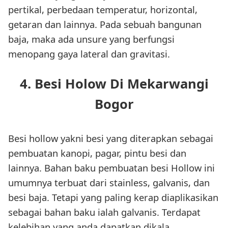
pertikal, perbedaan temperatur, horizontal,
getaran dan lainnya. Pada sebuah bangunan
baja, maka ada unsure yang berfungsi
menopang gaya lateral dan gravitasi.
4. Besi Holow Di Mekarwangi
Bogor
Besi hollow yakni besi yang diterapkan sebagai
pembuatan kanopi, pagar, pintu besi dan
lainnya. Bahan baku pembuatan besi Hollow ini
umumnya terbuat dari stainless, galvanis, dan
besi baja. Tetapi yang paling kerap diaplikasikan
sebagai bahan baku ialah galvanis. Terdapat
kelebihan yang anda dapatkan dikala