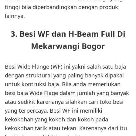
tinggi bila diperbandingkan dengan produk
lainnya.
3. Besi WF dan H-Beam Full Di
Mekarwangi Bogor
Besi Wide Flange (WF) ini yakni salah satu baja
dengan struktural yang paling banyak dipakai
untuk kontruksi baja. Bila anda memerlukan
besi baja Wide Flage dalam jumlah yang banyak
atau sedikit karenanya silahkan cari toko besi
yang terpercaya. Besi WF ini memiliki
kekokohan yang kokoh dan kokoh pada
kekokohan tarik atau tekan. Karenanya dari itu