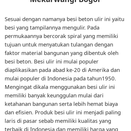
Sesuai dengan namanya besi beton ulir ini yaitu
besi yang tampilannya mengulir. Pada
permukaannya bercorak spiral yang memiliki
tujuan untuk menyatukan tulangan dengan
faktor material bangunan yang dibentuk oleh
besi beton. Besi ulir ini mulai populer
diaplikasikan pada abad ke-20 di Amerika dan
mulai populer di Indonesia pada tahun1950.
Mengingat dikala menggunakan besi ulir ini
memiliki banyak keunggulan mulai dari
ketahanan bangunan serta lebih hemat biaya
dan efisien. Produk besi ulir ini menjadi paling
laris di pasar sebab memiliki kualitas yang
terbaik di Indonesia dan memiliki harga yang