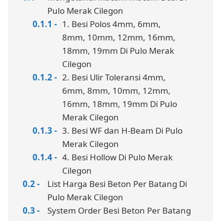
Pulo Merak Cilegon
1. Besi Polos 4mm, 6mm,
8mm, 10mm, 12mm, 16mm,
18mm, 19mm Di Pulo Merak
Cilegon
2. Besi Ulir Toleransi 4mm,
6mm, 8mm, 10mm, 12mm,
16mm, 18mm, 19mm Di Pulo
Merak Cilegon
3. Besi WF dan H-Beam Di Pulo
Merak Cilegon
4. Besi Hollow Di Pulo Merak
Cilegon
List Harga Besi Beton Per Batang Di
Pulo Merak Cilegon
System Order Besi Beton Per Batang