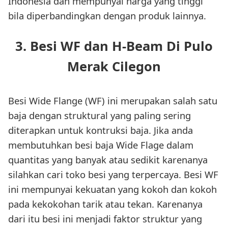
Indonesia dan mempunyai harga yang tinggi
bila diperbandingkan dengan produk lainnya.
3. Besi WF dan H-Beam Di Pulo
Merak Cilegon
Besi Wide Flange (WF) ini merupakan salah satu
baja dengan struktural yang paling sering
diterapkan untuk kontruksi baja. Jika anda
membutuhkan besi baja Wide Flage dalam
quantitas yang banyak atau sedikit karenanya
silahkan cari toko besi yang terpercaya. Besi WF
ini mempunyai kekuatan yang kokoh dan kokoh
pada kekokohan tarik atau tekan. Karenanya
dari itu besi ini menjadi faktor struktur yang