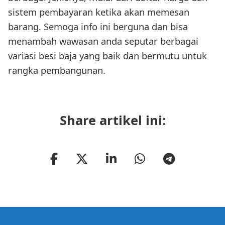
sistem pembayaran ketika akan memesan
barang. Semoga info ini berguna dan bisa
menambah wawasan anda seputar berbagai
variasi besi baja yang baik dan bermutu untuk
rangka pembangunan.
Share artikel ini: