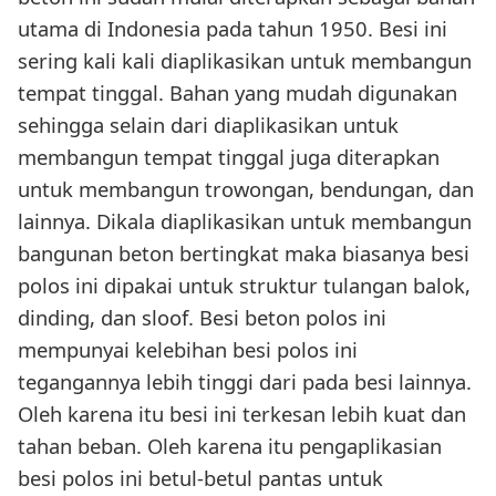
utama di Indonesia pada tahun 1950. Besi ini
sering kali kali diaplikasikan untuk membangun
tempat tinggal. Bahan yang mudah digunakan
sehingga selain dari diaplikasikan untuk
membangun tempat tinggal juga diterapkan
untuk membangun trowongan, bendungan, dan
lainnya. Dikala diaplikasikan untuk membangun
bangunan beton bertingkat maka biasanya besi
polos ini dipakai untuk struktur tulangan balok,
dinding, dan sloof. Besi beton polos ini
mempunyai kelebihan besi polos ini
tegangannya lebih tinggi dari pada besi lainnya.
Oleh karena itu besi ini terkesan lebih kuat dan
tahan beban. Oleh karena itu pengaplikasian
besi polos ini betul-betul pantas untuk