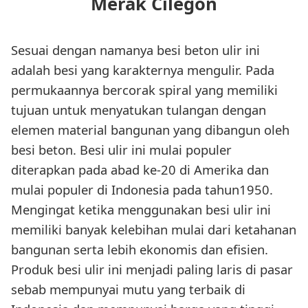
Merak Cilegon
Sesuai dengan namanya besi beton ulir ini
adalah besi yang karakternya mengulir. Pada
permukaannya bercorak spiral yang memiliki
tujuan untuk menyatukan tulangan dengan
elemen material bangunan yang dibangun oleh
besi beton. Besi ulir ini mulai populer
diterapkan pada abad ke-20 di Amerika dan
mulai populer di Indonesia pada tahun1950.
Mengingat ketika menggunakan besi ulir ini
memiliki banyak kelebihan mulai dari ketahanan
bangunan serta lebih ekonomis dan efisien.
Produk besi ulir ini menjadi paling laris di pasar
sebab mempunyai mutu yang terbaik di