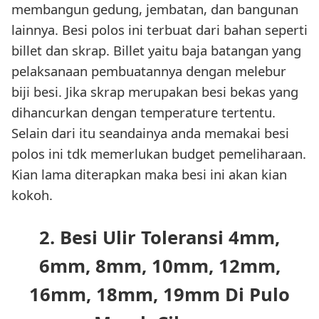
membangun gedung, jembatan, dan bangunan
lainnya. Besi polos ini terbuat dari bahan seperti
billet dan skrap. Billet yaitu baja batangan yang
pelaksanaan pembuatannya dengan melebur
biji besi. Jika skrap merupakan besi bekas yang
dihancurkan dengan temperature tertentu.
Selain dari itu seandainya anda memakai besi
polos ini tdk memerlukan budget pemeliharaan.
Kian lama diterapkan maka besi ini akan kian
kokoh.
2. Besi Ulir Toleransi 4mm,
6mm, 8mm, 10mm, 12mm,
16mm, 18mm, 19mm Di Pulo