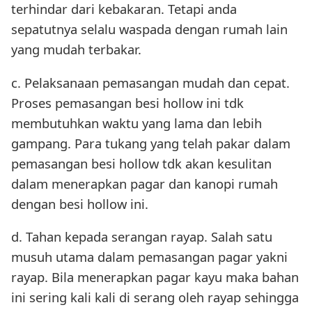
terhindar dari kebakaran. Tetapi anda
sepatutnya selalu waspada dengan rumah lain
yang mudah terbakar.
c. Pelaksanaan pemasangan mudah dan cepat.
Proses pemasangan besi hollow ini tdk
membutuhkan waktu yang lama dan lebih
gampang. Para tukang yang telah pakar dalam
pemasangan besi hollow tdk akan kesulitan
dalam menerapkan pagar dan kanopi rumah
dengan besi hollow ini.
d. Tahan kepada serangan rayap. Salah satu
musuh utama dalam pemasangan pagar yakni
rayap. Bila menerapkan pagar kayu maka bahan
ini sering kali kali di serang oleh rayap sehingga