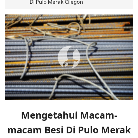
Di Pulo Merak Cilegon
Mengetahui Macam-
macam Besi Di Pulo Merak