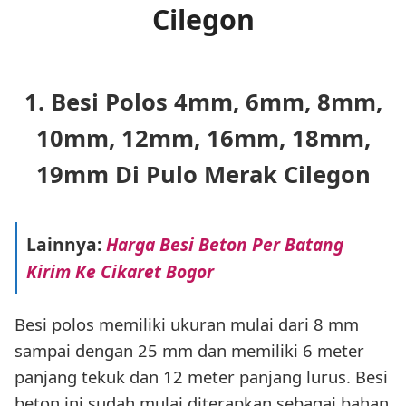
Cilegon
1. Besi Polos 4mm, 6mm, 8mm,
10mm, 12mm, 16mm, 18mm,
19mm Di Pulo Merak Cilegon
Lainnya:
Harga Besi Beton Per Batang
Kirim Ke Cikaret Bogor
Besi polos memiliki ukuran mulai dari 8 mm
sampai dengan 25 mm dan memiliki 6 meter
panjang tekuk dan 12 meter panjang lurus. Besi
beton ini sudah mulai diterapkan sebagai bahan