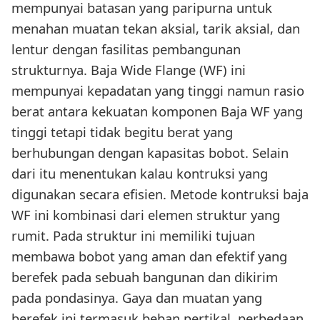
mempunyai batasan yang paripurna untuk
menahan muatan tekan aksial, tarik aksial, dan
lentur dengan fasilitas pembangunan
strukturnya. Baja Wide Flange (WF) ini
mempunyai kepadatan yang tinggi namun rasio
berat antara kekuatan komponen Baja WF yang
tinggi tetapi tidak begitu berat yang
berhubungan dengan kapasitas bobot. Selain
dari itu menentukan kalau kontruksi yang
digunakan secara efisien. Metode kontruksi baja
WF ini kombinasi dari elemen struktur yang
rumit. Pada struktur ini memiliki tujuan
membawa bobot yang aman dan efektif yang
berefek pada sebuah bangunan dan dikirim
pada pondasinya. Gaya dan muatan yang
berefek ini termasuk beban pertikal, perbedaan