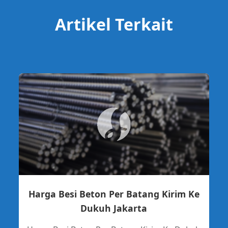
Artikel Terkait
Harga Besi Beton Per Batang Kirim Ke
Dukuh Jakarta