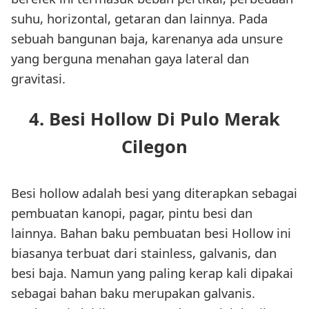
suhu, horizontal, getaran dan lainnya. Pada
sebuah bangunan baja, karenanya ada unsure
yang berguna menahan gaya lateral dan
gravitasi.
4. Besi Hollow Di Pulo Merak
Cilegon
Besi hollow adalah besi yang diterapkan sebagai
pembuatan kanopi, pagar, pintu besi dan
lainnya. Bahan baku pembuatan besi Hollow ini
biasanya terbuat dari stainless, galvanis, dan
besi baja. Namun yang paling kerap kali dipakai
sebagai bahan baku merupakan galvanis.