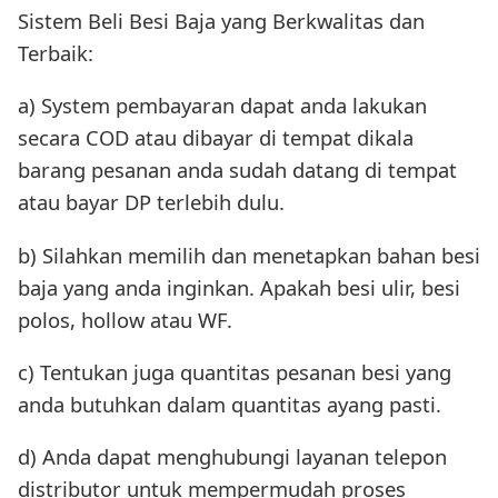
Sistem Beli Besi Baja yang Berkwalitas dan
Terbaik:
a) System pembayaran dapat anda lakukan
secara COD atau dibayar di tempat dikala
barang pesanan anda sudah datang di tempat
atau bayar DP terlebih dulu.
b) Silahkan memilih dan menetapkan bahan besi
baja yang anda inginkan. Apakah besi ulir, besi
polos, hollow atau WF.
c) Tentukan juga quantitas pesanan besi yang
anda butuhkan dalam quantitas ayang pasti.
d) Anda dapat menghubungi layanan telepon
distributor untuk mempermudah proses