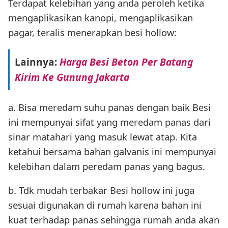
Terdapat kelebihan yang anda peroleh ketika
mengaplikasikan kanopi, mengaplikasikan
pagar, teralis menerapkan besi hollow:
Lainnya:
Harga Besi Beton Per Batang
Kirim Ke Gunung Jakarta
a. Bisa meredam suhu panas dengan baik Besi
ini mempunyai sifat yang meredam panas dari
sinar matahari yang masuk lewat atap. Kita
ketahui bersama bahan galvanis ini mempunyai
kelebihan dalam peredam panas yang bagus.
b. Tdk mudah terbakar Besi hollow ini juga
sesuai digunakan di rumah karena bahan ini
kuat terhadap panas sehingga rumah anda akan