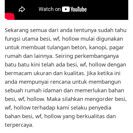
Sekarang semua dari anda tentunya sudah tahu
fungsi utama besi, wf, hollow mulai digunakan
untuk membuat tulangan beton, kanopi, pagar
rumah dan lainnya. Seiring perkembanganya
batu batu kini telah ada besi, wf, hollow dengan
bermacam ukuran dan kualitas. Jika ketika ini
anda mempunyai rencana untuk membangun
sebuah rumah idaman dan memerlukan bahan
besi, wf, hollow. Maka silahkan mengorder besi,
wf, hollow terhadap kami selaku penyedia
bahan besi, wf, hollow yang berkualitas dan
terpercaya.