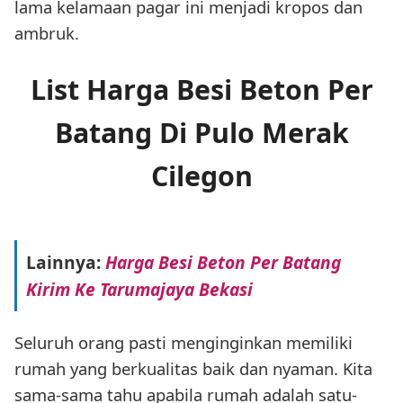
lama kelamaan pagar ini menjadi kropos dan
ambruk.
List Harga Besi Beton Per
Batang Di Pulo Merak
Cilegon
Lainnya:
Harga Besi Beton Per Batang
Kirim Ke Tarumajaya Bekasi
Seluruh orang pasti menginginkan memiliki
rumah yang berkualitas baik dan nyaman. Kita
sama-sama tahu apabila rumah adalah satu-