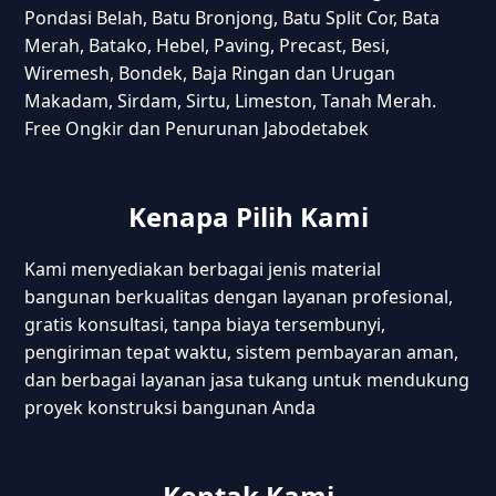
Pondasi Belah, Batu Bronjong, Batu Split Cor, Bata
Merah, Batako, Hebel, Paving, Precast, Besi,
Wiremesh, Bondek, Baja Ringan dan Urugan
Makadam, Sirdam, Sirtu, Limeston, Tanah Merah.
Free Ongkir dan Penurunan Jabodetabek
Kenapa Pilih Kami
Kami menyediakan berbagai jenis material
bangunan berkualitas dengan layanan profesional,
gratis konsultasi, tanpa biaya tersembunyi,
pengiriman tepat waktu, sistem pembayaran aman,
dan berbagai layanan jasa tukang untuk mendukung
proyek konstruksi bangunan Anda
Kontak Kami