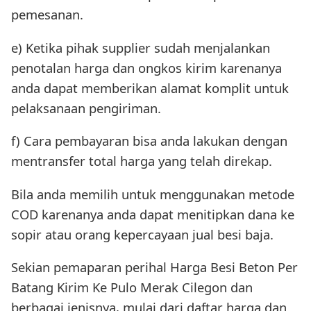
pemesanan.
e) Ketika pihak supplier sudah menjalankan
penotalan harga dan ongkos kirim karenanya
anda dapat memberikan alamat komplit untuk
pelaksanaan pengiriman.
f) Cara pembayaran bisa anda lakukan dengan
mentransfer total harga yang telah direkap.
Bila anda memilih untuk menggunakan metode
COD karenanya anda dapat menitipkan dana ke
sopir atau orang kepercayaan jual besi baja.
Sekian pemaparan perihal Harga Besi Beton Per
Batang Kirim Ke Pulo Merak Cilegon dan
berbagai jenisnya, mulai dari daftar harga dan