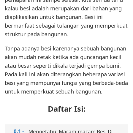
kalau besi adalah merupakan dari bahan yang
diaplikasikan untuk bangunan. Besi ini
bermanfaat sebagai tulangan yang memperkuat
struktur pada bangunan.
Tanpa adanya besi karenanya sebuah bangunan
akan mudah retak ketika ada guncangan kecil
atau besar seperti dikala terjadi gempa bumi.
Pada kali ini akan diterangkan beberapa variasi
besi yang mempunyai fungsi yang berbeda-beda
untuk memperkuat sebuah bangunan.
Daftar Isi:
Mengetahui Macam-macam Besi Di