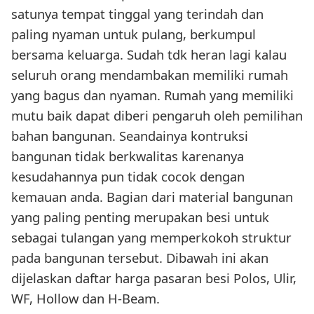
satunya tempat tinggal yang terindah dan
paling nyaman untuk pulang, berkumpul
bersama keluarga. Sudah tdk heran lagi kalau
seluruh orang mendambakan memiliki rumah
yang bagus dan nyaman. Rumah yang memiliki
mutu baik dapat diberi pengaruh oleh pemilihan
bahan bangunan. Seandainya kontruksi
bangunan tidak berkwalitas karenanya
kesudahannya pun tidak cocok dengan
kemauan anda. Bagian dari material bangunan
yang paling penting merupakan besi untuk
sebagai tulangan yang memperkokoh struktur
pada bangunan tersebut. Dibawah ini akan
dijelaskan daftar harga pasaran besi Polos, Ulir,
WF, Hollow dan H-Beam.