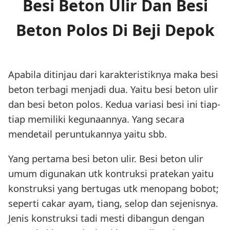
Besi Beton Ulir Dan Besi
Beton Polos Di Beji Depok
Apabila ditinjau dari karakteristiknya maka besi
beton terbagi menjadi dua. Yaitu besi beton ulir
dan besi beton polos. Kedua variasi besi ini tiap-
tiap memiliki kegunaannya. Yang secara
mendetail peruntukannya yaitu sbb.
Yang pertama besi beton ulir. Besi beton ulir
umum digunakan utk kontruksi pratekan yaitu
konstruksi yang bertugas utk menopang bobot;
seperti cakar ayam, tiang, selop dan sejenisnya.
Jenis konstruksi tadi mesti dibangun dengan