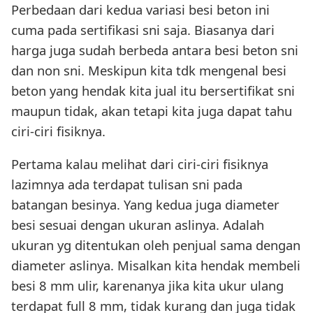
Perbedaan dari kedua variasi besi beton ini
cuma pada sertifikasi sni saja. Biasanya dari
harga juga sudah berbeda antara besi beton sni
dan non sni. Meskipun kita tdk mengenal besi
beton yang hendak kita jual itu bersertifikat sni
maupun tidak, akan tetapi kita juga dapat tahu
ciri-ciri fisiknya.
Pertama kalau melihat dari ciri-ciri fisiknya
lazimnya ada terdapat tulisan sni pada
batangan besinya. Yang kedua juga diameter
besi sesuai dengan ukuran aslinya. Adalah
ukuran yg ditentukan oleh penjual sama dengan
diameter aslinya. Misalkan kita hendak membeli
besi 8 mm ulir, karenanya jika kita ukur ulang
terdapat full 8 mm, tidak kurang dan juga tidak