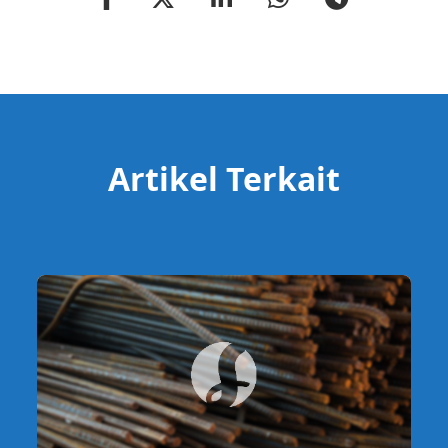
Artikel Terkait