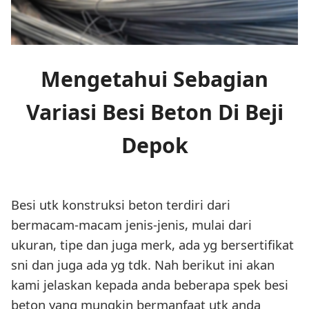
Mengetahui Sebagian
Variasi Besi Beton Di Beji
Depok
Besi utk konstruksi beton terdiri dari
bermacam-macam jenis-jenis, mulai dari
ukuran, tipe dan juga merk, ada yg bersertifikat
sni dan juga ada yg tdk. Nah berikut ini akan
kami jelaskan kepada anda beberapa spek besi
beton yang mungkin bermanfaat utk anda