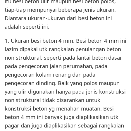
itu besi beton ulir maupun besi beton polos,
tiap-tiap mempunyai beberapa jenis ukuran.
Diantara ukuran-ukuran dari besi beton ini
adalah seperti ini.
1. Ukuran besi beton 4 mm. Besi beton 4 mm ini
lazim dipakai utk rangkaian penulangan beton
non struktural, seperti pada lantai beton dasar,
pada pengecoran jalan perumahan, pada
pengecoran kolam renang dan pada
pengecoran dinding. Baik yang polos maupun
yang ulir digunakan hanya pada jenis konstruksi
non struktural tidak disarankan untuk
konstruksi beton yg menahan muatan. Besi
beton 4 mm ini banyak juga diaplikasikan utk
pagar dan juga diaplikasikan sebagai rangkaian