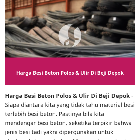
Harga Besi Beton Polos & Ulir Di Beji Depok
Harga Besi Beton Polos & Ulir Di Beji Depok
-
Siapa diantara kita yang tidak tahu material besi
terlebih besi beton. Pastinya bila kita
mendengar besi beton, seketika terpikir bahwa
jenis besi tadi yakni dipergunakan untuk