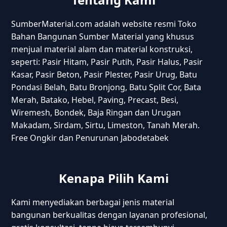
SumberMaterial.com adalah website resmi Toko
Bahan Bangunan Sumber Material yang khusus
menjual material alam dan material konstruksi,
seperti: Pasir Hitam, Pasir Putih, Pasir Halus, Pasir
Kasar, Pasir Beton, Pasir Plester, Pasir Urug, Batu
Pondasi Belah, Batu Bronjong, Batu Split Cor, Bata
Merah, Batako, Hebel, Paving, Precast, Besi,
Wiremesh, Bondek, Baja Ringan dan Urugan
Makadam, Sirdam, Sirtu, Limeston, Tanah Merah.
Free Ongkir dan Penurunan Jabodetabek
Kenapa Pilih Kami
Kami menyediakan berbagai jenis material
bangunan berkualitas dengan layanan profesional,