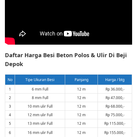
Daftar Harga Besi Beton Polos & Ulir Di Beji
Depok
No
Tipe Ukuran Besi
Panjang
Harga / btg
1
6 mm Full
12 m
Rp 36.000,-
2
8 mm Full
12 m
Rp 47.000,-
3
10 mm ulir Full
12 m
Rp 68.000,-
4
12 mm ulir Full
12 m
Rp 75.000,-
5
13 mm ulir Full
12 m
Rp 115.000,-
6
16 mm ulir Full
12 m
Rp 155.000,-