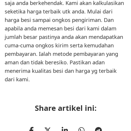
saja anda berkehendak. Kami akan kalkulasikan
seketika harga terbaik utk anda. Mulai dari
harga besi sampai ongkos pengiriman. Dan
apabila anda memesan besi dari kami dalam
jumlah besar pastinya anda akan mendapatkan
cuma-cuma ongkos kirim serta kemudahan
pembayaran. Ialah metode pembayaran yang
aman dan tidak beresiko. Pastikan adan
menerima kualitas besi dan harga yg terbaik
dari kami.
Share artikel ini: