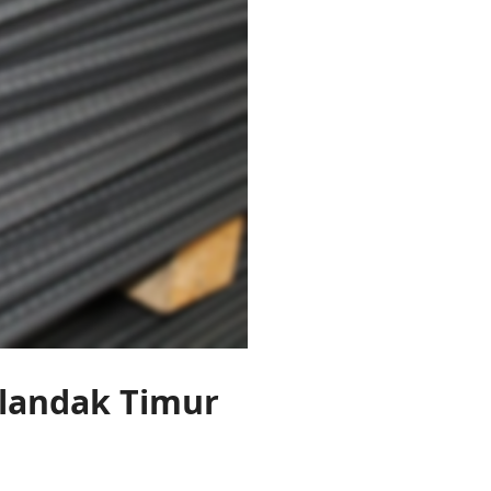
ilandak Timur