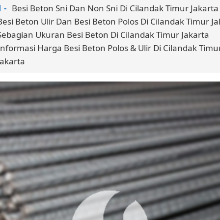
Besi Beton Sni Dan Non Sni Di Cilandak Timur Jakarta
Besi Beton Ulir Dan Besi Beton Polos Di Cilandak Timur Ja
Sebagian Ukuran Besi Beton Di Cilandak Timur Jakarta
Informasi Harga Besi Beton Polos & Ulir Di Cilandak Timu
Jakarta