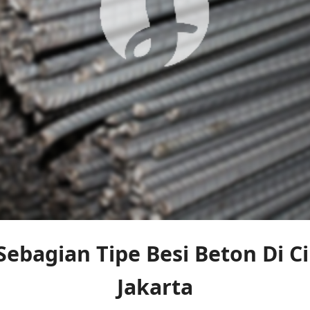
ebagian Tipe Besi Beton Di C
Jakarta