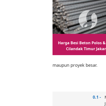
Harga Besi Beton Polos & 
Cilandak Timur Jaka
maupun proyek besar.