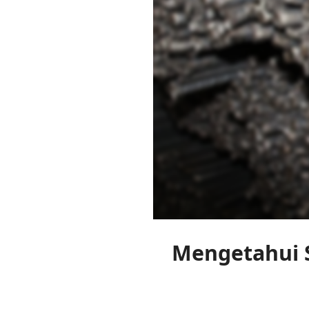
Mengetahui S