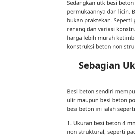
Sedangkan utk besi beton 
permukaannya dan licin. B
bukan praktekan. Seperti
renang dan variasi konstr
harga lebih murah ketimb
konstruksi beton non stru
Sebagian Uk
Besi beton sendiri mempun
ulir maupun besi beton po
besi beton ini ialah seperti
1. Ukuran besi beton 4 m
non struktural, seperti p