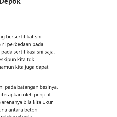
 Depok
 bersertifikat sni
akni perbedaan pada
ada sertifikasi sni saja.
skipun kita tdk
 namun kita juga dapat
sni pada batangan besinya.
itetapkan oleh penjual
arenanya bila kita ukur
mana antara beton