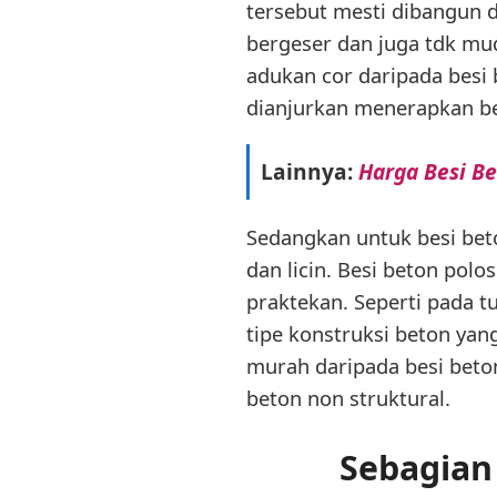
tersebut mesti dibangun 
bergeser dan juga tdk mu
adukan cor daripada besi
dianjurkan menerapkan bes
Lainnya:
Harga Besi Be
Sedangkan untuk besi beto
dan licin. Besi beton pol
praktekan. Seperti pada 
tipe konstruksi beton yan
murah daripada besi beto
beton non struktural.
Sebagian