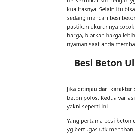
bersertifikat sni dengan y
kualitasnya. Selain itu b
sedang mencari besi beton 
pastikan ukurannya cocok 
harga, biarkan harga leb
nyaman saat anda memba
Besi Beton U
Jika ditinjau dari karakte
beton polos. Kedua variasi
yakni seperti ini.
Yang pertama besi beton ul
yg bertugas utk menahan b