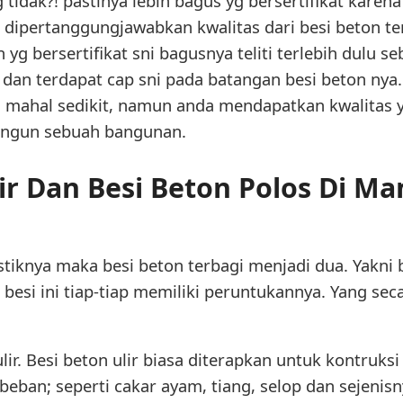
g tidak?! pastinya lebih bagus yg bersertifikat karena
isa dipertanggungjawabkan kwalitas dari besi beton t
yg bersertifikat sni bagusnya teliti terlebih dulu s
dan terdapat cap sni pada batangan besi beton nya.
ih mahal sedikit, namun anda mendapatkan kwalitas
ngun sebuah bangunan.
lir Dan Besi Beton Polos Di 
ristiknya maka besi beton terbagi menjadi dua. Yakni 
 besi ini tiap-tiap memiliki peruntukannya. Yang se
ir. Besi beton ulir biasa diterapkan untuk kontruksi
eban; seperti cakar ayam, tiang, selop dan sejenisny