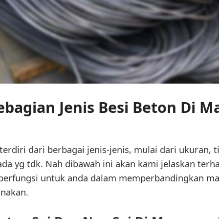
bagian Jenis Besi Beton Di
terdiri dari berbagai jenis-jenis, mulai dari ukuran, 
a ada yg tdk. Nah dibawah ini akan kami jelaskan te
 berfungsi untuk anda dalam memperbandingkan mat
unakan.