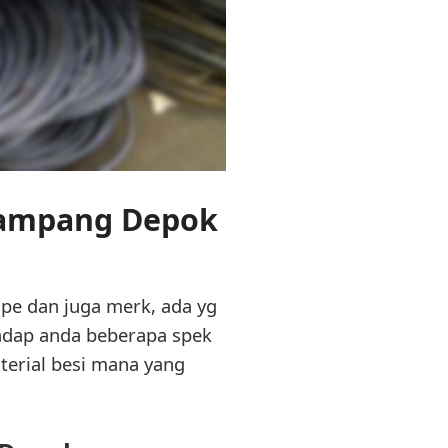
 Mampang Depok
tipe dan juga merk, ada yg
rhadap anda beberapa spek
erial besi mana yang