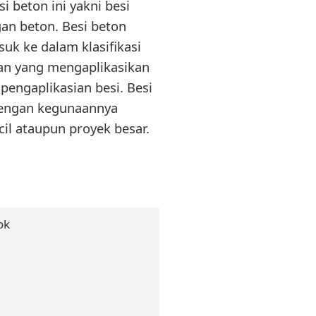
i beton ini yakni besi
an beton. Besi beton
uk ke dalam klasifikasi
nan yang mengaplikasikan
pengaplikasian besi. Besi
 dengan kegunaannya
il ataupun proyek besar.
ok