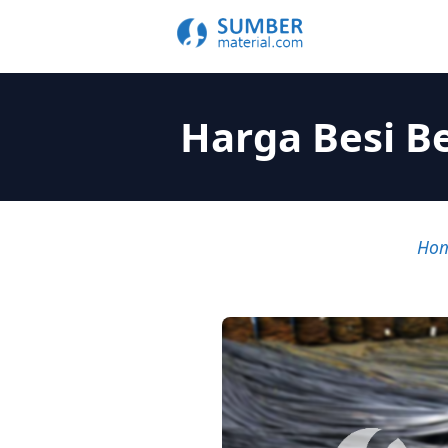
Harga Besi B
Ho