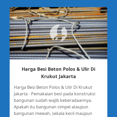
Harga Besi Beton Polos & Ulir Di
Krukut Jakarta
Harga Besi Beton Polos & Ulir Di Krukut
Jakarta - Pemakaian besi pada konstruksi
bangunan sudah wajib keberadaannya.
Apakah itu bangunan simpel ataupun
bangunan mewah, sekala kecil maupun