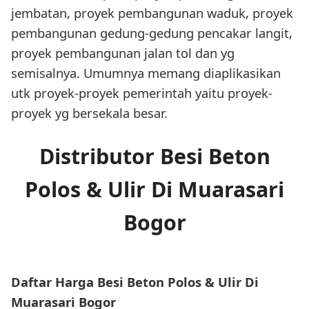
jembatan, proyek pembangunan waduk, proyek
pembangunan gedung-gedung pencakar langit,
proyek pembangunan jalan tol dan yg
semisalnya. Umumnya memang diaplikasikan
utk proyek-proyek pemerintah yaitu proyek-
proyek yg bersekala besar.
Distributor Besi Beton
Polos & Ulir Di Muarasari
Bogor
Daftar Harga Besi Beton Polos & Ulir Di
Muarasari Bogor