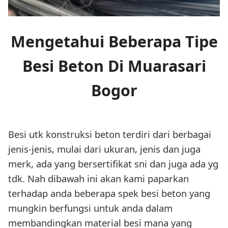
Mengetahui Beberapa Tipe
Besi Beton Di Muarasari
Bogor
Besi utk konstruksi beton terdiri dari berbagai
jenis-jenis, mulai dari ukuran, jenis dan juga
merk, ada yang bersertifikat sni dan juga ada yg
tdk. Nah dibawah ini akan kami paparkan
terhadap anda beberapa spek besi beton yang
mungkin berfungsi untuk anda dalam
membandingkan material besi mana yang