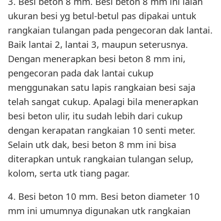
3. Besi beton 8 mm. Besi beton 8 mm ini ialah
ukuran besi yg betul-betul pas dipakai untuk
rangkaian tulangan pada pengecoran dak lantai.
Baik lantai 2, lantai 3, maupun seterusnya.
Dengan menerapkan besi beton 8 mm ini,
pengecoran pada dak lantai cukup
menggunakan satu lapis rangkaian besi saja
telah sangat cukup. Apalagi bila menerapkan
besi beton ulir, itu sudah lebih dari cukup
dengan kerapatan rangkaian 10 senti meter.
Selain utk dak, besi beton 8 mm ini bisa
diterapkan untuk rangkaian tulangan selup,
kolom, serta utk tiang pagar.
4. Besi beton 10 mm. Besi beton diameter 10
mm ini umumnya digunakan utk rangkaian