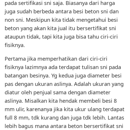
pada sertifikasi sni saja. Biasanya dari harga
juga sudah berbeda antara besi beton sni dan
non sni. Meskipun kita tidak mengetahui besi
beton yang akan kita jual itu bersertifikat sni
ataupun tidak, tapi kita juga bisa tahu ciri-ciri
fisiknya.
Pertama jika memperhatikan dari ciri-ciri
fisiknya lazimnya ada terdapat tulisan sni pada
batangan besinya. Yg kedua juga diameter besi
pas dengan ukuran aslinya. Adalah ukuran yang
diatur oleh penjual sama dengan diameter
aslinya. Misalkan kita hendak membeli besi 8
mm ulir, karenanya jika kita ukur ulang terdapat
full 8 mm, tdk kurang dan juga tdk lebih. Lantas
lebih bagus mana antara beton bersertifikat sni