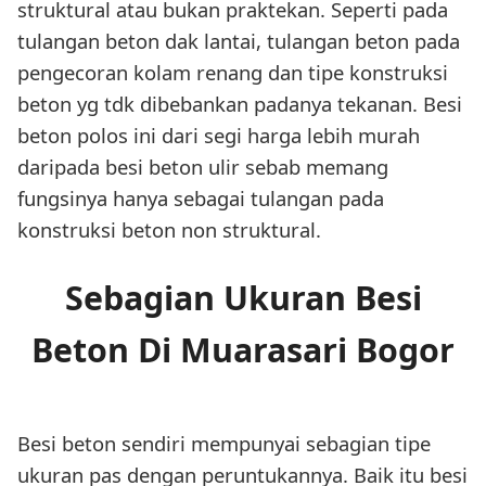
struktural atau bukan praktekan. Seperti pada
tulangan beton dak lantai, tulangan beton pada
pengecoran kolam renang dan tipe konstruksi
beton yg tdk dibebankan padanya tekanan. Besi
beton polos ini dari segi harga lebih murah
daripada besi beton ulir sebab memang
fungsinya hanya sebagai tulangan pada
konstruksi beton non struktural.
Sebagian Ukuran Besi
Beton Di Muarasari Bogor
Besi beton sendiri mempunyai sebagian tipe
ukuran pas dengan peruntukannya. Baik itu besi