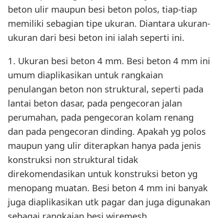
beton ulir maupun besi beton polos, tiap-tiap
memiliki sebagian tipe ukuran. Diantara ukuran-
ukuran dari besi beton ini ialah seperti ini.
1. Ukuran besi beton 4 mm. Besi beton 4 mm ini
umum diaplikasikan untuk rangkaian
penulangan beton non struktural, seperti pada
lantai beton dasar, pada pengecoran jalan
perumahan, pada pengecoran kolam renang
dan pada pengecoran dinding. Apakah yg polos
maupun yang ulir diterapkan hanya pada jenis
konstruksi non struktural tidak
direkomendasikan untuk konstruksi beton yg
menopang muatan. Besi beton 4 mm ini banyak
juga diaplikasikan utk pagar dan juga digunakan
sebagai rangkaian besi wiremesh.