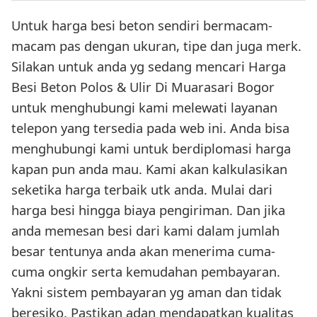
Untuk harga besi beton sendiri bermacam-
macam pas dengan ukuran, tipe dan juga merk.
Silakan untuk anda yg sedang mencari Harga
Besi Beton Polos & Ulir Di Muarasari Bogor
untuk menghubungi kami melewati layanan
telepon yang tersedia pada web ini. Anda bisa
menghubungi kami untuk berdiplomasi harga
kapan pun anda mau. Kami akan kalkulasikan
seketika harga terbaik utk anda. Mulai dari
harga besi hingga biaya pengiriman. Dan jika
anda memesan besi dari kami dalam jumlah
besar tentunya anda akan menerima cuma-
cuma ongkir serta kemudahan pembayaran.
Yakni sistem pembayaran yg aman dan tidak
beresiko. Pastikan adan mendapatkan kualitas