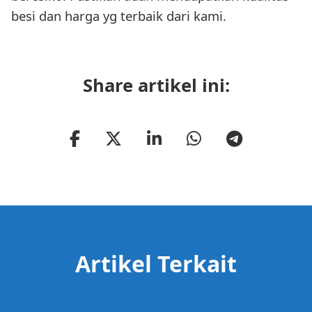
besi dan harga yg terbaik dari kami.
Share artikel ini:
Artikel Terkait