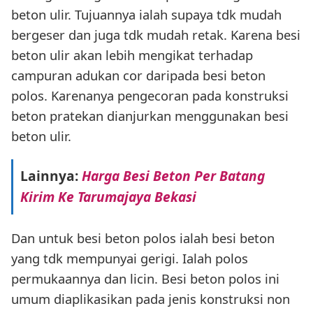
beton ulir. Tujuannya ialah supaya tdk mudah
bergeser dan juga tdk mudah retak. Karena besi
beton ulir akan lebih mengikat terhadap
campuran adukan cor daripada besi beton
polos. Karenanya pengecoran pada konstruksi
beton pratekan dianjurkan menggunakan besi
beton ulir.
Lainnya:
Harga Besi Beton Per Batang
Kirim Ke Tarumajaya Bekasi
Dan untuk besi beton polos ialah besi beton
yang tdk mempunyai gerigi. Ialah polos
permukaannya dan licin. Besi beton polos ini
umum diaplikasikan pada jenis konstruksi non