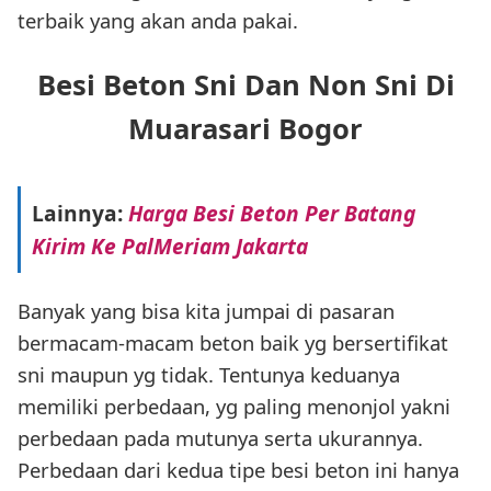
terbaik yang akan anda pakai.
Besi Beton Sni Dan Non Sni Di
Muarasari Bogor
Lainnya:
Harga Besi Beton Per Batang
Kirim Ke PalMeriam Jakarta
Banyak yang bisa kita jumpai di pasaran
bermacam-macam beton baik yg bersertifikat
sni maupun yg tidak. Tentunya keduanya
memiliki perbedaan, yg paling menonjol yakni
perbedaan pada mutunya serta ukurannya.
Perbedaan dari kedua tipe besi beton ini hanya