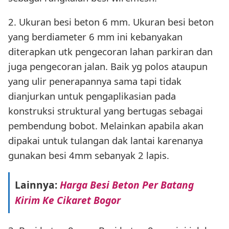
2. Ukuran besi beton 6 mm. Ukuran besi beton
yang berdiameter 6 mm ini kebanyakan
diterapkan utk pengecoran lahan parkiran dan
juga pengecoran jalan. Baik yg polos ataupun
yang ulir penerapannya sama tapi tidak
dianjurkan untuk pengaplikasian pada
konstruksi struktural yang bertugas sebagai
pembendung bobot. Melainkan apabila akan
dipakai untuk tulangan dak lantai karenanya
gunakan besi 4mm sebanyak 2 lapis.
Lainnya:
Harga Besi Beton Per Batang
Kirim Ke Cikaret Bogor