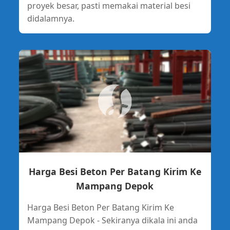
proyek besar, pasti memakai material besi
didalamnya.
Harga Besi Beton Per Batang Kirim Ke
Mampang Depok
Harga Besi Beton Per Batang Kirim Ke
Mampang Depok - Sekiranya dikala ini anda