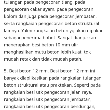
tulangan pada pengecoran tiang, pada
pengecoran cakar ayam, pada pengecoran
kolom dan juga pada pengecoran jembatan,
serta rangkaian pengecoran beton struktural
lainnya. Yakni rangkaian beton yg akan dipakai
sebagai penerima bobot. Sangat dianjurkan
menerapkan besi beton 10 mm ulir
menghasilkan mutu beton lebih kuat, tdk
mudah retak dan tidak mudah patah.
5. Besi beton 12 mm. Besi beton 12 mm ini
banyak diaplikasikan pada rangkaian tulangan
beton struktural atau praktekan. Seperti pada
rangkaian besi utk pengecoran jalan raya,
rangkaian besi utk pengecoran jembatan,
rangkaian besi utk pengecoran bendungan,