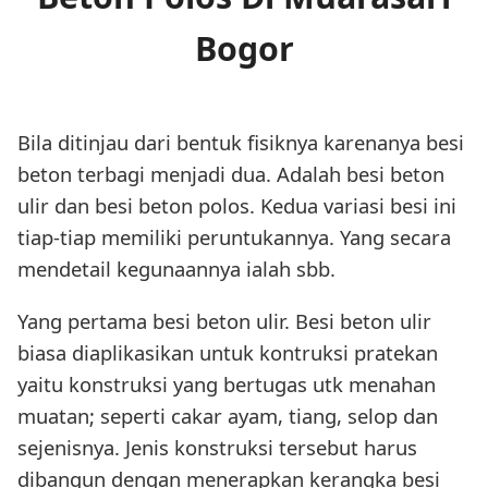
Bogor
Bila ditinjau dari bentuk fisiknya karenanya besi
beton terbagi menjadi dua. Adalah besi beton
ulir dan besi beton polos. Kedua variasi besi ini
tiap-tiap memiliki peruntukannya. Yang secara
mendetail kegunaannya ialah sbb.
Yang pertama besi beton ulir. Besi beton ulir
biasa diaplikasikan untuk kontruksi pratekan
yaitu konstruksi yang bertugas utk menahan
muatan; seperti cakar ayam, tiang, selop dan
sejenisnya. Jenis konstruksi tersebut harus
dibangun dengan menerapkan kerangka besi