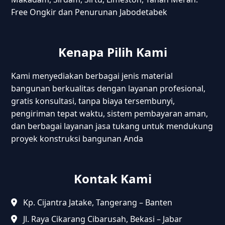
Free Ongkir dan Penurunan Jabodetabek
Kenapa Pilih Kami
Kami menyediakan berbagai jenis material
bangunan berkualitas dengan layanan profesional,
gratis konsultasi, tanpa biaya tersembunyi,
pengiriman tepat waktu, sistem pembayaran aman,
dan berbagai layanan jasa tukang untuk mendukung
proyek konstruksi bangunan Anda
Kontak Kami
Kp. Cijantra Jatake, Tangerang – Banten
Jl. Raya Cikarang Cibarusah, Bekasi – Jabar