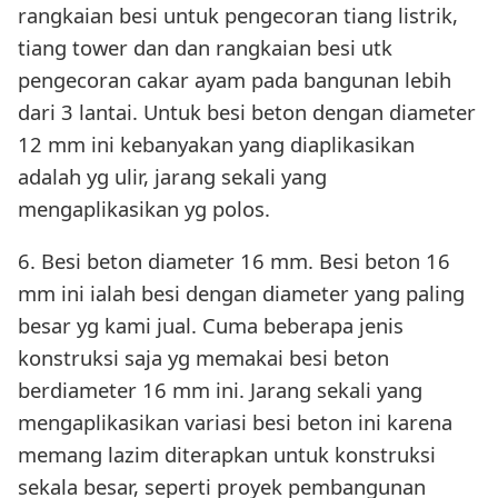
rangkaian besi untuk pengecoran tiang listrik,
tiang tower dan dan rangkaian besi utk
pengecoran cakar ayam pada bangunan lebih
dari 3 lantai. Untuk besi beton dengan diameter
12 mm ini kebanyakan yang diaplikasikan
adalah yg ulir, jarang sekali yang
mengaplikasikan yg polos.
6. Besi beton diameter 16 mm. Besi beton 16
mm ini ialah besi dengan diameter yang paling
besar yg kami jual. Cuma beberapa jenis
konstruksi saja yg memakai besi beton
berdiameter 16 mm ini. Jarang sekali yang
mengaplikasikan variasi besi beton ini karena
memang lazim diterapkan untuk konstruksi
sekala besar, seperti proyek pembangunan