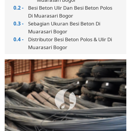
Besi Beton Ulir Dan Besi Beton Polos
Di Muarasari Bogor
Sebagian Ukuran Besi Beton Di
Muarasari Bogor
Distributor Besi Beton Polos & Ulir Di
Muarasari Bogor