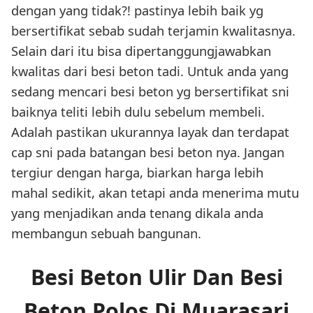
dengan yang tidak?! pastinya lebih baik yg
bersertifikat sebab sudah terjamin kwalitasnya.
Selain dari itu bisa dipertanggungjawabkan
kwalitas dari besi beton tadi. Untuk anda yang
sedang mencari besi beton yg bersertifikat sni
baiknya teliti lebih dulu sebelum membeli.
Adalah pastikan ukurannya layak dan terdapat
cap sni pada batangan besi beton nya. Jangan
tergiur dengan harga, biarkan harga lebih
mahal sedikit, akan tetapi anda menerima mutu
yang menjadikan anda tenang dikala anda
membangun sebuah bangunan.
Besi Beton Ulir Dan Besi
Beton Polos Di Muarasari