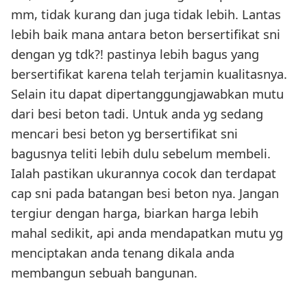
mm, tidak kurang dan juga tidak lebih. Lantas
lebih baik mana antara beton bersertifikat sni
dengan yg tdk?! pastinya lebih bagus yang
bersertifikat karena telah terjamin kualitasnya.
Selain itu dapat dipertanggungjawabkan mutu
dari besi beton tadi. Untuk anda yg sedang
mencari besi beton yg bersertifikat sni
bagusnya teliti lebih dulu sebelum membeli.
Ialah pastikan ukurannya cocok dan terdapat
cap sni pada batangan besi beton nya. Jangan
tergiur dengan harga, biarkan harga lebih
mahal sedikit, api anda mendapatkan mutu yg
menciptakan anda tenang dikala anda
membangun sebuah bangunan.