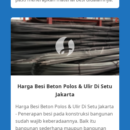
Harga Besi Beton Polos & Ulir Di Setu
Jakarta
Harga Besi Beton Polos & Ulir Di Setu Jakarta
- Penerapan besi pada konstruksi bangunan
sudah wajib keberadaannya. Baik itu
bangunan sederhana maupun bangunan