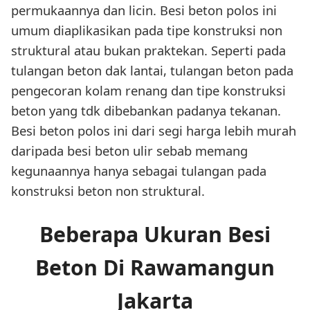
permukaannya dan licin. Besi beton polos ini
umum diaplikasikan pada tipe konstruksi non
struktural atau bukan praktekan. Seperti pada
tulangan beton dak lantai, tulangan beton pada
pengecoran kolam renang dan tipe konstruksi
beton yang tdk dibebankan padanya tekanan.
Besi beton polos ini dari segi harga lebih murah
daripada besi beton ulir sebab memang
kegunaannya hanya sebagai tulangan pada
konstruksi beton non struktural.
Beberapa Ukuran Besi
Beton Di Rawamangun
Jakarta