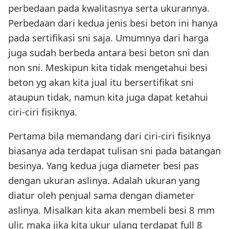
perbedaan pada kwalitasnya serta ukurannya.
Perbedaan dari kedua jenis besi beton ini hanya
pada sertifikasi sni saja. Umumnya dari harga
juga sudah berbeda antara besi beton sni dan
non sni. Meskipun kita tidak mengetahui besi
beton yg akan kita jual itu bersertifikat sni
ataupun tidak, namun kita juga dapat ketahui
ciri-ciri fisiknya.
Pertama bila memandang dari ciri-ciri fisiknya
biasanya ada terdapat tulisan sni pada batangan
besinya. Yang kedua juga diameter besi pas
dengan ukuran aslinya. Adalah ukuran yang
diatur oleh penjual sama dengan diameter
aslinya. Misalkan kita akan membeli besi 8 mm
ulir, maka jika kita ukur ulang terdapat full 8