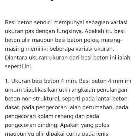
Besi beton sendiri mempunyai sebagian variasi
ukuran pas dengan fungsinya. Apakah itu besi
beton ulir maupun besi beton polos, masing-
masing memiliki beberapa variasi ukuran.
Diantara ukuran-ukuran dari besi beton ini ialah
seperti ini.
1. Ukuran besi beton 4 mm. Besi beton 4 mm ini
umum diaplikasikan utk rangkaian penulangan
beton non struktural, seperti pada lantai beton
dasar, pada pengecoran jalan perumahan, pada
pengecoran kolam renang dan pada
pengecoran dinding. Apakah yang polos
maupun yg ulir dipakai cuma pada jenis