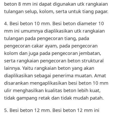
beton 8 mm ini dapat digunakan utk rangkaian
tulangan selup, kolom, serta untuk tiang pagar.
4. Besi beton 10 mm. Besi beton diameter 10
mm ini umumnya diaplikasikan utk rangkaian
tulangan pada pengecoran tiang, pada
pengecoran cakar ayam, pada pengecoran
kolom dan juga pada pengecoran jembatan,
serta rangkaian pengecoran beton struktural
lainnya. Yaitu rangkaian beton yang akan
diaplikasikan sebagai penerima muatan. Amat
disarankan mengaplikasikan besi beton 10 mm
ulir menghasilkan kualitas beton lebih kuat,
tidak gampang retak dan tidak mudah patah.
5. Besi beton 12 mm. Besi beton 12 mm ini