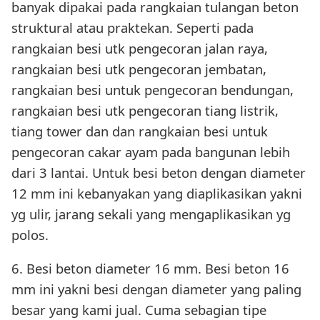
banyak dipakai pada rangkaian tulangan beton
struktural atau praktekan. Seperti pada
rangkaian besi utk pengecoran jalan raya,
rangkaian besi utk pengecoran jembatan,
rangkaian besi untuk pengecoran bendungan,
rangkaian besi utk pengecoran tiang listrik,
tiang tower dan dan rangkaian besi untuk
pengecoran cakar ayam pada bangunan lebih
dari 3 lantai. Untuk besi beton dengan diameter
12 mm ini kebanyakan yang diaplikasikan yakni
yg ulir, jarang sekali yang mengaplikasikan yg
polos.
6. Besi beton diameter 16 mm. Besi beton 16
mm ini yakni besi dengan diameter yang paling
besar yang kami jual. Cuma sebagian tipe