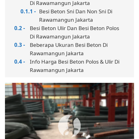
Di Rawamangun Jakarta
Besi Beton Sni Dan Non Sni Di
Rawamangun Jakarta
Besi Beton Ulir Dan Besi Beton Polos
Di Rawamangun Jakarta
Beberapa Ukuran Besi Beton Di
Rawamangun Jakarta
Info Harga Besi Beton Polos & Ulir Di
Rawamangun Jakarta