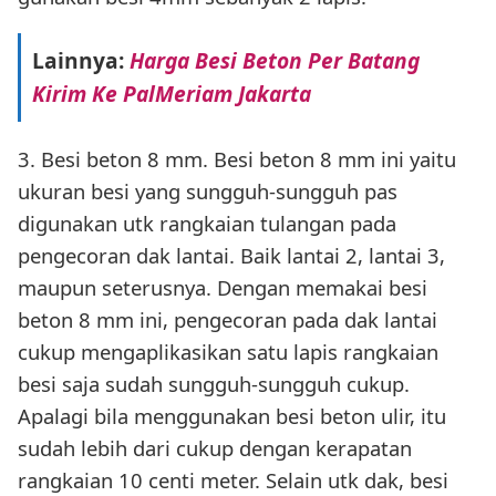
Lainnya:
Harga Besi Beton Per Batang
Kirim Ke PalMeriam Jakarta
3. Besi beton 8 mm. Besi beton 8 mm ini yaitu
ukuran besi yang sungguh-sungguh pas
digunakan utk rangkaian tulangan pada
pengecoran dak lantai. Baik lantai 2, lantai 3,
maupun seterusnya. Dengan memakai besi
beton 8 mm ini, pengecoran pada dak lantai
cukup mengaplikasikan satu lapis rangkaian
besi saja sudah sungguh-sungguh cukup.
Apalagi bila menggunakan besi beton ulir, itu
sudah lebih dari cukup dengan kerapatan
rangkaian 10 centi meter. Selain utk dak, besi