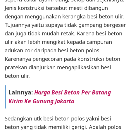
Jenis konstruksi tersebut mesti dibangun
dengan menggunakan kerangka besi beton ulir.
Tujuannya yaitu supaya tidak gampang bergeser
dan juga tidak mudah retak. Karena besi beton
ulir akan lebih mengikat kepada campuran
adukan cor daripada besi beton polos.
Karenanya pengecoran pada konstruksi beton
pratekan dianjurkan mengaplikasikan besi
beton ulir.
Lainnya:
Harga Besi Beton Per Batang
Kirim Ke Gunung Jakarta
Sedangkan utk besi beton polos yakni besi
beton yang tidak memiliki gerigi. Adalah polos