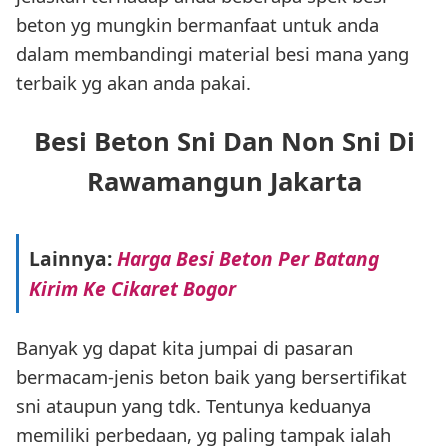
beton yg mungkin bermanfaat untuk anda
dalam membandingi material besi mana yang
terbaik yg akan anda pakai.
Besi Beton Sni Dan Non Sni Di
Rawamangun Jakarta
Lainnya:
Harga Besi Beton Per Batang
Kirim Ke Cikaret Bogor
Banyak yg dapat kita jumpai di pasaran
bermacam-jenis beton baik yang bersertifikat
sni ataupun yang tdk. Tentunya keduanya
memiliki perbedaan, yg paling tampak ialah