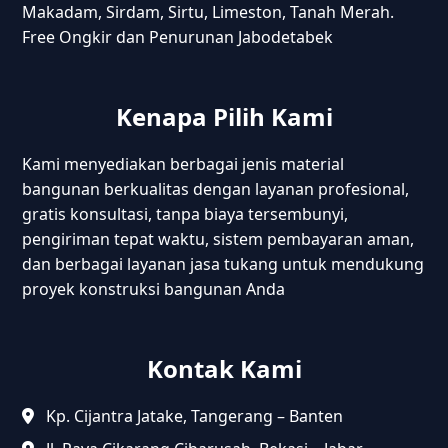
Makadam, Sirdam, Sirtu, Limeston, Tanah Merah.
Free Ongkir dan Penurunan Jabodetabek
Kenapa Pilih Kami
Kami menyediakan berbagai jenis material
bangunan berkualitas dengan layanan profesional,
gratis konsultasi, tanpa biaya tersembunyi,
pengiriman tepat waktu, sistem pembayaran aman,
dan berbagai layanan jasa tukang untuk mendukung
proyek konstruksi bangunan Anda
Kontak Kami
Kp. Cijantra Jatake, Tangerang – Banten