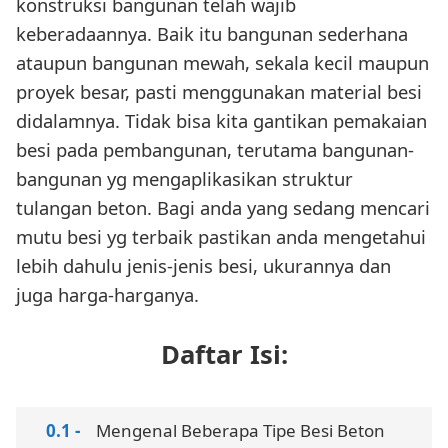
konstruksi bangunan telah wajib
keberadaannya. Baik itu bangunan sederhana
ataupun bangunan mewah, sekala kecil maupun
proyek besar, pasti menggunakan material besi
didalamnya. Tidak bisa kita gantikan pemakaian
besi pada pembangunan, terutama bangunan-
bangunan yg mengaplikasikan struktur
tulangan beton. Bagi anda yang sedang mencari
mutu besi yg terbaik pastikan anda mengetahui
lebih dahulu jenis-jenis besi, ukurannya dan
juga harga-harganya.
Daftar Isi:
Mengenal Beberapa Tipe Besi Beton