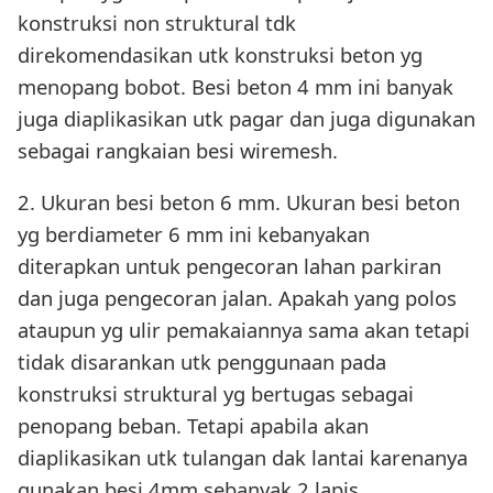
konstruksi non struktural tdk
direkomendasikan utk konstruksi beton yg
menopang bobot. Besi beton 4 mm ini banyak
juga diaplikasikan utk pagar dan juga digunakan
sebagai rangkaian besi wiremesh.
2. Ukuran besi beton 6 mm. Ukuran besi beton
yg berdiameter 6 mm ini kebanyakan
diterapkan untuk pengecoran lahan parkiran
dan juga pengecoran jalan. Apakah yang polos
ataupun yg ulir pemakaiannya sama akan tetapi
tidak disarankan utk penggunaan pada
konstruksi struktural yg bertugas sebagai
penopang beban. Tetapi apabila akan
diaplikasikan utk tulangan dak lantai karenanya
gunakan besi 4mm sebanyak 2 lapis.