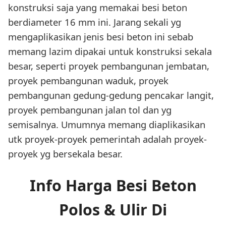
konstruksi saja yang memakai besi beton
berdiameter 16 mm ini. Jarang sekali yg
mengaplikasikan jenis besi beton ini sebab
memang lazim dipakai untuk konstruksi sekala
besar, seperti proyek pembangunan jembatan,
proyek pembangunan waduk, proyek
pembangunan gedung-gedung pencakar langit,
proyek pembangunan jalan tol dan yg
semisalnya. Umumnya memang diaplikasikan
utk proyek-proyek pemerintah adalah proyek-
proyek yg bersekala besar.
Info Harga Besi Beton
Polos & Ulir Di