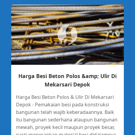
Harga Besi Beton Polos &amp; Ulir Di
Mekarsari Depok
Harga Besi Beton Polos & Ulir Di Mekarsari
Depok - Pemakaian besi pada konstruksi
bangunan telah wajib keberadaannya. Baik
itu bangunan sederhana ataupun bangunan
mewah, proyek kecil maupun proyek besar,
pasti menerapkan material besi didalamnya.