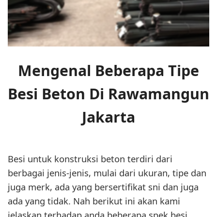
Mengenal Beberapa Tipe
Besi Beton Di Rawamangun
Jakarta
Besi untuk konstruksi beton terdiri dari
berbagai jenis-jenis, mulai dari ukuran, tipe dan
juga merk, ada yang bersertifikat sni dan juga
ada yang tidak. Nah berikut ini akan kami
jelaskan terhadap anda beberapa spek besi