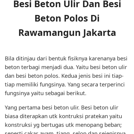
Besi Beton Ulir Dan Besi
Beton Polos Di
Rawamangun Jakarta
Bila ditinjau dari bentuk fisiknya karenanya besi
beton terbagi menjadi dua. Yaitu besi beton ulir
dan besi beton polos. Kedua jenis besi ini tiap-
tiap memiliki fungsinya. Yang secara terperinci
fungsinya yaitu sebagai berikut.
Yang pertama besi beton ulir. Besi beton ulir
biasa diterapkan utk kontruksi pratekan yaitu
konstruksi yg bertugas utk menopang beban;
seperti cakar ayam, tiang, selop dan sejenisnya.