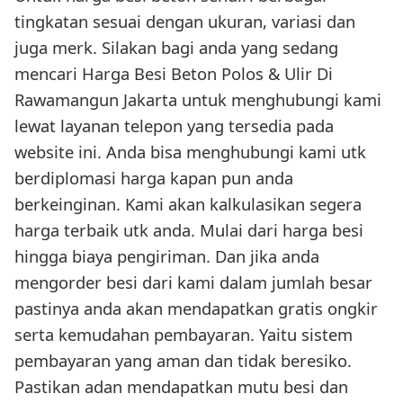
tingkatan sesuai dengan ukuran, variasi dan
juga merk. Silakan bagi anda yang sedang
mencari Harga Besi Beton Polos & Ulir Di
Rawamangun Jakarta untuk menghubungi kami
lewat layanan telepon yang tersedia pada
website ini. Anda bisa menghubungi kami utk
berdiplomasi harga kapan pun anda
berkeinginan. Kami akan kalkulasikan segera
harga terbaik utk anda. Mulai dari harga besi
hingga biaya pengiriman. Dan jika anda
mengorder besi dari kami dalam jumlah besar
pastinya anda akan mendapatkan gratis ongkir
serta kemudahan pembayaran. Yaitu sistem
pembayaran yang aman dan tidak beresiko.
Pastikan adan mendapatkan mutu besi dan