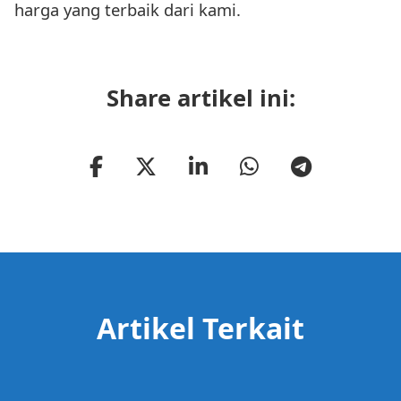
harga yang terbaik dari kami.
Share artikel ini:
Artikel Terkait