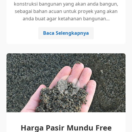
konstruksi bangunan yang akan anda bangun,
sebagai bahan acuan untuk proyek yang akan
anda buat agar ketahanan bangunan...
Baca Selengkapnya
Harga Pasir Mundu Free