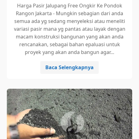
Harga Pasir Jalupang Free Ongkir Ke Pondok
Rangon Jakarta - Mungkin sebagian dari anda
semua ada yg sedang menyeleksi atau meneliti
variasi pasir mana yg pantas atau layak dengan
macam konstruksi bangunan yang akan anda
rencanakan, sebagai bahan epaluasi untuk
proyek yang akan anda bangun agar...
Baca Selengkapnya